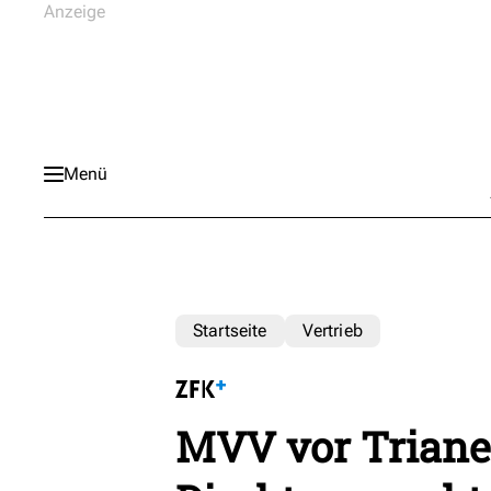
Menü
Startseite
Vertrieb
MVV vor Triane