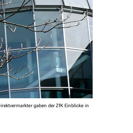
rektvermarkter gaben der ZfK Einblicke in