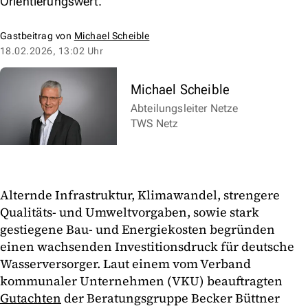
Orientierungswert.
Gastbeitrag von
Michael Scheible
18.02.2026, 13:02 Uhr
Michael Scheible
Abteilungsleiter Netze
TWS Netz
Alternde Infrastruktur, Klimawandel, strengere
Qualitäts- und Umweltvorgaben, sowie stark
gestiegene Bau- und Energiekosten begründen
einen wachsenden Investitionsdruck für deutsche
Wasserversorger. Laut einem vom Verband
kommunaler Unternehmen (VKU) beauftragten
Gutachten
der Beratungsgruppe Becker Büttner