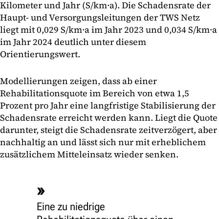
Kilometer und Jahr (S/km·a). Die Schadensrate der
Haupt- und Versorgungsleitungen der TWS Netz
liegt mit 0,029 S/km·a im Jahr 2023 und 0,034 S/km·a
im Jahr 2024 deutlich unter diesem
Orientierungswert.
Modellierungen zeigen, dass ab einer
Rehabilitationsquote im Bereich von etwa 1,5
Prozent pro Jahr eine langfristige Stabilisierung der
Schadensrate erreicht werden kann. Liegt die Quote
darunter, steigt die Schadensrate zeitverzögert, aber
nachhaltig an und lässt sich nur mit erheblichem
zusätzlichem Mitteleinsatz wieder senken.
Eine zu niedrige