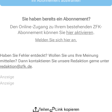
Ihr Abonnement auswählen
Sie haben bereits ein Abonnement?
Den Online-Zugang zu Ihrem bestehenden ZFK-
Abonnement können Sie
hier aktivieren
.
Melden Sie sich hier an.
Haben Sie Fehler entdeckt? Wollen Sie uns Ihre Meinung
mitteilen? Dann kontaktieren Sie unsere Redaktion gerne unter
redaktion@zfk.de
.
Teilen
Link kopieren