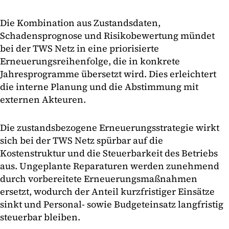
Die Kombination aus Zustandsdaten,
Schadensprognose und Risikobewertung mündet
bei der TWS Netz in eine priorisierte
Erneuerungsreihenfolge, die in konkrete
Jahresprogramme übersetzt wird. Dies erleichtert
die interne Planung und die Abstimmung mit
externen Akteuren.
Die zustandsbezogene Erneuerungsstrategie wirkt
sich bei der TWS Netz spürbar auf die
Kostenstruktur und die Steuerbarkeit des Betriebs
aus. Ungeplante Reparaturen werden zunehmend
durch vorbereitete Erneuerungsmaßnahmen
ersetzt, wodurch der Anteil kurzfristiger Einsätze
sinkt und Personal- sowie Budgeteinsatz langfristig
steuerbar bleiben.