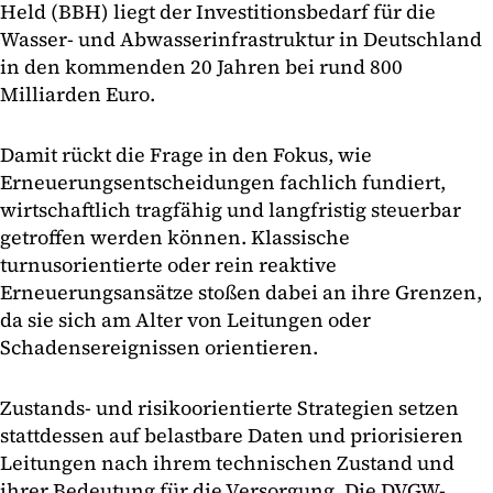
Held (BBH) liegt der Investitionsbedarf für die
Wasser- und Abwasserinfrastruktur in Deutschland
in den kommenden 20 Jahren bei rund 800
Milliarden Euro.
Damit rückt die Frage in den Fokus, wie
Erneuerungsentscheidungen fachlich fundiert,
wirtschaftlich tragfähig und langfristig steuerbar
getroffen werden können. Klassische
turnusorientierte oder rein reaktive
Erneuerungsansätze stoßen dabei an ihre Grenzen,
da sie sich am Alter von Leitungen oder
Schadensereignissen orientieren.
Zustands- und risikoorientierte Strategien setzen
stattdessen auf belastbare Daten und priorisieren
Leitungen nach ihrem technischen Zustand und
ihrer Bedeutung für die Versorgung. Die DVGW-