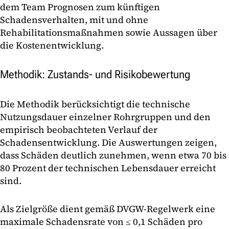
dem Team Prognosen zum künftigen
Schadensverhalten, mit und ohne
Rehabilitationsmaßnahmen sowie Aussagen über
die Kostenentwicklung.
Methodik: Zustands- und Risikobewertung
Die Methodik berücksichtigt die technische
Nutzungsdauer einzelner Rohrgruppen und den
empirisch beobachteten Verlauf der
Schadensentwicklung. Die Auswertungen zeigen,
dass Schäden deutlich zunehmen, wenn etwa 70 bis
80 Prozent der technischen Lebensdauer erreicht
sind.
Als Zielgröße dient gemäß DVGW-Regelwerk eine
maximale Schadensrate von ≤ 0,1 Schäden pro