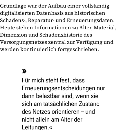
Grundlage war der Aufbau einer vollständig
digitalisierten Datenbasis aus historischen
Schadens-, Reparatur- und Erneuerungsdaten.
Heute stehen Informationen zu Alter, Material,
Dimension und Schadenshistorie des
Versorgungsnetzes zentral zur Verfügung und
werden kontinuierlich fortgeschrieben.
Für mich steht fest, dass
Erneuerungsentscheidungen nur
dann belastbar sind, wenn sie
sich am tatsächlichen Zustand
des Netzes orientieren – und
nicht allein am Alter der
Leitungen.