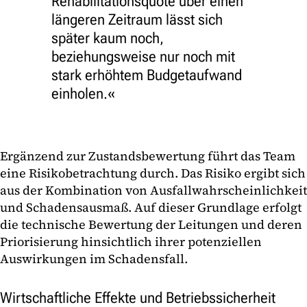
Rehabilitationsquote über einen
längeren Zeitraum lässt sich
später kaum noch,
beziehungsweise nur noch mit
stark erhöhtem Budgetaufwand
einholen.
Ergänzend zur Zustandsbewertung führt das Team
eine Risikobetrachtung durch. Das Risiko ergibt sich
aus der Kombination von Ausfallwahrscheinlichkeit
und Schadensausmaß. Auf dieser Grundlage erfolgt
die technische Bewertung der Leitungen und deren
Priorisierung hinsichtlich ihrer potenziellen
Auswirkungen im Schadensfall.
Wirtschaftliche Effekte und Betriebssicherheit