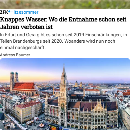
Hitzesommer
Knappes Wasser: Wo die Entnahme schon seit
Jahren verboten ist
In Erfurt und Gera gibt es schon seit 2019 Einschränkungen, in
Teilen Brandenburgs seit 2020. Woanders wird nun noch
einmal nachgeschärft.
Andreas Baumer