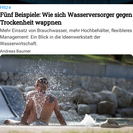
Hitze
Fünf Beispiele: Wie sich Wasserversorger gegen
Trockenheit wappnen
Mehr Einsatz von Brauchwasser, mehr Hochbehälter, flexibleres
Management: Ein Blick in die Ideenwerkstatt der
Wasserwirtschaft.
Andreas Baumer