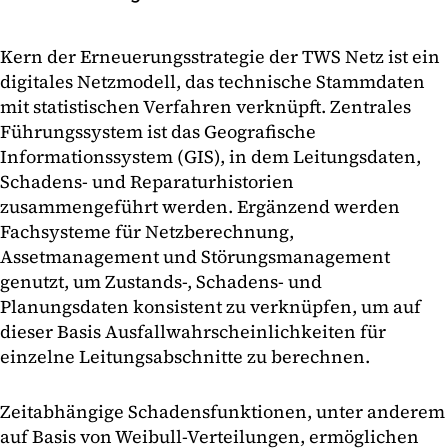
Kern der Erneuerungsstrategie der TWS Netz ist ein
digitales Netzmodell, das technische Stammdaten
mit statistischen Verfahren verknüpft. Zentrales
Führungssystem ist das Geografische
Informationssystem (GIS), in dem Leitungsdaten,
Schadens- und Reparaturhistorien
zusammengeführt werden. Ergänzend werden
Fachsysteme für Netzberechnung,
Assetmanagement und Störungsmanagement
genutzt, um Zustands-, Schadens- und
Planungsdaten konsistent zu verknüpfen, um auf
dieser Basis Ausfallwahrscheinlichkeiten für
einzelne Leitungsabschnitte zu berechnen.
Zeitabhängige Schadensfunktionen, unter anderem
auf Basis von Weibull-Verteilungen, ermöglichen