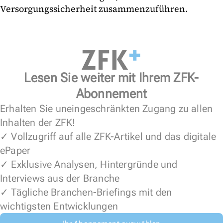
Versorgungssicherheit zusammenzuführen.
Lesen Sie weiter mit Ihrem ZFK-
Abonnement
Erhalten Sie uneingeschränkten Zugang zu allen
Inhalten der ZFK!
✓ Vollzugriff auf alle ZFK-Artikel und das digitale
ePaper
✓ Exklusive Analysen, Hintergründe und
Interviews aus der Branche
✓ Tägliche Branchen-Briefings mit den
wichtigsten Entwicklungen