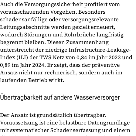
Auch die Versorgungssicherheit profitiert vom
vorausschauenden Vorgehen. Besonders
schadensanfällige oder versorgungsrelevante
Leitungsabschnitte werden gezielt erneuert,
wodurch Störungen und Rohrbrüche langfristig
begrenzt bleiben. Diesen Zusammenhang
unterstreicht der niedrige Infrastructure-Leakage-
Index (ILI) der TWS Netz von 0,84 im Jahr 2023 und
0,89 im Jahr 2024. Er zeigt, dass der präventive
Ansatz nicht nur rechnerisch, sondern auch im
laufenden Betrieb wirkt.
Übertragbarkeit auf andere Wasserversorger
Der Ansatz ist grundsätzlich übertragbar.
Voraussetzung ist eine belastbare Datengrundlage
mit systematischer Schadenserfassung und einem