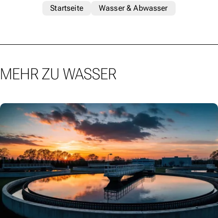
Startseite
Wasser & Abwasser
MEHR ZU WASSER