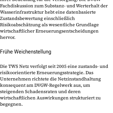
Fachdiskussion zum Substanz- und Werterhalt der
Wasserinfrastruktur hebt eine datenbasierte
Zustandsbewertung einschließlich
Risikoabschätzung als wesentliche Grundlage
wirtschaftlicher Erneuerungsentscheidungen
hervor.
Frühe Weichenstellung
Die TWS Netz verfolgt seit 2005 eine zustands- und
risikoorientierte Erneuerungsstrategie. Das
Unternehmen richtete die Netzinstandhaltung
konsequent am DVGW-Regelwerk aus, um
steigenden Schadensraten und deren
wirtschaftlichen Auswirkungen strukturiert zu
begegnen.