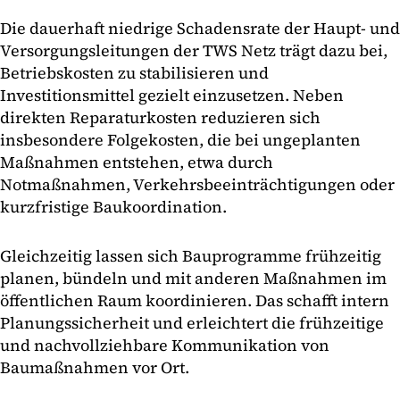
Die dauerhaft niedrige Schadensrate der Haupt- und
Versorgungsleitungen der TWS Netz trägt dazu bei,
Betriebskosten zu stabilisieren und
Investitionsmittel gezielt einzusetzen. Neben
direkten Reparaturkosten reduzieren sich
insbesondere Folgekosten, die bei ungeplanten
Maßnahmen entstehen, etwa durch
Notmaßnahmen, Verkehrsbeeinträchtigungen oder
kurzfristige Baukoordination.
Gleichzeitig lassen sich Bauprogramme frühzeitig
planen, bündeln und mit anderen Maßnahmen im
öffentlichen Raum koordinieren. Das schafft intern
Planungssicherheit und erleichtert die frühzeitige
und nachvollziehbare Kommunikation von
Baumaßnahmen vor Ort.