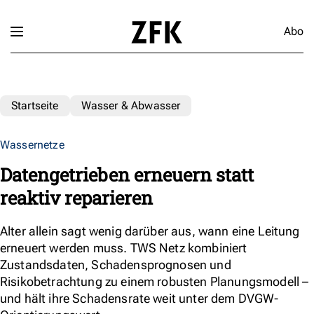
Abo
Startseite
Wasser & Abwasser
Wassernetze
Datengetrieben erneuern statt
reaktiv reparieren
Alter allein sagt wenig darüber aus, wann eine Leitung
erneuert werden muss. TWS Netz kombiniert
Zustandsdaten, Schadensprognosen und
Risikobetrachtung zu einem robusten Planungsmodell –
und hält ihre Schadensrate weit unter dem DVGW-