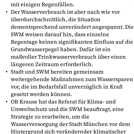
mit einigen Regenfällen.
Der Wasserverbrauch ist aber nach wie vor
überdurchschnittlich, die Situation
dementsprechend unverändert angespannt. Die
SWM weisen darauf hin, dass einzelne
Regentage keinen signifikanten Einfluss auf die
Grundwasserpegel haben. Dafür ist ein
maßvoller Trinkwasserverbrauch über einen
längeren Zeitraum erforderlich.
Stadt und SWM bereiten gemeinsam
weitergehende Maßnahmen zum Wassersparen
vor, die im Bedarfsfall unverzüglich in Kraft
gesetzt werden können.
OB Krause hat das Referat für Klima- und
Umweltschutz und die SWM beauftragt, eine
Strategie zu erarbeiten, um die
Wasserversorgung der Stadt München vor dem
Hintergrund sich verändernder klimatischer