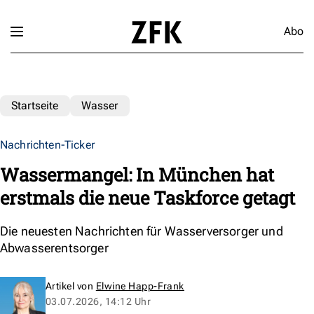
Abo
Startseite
Wasser
Nachrichten-Ticker
Wassermangel: In München hat
erstmals die neue Taskforce getagt
Die neuesten Nachrichten für Wasserversorger und
Abwasserentsorger
Artikel von
Elwine Happ-Frank
03.07.2026, 14:12 Uhr