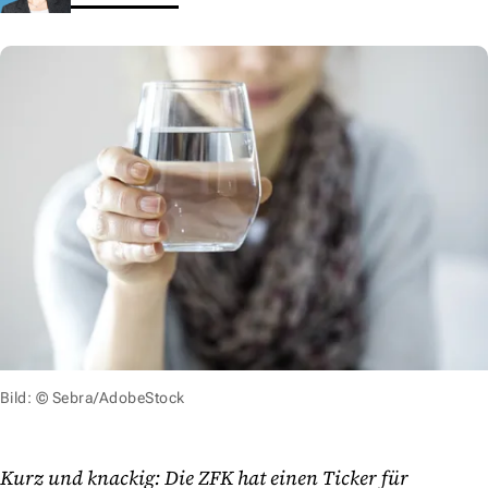
Bild: © Sebra/AdobeStock
Kurz und knackig: Die ZFK hat einen Ticker für