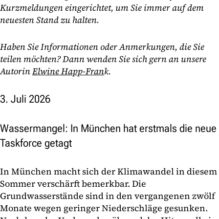
Kurzmeldungen eingerichtet, um Sie immer auf dem
neuesten Stand zu halten.
Haben Sie Informationen oder Anmerkungen, die Sie
teilen möchten? Dann wenden Sie sich gern an unsere
Autorin
Elwine Happ-Fran
k.
3. Juli 2026
Wassermangel: In München hat erstmals die neue
Taskforce getagt
In München macht sich der Klimawandel in diesem
Sommer verschärft bemerkbar. Die
Grundwasserstände sind in den vergangenen zwölf
Monate wegen geringer Niederschläge gesunken.