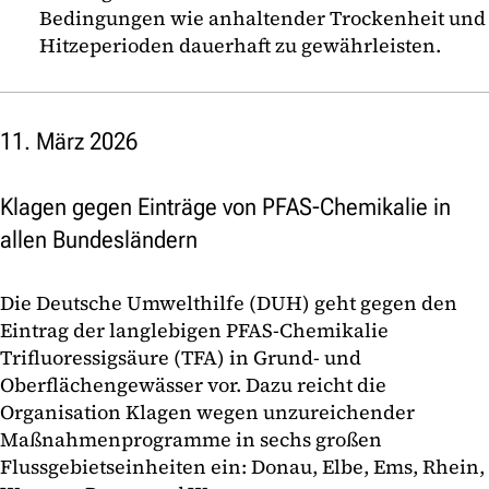
Bedingungen wie anhaltender Trockenheit und
Hitzeperioden dauerhaft zu gewährleisten.
11. März 2026
Klagen gegen Einträge von PFAS-Chemikalie in
allen Bundesländern
Die Deutsche Umwelthilfe (DUH) geht gegen den
Eintrag der langlebigen PFAS-Chemikalie
Trifluoressigsäure (TFA) in Grund- und
Oberflächengewässer vor. Dazu reicht die
Organisation Klagen wegen unzureichender
Maßnahmenprogramme in sechs großen
Flussgebietseinheiten ein: Donau, Elbe, Ems, Rhein,