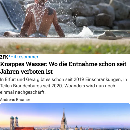
Hitzesommer
Knappes Wasser: Wo die Entnahme schon seit
Jahren verboten ist
In Erfurt und Gera gibt es schon seit 2019 Einschränkungen, in
Teilen Brandenburgs seit 2020. Woanders wird nun noch
einmal nachgeschärft.
Andreas Baumer