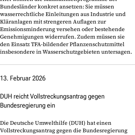
Bundesländer konkret ansetzen: Sie müssen
wasserrechtliche Einleitungen aus Industrie und
Kläranlagen mit strengeren Auflagen zur
Emissionsminderung versehen oder bestehende
Genehmigungen widerrufen. Zudem müssen sie
den Einsatz TFA-bildender Pflanzenschutzmittel
insbesondere in Wasserschutzgebieten untersagen.
13. Februar 2026
DUH reicht Vollstreckungsantrag gegen
Bundesregierung ein
Die Deutsche Umwelthilfe (DUH) hat einen
Vollstreckungsantrag gegen die Bundesregierung