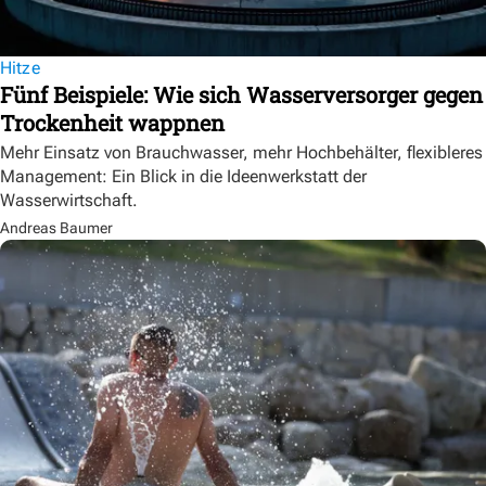
Hitze
Fünf Beispiele: Wie sich Wasserversorger gegen
Trockenheit wappnen
Mehr Einsatz von Brauchwasser, mehr Hochbehälter, flexibleres
Management: Ein Blick in die Ideenwerkstatt der
Wasserwirtschaft.
Andreas Baumer