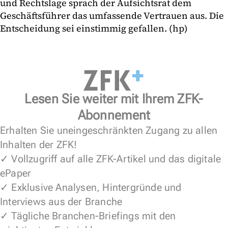
und Rechtslage sprach der Aufsichtsrat dem
Geschäftsführer das umfassende Vertrauen aus. Die
Entscheidung sei einstimmig gefallen. (hp)
Lesen Sie weiter mit Ihrem ZFK-
Abonnement
Erhalten Sie uneingeschränkten Zugang zu allen
Inhalten der ZFK!
✓ Vollzugriff auf alle ZFK-Artikel und das digitale
ePaper
✓ Exklusive Analysen, Hintergründe und
Interviews aus der Branche
✓ Tägliche Branchen-Briefings mit den