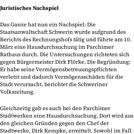
Juristisches Nachspiel
Das Ganze hat nun ein Nachspiel: Die
Staatsanwaltschaft Schwerin wurde aufgrund des
Berichts des Rechnungshofs tätig und führte am 10.
März eine Hausdurchsuchung im Parchimer
Rathaus durch. Die Untersuchungen richteten sich
gegen Bürgermeister Dirk Flörke. Die Begründung:
Er habe seine Vermögensbetreuungspflichten
verletzt und dadurch Vermögensschäden für die
Stadt verursacht, berichtet die Schweriner
Volkszeitung.
Gleichzeitig gab es auch bei den Parchimer
Stadtwerken eine Hausdurchsuchung. Dort wird aus
den gleichen Gründen gegen den Chef der
Stadtwerke, Dirk Kempke, ermittelt. Sowohl im Fall