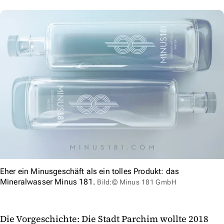
Eher ein Minusgeschäft als ein tolles Produkt: das
Mineralwasser Minus 181.
Bild:© Minus 181 GmbH
Die Vorgeschichte: Die Stadt Parchim wollte 2018