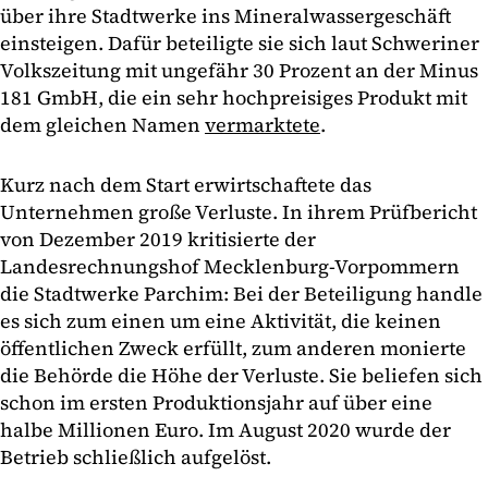
über ihre Stadtwerke ins Mineralwassergeschäft
einsteigen. Dafür beteiligte sie sich laut Schweriner
Volkszeitung mit ungefähr 30 Prozent an der Minus
181 GmbH, die ein sehr hochpreisiges Produkt mit
dem gleichen Namen
vermarktete
.
Kurz nach dem Start erwirtschaftete das
Unternehmen große Verluste. In ihrem Prüfbericht
von Dezember 2019 kritisierte der
Landesrechnungshof Mecklenburg-Vorpommern
die Stadtwerke Parchim: Bei der Beteiligung handle
es sich zum einen um eine Aktivität, die keinen
öffentlichen Zweck erfüllt, zum anderen monierte
die Behörde die Höhe der Verluste. Sie beliefen sich
schon im ersten Produktionsjahr auf über eine
halbe Millionen Euro. Im August 2020 wurde der
Betrieb schließlich aufgelöst.