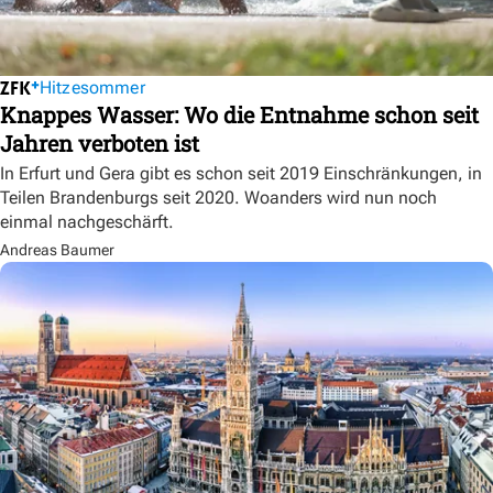
Hitzesommer
Knappes Wasser: Wo die Entnahme schon seit
Jahren verboten ist
In Erfurt und Gera gibt es schon seit 2019 Einschränkungen, in
Teilen Brandenburgs seit 2020. Woanders wird nun noch
einmal nachgeschärft.
Andreas Baumer