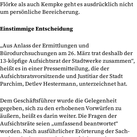
Flörke als auch Kempke geht es ausdrücklich nicht
um persönliche Bereicherung.
Einstimmige Entscheidung
„Aus Anlass der Ermittlungen und
Bürodurchsuchungen am 26. März trat deshalb der
13-köpfige Aufsichtsrat der Stadtwerke zusammen“,
heißt es in einer Pressemitteilung, die der
Aufsichtsratsvorsitzende und Justitiar der Stadt
Parchim, Detlev Hestermann, unterzeichnet hat.
Dem Geschäftsführer wurde die Gelegenheit
gegeben, sich zu den erhobenen Vorwürfen zu
äußern, heißt es darin weiter. Die Fragen der
Aufsichtsräte seien „umfassend beantwortet“
worden. Nach ausführlicher Erörterung der Sach-