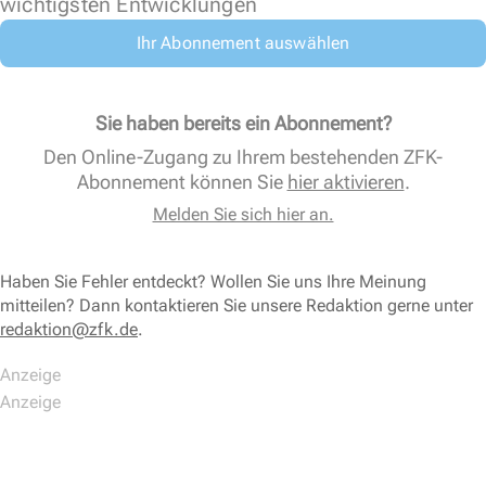
wichtigsten Entwicklungen
Ihr Abonnement auswählen
Sie haben bereits ein Abonnement?
Den Online-Zugang zu Ihrem bestehenden ZFK-
Abonnement können Sie
hier aktivieren
.
Melden Sie sich hier an.
Haben Sie Fehler entdeckt? Wollen Sie uns Ihre Meinung
mitteilen? Dann kontaktieren Sie unsere Redaktion gerne unter
redaktion@zfk.de
.