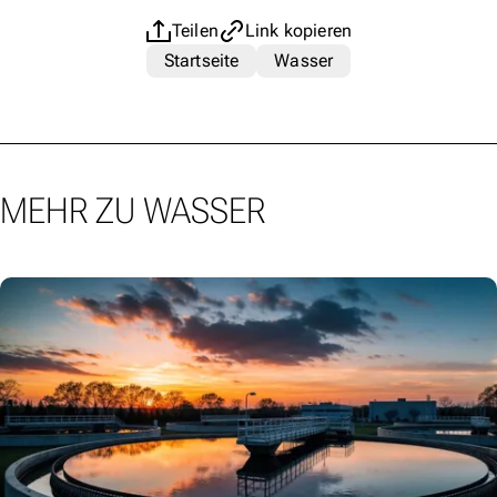
Teilen
Link kopieren
Startseite
Wasser
MEHR ZU WASSER