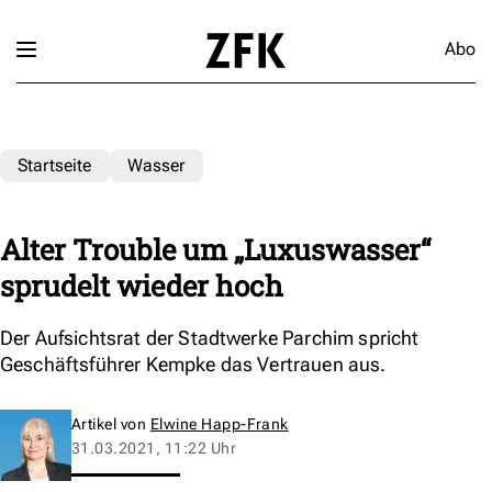
Abo
Startseite
Wasser
Alter Trouble um „Luxuswasser“
sprudelt wieder hoch
Der Aufsichtsrat der Stadtwerke Parchim spricht
Geschäftsführer Kempke das Vertrauen aus.
Artikel von
Elwine Happ-Frank
31.03.2021, 11:22 Uhr