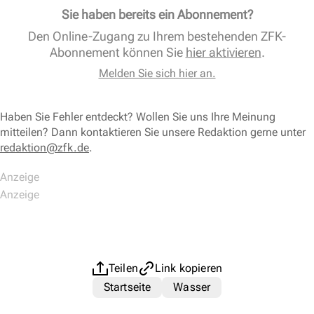
Sie haben bereits ein Abonnement?
Den Online-Zugang zu Ihrem bestehenden ZFK-
Abonnement können Sie
hier aktivieren
.
Melden Sie sich hier an.
Haben Sie Fehler entdeckt? Wollen Sie uns Ihre Meinung
mitteilen? Dann kontaktieren Sie unsere Redaktion gerne unter
redaktion@zfk.de
.
Teilen
Link kopieren
Startseite
Wasser