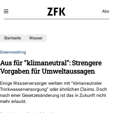
Abo
Startseite
Wasser
Greenwashing
Aus für "klimaneutral": Strengere
Vorgaben für Umweltaussagen
Einige Wasserversorger werben mit "klimaneutraler
Trinkwasserversorgung" oder ähnlichen Claims. Doch
nach einer Gesetzesänderung ist das in Zukunft nicht
mehr erlaubt.