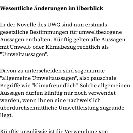
Wesentliche Änderungen im Überblick
In der Novelle des UWG sind nun erstmals
gesetzliche Bestimmungen für umweltbezogene
Aussagen enthalten. Künftig gelten alle Aussagen
mit Umwelt- oder Klimabezug rechtlich als
"Umweltaussagen".
Davon zu unterscheiden sind sogenannte
"allgemeine Umweltaussagen", also pauschale
Begriffe wie "klimafreundlich". Solche allgemeinen
Aussagen dürfen künftig nur noch verwendet
werden, wenn ihnen eine nachweislich
überdurchschnittliche Umweltleistung zugrunde
liegt.
Künftig unzulässig ist die Verwendung von