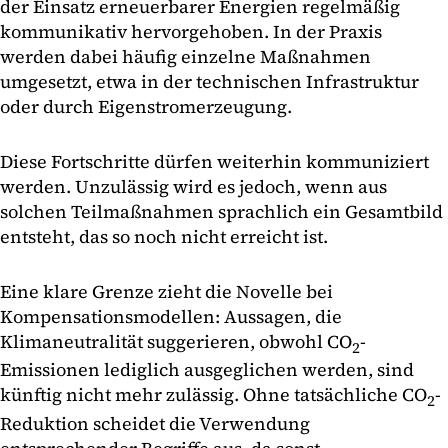
der Einsatz erneuerbarer Energien regelmäßig
kommunikativ hervorgehoben. In der Praxis
werden dabei häufig einzelne Maßnahmen
umgesetzt, etwa in der technischen Infrastruktur
oder durch Eigenstromerzeugung.
Diese Fortschritte dürfen weiterhin kommuniziert
werden. Unzulässig wird es jedoch, wenn aus
solchen Teilmaßnahmen sprachlich ein Gesamtbild
entsteht, das so noch nicht erreicht ist.
Eine klare Grenze zieht die Novelle bei
Kompensationsmodellen: Aussagen, die
Klimaneutralität suggerieren, obwohl CO
-
2
Emissionen lediglich ausgeglichen werden, sind
künftig nicht mehr zulässig. Ohne tatsächliche CO
-
2
Reduktion scheidet die Verwendung