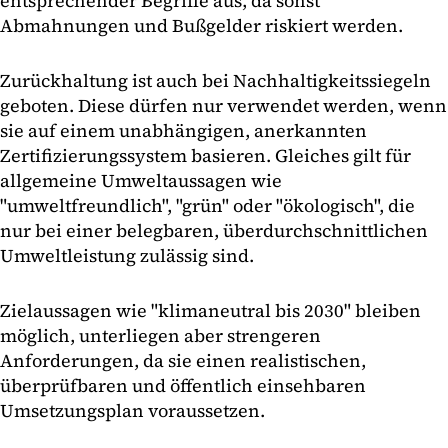
entsprechender Begriffe aus, da sonst
Abmahnungen und Bußgelder riskiert werden.
Zurückhaltung ist auch bei Nachhaltigkeitssiegeln
geboten. Diese dürfen nur verwendet werden, wenn
sie auf einem unabhängigen, anerkannten
Zertifizierungssystem basieren. Gleiches gilt für
allgemeine Umweltaussagen wie
"umweltfreundlich", "grün" oder "ökologisch", die
nur bei einer belegbaren, überdurchschnittlichen
Umweltleistung zulässig sind.
Zielaussagen wie "klimaneutral bis 2030" bleiben
möglich, unterliegen aber strengeren
Anforderungen, da sie einen realistischen,
überprüfbaren und öffentlich einsehbaren
Umsetzungsplan voraussetzen.