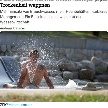
Trockenheit wappnen
Mehr Einsatz von Brauchwasser, mehr Hochbehälter, flexibleres
Management: Ein Blick in die Ideenwerkstatt der
Wasserwirtschaft.
Andreas Baumer
Hitzesommer