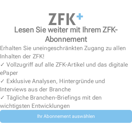
Lesen Sie weiter mit Ihrem ZFK-
Abonnement
Erhalten Sie uneingeschränkten Zugang zu allen
Inhalten der ZFK!
✓ Vollzugriff auf alle ZFK-Artikel und das digitale
ePaper
✓ Exklusive Analysen, Hintergründe und
Interviews aus der Branche
✓ Tägliche Branchen-Briefings mit den
wichtigsten Entwicklungen
Ihr Abonnement auswählen