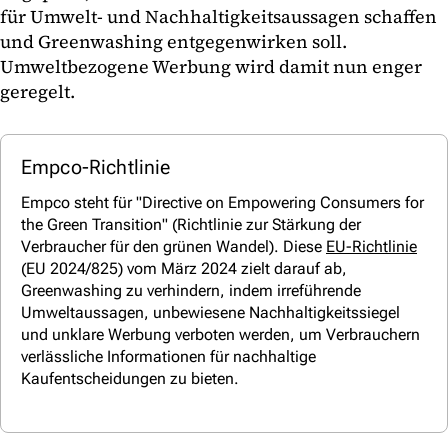
für Umwelt- und Nachhaltigkeitsaussagen schaffen
und Greenwashing entgegenwirken soll.
Umweltbezogene Werbung wird damit nun enger
geregelt.
Empco-Richtlinie
Empco steht für "Directive on Empowering Consumers for
the Green Transition" (Richtlinie zur Stärkung der
Verbraucher für den grünen Wandel). Diese
EU-Richtlinie
(EU 2024/825) vom März 2024 zielt darauf ab,
Greenwashing zu verhindern, indem irreführende
Umweltaussagen, unbewiesene Nachhaltigkeitssiegel
und unklare Werbung verboten werden, um Verbrauchern
verlässliche Informationen für nachhaltige
Kaufentscheidungen zu bieten.