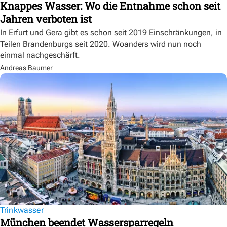
Knappes Wasser: Wo die Entnahme schon seit
Jahren verboten ist
In Erfurt und Gera gibt es schon seit 2019 Einschränkungen, in
Teilen Brandenburgs seit 2020. Woanders wird nun noch
einmal nachgeschärft.
Andreas Baumer
Trinkwasser
München beendet Wassersparregeln