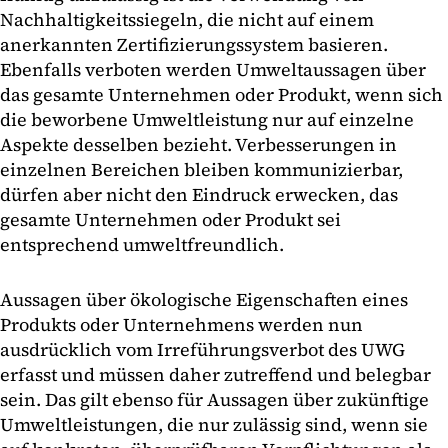
Nachhaltigkeitssiegeln, die nicht auf einem
anerkannten Zertifizierungssystem basieren.
Ebenfalls verboten werden Umweltaussagen über
das gesamte Unternehmen oder Produkt, wenn sich
die beworbene Umweltleistung nur auf einzelne
Aspekte desselben bezieht. Verbesserungen in
einzelnen Bereichen bleiben kommunizierbar,
dürfen aber nicht den Eindruck erwecken, das
gesamte Unternehmen oder Produkt sei
entsprechend umweltfreundlich.
Aussagen über ökologische Eigenschaften eines
Produkts oder Unternehmens werden nun
ausdrücklich vom Irreführungsverbot des UWG
erfasst und müssen daher zutreffend und belegbar
sein. Das gilt ebenso für Aussagen über zukünftige
Umweltleistungen, die nur zulässig sind, wenn sie