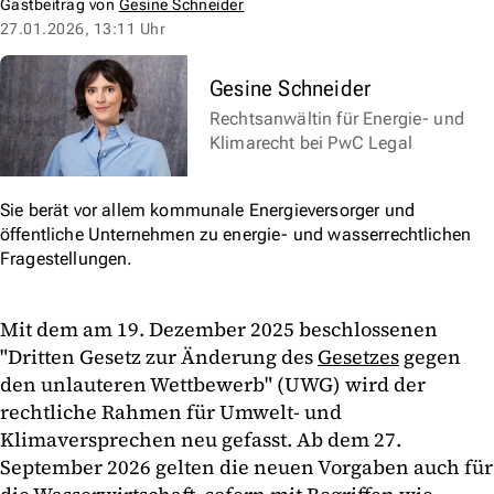
Gastbeitrag von
Gesine Schneider
27.01.2026, 13:11 Uhr
Gesine Schneider
Rechtsanwältin für Energie- und
Klimarecht bei PwC Legal
Sie berät vor allem kommunale Energieversorger und
öffentliche Unternehmen zu energie- und wasserrechtlichen
Fragestellungen.
Mit dem am 19. Dezember 2025 beschlossenen
"Dritten Gesetz zur Änderung des
Gesetzes
gegen
den unlauteren Wettbewerb" (UWG) wird der
rechtliche Rahmen für Umwelt- und
Klimaversprechen neu gefasst. Ab dem 27.
September 2026 gelten die neuen Vorgaben auch für