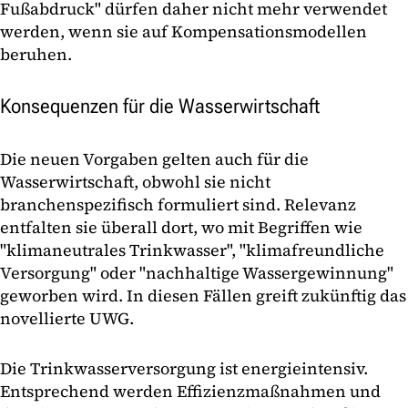
Fußabdruck" dürfen daher nicht mehr verwendet
werden, wenn sie auf Kompensationsmodellen
beruhen.
Konsequenzen für die Wasserwirtschaft
Die neuen Vorgaben gelten auch für die
Wasserwirtschaft, obwohl sie nicht
branchenspezifisch formuliert sind. Relevanz
entfalten sie überall dort, wo mit Begriffen wie
"klimaneutrales Trinkwasser", "klimafreundliche
Versorgung" oder "nachhaltige Wassergewinnung"
geworben wird. In diesen Fällen greift zukünftig das
novellierte UWG.
Die Trinkwasserversorgung ist energieintensiv.
Entsprechend werden Effizienzmaßnahmen und