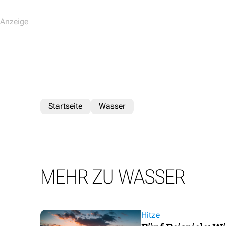
Startseite
Wasser
MEHR ZU WASSER
Hitze