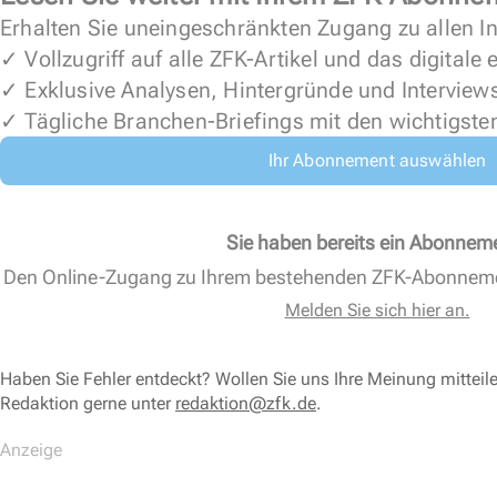
Erhalten Sie uneingeschränkten Zugang zu allen In
✓ Vollzugriff auf alle ZFK-Artikel und das digitale
✓ Exklusive Analysen, Hintergründe und Interview
✓ Tägliche Branchen-Briefings mit den wichtigste
Ihr Abonnement auswählen
Sie haben bereits ein Abonnem
Den Online-Zugang zu Ihrem bestehenden ZFK-Abonnem
Melden Sie sich hier an.
Haben Sie Fehler entdeckt? Wollen Sie uns Ihre Meinung mitteil
Redaktion gerne unter
redaktion@zfk.de
.