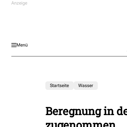
Menü
Startseite
Wasser
Beregnung in de
zugenommen