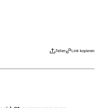
Teilen
Link kopieren