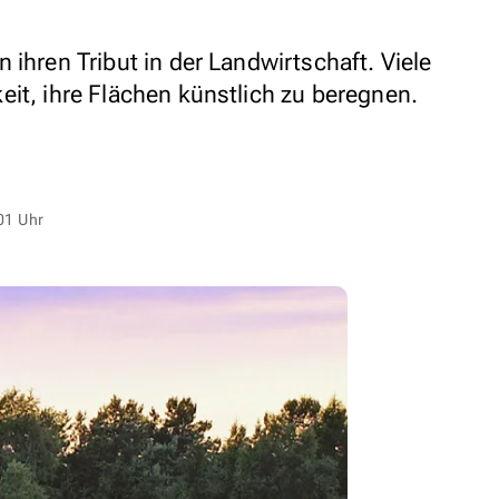
 ihren Tribut in der Landwirtschaft. Viele
eit, ihre Flächen künstlich zu beregnen.
01 Uhr