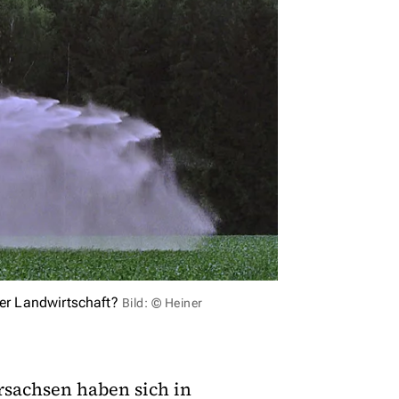
der Landwirtschaft?
Bild: © Heiner
rsachsen haben sich in