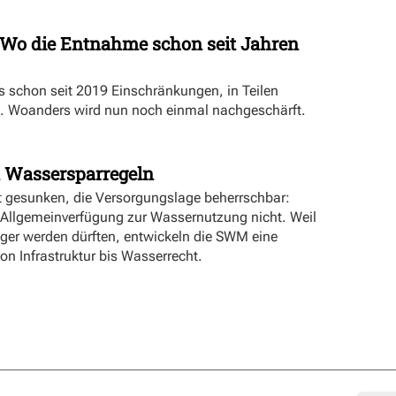
Wo die Entnahme schon seit Jahren
es schon seit 2019 Einschränkungen, in Teilen
. Woanders wird nun noch einmal nachgeschärft.
 Wassersparregeln
t gesunken, die Versorgungslage beherrschbar:
 Allgemeinverfügung zur Wassernutzung nicht. Weil
er werden dürften, entwickeln die SWM eine
 von Infrastruktur bis Wasserrecht.