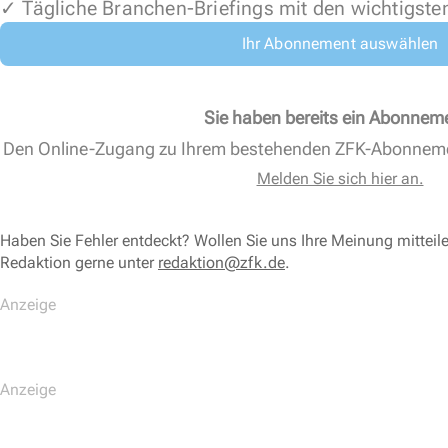
✓ Tägliche Branchen-Briefings mit den wichtigste
Ihr Abonnement auswählen
Sie haben bereits ein Abonnem
Den Online-Zugang zu Ihrem bestehenden ZFK-Abonnem
Melden Sie sich hier an.
Haben Sie Fehler entdeckt? Wollen Sie uns Ihre Meinung mitteil
Redaktion gerne unter
redaktion@zfk.de
.