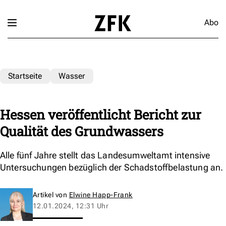
Abo
Startseite
Wasser
Hessen veröffentlicht Bericht zur
Qualität des Grundwassers
Alle fünf Jahre stellt das Landesumweltamt intensive
Untersuchungen bezüglich der Schadstoffbelastung an.
Artikel von
Elwine Happ-Frank
12.01.2024, 12:31 Uhr