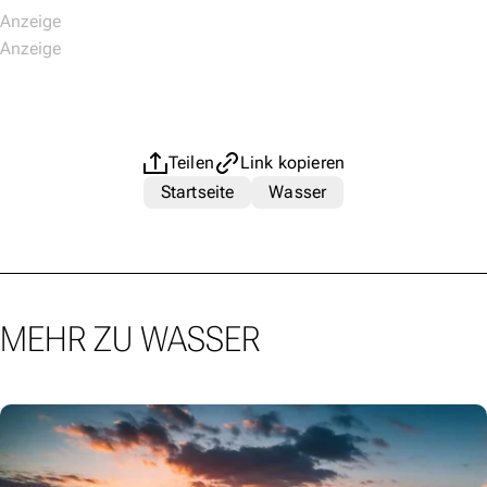
Teilen
Link kopieren
Startseite
Wasser
MEHR ZU WASSER