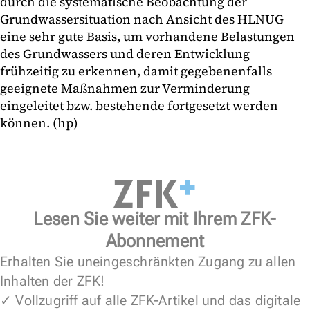
durch die systematische Beobachtung der
Grundwassersituation nach Ansicht des HLNUG
eine sehr gute Basis, um vorhandene Belastungen
des Grundwassers und deren Entwicklung
frühzeitig zu erkennen, damit gegebenenfalls
geeignete Maßnahmen zur Verminderung
eingeleitet bzw. bestehende fortgesetzt werden
können. (hp)
Lesen Sie weiter mit Ihrem ZFK-
Abonnement
Erhalten Sie uneingeschränkten Zugang zu allen
Inhalten der ZFK!
✓ Vollzugriff auf alle ZFK-Artikel und das digitale