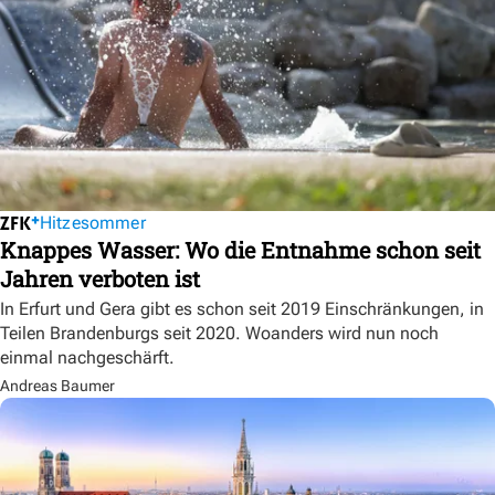
Hitzesommer
Knappes Wasser: Wo die Entnahme schon seit
Jahren verboten ist
In Erfurt und Gera gibt es schon seit 2019 Einschränkungen, in
Teilen Brandenburgs seit 2020. Woanders wird nun noch
einmal nachgeschärft.
Andreas Baumer