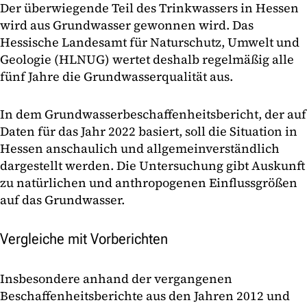
Der überwiegende Teil des Trinkwassers in Hessen
wird aus Grundwasser gewonnen wird. Das
Hessische Landesamt für Naturschutz, Umwelt und
Geologie (HLNUG) wertet deshalb regelmäßig alle
fünf Jahre die Grundwasserqualität aus.
In dem Grundwasserbeschaffenheitsbericht, der auf
Daten für das Jahr 2022 basiert, soll die Situation in
Hessen anschaulich und allgemeinverständlich
dargestellt werden. Die Untersuchung gibt Auskunft
zu natürlichen und anthropogenen Einflussgrößen
auf das Grundwasser.
Vergleiche mit Vorberichten
Insbesondere anhand der vergangenen
Beschaffenheitsberichte aus den Jahren 2012 und