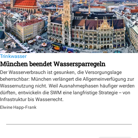
Trinkwasser
München beendet Wassersparregeln
Der Wasserverbrauch ist gesunken, die Versorgungslage
beherrschbar: München verlängert die Allgemeinverfügung zur
Wassernutzung nicht. Weil Ausnahmephasen häufiger werden
dürften, entwickeln die SWM eine langfristige Strategie – von
Infrastruktur bis Wasserrecht.
Elwine Happ-Frank