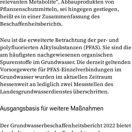
relevanten Metabolite“, Abbauprodukten von
Pflanzenschutzmitteln, sei hingegen gestiegen,
heißt es in einer Zusammenfassung des
Beschaffenheitsberichts.
Neu ist die erweiterte Betrachtung der per- und
polyfluorierten Alkylsubstanzen (PFAS). Sie sind die
am häufigsten nachgewiesenen organischen
Spurenstoffe im Grundwasser. Die derzeit geltenden
Vorsorgewerte für PFAS-Einzelverbindungen im
Grundwasser wurden im aktuellen Zeitraum
hessenweit an lediglich zwei Messstellen des
Landesgrundwasserdienstes überschritten.
Ausgangsbasis für weitere Maßnahmen
Der Grundwasserbeschaffenheitsbericht 2022 bietet