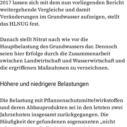
2017 lassen sich mit dem nun vorliegenden Bericht
weitergehende Vergleiche und damit
Veränderungen im Grundwasser aufzeigen, stellt
das HLNUG fest.
Danach stellt Nitrat nach wie vor die
Hauptbelastung des Grundwassers dar. Dennoch
seien hier Erfolge durch die Zusammenarbeit
zwischen Landwirtschaft und Wasserwirtschaft und
die ergriffenen Maßnahmen zu verzeichnen.
Höhere und niedrigere Belastungen
Die Belastung mit Pflanzenschutzmittelwirkstoffen
und deren Abbauprodukten sei in den letzten zwei
Jahrzehnten insgesamt zurückgegangen. Die
Häufigkeit der gefundenen sogenannten „nicht