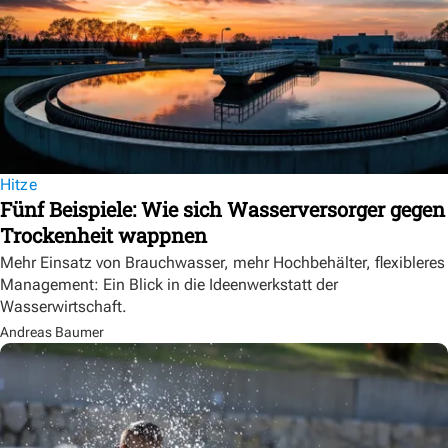
Hitze
Fünf Beispiele: Wie sich Wasserversorger gegen
Trockenheit wappnen
Mehr Einsatz von Brauchwasser, mehr Hochbehälter, flexibleres
Management: Ein Blick in die Ideenwerkstatt der
Wasserwirtschaft.
Andreas Baumer