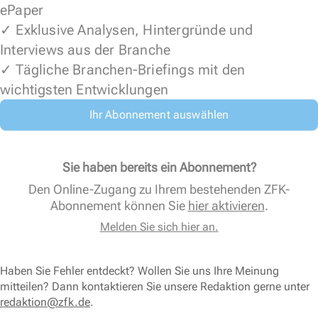
ePaper
✓ Exklusive Analysen, Hintergründe und
Interviews aus der Branche
✓ Tägliche Branchen-Briefings mit den
wichtigsten Entwicklungen
Ihr Abonnement auswählen
Sie haben bereits ein Abonnement?
Den Online-Zugang zu Ihrem bestehenden ZFK-
Abonnement können Sie
hier aktivieren
.
Melden Sie sich hier an.
Haben Sie Fehler entdeckt? Wollen Sie uns Ihre Meinung
mitteilen? Dann kontaktieren Sie unsere Redaktion gerne unter
redaktion@zfk.de
.