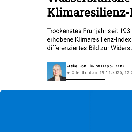
Klimaresilienz-
Trockenstes Frühjahr seit 193
erhobene Klimaresilienz-Index
differenziertes Bild zur Wider
Artikel von
Elwine Happ-Frank
veröffentlicht am
19.11.2025, 12: