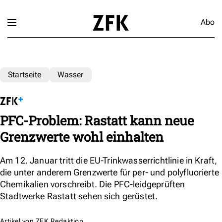
Abo
Startseite
Wasser
PFC-Problem: Rastatt kann neue
Grenzwerte wohl einhalten
Am 12. Januar tritt die EU-Trinkwasserrichtlinie in Kraft,
die unter anderem Grenzwerte für per- und polyfluorierte
Chemikalien vorschreibt. Die PFC-leidgeprüften
Stadtwerke Rastatt sehen sich gerüstet.
Artikel von
ZFK Redaktion