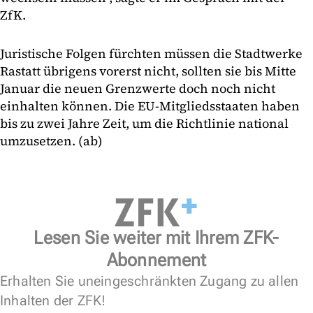
ZfK.
Juristische Folgen fürchten müssen die Stadtwerke
Rastatt übrigens vorerst nicht, sollten sie bis Mitte
Januar die neuen Grenzwerte doch noch nicht
einhalten können. Die EU-Mitgliedsstaaten haben
bis zu zwei Jahre Zeit, um die Richtlinie national
umzusetzen. (ab)
Lesen Sie weiter mit Ihrem ZFK-
Abonnement
Erhalten Sie uneingeschränkten Zugang zu allen
Inhalten der ZFK!