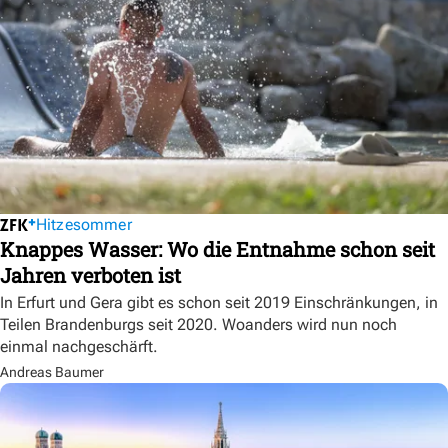
Hitzesommer
Knappes Wasser: Wo die Entnahme schon seit
Jahren verboten ist
In Erfurt und Gera gibt es schon seit 2019 Einschränkungen, in
Teilen Brandenburgs seit 2020. Woanders wird nun noch
einmal nachgeschärft.
Andreas Baumer