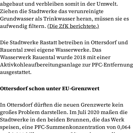
abgebaut und verbleiben somit in der Umwelt.
Ziehen die Stadtwerke das verunreinigte
Grundwasser als Trinkwasser heran, müssen sie es
aufwendig filtern.
(Die ZfK berichtete.)
Die Stadtwerke Rastatt betreiben in Ottersdorf und
Rauental zwei eigene Wasserwerke. Das
Wasserwerk Rauental wurde 2018 mit einer
Aktivkohleaufbereitungsanlage zur PFC-Entfernung
ausgestattet.
Ottersdorf schon unter EU-Grenzwert
In Ottersdorf dürften die neuen Grenzwerte kein
großes Problem darstellen. Im Juli 2020 maßen die
Stadtwerke in den beiden Brunnen, die das Werk
speisen, eine PFC-Summenkonzentration von 0,064