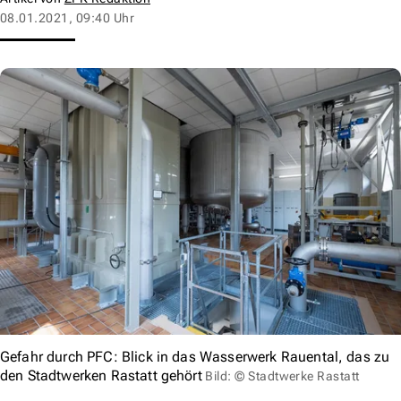
08.01.2021, 09:40 Uhr
Gefahr durch PFC: Blick in das Wasserwerk Rauental, das zu
den Stadtwerken Rastatt gehört
Bild: © Stadtwerke Rastatt