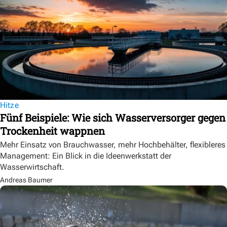
Hitze
Fünf Beispiele: Wie sich Wasserversorger gegen
Trockenheit wappnen
Mehr Einsatz von Brauchwasser, mehr Hochbehälter, flexibleres
Management: Ein Blick in die Ideenwerkstatt der
Wasserwirtschaft.
Andreas Baumer