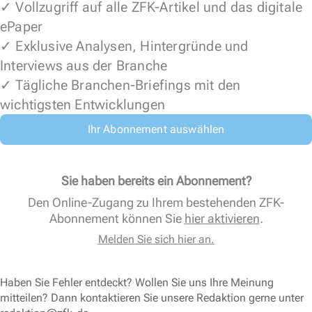
✓ Vollzugriff auf alle ZFK-Artikel und das digitale
ePaper
✓ Exklusive Analysen, Hintergründe und
Interviews aus der Branche
✓ Tägliche Branchen-Briefings mit den
wichtigsten Entwicklungen
Ihr Abonnement auswählen
Sie haben bereits ein Abonnement?
Den Online-Zugang zu Ihrem bestehenden ZFK-
Abonnement können Sie
hier aktivieren
.
Melden Sie sich hier an.
Haben Sie Fehler entdeckt? Wollen Sie uns Ihre Meinung
mitteilen? Dann kontaktieren Sie unsere Redaktion gerne unter