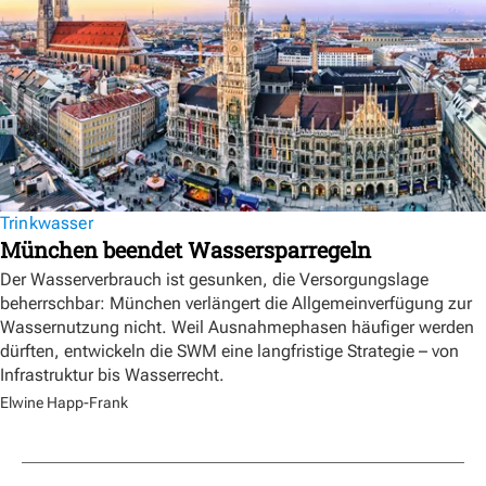
Trinkwasser
München beendet Wassersparregeln
Der Wasserverbrauch ist gesunken, die Versorgungslage
beherrschbar: München verlängert die Allgemeinverfügung zur
Wassernutzung nicht. Weil Ausnahmephasen häufiger werden
dürften, entwickeln die SWM eine langfristige Strategie – von
Infrastruktur bis Wasserrecht.
Elwine Happ-Frank