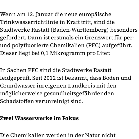
Wenn am 12. Januar die neue europäische
Trinkwasserrichtlinie in Kraft tritt, sind die
Stadtwerke Rastatt (Baden-Württemberg) besonders
gefordert. Dann ist erstmals ein Grenzwert für per-
und polyfluorierte Chemikalien (PFC) aufgeführt.
Dieser liegt bei 0,1 Mikrogramm pro Liter.
In Sachen PFC sind die Stadtwerke Rastatt
leidgeprüft. Seit 2012 ist bekannt, dass Böden und
Grundwasser im eigenen Landkreis mit den
möglicherweise gesundheitsgefährdenden
Schadstoffen verunreinigt sind.
Zwei Wasserwerke im Fokus
Die Chemikalien werden in der Natur nicht