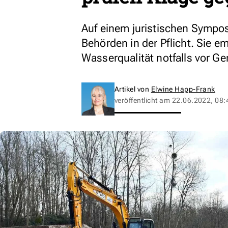
Auf einem juristischen Sympo
Behörden in der Pflicht. Sie 
Wasserqualität notfalls vor Ge
Artikel von
Elwine Happ-Frank
veröffentlicht am
22.06.2022, 08: