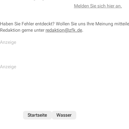
Melden Sie sich hier an.
Haben Sie Fehler entdeckt? Wollen Sie uns Ihre Meinung mitteil
Redaktion gerne unter
redaktion@zfk.de
.
Startseite
Wasser