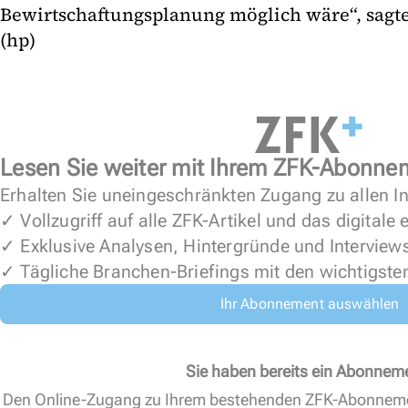
Bewirtschaftungsplanung möglich wäre“, sagte
(hp)
Lesen Sie weiter mit Ihrem ZFK-Abonne
Erhalten Sie uneingeschränkten Zugang zu allen In
✓ Vollzugriff auf alle ZFK-Artikel und das digitale
✓ Exklusive Analysen, Hintergründe und Interview
✓ Tägliche Branchen-Briefings mit den wichtigste
Ihr Abonnement auswählen
Sie haben bereits ein Abonnem
Den Online-Zugang zu Ihrem bestehenden ZFK-Abonnem