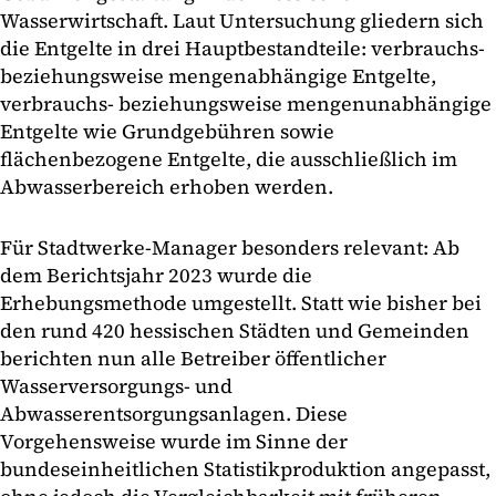
Wasserwirtschaft. Laut Untersuchung gliedern sich
die Entgelte in drei Hauptbestandteile: verbrauchs-
beziehungsweise mengenabhängige Entgelte,
verbrauchs- beziehungsweise mengenunabhängige
Entgelte wie Grundgebühren sowie
flächenbezogene Entgelte, die ausschließlich im
Abwasserbereich erhoben werden.
Für Stadtwerke-Manager besonders relevant: Ab
dem Berichtsjahr 2023 wurde die
Erhebungsmethode umgestellt. Statt wie bisher bei
den rund 420 hessischen Städten und Gemeinden
berichten nun alle Betreiber öffentlicher
Wasserversorgungs- und
Abwasserentsorgungsanlagen. Diese
Vorgehensweise wurde im Sinne der
bundeseinheitlichen Statistikproduktion angepasst,