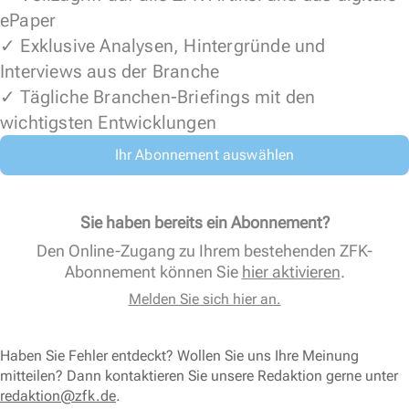
ePaper
✓ Exklusive Analysen, Hintergründe und
Interviews aus der Branche
✓ Tägliche Branchen-Briefings mit den
wichtigsten Entwicklungen
Ihr Abonnement auswählen
Sie haben bereits ein Abonnement?
Den Online-Zugang zu Ihrem bestehenden ZFK-
Abonnement können Sie
hier aktivieren
.
Melden Sie sich hier an.
Haben Sie Fehler entdeckt? Wollen Sie uns Ihre Meinung
mitteilen? Dann kontaktieren Sie unsere Redaktion gerne unter
redaktion@zfk.de
.