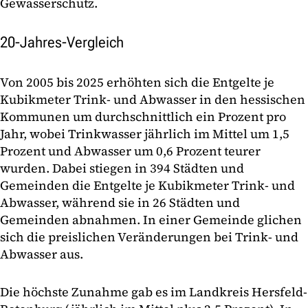
Gewässerschutz.
20-Jahres-Vergleich
Von 2005 bis 2025 erhöhten sich die Entgelte je
Kubikmeter Trink- und Abwasser in den hessischen
Kommunen um durchschnittlich ein Prozent pro
Jahr, wobei Trinkwasser jährlich im Mittel um 1,5
Prozent und Abwasser um 0,6 Prozent teurer
wurden. Dabei stiegen in 394 Städten und
Gemeinden die Entgelte je Kubikmeter Trink- und
Abwasser, während sie in 26 Städten und
Gemeinden abnahmen. In einer Gemeinde glichen
sich die preislichen Veränderungen bei Trink- und
Abwasser aus.
Die höchste Zunahme gab es im Landkreis Hersfeld-