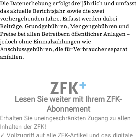
Die Datenerhebung erfolgt dreijährlich und umfasst
das aktuelle Berichtsjahr sowie die zwei
vorhergehenden Jahre. Erfasst werden dabei
Beiträge, Grundgebühren, Mengengebühren und
Preise bei allen Betreibern öffentlicher Anlagen –
jedoch ohne Einmalzahlungen wie
Anschlussgebühren, die für Verbraucher separat
anfallen.
Lesen Sie weiter mit Ihrem ZFK-
Abonnement
Erhalten Sie uneingeschränkten Zugang zu allen
Inhalten der ZFK!
✓ Vollzugriff auf alle ZFK-Artikel und das digitale