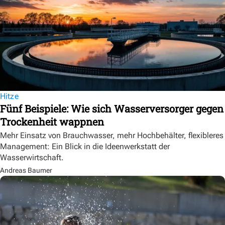
Hitze
Fünf Beispiele: Wie sich Wasserversorger gegen
Trockenheit wappnen
Mehr Einsatz von Brauchwasser, mehr Hochbehälter, flexibleres
Management: Ein Blick in die Ideenwerkstatt der
Wasserwirtschaft.
Andreas Baumer