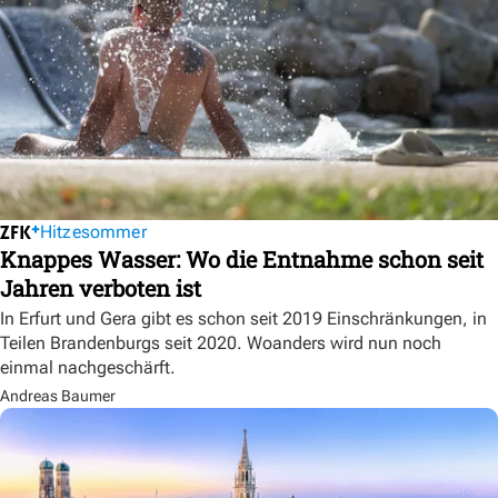
Hitzesommer
Knappes Wasser: Wo die Entnahme schon seit
Jahren verboten ist
In Erfurt und Gera gibt es schon seit 2019 Einschränkungen, in
Teilen Brandenburgs seit 2020. Woanders wird nun noch
einmal nachgeschärft.
Andreas Baumer