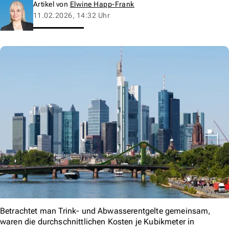
Artikel von
Elwine Happ-Frank
11.02.2026, 14:32 Uhr
Betrachtet man Trink- und Abwasserentgelte gemeinsam,
waren die durchschnittlichen Kosten je Kubikmeter in