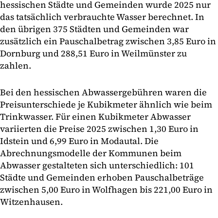
hessischen Städte und Gemeinden wurde 2025 nur
das tatsächlich verbrauchte Wasser berechnet. In
den übrigen 375 Städten und Gemeinden war
zusätzlich ein Pauschalbetrag zwischen 3,85 Euro in
Dornburg und 288,51 Euro in Weilmünster zu
zahlen.
Bei den hessischen Abwassergebühren waren die
Preisunterschiede je Kubikmeter ähnlich wie beim
Trinkwasser. Für einen Kubikmeter Abwasser
variierten die Preise 2025 zwischen 1,30 Euro in
Idstein und 6,99 Euro in Modautal. Die
Abrechnungsmodelle der Kommunen beim
Abwasser gestalteten sich unterschiedlich: 101
Städte und Gemeinden erhoben Pauschalbeträge
zwischen 5,00 Euro in Wolfhagen bis 221,00 Euro in
Witzenhausen.