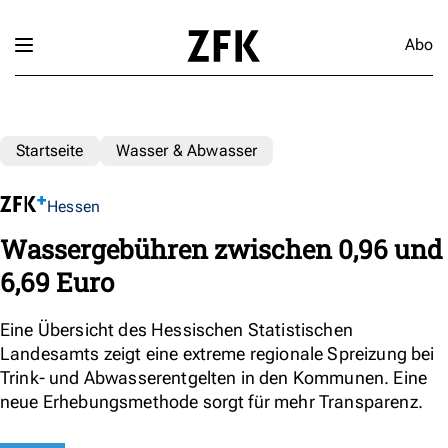
Abo
Startseite
Wasser & Abwasser
Hessen
Wassergebühren zwischen 0,96 und
6,69 Euro
Eine Übersicht des Hessischen Statistischen
Landesamts zeigt eine extreme regionale Spreizung bei
Trink- und Abwasserentgelten in den Kommunen. Eine
neue Erhebungsmethode sorgt für mehr Transparenz.