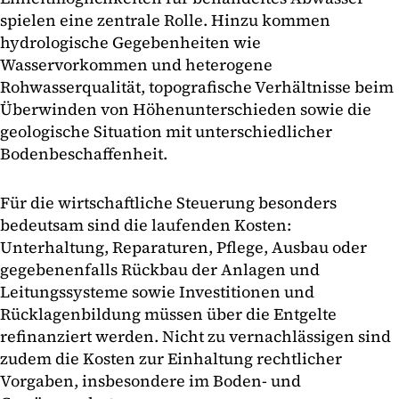
spielen eine zentrale Rolle. Hinzu kommen
hydrologische Gegebenheiten wie
Wasservorkommen und heterogene
Rohwasserqualität, topografische Verhältnisse beim
Überwinden von Höhenunterschieden sowie die
geologische Situation mit unterschiedlicher
Bodenbeschaffenheit.
Für die wirtschaftliche Steuerung besonders
bedeutsam sind die laufenden Kosten:
Unterhaltung, Reparaturen, Pflege, Ausbau oder
gegebenenfalls Rückbau der Anlagen und
Leitungssysteme sowie Investitionen und
Rücklagenbildung müssen über die Entgelte
refinanziert werden. Nicht zu vernachlässigen sind
zudem die Kosten zur Einhaltung rechtlicher
Vorgaben, insbesondere im Boden- und