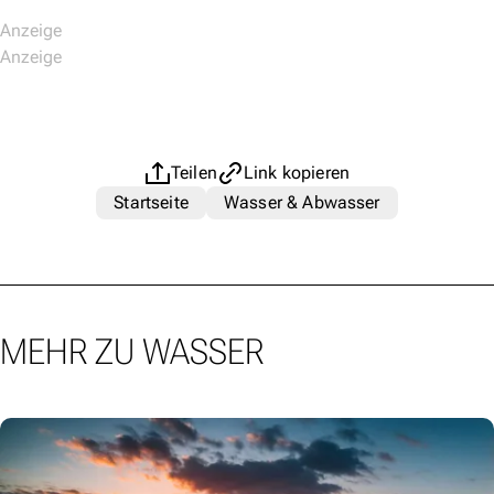
Teilen
Link kopieren
Startseite
Wasser & Abwasser
MEHR ZU WASSER