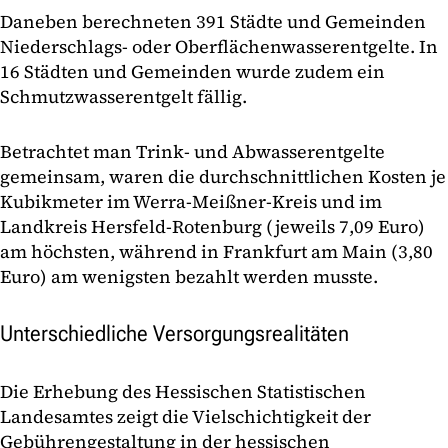
Daneben berechneten 391 Städte und Gemeinden
Niederschlags- oder Oberflächenwasserentgelte. In
16 Städten und Gemeinden wurde zudem ein
Schmutzwasserentgelt fällig.
Betrachtet man Trink- und Abwasserentgelte
gemeinsam, waren die durchschnittlichen Kosten je
Kubikmeter im Werra-Meißner-Kreis und im
Landkreis Hersfeld-Rotenburg (jeweils 7,09 Euro)
am höchsten, während in Frankfurt am Main (3,80
Euro) am wenigsten bezahlt werden musste.
Unterschiedliche Versorgungsrealitäten
Die Erhebung des Hessischen Statistischen
Landesamtes zeigt die Vielschichtigkeit der
Gebührengestaltung in der hessischen