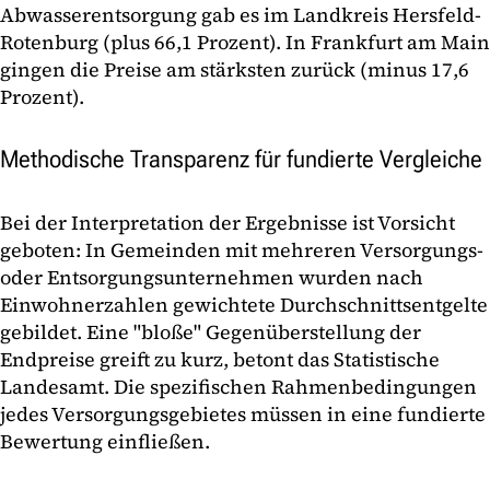
Abwasserentsorgung gab es im Landkreis Hersfeld-
Rotenburg (plus 66,1 Prozent). In Frankfurt am Main
gingen die Preise am stärksten zurück (minus 17,6
Prozent).
Methodische Transparenz für fundierte Vergleiche
Bei der Interpretation der Ergebnisse ist Vorsicht
geboten: In Gemeinden mit mehreren Versorgungs-
oder Entsorgungsunternehmen wurden nach
Einwohnerzahlen gewichtete Durchschnittsentgelte
gebildet. Eine "bloße" Gegenüberstellung der
Endpreise greift zu kurz, betont das Statistische
Landesamt. Die spezifischen Rahmenbedingungen
jedes Versorgungsgebietes müssen in eine fundierte
Bewertung einfließen.