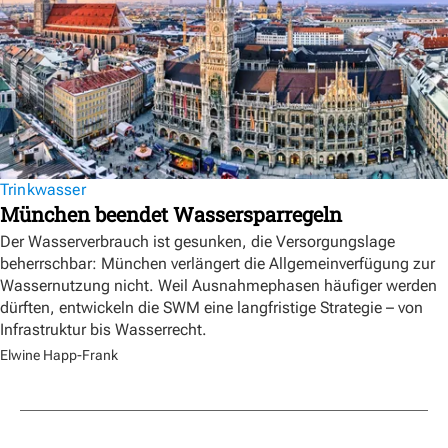
Trinkwasser
München beendet Wassersparregeln
Der Wasserverbrauch ist gesunken, die Versorgungslage
beherrschbar: München verlängert die Allgemeinverfügung zur
Wassernutzung nicht. Weil Ausnahmephasen häufiger werden
dürften, entwickeln die SWM eine langfristige Strategie – von
Infrastruktur bis Wasserrecht.
Elwine Happ-Frank