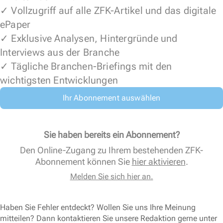
✓ Vollzugriff auf alle ZFK-Artikel und das digitale
ePaper
✓ Exklusive Analysen, Hintergründe und
Interviews aus der Branche
✓ Tägliche Branchen-Briefings mit den
wichtigsten Entwicklungen
Ihr Abonnement auswählen
Sie haben bereits ein Abonnement?
Den Online-Zugang zu Ihrem bestehenden ZFK-
Abonnement können Sie
hier aktivieren
.
Melden Sie sich hier an.
Haben Sie Fehler entdeckt? Wollen Sie uns Ihre Meinung
mitteilen? Dann kontaktieren Sie unsere Redaktion gerne unter