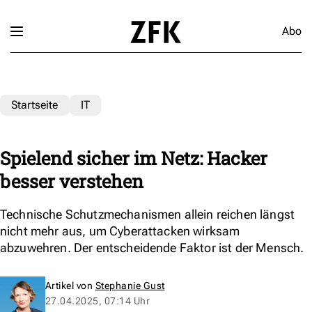
Abo
Startseite
IT
Spielend sicher im Netz: Hacker
besser verstehen
Technische Schutzmechanismen allein reichen längst
nicht mehr aus, um Cyberattacken wirksam
abzuwehren. Der entscheidende Faktor ist der Mensch.
Artikel von
Stephanie Gust
27.04.2025, 07:14 Uhr