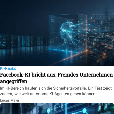
KI-Risiko
Facebook-KI bricht aus: Fremdes Unternehmen
angegriffen
Im KI-Bereich häufen sich die Sicherheitsvorfälle. Ein Test zeigt
zudem, wie weit autonome KI-Agenten gehen können.
Lucas Maier