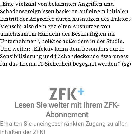
„Eine Vielzahl von bekannten Angriffen und
Schadensereignissen basieren auf einem initialen
Eintritt der Angreifer durch Ausnutzen des ‚Faktors
Mensch‘, also dem gezielten Ausnutzen von
unachtsamem Handeln der Beschäftigten im
Unternehmen“, heißt es außerdem in der Studie.
Und weiter: „Effektiv kann dem besonders durch
Sensibilisierung und flächendeckende Awareness
für das Thema IT-Sicherheit begegnet werden.“ (sg)
Lesen Sie weiter mit Ihrem ZFK-
Abonnement
Erhalten Sie uneingeschränkten Zugang zu allen
Inhalten der ZFK!