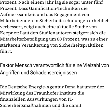
Prozent. Nach einem Jahr lag sie sogar unter fünf
Prozent. Dass Gamification-Techniken die
Aufmerksamkeit und das Engagement von
Mitarbeitenden in Sicherheitsschulungen erheblich
verbessert, zeigt auch eine aktuelle Studie von
Keepnet: Laut den Studienautoren steigert sich die
Mitarbeiterbeteiligung um 60 Prozent, was zu einer
stärkeren Verankerung von Sicherheitspraktiken
führt.
Faktor Mensch verantwortlich für eine Vielzahl von
Angriffen und Schadensereignissen
Die Deutsche Energie-Agentur Dena hat unter der
Mitwirkung des Fraunhofer Instituts die
finanziellen Auswirkungen von IT-
Sicherheitsmaßnahmen und die damit