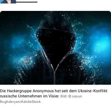
Die Hackergruppe Anonymous hat seit dem Ukraine-Konflikt
russische Unternehmen im Visier.
Bild: © sasun
Bughdaryan/AdobeStock