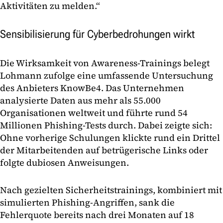
Aktivitäten zu melden.“
Sensibilisierung für Cyberbedrohungen wirkt
Die Wirksamkeit von Awareness-Trainings belegt
Lohmann zufolge eine umfassende Untersuchung
des Anbieters KnowBe4. Das Unternehmen
analysierte Daten aus mehr als 55.000
Organisationen weltweit und führte rund 54
Millionen Phishing-Tests durch. Dabei zeigte sich:
Ohne vorherige Schulungen klickte rund ein Drittel
der Mitarbeitenden auf betrügerische Links oder
folgte dubiosen Anweisungen.
Nach gezielten Sicherheitstrainings, kombiniert mit
simulierten Phishing-Angriffen, sank die
Fehlerquote bereits nach drei Monaten auf 18