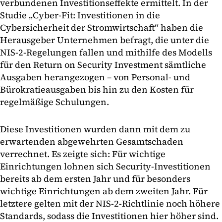
verbundenen Investitionseffekte ermittelt. In der
Studie „Cyber-Fit: Investitionen in die
Cybersicherheit der Stromwirtschaft“ haben die
Herausgeber Unternehmen befragt, die unter die
NIS-2-Regelungen fallen und mithilfe des Modells
für den Return on Security Investment sämtliche
Ausgaben herangezogen – von Personal- und
Bürokratieausgaben bis hin zu den Kosten für
regelmäßige Schulungen.
Diese Investitionen wurden dann mit dem zu
erwartenden abgewehrten Gesamtschaden
verrechnet. Es zeigte sich: Für wichtige
Einrichtungen lohnen sich Security-Investitionen
bereits ab dem ersten Jahr und für besonders
wichtige Einrichtungen ab dem zweiten Jahr. Für
letztere gelten mit der NIS-2-Richtlinie noch höhere
Standards, sodass die Investitionen hier höher sind.