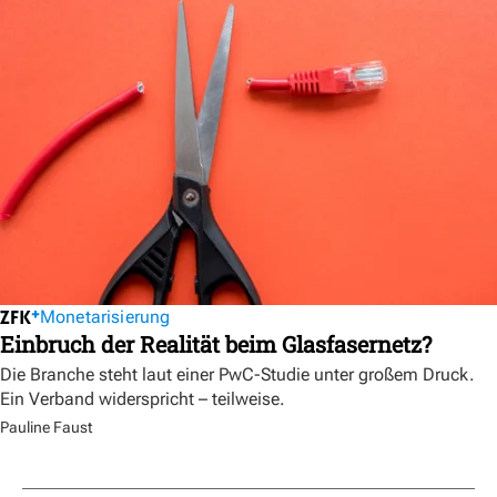
Monetarisierung
Einbruch der Realität beim Glasfasernetz?
Die Branche steht laut einer PwC-Studie unter großem Druck.
Ein Verband widerspricht – teilweise.
Pauline Faust