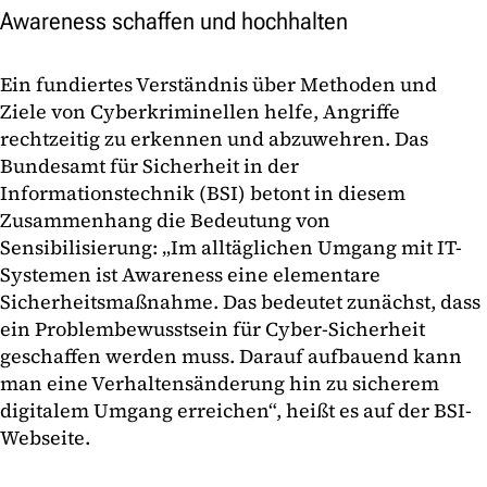
Awareness schaffen und hochhalten
Ein fundiertes Verständnis über Methoden und
Ziele von Cyberkriminellen helfe, Angriffe
rechtzeitig zu erkennen und abzuwehren. Das
Bundesamt für Sicherheit in der
Informationstechnik (BSI) betont in diesem
Zusammenhang die Bedeutung von
Sensibilisierung: „Im alltäglichen Umgang mit IT-
Systemen ist Awareness eine elementare
Sicherheitsmaßnahme. Das bedeutet zunächst, dass
ein Problembewusstsein für Cyber-Sicherheit
geschaffen werden muss. Darauf aufbauend kann
man eine Verhaltensänderung hin zu sicherem
digitalem Umgang erreichen“, heißt es auf der BSI-
Webseite.