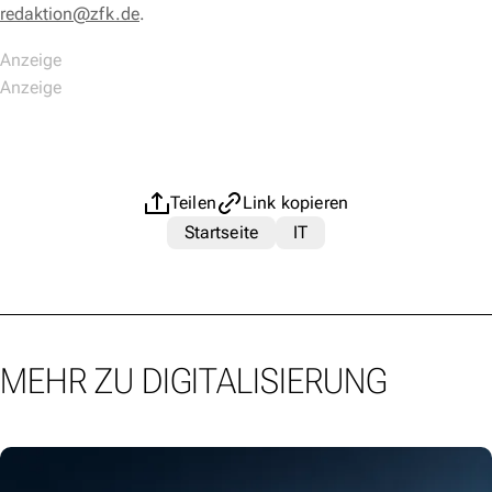
redaktion@zfk.de
.
Teilen
Link kopieren
Startseite
IT
MEHR ZU DIGITALISIERUNG