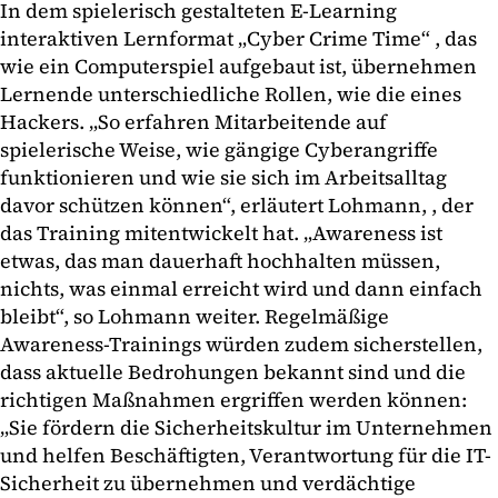
In dem spielerisch gestalteten E-Learning
interaktiven Lernformat „Cyber Crime Time“ , das
wie ein Computerspiel aufgebaut ist, übernehmen
Lernende unterschiedliche Rollen, wie die eines
Hackers. „So erfahren Mitarbeitende auf
spielerische Weise, wie gängige Cyberangriffe
funktionieren und wie sie sich im Arbeitsalltag
davor schützen können“, erläutert Lohmann, , der
das Training mitentwickelt hat. „Awareness ist
etwas, das man dauerhaft hochhalten müssen,
nichts, was einmal erreicht wird und dann einfach
bleibt“, so Lohmann weiter. Regelmäßige
Awareness-Trainings würden zudem sicherstellen,
dass aktuelle Bedrohungen bekannt sind und die
richtigen Maßnahmen ergriffen werden können:
„Sie fördern die Sicherheitskultur im Unternehmen
und helfen Beschäftigten, Verantwortung für die IT-
Sicherheit zu übernehmen und verdächtige