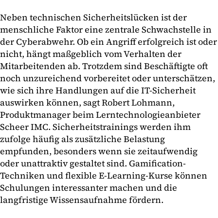
Neben technischen Sicherheitslücken ist der
menschliche Faktor eine zentrale Schwachstelle in
der Cyberabwehr. Ob ein Angriff erfolgreich ist oder
nicht, hängt maßgeblich vom Verhalten der
Mitarbeitenden ab. Trotzdem sind Beschäftigte oft
noch unzureichend vorbereitet oder unterschätzen,
wie sich ihre Handlungen auf die IT-Sicherheit
auswirken können, sagt Robert Lohmann,
Produktmanager beim Lerntechnologieanbieter
Scheer IMC. Sicherheitstrainings werden ihm
zufolge häufig als zusätzliche Belastung
empfunden, besonders wenn sie zeitaufwendig
oder unattraktiv gestaltet sind. Gamification-
Techniken und flexible E-Learning-Kurse können
Schulungen interessanter machen und die
langfristige Wissensaufnahme fördern.