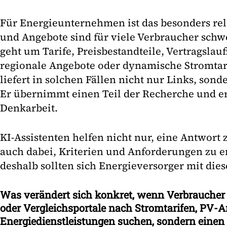
Für Energieunternehmen ist das besonders rel
und Angebote sind für viele Verbraucher schw
geht um Tarife, Preisbestandteile, Vertragslauf
regionale Angebote oder dynamische Stromtarif
liefert in solchen Fällen nicht nur Links, sond
Er übernimmt einen Teil der Recherche und e
Denkarbeit.
KI-Assistenten helfen nicht nur, eine Antwort z
auch dabei, Kriterien und Anforderungen zu e
deshalb sollten sich Energieversorger mit di
Was verändert sich konkret, wenn Verbraucher 
oder Vergleichsportale nach Stromtarifen, PV-
Energiedienstleistungen suchen, sondern einen