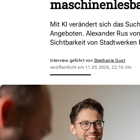
maschinenlesb
Mit KI verändert sich das Suc
Angeboten. Alexander Rus von 
Sichtbarkeit von Stadtwerken 
Interview geführt von
Stephanie Gust
veröffentlicht am
11.05.2026, 22:16 Uhr