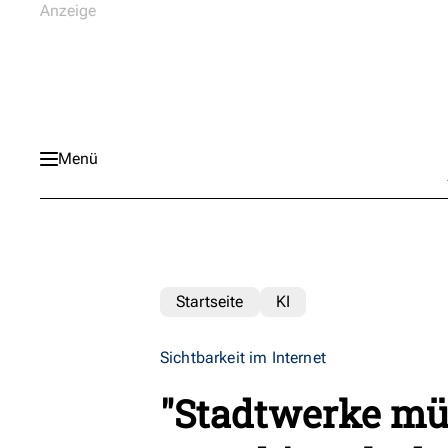
Menü
Startseite
KI
Sichtbarkeit im Internet
"Stadtwerke mü