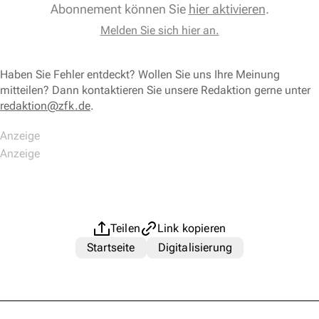
Abonnement können Sie
hier aktivieren
.
Melden Sie sich hier an.
Haben Sie Fehler entdeckt? Wollen Sie uns Ihre Meinung
mitteilen? Dann kontaktieren Sie unsere Redaktion gerne unter
redaktion@zfk.de
.
Teilen
Link kopieren
Startseite
Digitalisierung