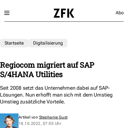
Abo
Startseite
Digitalisierung
Regiocom migriert auf SAP
S/4HANA Utilities
Seit 2008 setzt das Unternehmen dabei auf SAP-
Lösungen. Nun erhofft man sich mit dem Umstieg
Umstieg zusätzliche Vorteile.
Artikel von
Stephanie Gust
18.10.2022, 07:05 Uhr