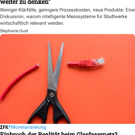
weiter zu denken"
Weniger Klärfälle, geringere Prozesskosten, neue Produkte: Eine
Diskussion, warum intelligente Messsysteme für Stadtwerke
wirtschaftlich relevant werden.
Stephanie Gust
Monetarisierung
Einbruch der Realität beim Glasfasernetz?