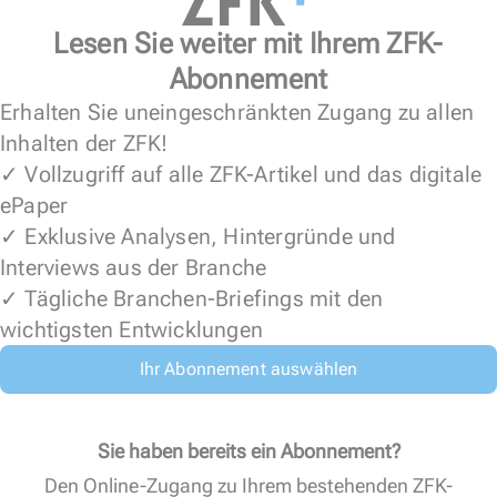
Lesen Sie weiter mit Ihrem ZFK-
Abonnement
Erhalten Sie uneingeschränkten Zugang zu allen
Inhalten der ZFK!
✓ Vollzugriff auf alle ZFK-Artikel und das digitale
ePaper
✓ Exklusive Analysen, Hintergründe und
Interviews aus der Branche
✓ Tägliche Branchen-Briefings mit den
wichtigsten Entwicklungen
Ihr Abonnement auswählen
Sie haben bereits ein Abonnement?
Den Online-Zugang zu Ihrem bestehenden ZFK-