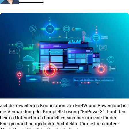
Ziel der erweiterten Kooperation von EnBW und Powercloud ist
die Vermarktung der Komplett-Lösung "EnPowerX". Laut den
beiden Unternehmen handelt es sich hier um eine für den
Energiemarkt neugedachte Architektur für die Lieferanten-