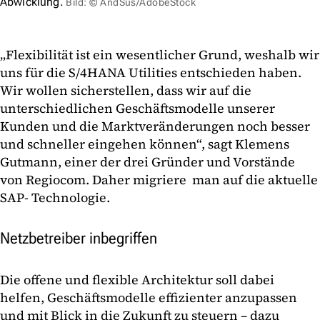
Abwicklung.
Bild: © AndSus/AdobeStock
„Flexibilität ist ein wesentlicher Grund, weshalb wir
uns für die S/4HANA Utilities entschieden haben.
Wir wollen sicherstellen, dass wir auf die
unterschiedlichen Geschäftsmodelle unserer
Kunden und die Marktveränderungen noch besser
und schneller eingehen können“, sagt Klemens
Gutmann, einer der drei Gründer und Vorstände
von Regiocom. Daher migriere man auf die aktuelle
SAP- Technologie.
Netzbetreiber inbegriffen
Die offene und flexible Architektur soll dabei
helfen, Geschäftsmodelle effizienter anzupassen
und mit Blick in die Zukunft zu steuern – dazu