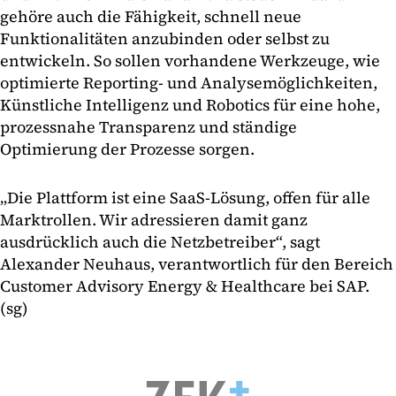
gehöre auch die Fähigkeit, schnell neue
Funktionalitäten anzubinden oder selbst zu
entwickeln. So sollen vorhandene Werkzeuge, wie
optimierte Reporting- und Analysemöglichkeiten,
Künstliche Intelligenz und Robotics für eine hohe,
prozessnahe Transparenz und ständige
Optimierung der Prozesse sorgen.
„Die Plattform ist eine SaaS-Lösung, offen für alle
Marktrollen. Wir adressieren damit ganz
ausdrücklich auch die Netzbetreiber“, sagt
Alexander Neuhaus, verantwortlich für den Bereich
Customer Advisory Energy & Healthcare bei SAP.
(sg)