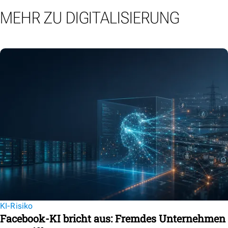
MEHR ZU DIGITALISIERUNG
KI-Risiko
Facebook-KI bricht aus: Fremdes Unternehmen