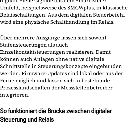
digitale Steuersignale aus dem Smart-Meter-
Umfeld, beispielsweise des SMGWplus, in klassische
Relaisschaltungen. Aus dem digitalen Steuerbefehl
wird eine physische Schalthandlung im Relais.
Über mehrere Ausgänge lassen sich sowohl
Stufensteuerungen als auch
Einzelkontaktsteuerungen realisieren. Damit
können auch Anlagen ohne native digitale
Schnittstelle in Steuerungskonzepte eingebunden
werden. Firmware-Updates sind lokal oder aus der
Ferne möglich und lassen sich in bestehende
Prozesslandschaften der Messstellenbetreiber
integrieren.
So funktioniert die Brücke zwischen digitaler
Steuerung und Relais