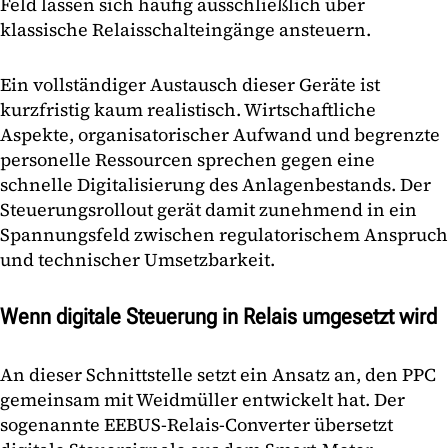
Feld lassen sich häufig ausschließlich über
klassische Relaisschalteingänge ansteuern.
Ein vollständiger Austausch dieser Geräte ist
kurzfristig kaum realistisch. Wirtschaftliche
Aspekte, organisatorischer Aufwand und begrenzte
personelle Ressourcen sprechen gegen eine
schnelle Digitalisierung des Anlagenbestands. Der
Steuerungsrollout gerät damit zunehmend in ein
Spannungsfeld zwischen regulatorischem Anspruch
und technischer Umsetzbarkeit.
Wenn digitale Steuerung in Relais umgesetzt wird
An dieser Schnittstelle setzt ein Ansatz an, den PPC
gemeinsam mit Weidmüller entwickelt hat. Der
sogenannte EEBUS-Relais-Converter übersetzt