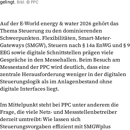
gelingt.
Bild: © PPC
Auf der E-World energy & water 2026 gehört das
Thema Steuerung zu den dominierenden
Schwerpunkten. Flexibilitäten, Smart-Meter-
Gateways (SMGW), Steuern nach § 14a EnWG und § 9
EEG sowie digitale Schnittstellen prägen viele
Gespräche in den Messehallen. Beim Besuch am
Messestand der PPC wird deutlich, dass eine
zentrale Herausforderung weniger in der digitalen
Steuerungslogik als im Anlagenbestand ohne
digitale Interfaces liegt.
Im Mittelpunkt steht bei PPC unter anderem die
Frage, die viele Netz- und Messstellenbetreiber
derzeit umtreibt: Wie lassen sich
Steuerungsvorgaben effizient mit SMGWplus