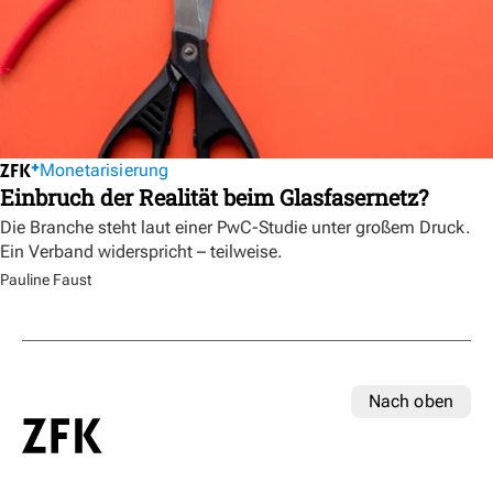
Monetarisierung
Einbruch der Realität beim Glasfasernetz?
Die Branche steht laut einer PwC-Studie unter großem Druck.
Ein Verband widerspricht – teilweise.
Pauline Faust
Nach oben