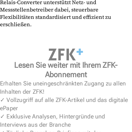
Relais-Converter unterstützt Netz- und
Messstellenbetreiber dabei, steuerbare
Flexibilitäten standardisiert und effizient zu
erschließen.
Lesen Sie weiter mit Ihrem ZFK-
Abonnement
Erhalten Sie uneingeschränkten Zugang zu allen
Inhalten der ZFK!
✓ Vollzugriff auf alle ZFK-Artikel und das digitale
ePaper
✓ Exklusive Analysen, Hintergründe und
Interviews aus der Branche