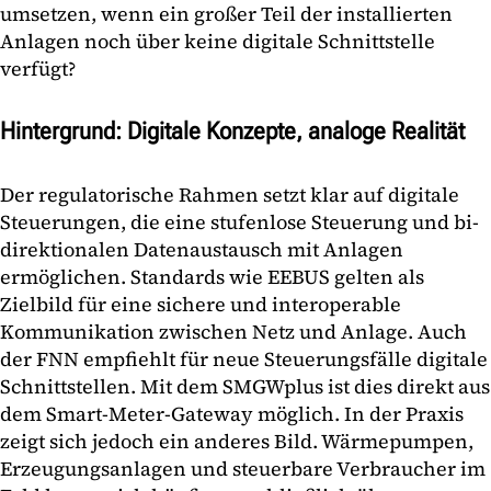
umsetzen, wenn ein großer Teil der installierten
Anlagen noch über keine digitale Schnittstelle
verfügt?
Hintergrund: Digitale Konzepte, analoge Realität
Der regulatorische Rahmen setzt klar auf digitale
Steuerungen, die eine stufenlose Steuerung und bi-
direktionalen Datenaustausch mit Anlagen
ermöglichen. Standards wie EEBUS gelten als
Zielbild für eine sichere und interoperable
Kommunikation zwischen Netz und Anlage. Auch
der FNN empfiehlt für neue Steuerungsfälle digitale
Schnittstellen. Mit dem SMGWplus ist dies direkt aus
dem Smart-Meter-Gateway möglich. In der Praxis
zeigt sich jedoch ein anderes Bild. Wärmepumpen,
Erzeugungsanlagen und steuerbare Verbraucher im