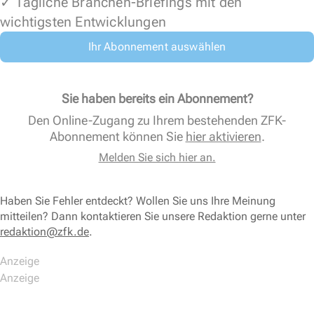
✓ Tägliche Branchen-Briefings mit den
wichtigsten Entwicklungen
Ihr Abonnement auswählen
Sie haben bereits ein Abonnement?
Den Online-Zugang zu Ihrem bestehenden ZFK-
Abonnement können Sie
hier aktivieren
.
Melden Sie sich hier an.
Haben Sie Fehler entdeckt? Wollen Sie uns Ihre Meinung
mitteilen? Dann kontaktieren Sie unsere Redaktion gerne unter
redaktion@zfk.de
.