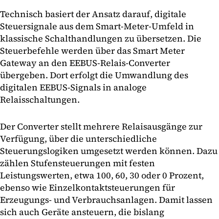
Technisch basiert der Ansatz darauf, digitale
Steuersignale aus dem Smart-Meter-Umfeld in
klassische Schalthandlungen zu übersetzen. Die
Steuerbefehle werden über das Smart Meter
Gateway an den EEBUS-Relais-Converter
übergeben. Dort erfolgt die Umwandlung des
digitalen EEBUS-Signals in analoge
Relaisschaltungen.
Der Converter stellt mehrere Relaisausgänge zur
Verfügung, über die unterschiedliche
Steuerungslogiken umgesetzt werden können. Dazu
zählen Stufensteuerungen mit festen
Leistungswerten, etwa 100, 60, 30 oder 0 Prozent,
ebenso wie Einzelkontaktsteuerungen für
Erzeugungs- und Verbrauchsanlagen. Damit lassen
sich auch Geräte ansteuern, die bislang