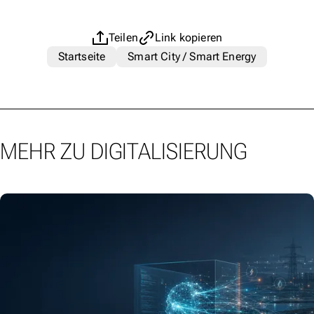
Teilen
Link kopieren
Startseite
Smart City / Smart Energy
MEHR ZU DIGITALISIERUNG