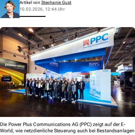
Artikel von
Stephanie Gust
10.02.2026, 12:44 Uhr
Die Power Plus Communications AG (PPC) zeigt auf der E-
World, wie netzdienliche Steuerung auch bei Bestandsanlagen