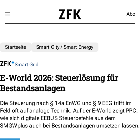
Abo
Startseite
Smart City / Smart Energy
Smart Grid
E-World 2026: Steuerlösung für
Bestandsanlagen
Die Steuerung nach § 14a EnWG und § 9 EEG trifft im
Feld oft auf analoge Technik. Auf der E-World zeigt PPC,
wie sich digitale EEBUS Steuerbefehle aus dem
SMGWplus auch bei Bestandsanlagen umsetzen lassen.