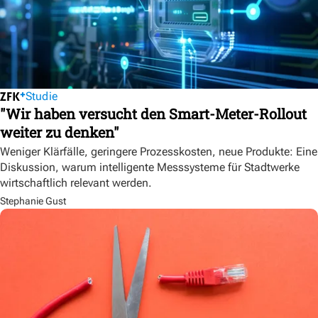
Studie
"Wir haben versucht den Smart-Meter-Rollout
weiter zu denken"
Weniger Klärfälle, geringere Prozesskosten, neue Produkte: Eine
Diskussion, warum intelligente Messsysteme für Stadtwerke
wirtschaftlich relevant werden.
Stephanie Gust