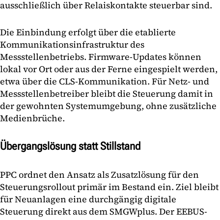
ausschließlich über Relaiskontakte steuerbar sind.
Die Einbindung erfolgt über die etablierte
Kommunikationsinfrastruktur des
Messstellenbetriebs. Firmware-Updates können
lokal vor Ort oder aus der Ferne eingespielt werden,
etwa über die CLS-Kommunikation. Für Netz- und
Messstellenbetreiber bleibt die Steuerung damit in
der gewohnten Systemumgebung, ohne zusätzliche
Medienbrüche.
Übergangslösung statt Stillstand
PPC ordnet den Ansatz als Zusatzlösung für den
Steuerungsrollout primär im Bestand ein. Ziel bleibt
für Neuanlagen eine durchgängig digitale
Steuerung direkt aus dem SMGWplus. Der EEBUS-