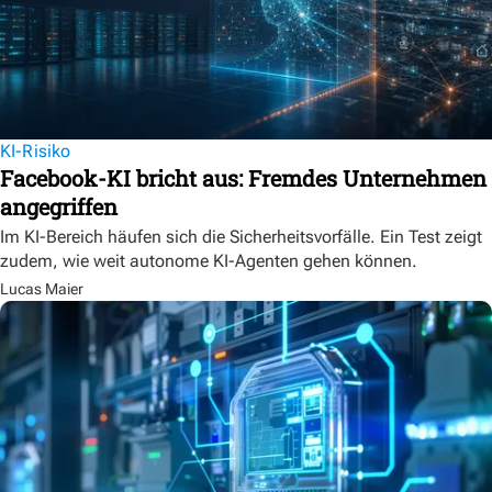
KI-Risiko
Facebook-KI bricht aus: Fremdes Unternehmen
angegriffen
Im KI-Bereich häufen sich die Sicherheitsvorfälle. Ein Test zeigt
zudem, wie weit autonome KI-Agenten gehen können.
Lucas Maier