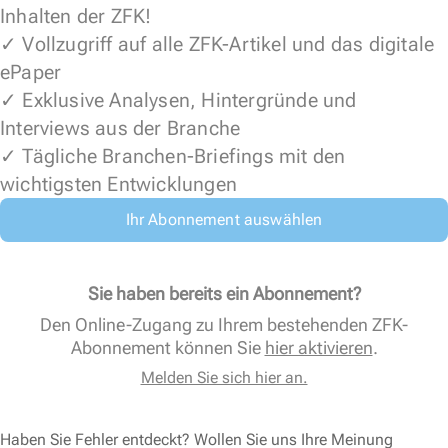
Inhalten der ZFK!
✓ Vollzugriff auf alle ZFK-Artikel und das digitale
ePaper
✓ Exklusive Analysen, Hintergründe und
Interviews aus der Branche
✓ Tägliche Branchen-Briefings mit den
wichtigsten Entwicklungen
Ihr Abonnement auswählen
Sie haben bereits ein Abonnement?
Den Online-Zugang zu Ihrem bestehenden ZFK-
Abonnement können Sie
hier aktivieren
.
Melden Sie sich hier an.
Haben Sie Fehler entdeckt? Wollen Sie uns Ihre Meinung