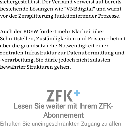
sichergestellt ist. Der Verband verweist auf bereits
bestehende Lösungen wie "VNBdigital" und warnt
vor der Zersplitterung funktionierender Prozesse.
Auch der BDEW fordert mehr Klarheit über
Schnittstellen, Zuständigkeiten und Fristen – betont
aber die grundsätzliche Notwendigkeit einer
zentralen Infrastruktur zur Datenübermittlung und
-verarbeitung. Sie dürfe jedoch nicht zulasten
bewährter Strukturen gehen.
Lesen Sie weiter mit Ihrem ZFK-
Abonnement
Erhalten Sie uneingeschränkten Zugang zu allen