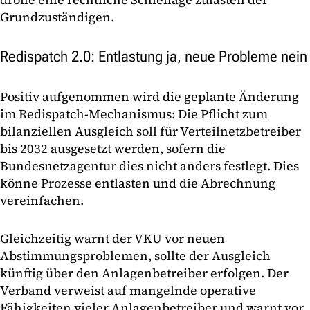
Grundzuständigen.
Redispatch 2.0: Entlastung ja, neue Probleme nein
Positiv aufgenommen wird die geplante Änderung
im Redispatch-Mechanismus: Die Pflicht zum
bilanziellen Ausgleich soll für Verteilnetzbetreiber
bis 2032 ausgesetzt werden, sofern die
Bundesnetzagentur dies nicht anders festlegt. Dies
könne Prozesse entlasten und die Abrechnung
vereinfachen.
Gleichzeitig warnt der VKU vor neuen
Abstimmungsproblemen, sollte der Ausgleich
künftig über den Anlagenbetreiber erfolgen. Der
Verband verweist auf mangelnde operative
Fähigkeiten vieler Anlagenbetreiber und warnt vor