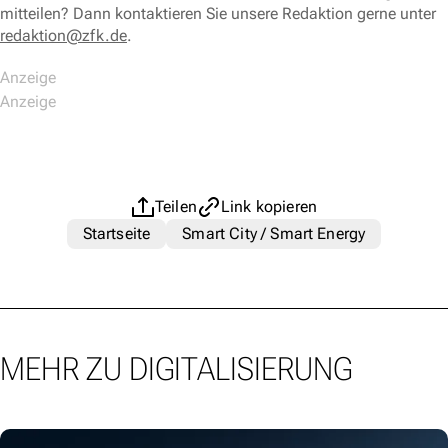
mitteilen? Dann kontaktieren Sie unsere Redaktion gerne unter
redaktion@zfk.de
.
Teilen
Link kopieren
Startseite
Smart City / Smart Energy
MEHR ZU DIGITALISIERUNG