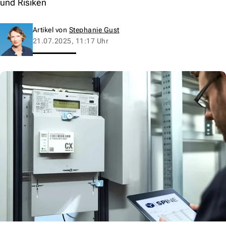
und Risiken
Artikel von
Stephanie Gust
21.07.2025, 11:17 Uhr