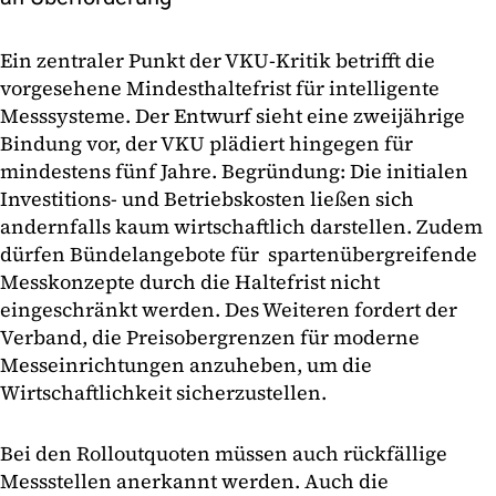
Ein zentraler Punkt der VKU-Kritik betrifft die
vorgesehene Mindesthaltefrist für intelligente
Messsysteme. Der Entwurf sieht eine zweijährige
Bindung vor, der VKU plädiert hingegen für
mindestens fünf Jahre. Begründung: Die initialen
Investitions- und Betriebskosten ließen sich
andernfalls kaum wirtschaftlich darstellen. Zudem
dürfen Bündelangebote für spartenübergreifende
Messkonzepte durch die Haltefrist nicht
eingeschränkt werden. Des Weiteren fordert der
Verband, die Preisobergrenzen für moderne
Messeinrichtungen anzuheben, um die
Wirtschaftlichkeit sicherzustellen.
Bei den Rolloutquoten müssen auch rückfällige
Messstellen anerkannt werden. Auch die