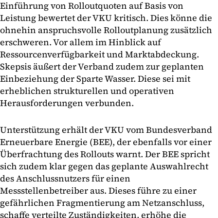
Einführung von Rolloutquoten auf Basis von
Leistung bewertet der VKU kritisch. Dies könne die
ohnehin anspruchsvolle Rolloutplanung zusätzlich
erschweren. Vor allem im Hinblick auf
Ressourcenverfügbarkeit und Marktabdeckung.
Skepsis äußert der Verband zudem zur geplanten
Einbeziehung der Sparte Wasser. Diese sei mit
erheblichen strukturellen und operativen
Herausforderungen verbunden.
Unterstützung erhält der VKU vom Bundesverband
Erneuerbare Energie (BEE), der ebenfalls vor einer
Überfrachtung des Rollouts warnt. Der BEE spricht
sich zudem klar gegen das geplante Auswahlrecht
des Anschlussnutzers für einen
Messstellenbetreiber aus. Dieses führe zu einer
gefährlichen Fragmentierung am Netzanschluss,
schaffe verteilte Zuständigkeiten, erhöhe die