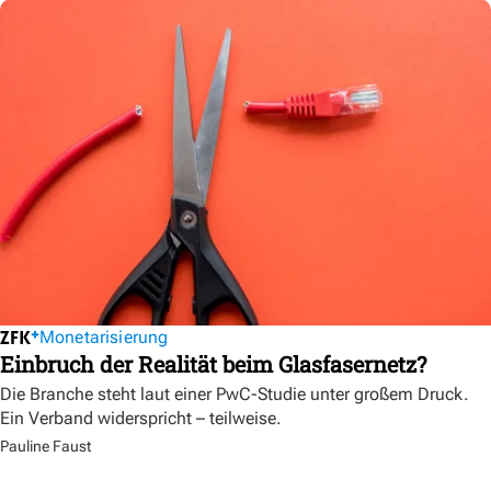
Monetarisierung
Einbruch der Realität beim Glasfasernetz?
Die Branche steht laut einer PwC-Studie unter großem Druck.
Ein Verband widerspricht – teilweise.
Pauline Faust