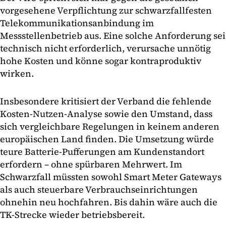
vorgesehene Verpflichtung zur schwarzfallfesten
Telekommunikationsanbindung im
Messstellenbetrieb aus. Eine solche Anforderung sei
technisch nicht erforderlich, verursache unnötig
hohe Kosten und könne sogar kontraproduktiv
wirken.
Insbesondere kritisiert der Verband die fehlende
Kosten-Nutzen-Analyse sowie den Umstand, dass
sich vergleichbare Regelungen in keinem anderen
europäischen Land finden. Die Umsetzung würde
teure Batterie-Pufferungen am Kundenstandort
erfordern – ohne spürbaren Mehrwert. Im
Schwarzfall müssten sowohl Smart Meter Gateways
als auch steuerbare Verbrauchseinrichtungen
ohnehin neu hochfahren. Bis dahin wäre auch die
TK-Strecke wieder betriebsbereit.