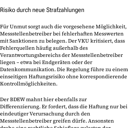
Risiko durch neue Strafzahlungen
Für Unmut sorgt auch die vorgesehene Möglichkeit,
Messstellenbetreiber bei fehlerhaften Messwerten
mit Sanktionen zu belegen. Der VKU kritisiert, dass
Fehlerquellen häufig außerhalb des
Verantwortungsbereichs der Messstellenbetreiber
liegen – etwa bei Endgeräten oder der
Datenkommunikation. Die Regelung führe zu einem
einseitigen Haftungsrisiko ohne korrespondierende
Kontrollmöglichkeiten.
Der BDEW mahnt hier ebenfalls zur
Differenzierung. Er fordert, dass die Haftung nur bei
eindeutiger Verursachung durch den
Messstellenbetreiber greifen dürfe. Ansonsten
drohe eine rechtliche Schieflage zulasten der