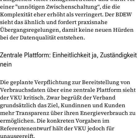
einer "unnötigen Zwischenschaltung“, die die
Komplexität eher erhöht als verringert. Der BDEW
sieht das ähnlich und fordert praxisnahe
Übergangsregelungen, damit keine neuen Hürden
bei der Datenqualität entstehen.
Zentrale Plattform: Einheitlichkeit ja, Zuständigkeit
nein
Die geplante Verpflichtung zur Bereitstellung von
Verbrauchsdaten über eine zentrale Plattform sieht
der VKU kritisch. Zwar begrüßt der Verband
grundsätzlich das Ziel, Kundinnen und Kunden
mehr Transparenz über ihren Energieverbrauch zu
ermöglichen. Die konkreten Vorgaben im
Referentenentwurf hält der VKU jedoch für
unausgereift.