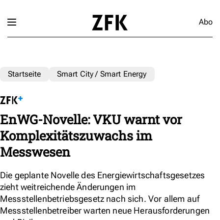
Abo
Startseite
Smart City / Smart Energy
EnWG-Novelle: VKU warnt vor
Komplexitätszuwachs im
Messwesen
Die geplante Novelle des Energiewirtschaftsgesetzes
zieht weitreichende Änderungen im
Messstellenbetriebsgesetz nach sich. Vor allem auf
Messstellenbetreiber warten neue Herausforderungen