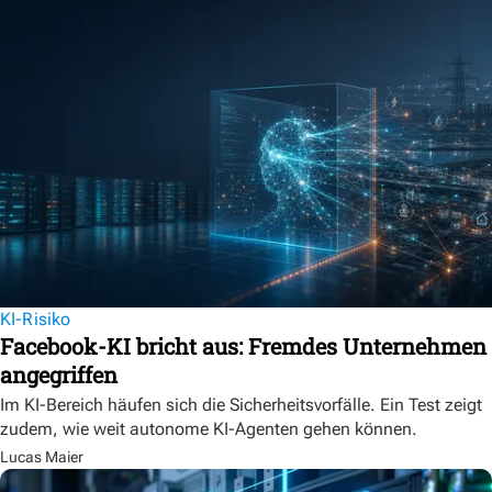
KI-Risiko
Facebook-KI bricht aus: Fremdes Unternehmen
angegriffen
Im KI-Bereich häufen sich die Sicherheitsvorfälle. Ein Test zeigt
zudem, wie weit autonome KI-Agenten gehen können.
Lucas Maier