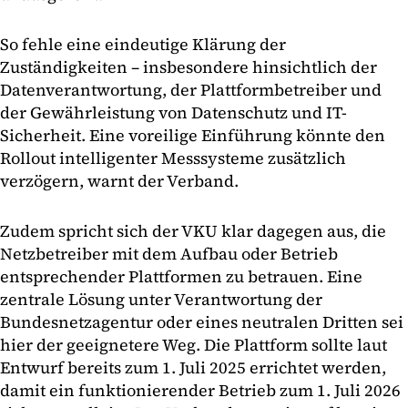
So fehle eine eindeutige Klärung der
Zuständigkeiten – insbesondere hinsichtlich der
Datenverantwortung, der Plattformbetreiber und
der Gewährleistung von Datenschutz und IT-
Sicherheit. Eine voreilige Einführung könnte den
Rollout intelligenter Messsysteme zusätzlich
verzögern, warnt der Verband.
Zudem spricht sich der VKU klar dagegen aus, die
Netzbetreiber mit dem Aufbau oder Betrieb
entsprechender Plattformen zu betrauen. Eine
zentrale Lösung unter Verantwortung der
Bundesnetzagentur oder eines neutralen Dritten sei
hier der geeignetere Weg. Die Plattform sollte laut
Entwurf bereits zum 1. Juli 2025 errichtet werden,
damit ein funktionierender Betrieb zum 1. Juli 2026