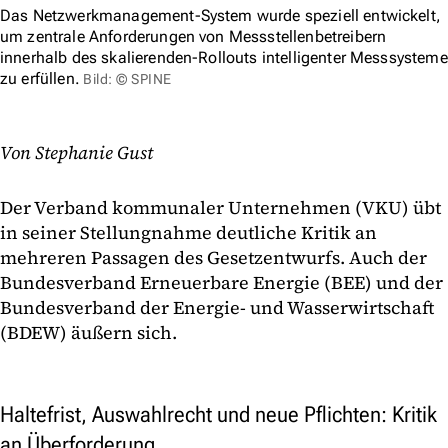
Das Netzwerkmanagement-System wurde speziell entwickelt,
um zentrale Anforderungen von Messstellenbetreibern
innerhalb des skalierenden-Rollouts intelligenter Messsysteme
zu erfüllen.
Bild: © SPINE
Von Stephanie Gust
Der Verband kommunaler Unternehmen (VKU) übt
in seiner Stellungnahme deutliche Kritik an
mehreren Passagen des Gesetzentwurfs. Auch der
Bundesverband Erneuerbare Energie (BEE) und der
Bundesverband der Energie- und Wasserwirtschaft
(BDEW) äußern sich.
Haltefrist, Auswahlrecht und neue Pflichten: Kritik
an Überforderung