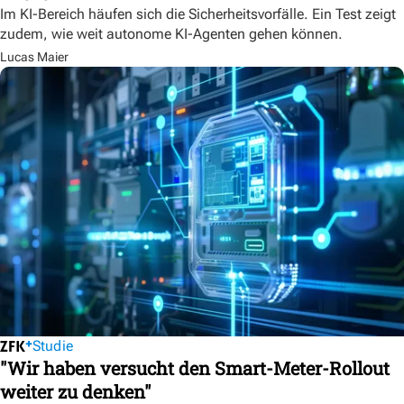
Im KI-Bereich häufen sich die Sicherheitsvorfälle. Ein Test zeigt
zudem, wie weit autonome KI-Agenten gehen können.
Lucas Maier
Studie
"Wir haben versucht den Smart-Meter-Rollout
weiter zu denken"