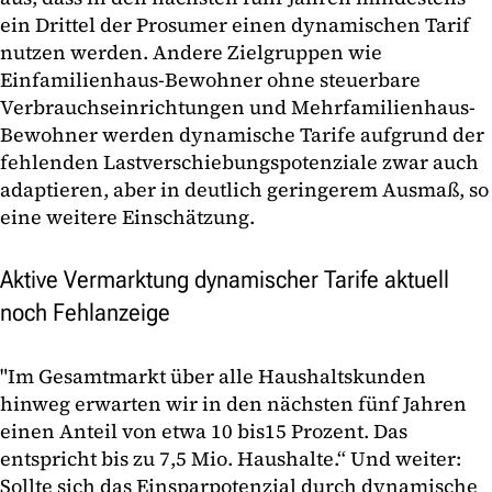
ein Drittel der Prosumer einen dynamischen Tarif
nutzen werden. Andere Zielgruppen wie
Einfamilienhaus-Bewohner ohne steuerbare
Verbrauchseinrichtungen und Mehrfamilienhaus-
Bewohner werden dynamische Tarife aufgrund der
fehlenden Lastverschiebungspotenziale zwar auch
adaptieren, aber in deutlich geringerem Ausmaß, so
eine weitere Einschätzung.
Aktive Vermarktung dynamischer Tarife aktuell
noch Fehlanzeige
"Im Gesamtmarkt über alle Haushaltskunden
hinweg erwarten wir in den nächsten fünf Jahren
einen Anteil von etwa 10 bis15 Prozent. Das
entspricht bis zu 7,5 Mio. Haushalte.“ Und weiter:
Sollte sich das Einsparpotenzial durch dynamische