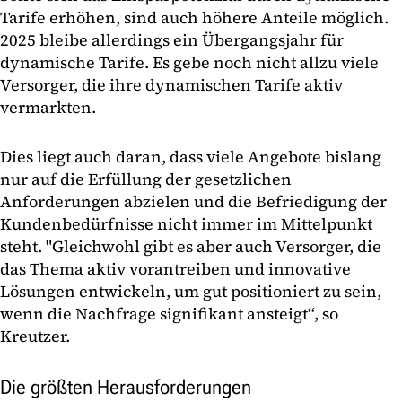
Tarife erhöhen, sind auch höhere Anteile möglich.
2025 bleibe allerdings ein Übergangsjahr für
dynamische Tarife. Es gebe noch nicht allzu viele
Versorger, die ihre dynamischen Tarife aktiv
vermarkten.
Dies liegt auch daran, dass viele Angebote bislang
nur auf die Erfüllung der gesetzlichen
Anforderungen abzielen und die Befriedigung der
Kundenbedürfnisse nicht immer im Mittelpunkt
steht. "Gleichwohl gibt es aber auch Versorger, die
das Thema aktiv vorantreiben und innovative
Lösungen entwickeln, um gut positioniert zu sein,
wenn die Nachfrage signifikant ansteigt“, so
Kreutzer.
Die größten Herausforderungen