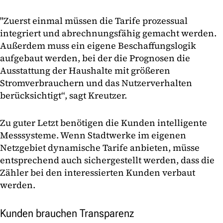
"Zuerst einmal müssen die Tarife prozessual
integriert und abrechnungsfähig gemacht werden.
Außerdem muss ein eigene Beschaffungslogik
aufgebaut werden, bei der die Prognosen die
Ausstattung der Haushalte mit größeren
Stromverbrauchern und das Nutzerverhalten
berücksichtigt“, sagt Kreutzer.
Zu guter Letzt benötigen die Kunden intelligente
Messsysteme. Wenn Stadtwerke im eigenen
Netzgebiet dynamische Tarife anbieten, müsse
entsprechend auch sichergestellt werden, dass die
Zähler bei den interessierten Kunden verbaut
werden.
Kunden brauchen Transparenz