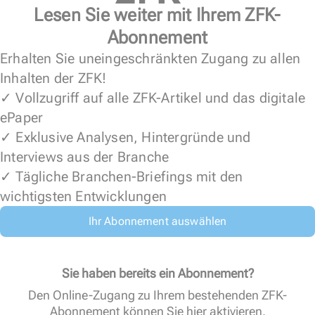
Lesen Sie weiter mit Ihrem ZFK-
Abonnement
Erhalten Sie uneingeschränkten Zugang zu allen
Inhalten der ZFK!
✓ Vollzugriff auf alle ZFK-Artikel und das digitale
ePaper
✓ Exklusive Analysen, Hintergründe und
Interviews aus der Branche
✓ Tägliche Branchen-Briefings mit den
wichtigsten Entwicklungen
Ihr Abonnement auswählen
Sie haben bereits ein Abonnement?
Den Online-Zugang zu Ihrem bestehenden ZFK-
Abonnement können Sie
hier aktivieren
.