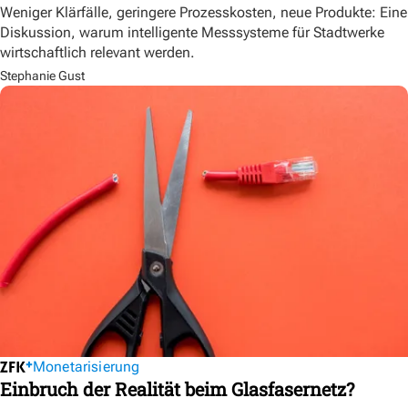
Weniger Klärfälle, geringere Prozesskosten, neue Produkte: Eine
Diskussion, warum intelligente Messsysteme für Stadtwerke
wirtschaftlich relevant werden.
Stephanie Gust
Monetarisierung
Einbruch der Realität beim Glasfasernetz?