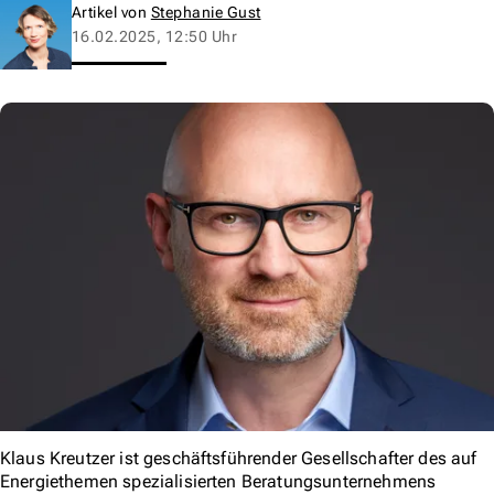
Artikel von
Stephanie Gust
16.02.2025, 12:50 Uhr
Klaus Kreutzer ist geschäftsführender Gesellschafter des auf
Energiethemen spezialisierten Beratungsunternehmens