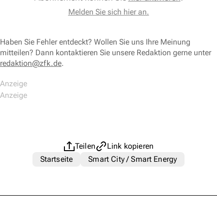
Melden Sie sich hier an.
Haben Sie Fehler entdeckt? Wollen Sie uns Ihre Meinung
mitteilen? Dann kontaktieren Sie unsere Redaktion gerne unter
redaktion@zfk.de
.
Teilen
Link kopieren
Startseite
Smart City / Smart Energy