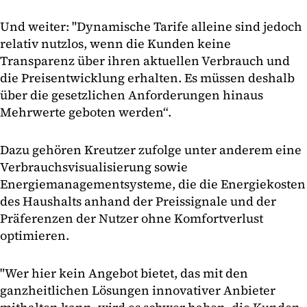
Und weiter: "Dynamische Tarife alleine sind jedoch
relativ nutzlos, wenn die Kunden keine
Transparenz über ihren aktuellen Verbrauch und
die Preisentwicklung erhalten. Es müssen deshalb
über die gesetzlichen Anforderungen hinaus
Mehrwerte geboten werden“.
Dazu gehören Kreutzer zufolge unter anderem eine
Verbrauchsvisualisierung sowie
Energiemanagementsysteme, die die Energiekosten
des Haushalts anhand der Preissignale und der
Präferenzen der Nutzer ohne Komfortverlust
optimieren.
"Wer hier kein Angebot bietet, das mit den
ganzheitlichen Lösungen innovativer Anbieter