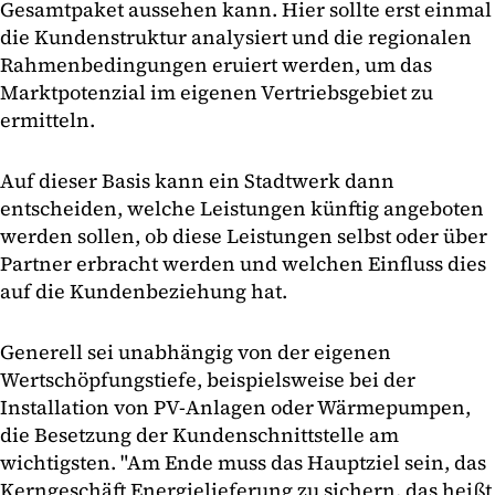
Gesamtpaket aussehen kann. Hier sollte erst einmal
die Kundenstruktur analysiert und die regionalen
Rahmenbedingungen eruiert werden, um das
Marktpotenzial im eigenen Vertriebsgebiet zu
ermitteln.
Auf dieser Basis kann ein Stadtwerk dann
entscheiden, welche Leistungen künftig angeboten
werden sollen, ob diese Leistungen selbst oder über
Partner erbracht werden und welchen Einfluss dies
auf die Kundenbeziehung hat.
Generell sei unabhängig von der eigenen
Wertschöpfungstiefe, beispielsweise bei der
Installation von PV-Anlagen oder Wärmepumpen,
die Besetzung der Kundenschnittstelle am
wichtigsten. "Am Ende muss das Hauptziel sein, das
Kerngeschäft Energielieferung zu sichern, das heißt