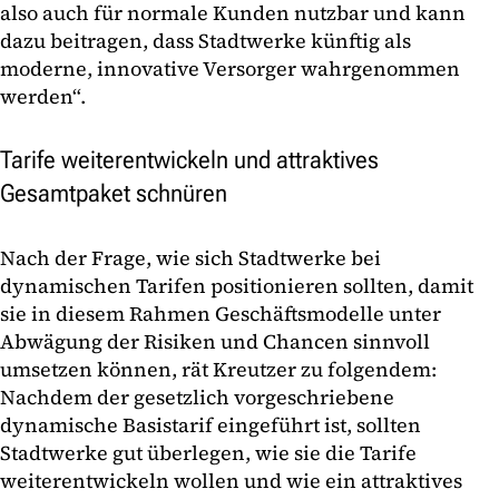
also auch für normale Kunden nutzbar und kann
dazu beitragen, dass Stadtwerke künftig als
moderne, innovative Versorger wahrgenommen
werden“.
Tarife weiterentwickeln und attraktives
Gesamtpaket schnüren
Nach der Frage, wie sich Stadtwerke bei
dynamischen Tarifen positionieren sollten, damit
sie in diesem Rahmen Geschäftsmodelle unter
Abwägung der Risiken und Chancen sinnvoll
umsetzen können, rät Kreutzer zu folgendem:
Nachdem der gesetzlich vorgeschriebene
dynamische Basistarif eingeführt ist, sollten
Stadtwerke gut überlegen, wie sie die Tarife
weiterentwickeln wollen und wie ein attraktives