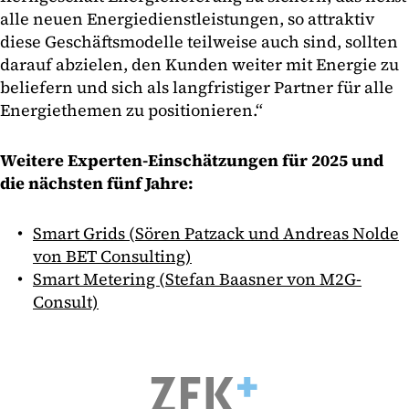
alle neuen Energiedienstleistungen, so attraktiv
diese Geschäftsmodelle teilweise auch sind, sollten
darauf abzielen, den Kunden weiter mit Energie zu
beliefern und sich als langfristiger Partner für alle
Energiethemen zu positionieren.“
Weitere Experten-Einschätzungen für 2025 und
die nächsten fünf Jahre:
Smart Grids (Sören Patzack und Andreas Nolde
von BET Consulting)
Smart Metering (Stefan Baasner von M2G-
Consult)