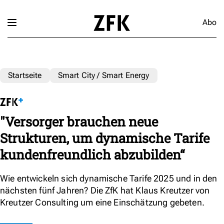
Abo
Startseite
Smart City / Smart Energy
"Versorger brauchen neue
Strukturen, um dynamische Tarife
kundenfreundlich abzubilden“
Wie entwickeln sich dynamische Tarife 2025 und in den
nächsten fünf Jahren? Die ZfK hat Klaus Kreutzer von
Kreutzer Consulting um eine Einschätzung gebeten.