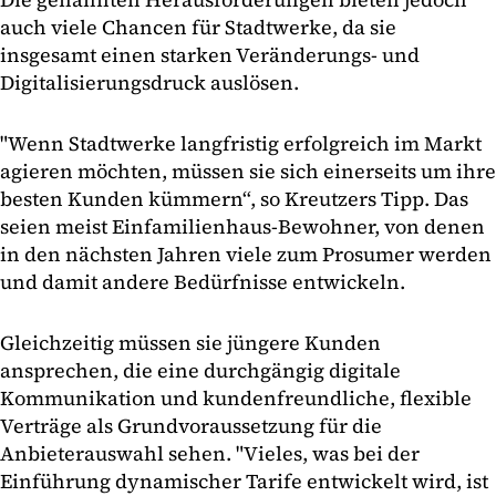
auch viele Chancen für Stadtwerke, da sie
insgesamt einen starken Veränderungs- und
Digitalisierungsdruck auslösen.
"Wenn Stadtwerke langfristig erfolgreich im Markt
agieren möchten, müssen sie sich einerseits um ihre
besten Kunden kümmern“, so Kreutzers Tipp. Das
seien meist Einfamilienhaus-Bewohner, von denen
in den nächsten Jahren viele zum Prosumer werden
und damit andere Bedürfnisse entwickeln.
Gleichzeitig müssen sie jüngere Kunden
ansprechen, die eine durchgängig digitale
Kommunikation und kundenfreundliche, flexible
Verträge als Grundvoraussetzung für die
Anbieterauswahl sehen. "Vieles, was bei der
Einführung dynamischer Tarife entwickelt wird, ist