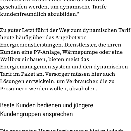
geschaffen werden, um dynamische Tarife
kundenfreundlich abzubilden.“
Zu guter Letzt führt der Weg zum dynamischen Tarif
heute häufig über das Angebot von
Energiedienstleistungen. Dienstleister, die ihren
Kunden eine PV-Anlage, Wärmepumpe oder eine
Wallbox einbauen, bieten meist das
Energiemanagementsystem und den dynamischen
Tarif im Paket an. Versorger müssen hier auch
Lösungen entwickeln, um Verbraucher, die zu
Prosumern werden wollen, abzuholen.
Beste Kunden bedienen und jüngere
Kundengruppen ansprechen
Die genannten Herausforderungen bieten jedoch