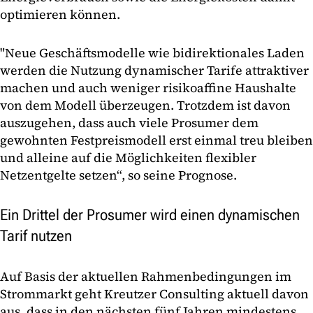
optimieren können.
"Neue Geschäftsmodelle wie bidirektionales Laden
werden die Nutzung dynamischer Tarife attraktiver
machen und auch weniger risikoaffine Haushalte
von dem Modell überzeugen. Trotzdem ist davon
auszugehen, dass auch viele Prosumer dem
gewohnten Festpreismodell erst einmal treu bleiben
und alleine auf die Möglichkeiten flexibler
Netzentgelte setzen“, so seine Prognose.
Ein Drittel der Prosumer wird einen dynamischen
Tarif nutzen
Auf Basis der aktuellen Rahmenbedingungen im
Strommarkt geht Kreutzer Consulting aktuell davon
aus, dass in den nächsten fünf Jahren mindestens