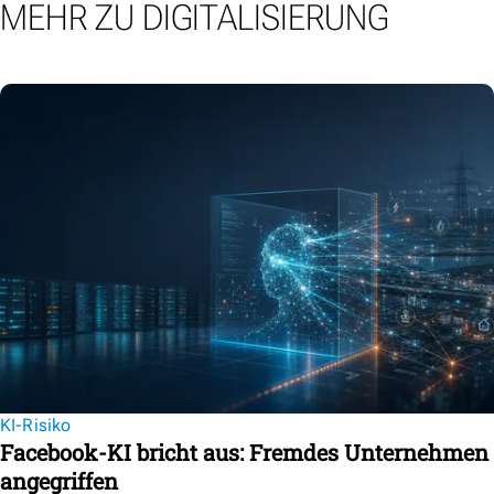
MEHR ZU DIGITALISIERUNG
KI-Risiko
Facebook-KI bricht aus: Fremdes Unternehmen
angegriffen