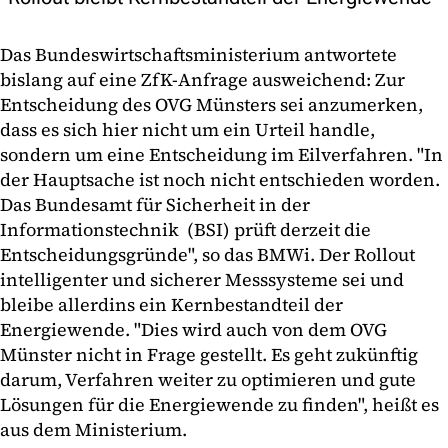
Das Bundeswirtschaftsministerium antwortete
bislang auf eine ZfK-Anfrage ausweichend: Zur
Entscheidung des OVG Münsters sei anzumerken,
dass es sich hier nicht um ein Urteil handle,
sondern um eine Entscheidung im Eilverfahren. "In
der Hauptsache ist noch nicht entschieden worden.
Das Bundesamt für Sicherheit in der
Informationstechnik (BSI) prüft derzeit die
Entscheidungsgründe", so das BMWi. Der Rollout
intelligenter und sicherer Messsysteme sei und
bleibe allerdins ein Kernbestandteil der
Energiewende. "Dies wird auch von dem OVG
Münster nicht in Frage gestellt. Es geht zukünftig
darum, Verfahren weiter zu optimieren und gute
Lösungen für die Energiewende zu finden", heißt es
aus dem Ministerium.