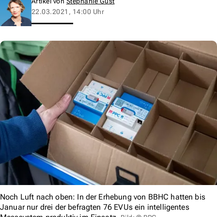
Artikel von
Stephanie Gust
22.03.2021, 14:00 Uhr
Noch Luft nach oben: In der Erhebung von BBHC hatten bis
Januar nur drei der befragten 76 EVUs ein intelligentes