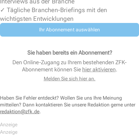
Interviews aus der Branche
✓ Tägliche Branchen-Briefings mit den
wichtigsten Entwicklungen
Ihr Abonnement auswählen
Sie haben bereits ein Abonnement?
Den Online-Zugang zu Ihrem bestehenden ZFK-
Abonnement können Sie
hier aktivieren
.
Melden Sie sich hier an.
Haben Sie Fehler entdeckt? Wollen Sie uns Ihre Meinung
mitteilen? Dann kontaktieren Sie unsere Redaktion gerne unter
redaktion@zfk.de
.