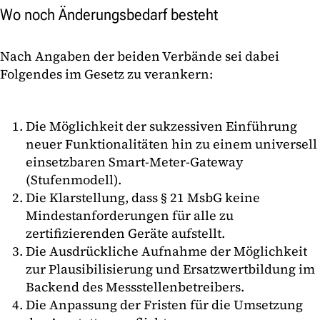
Wo noch Änderungsbedarf besteht
Nach Angaben der beiden Verbände sei dabei
Folgendes im Gesetz zu verankern:
Die Möglichkeit der sukzessiven Einführung
neuer Funktionalitäten hin zu einem universell
einsetzbaren Smart-Meter-Gateway
(Stufenmodell).
Die Klarstellung, dass § 21 MsbG keine
Mindestanforderungen für alle zu
zertifizierenden Geräte aufstellt.
Die Ausdrückliche Aufnahme der Möglichkeit
zur Plausibilisierung und Ersatzwertbildung im
Backend des Messstellenbetreibers.
Die Anpassung der Fristen für die Umsetzung