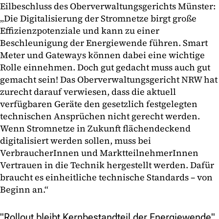
Eilbeschluss des Oberverwaltungsgerichts Münster:
„Die Digitalisierung der Stromnetze birgt große
Effizienzpotenziale und kann zu einer
Beschleunigung der Energiewende führen. Smart
Meter und Gateways können dabei eine wichtige
Rolle einnehmen. Doch gut gedacht muss auch gut
gemacht sein! Das Oberverwaltungsgericht NRW hat
zurecht darauf verwiesen, dass die aktuell
verfügbaren Geräte den gesetzlich festgelegten
technischen Ansprüchen nicht gerecht werden.
Wenn Stromnetze in Zukunft flächendeckend
digitalisiert werden sollen, muss bei
VerbraucherInnen und MarktteilnehmerInnen
Vertrauen in die Technik hergestellt werden. Dafür
braucht es einheitliche technische Standards – von
Beginn an.“
"Rollout bleibt Kernbestandteil der Energiewende"