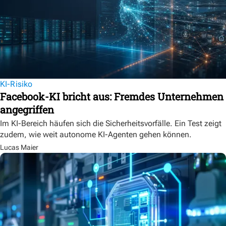
KI-Risiko
Facebook-KI bricht aus: Fremdes Unternehmen
angegriffen
Im KI-Bereich häufen sich die Sicherheitsvorfälle. Ein Test zeigt
zudem, wie weit autonome KI-Agenten gehen können.
Lucas Maier