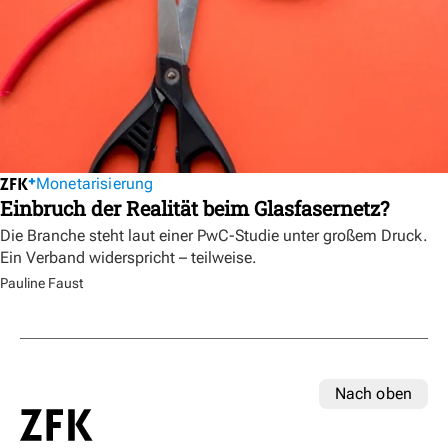
Monetarisierung
Einbruch der Realität beim Glasfasernetz?
Die Branche steht laut einer PwC-Studie unter großem Druck.
Ein Verband widerspricht – teilweise.
Pauline Faust
Nach oben