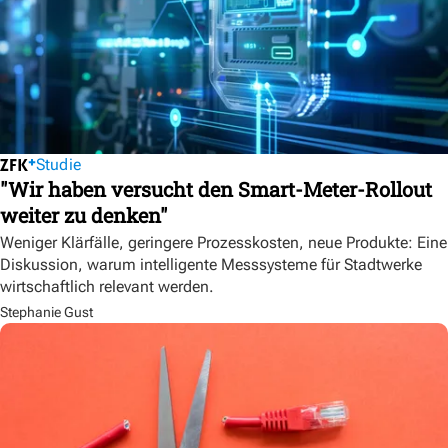
Studie
"Wir haben versucht den Smart-Meter-Rollout
weiter zu denken"
Weniger Klärfälle, geringere Prozesskosten, neue Produkte: Eine
Diskussion, warum intelligente Messsysteme für Stadtwerke
wirtschaftlich relevant werden.
Stephanie Gust