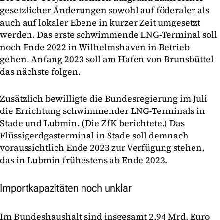
gesetzlicher Änderungen sowohl auf föderaler als
auch auf lokaler Ebene in kurzer Zeit umgesetzt
werden. Das erste schwimmende LNG-Terminal soll
noch Ende 2022 in Wilhelmshaven in Betrieb
gehen. Anfang 2023 soll am Hafen von Brunsbüttel
das nächste folgen.
Zusätzlich bewilligte die Bundesregierung im Juli
die Errichtung schwimmender LNG-Terminals in
Stade und Lubmin.
(Die ZfK berichtete.)
Das
Flüssigerdgasterminal in Stade soll demnach
voraussichtlich Ende 2023 zur Verfügung stehen,
das in Lubmin frühestens ab Ende 2023.
Importkapazitäten noch unklar
Im Bundeshaushalt sind insgesamt 2,94 Mrd. Euro