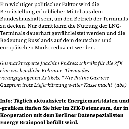
Ein wichtiger politischer Faktor wird die
Bereitstellung erheblicher Mittel aus dem
Bundeshaushalt sein, um den Betrieb der Terminals
zu decken. Nur damit kann die Nutzung der LNG-
Terminals dauerhaft gewährleistet werden und die
Bedeutung Russlands auf dem deutschen und
europäischen Markt reduziert werden.
Gasmarktexperte Joachim Endress schreibt für die ZfK
eine wöchentliche Kolumne. Thema des
vorangegangenen Artikels:
"Wie Putins Gasriese
Gazprom trotz Lieferkürzung weiter Kasse macht"
(aba)
Info: Täglich aktualisierte Energiemarktdaten und
-grafiken finden Sie
hier im ZfK-Datenraum
, der in
Kooperation mit dem Berliner Datenspezialisten
Energy Brainpool befüllt wird.