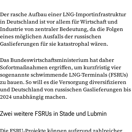
Der rasche Aufbau einer LNG-Importinfrastruktur
in Deutschland ist vor allem für Wirtschaft und
Industrie von zentraler Bedeutung, da die Folgen
eines möglichen Ausfalls der russischen
Gaslieferungen für sie katastrophal wären.
Das Bundeswirtschaftsministerium hat daher
Sofortmaßnahmen ergriffen, um kurzfristig vier
sogenannte schwimmende LNG-Terminals (FSRUs)
zu bauen. So will es die Versorgung diversifizieren
und Deutschland von russischen Gaslieferungen bis
2024 unabhängig machen.
Zwei weitere FSRUs in Stade und Lubmin
Die FSRU-Projekte können aufgrund zahlreicher