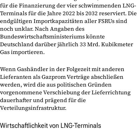
für die Finanzierung der vier schwimmenden LNG-
Terminals für die Jahre 2022 bis 2032 reserviert. Die
endgültigen Importkapazitäten aller FSRUs sind
noch unklar. Nach Angaben des
Bundeswirtschaftsministeriums könnte
Deutschland darüber jährlich 33 Mrd. Kubikmeter
Gas importieren.
Wenn Gashändler in der Folgezeit mit anderen
Lieferanten als Gazprom Verträge abschließen
werden, wird die aus politischen Gründen
vorgenommene Verschiebung der Lieferrichtung
dauerhafter und prägend für die
Verteilungsinfrastruktur.
Wirtschaftlichkeit von LNG-Terminals