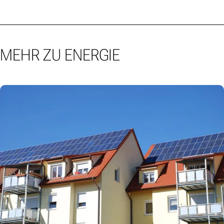
MEHR ZU ENERGIE