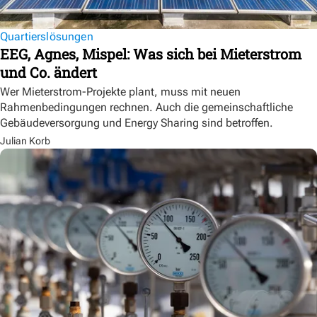
Quartierslösungen
EEG, Agnes, Mispel: Was sich bei Mieterstrom
und Co. ändert
Wer Mieterstrom-Projekte plant, muss mit neuen
Rahmenbedingungen rechnen. Auch die gemeinschaftliche
Gebäudeversorgung und Energy Sharing sind betroffen.
Julian Korb