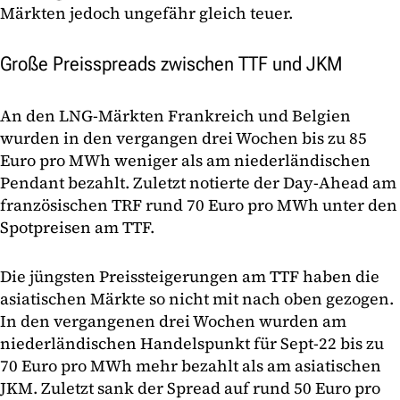
Märkten jedoch ungefähr gleich teuer.
Große Preisspreads zwischen TTF und JKM
An den LNG-Märkten Frankreich und Belgien
wurden in den vergangen drei Wochen bis zu 85
Euro pro MWh weniger als am niederländischen
Pendant bezahlt. Zuletzt notierte der Day-Ahead am
französischen TRF rund 70 Euro pro MWh unter den
Spotpreisen am TTF.
Die jüngsten Preissteigerungen am TTF haben die
asiatischen Märkte so nicht mit nach oben gezogen.
In den vergangenen drei Wochen wurden am
niederländischen Handelspunkt für Sept-22 bis zu
70 Euro pro MWh mehr bezahlt als am asiatischen
JKM. Zuletzt sank der Spread auf rund 50 Euro pro