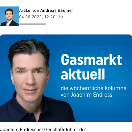
Artikel von
Andreas Baumer
04.08.2022, 12:20 Uhr
Joachim Endress ist Geschäftsführer des