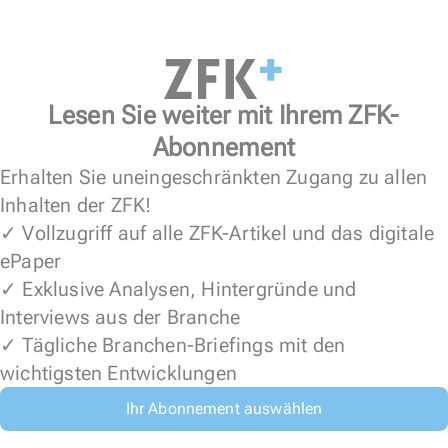
Lesen Sie weiter mit Ihrem ZFK-
Abonnement
Erhalten Sie uneingeschränkten Zugang zu allen
Inhalten der ZFK!
✓ Vollzugriff auf alle ZFK-Artikel und das digitale
ePaper
✓ Exklusive Analysen, Hintergründe und
Interviews aus der Branche
✓ Tägliche Branchen-Briefings mit den
wichtigsten Entwicklungen
Ihr Abonnement auswählen