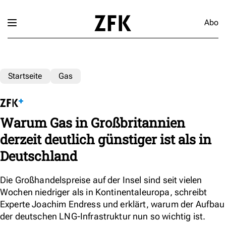
Abo
Startseite
Gas
Warum Gas in Großbritannien
derzeit deutlich günstiger ist als in
Deutschland
Die Großhandelspreise auf der Insel sind seit vielen
Wochen niedriger als in Kontinentaleuropa, schreibt
Experte Joachim Endress und erklärt, warum der Aufbau
der deutschen LNG-Infrastruktur nun so wichtig ist.