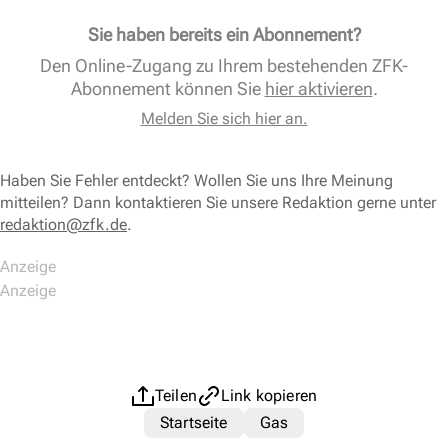
Sie haben bereits ein Abonnement?
Den Online-Zugang zu Ihrem bestehenden ZFK-
Abonnement können Sie
hier aktivieren
.
Melden Sie sich hier an.
Haben Sie Fehler entdeckt? Wollen Sie uns Ihre Meinung
mitteilen? Dann kontaktieren Sie unsere Redaktion gerne unter
redaktion@zfk.de
.
Teilen
Link kopieren
Startseite
Gas