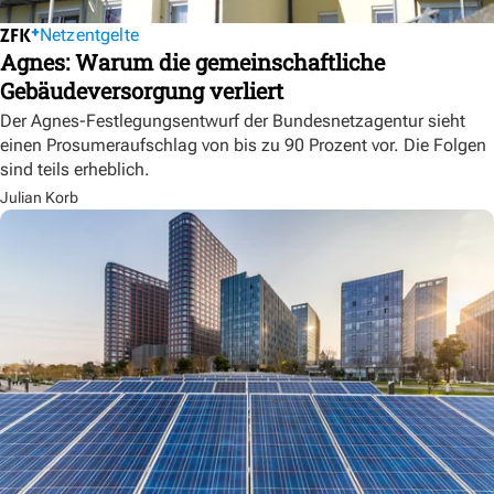
Netzentgelte
Agnes: Warum die gemeinschaftliche
Gebäudeversorgung verliert
Der Agnes-Festlegungsentwurf der Bundesnetzagentur sieht
einen Prosumeraufschlag von bis zu 90 Prozent vor. Die Folgen
sind teils erheblich.
Julian Korb