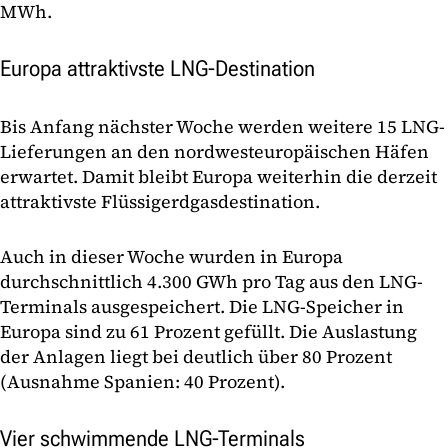
MWh.
Europa attraktivste LNG-Destination
Bis Anfang nächster Woche werden weitere 15 LNG-
Lieferungen an den nordwesteuropäischen Häfen
erwartet. Damit bleibt Europa weiterhin die derzeit
attraktivste Flüssigerdgasdestination.
Auch in dieser Woche wurden in Europa
durchschnittlich 4.300 GWh pro Tag aus den LNG-
Terminals ausgespeichert. Die LNG-Speicher in
Europa sind zu 61 Prozent gefüllt. Die Auslastung
der Anlagen liegt bei deutlich über 80 Prozent
(Ausnahme Spanien: 40 Prozent).
Vier schwimmende LNG-Terminals