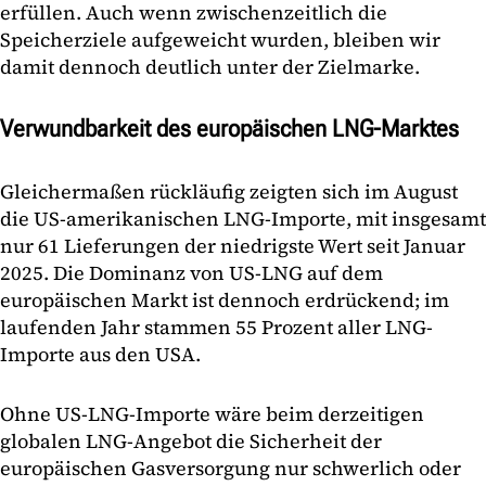
erfüllen. Auch wenn zwischenzeitlich die
Speicherziele aufgeweicht wurden, bleiben wir
damit dennoch deutlich unter der Zielmarke.
Verwundbarkeit des europäischen LNG-Marktes
Gleichermaßen rückläufig zeigten sich im August
die US-amerikanischen LNG-Importe, mit insgesamt
nur 61 Lieferungen der niedrigste Wert seit Januar
2025. Die Dominanz von US-LNG auf dem
europäischen Markt ist dennoch erdrückend; im
laufenden Jahr stammen 55 Prozent aller LNG-
Importe aus den USA.
Ohne US-LNG-Importe wäre beim derzeitigen
globalen LNG-Angebot die Sicherheit der
europäischen Gasversorgung nur schwerlich oder