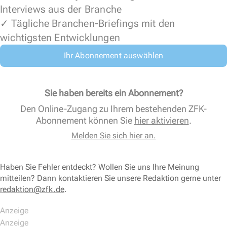
Interviews aus der Branche
✓ Tägliche Branchen-Briefings mit den
wichtigsten Entwicklungen
Ihr Abonnement auswählen
Sie haben bereits ein Abonnement?
Den Online-Zugang zu Ihrem bestehenden ZFK-
Abonnement können Sie
hier aktivieren
.
Melden Sie sich hier an.
Haben Sie Fehler entdeckt? Wollen Sie uns Ihre Meinung
mitteilen? Dann kontaktieren Sie unsere Redaktion gerne unter
redaktion@zfk.de
.