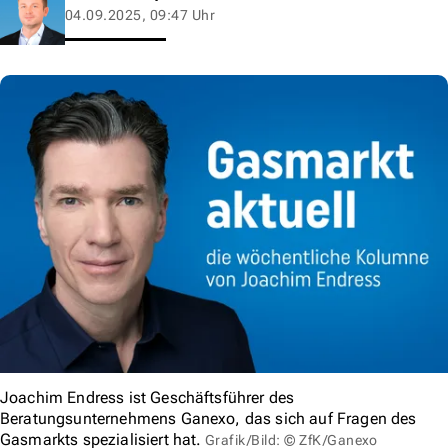
04.09.2025, 09:47 Uhr
Joachim Endress ist Geschäftsführer des
Beratungsunternehmens Ganexo, das sich auf Fragen des
Gasmarkts spezialisiert hat.
Grafik/Bild: © ZfK/Ganexo