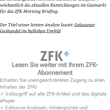
wöchentlich die aktuellen Entwicklungen im Gasmarkt
für das ZfK-Morning Briefing.
Der Titel seiner letzten Analyse lautet:
Gelassener
Gashandel im bullishen Umfeld
Lesen Sie weiter mit Ihrem ZFK-
Abonnement
Erhalten Sie uneingeschränkten Zugang zu allen
Inhalten der ZFK!
✓ Vollzugriff auf alle ZFK-Artikel und das digitale
ePaper
✓ Exklusive Analysen, Hintergründe und