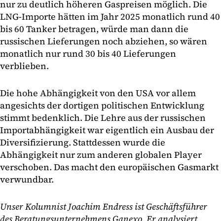
nur zu deutlich höheren Gaspreisen möglich. Die
LNG-Importe hätten im Jahr 2025 monatlich rund 40
bis 60 Tanker betragen, würde man dann die
russischen Lieferungen noch abziehen, so wären
monatlich nur rund 30 bis 40 Lieferungen
verblieben.
Die hohe Abhängigkeit von den USA vor allem
angesichts der dortigen politischen Entwicklung
stimmt bedenklich. Die Lehre aus der russischen
Importabhängigkeit war eigentlich ein Ausbau der
Diversifizierung. Stattdessen wurde die
Abhängigkeit nur zum anderen globalen Player
verschoben. Das macht den europäischen Gasmarkt
verwundbar.
Unser Kolumnist Joachim Endress ist Geschäftsführer
des Beratungsunternehmens Ganexo. Er analysiert