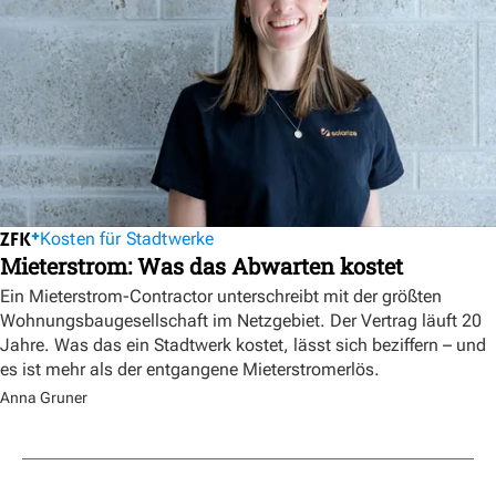
Kosten für Stadtwerke
Mieterstrom: Was das Abwarten kostet
Ein Mieterstrom-Contractor unterschreibt mit der größten
Wohnungsbaugesellschaft im Netzgebiet. Der Vertrag läuft 20
Jahre. Was das ein Stadtwerk kostet, lässt sich beziffern – und
es ist mehr als der entgangene Mieterstromerlös.
Anna Gruner