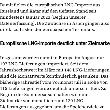
Damit fielen die europäischen LNG-Importe aus
Russland und Katar auf den tiefsten Stand seit
mindestens Januar 2023 (Beginn unserer
Datenerfassung). Die Zuwächse in Asien gingen also
direkt zu Lasten der europäischen Terminals.
Europäische LNG-Importe deutlich unter Zielmarke
Insgesamt wurden damit in Europa im August nur
107 LNG-Lieferungen importiert. Seit dem
Jahreshöchstwert im März mit 148 LNG-Lieferungen
sind die Monatswerte kontinuierlich gesunken. Das
bisherige Jahrestief vom Vormonat Juli in Höhe von
115 Lieferungen wurde deutlich unterschritten. Zu
Beginn der Sommersaison hatten wir eine
Zielmarke von monatlich rund 130 LNG-
Lieferungen ausgegeben, um die Speicherziele zu