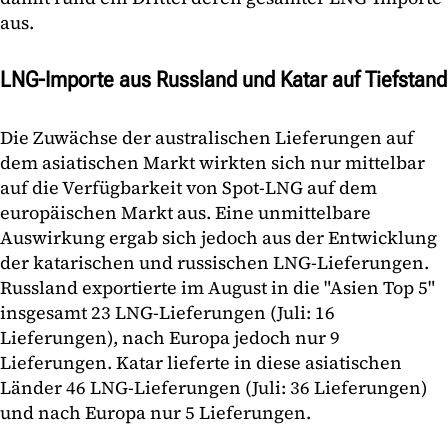
aus.
LNG-Importe aus Russland und Katar auf Tiefstand
Die Zuwächse der australischen Lieferungen auf
dem asiatischen Markt wirkten sich nur mittelbar
auf die Verfügbarkeit von Spot-LNG auf dem
europäischen Markt aus. Eine unmittelbare
Auswirkung ergab sich jedoch aus der Entwicklung
der katarischen und russischen LNG-Lieferungen.
Russland exportierte im August in die "Asien Top 5"
insgesamt 23 LNG-Lieferungen (Juli: 16
Lieferungen), nach Europa jedoch nur 9
Lieferungen. Katar lieferte in diese asiatischen
Länder 46 LNG-Lieferungen (Juli: 36 Lieferungen)
und nach Europa nur 5 Lieferungen.