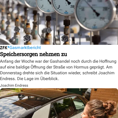
Gasmarktbericht
Speichersorgen nehmen zu
Anfang der Woche war der Gashandel noch durch die Hoffnung
auf eine baldige Öffnung der Straße von Hormus geprägt. Am
Donnerstag drehte sich die Situation wieder, schreibt Joachim
Endress. Die Lage im Überblick.
Joachim Endress