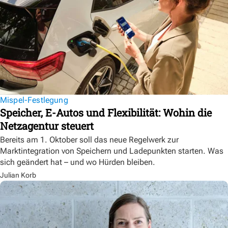
Mispel-Festlegung
Speicher, E-Autos und Flexibilität: Wohin die
Netzagentur steuert
Bereits am 1. Oktober soll das neue Regelwerk zur
Marktintegration von Speichern und Ladepunkten starten. Was
sich geändert hat – und wo Hürden bleiben.
Julian Korb