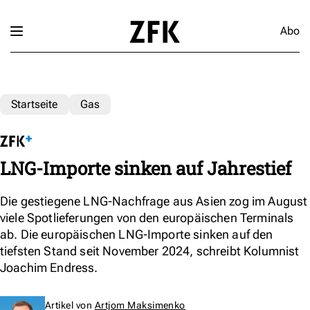
Abo
Startseite
Gas
LNG-Importe sinken auf Jahrestief
Die gestiegene LNG-Nachfrage aus Asien zog im August
viele Spotlieferungen von den europäischen Terminals
ab. Die europäischen LNG-Importe sinken auf den
tiefsten Stand seit November 2024, schreibt Kolumnist
Joachim Endress.
Artikel von
Artjom Maksimenko