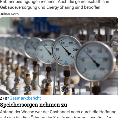
Rahmenbedingungen rechnen. Auch die gemeinschaftliche
Gebäudeversorgung und Energy Sharing sind betroffen.
Julian Korb
Gasmarktbericht
Speichersorgen nehmen zu
Anfang der Woche war der Gashandel noch durch die Hoffnung
auf eine baldige Öffnung der Straße von Hormus geprägt. Am