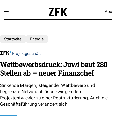
Abo
Startseite
Energie
Projektgeschäft
Wettbewerbsdruck: Juwi baut 280
Stellen ab – neuer Finanzchef
Sinkende Margen, steigender Wettbewerb und
begrenzte Netzanschlüsse zwingen den
Projektentwickler zu einer Restrukturierung. Auch die
Geschäftsführung verändert sich.