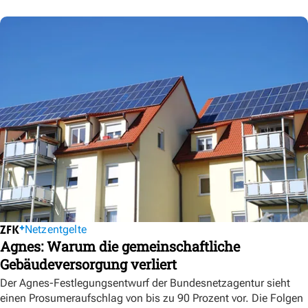
Netzentgelte
Agnes: Warum die gemeinschaftliche
Gebäudeversorgung verliert
Der Agnes-Festlegungsentwurf der Bundesnetzagentur sieht
einen Prosumeraufschlag von bis zu 90 Prozent vor. Die Folgen