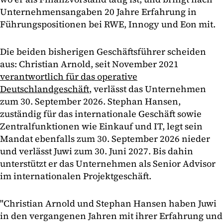
Unternehmensangaben 20 Jahre Erfahrung in
Führungspositionen bei RWE, Innogy und Eon mit.
Die beiden bisherigen Geschäftsführer scheiden
aus: Christian Arnold, seit November 2021
verantwortlich für das operative
Deutschlandgeschäft
, verlässt das Unternehmen
zum 30. September 2026. Stephan Hansen,
zuständig für das internationale Geschäft sowie
Zentralfunktionen wie Einkauf und IT, legt sein
Mandat ebenfalls zum 30. September 2026 nieder
und verlässt Juwi zum 30. Juni 2027. Bis dahin
unterstützt er das Unternehmen als Senior Advisor
im internationalen Projektgeschäft.
"Christian Arnold und Stephan Hansen haben Juwi
in den vergangenen Jahren mit ihrer Erfahrung und