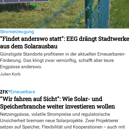
Stromerzeugung
"Findet anderswo statt": EEG drängt Stadtwerke
aus dem Solarausbau
Günstigste Standorte profitieren in der aktuellen Erneuerbaren-
Förderung. Das klingt zwar vernünftig, schafft aber teure
Engpässe anderswo.
Julian Korb
Erneuerbare
"Wir fahren auf Sicht": Wie Solar- und
Speicherbranche weiter investieren wollen
Netzengpässe, volatile Strompreise und regulatorische
Unsicherheit bremsen neue Solarprojekte. Zwei Projektierer
setzen auf Speicher, Flexibilität und Kooperationen – auch mit