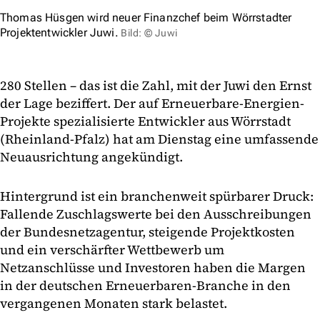
Thomas Hüsgen wird neuer Finanzchef beim Wörrstadter
Projektentwickler Juwi.
Bild: © Juwi
280 Stellen – das ist die Zahl, mit der Juwi den Ernst
der Lage beziffert. Der auf Erneuerbare-Energien-
Projekte spezialisierte Entwickler aus Wörrstadt
(Rheinland-Pfalz) hat am Dienstag eine umfassende
Neuausrichtung angekündigt.
Hintergrund ist ein branchenweit spürbarer Druck:
Fallende Zuschlagswerte bei den Ausschreibungen
der Bundesnetzagentur, steigende Projektkosten
und ein verschärfter Wettbewerb um
Netzanschlüsse und Investoren haben die Margen
in der deutschen Erneuerbaren-Branche in den
vergangenen Monaten stark belastet.