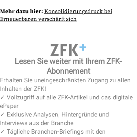
Mehr dazu hier:
Konsolidierungsdruck bei
Erneuerbaren verschärft sich
Lesen Sie weiter mit Ihrem ZFK-
Abonnement
Erhalten Sie uneingeschränkten Zugang zu allen
Inhalten der ZFK!
✓ Vollzugriff auf alle ZFK-Artikel und das digitale
ePaper
✓ Exklusive Analysen, Hintergründe und
Interviews aus der Branche
✓ Tägliche Branchen-Briefings mit den