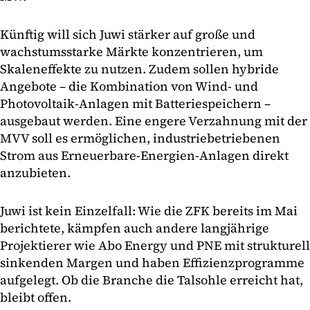
Künftig will sich Juwi stärker auf große und
wachstumsstarke Märkte konzentrieren, um
Skaleneffekte zu nutzen. Zudem sollen hybride
Angebote – die Kombination von Wind- und
Photovoltaik-Anlagen mit Batteriespeichern –
ausgebaut werden. Eine engere Verzahnung mit der
MVV soll es ermöglichen, industriebetriebenen
Strom aus Erneuerbare-Energien-Anlagen direkt
anzubieten.
Juwi ist kein Einzelfall: Wie die ZFK bereits im Mai
berichtete, kämpfen auch andere langjährige
Projektierer wie Abo Energy und PNE mit strukturell
sinkenden Margen und haben Effizienzprogramme
aufgelegt. Ob die Branche die Talsohle erreicht hat,
bleibt offen.