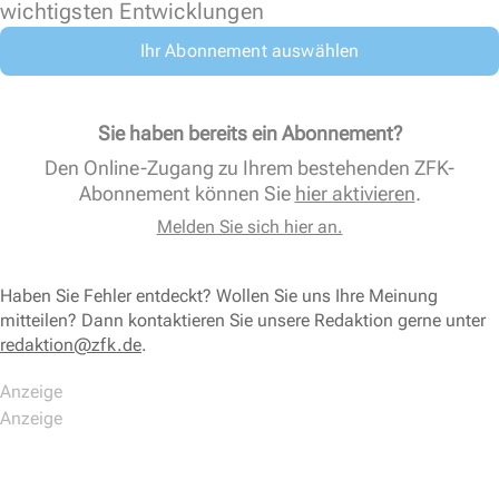
wichtigsten Entwicklungen
Ihr Abonnement auswählen
Sie haben bereits ein Abonnement?
Den Online-Zugang zu Ihrem bestehenden ZFK-
Abonnement können Sie
hier aktivieren
.
Melden Sie sich hier an.
Haben Sie Fehler entdeckt? Wollen Sie uns Ihre Meinung
mitteilen? Dann kontaktieren Sie unsere Redaktion gerne unter
redaktion@zfk.de
.