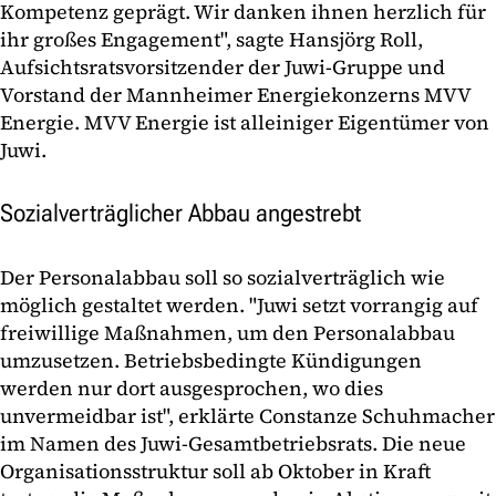
Kompetenz geprägt. Wir danken ihnen herzlich für
ihr großes Engagement", sagte Hansjörg Roll,
Aufsichtsratsvorsitzender der Juwi-Gruppe und
Vorstand der Mannheimer Energiekonzerns MVV
Energie. MVV Energie ist alleiniger Eigentümer von
Juwi.
Sozialverträglicher Abbau angestrebt
Der Personalabbau soll so sozialverträglich wie
möglich gestaltet werden. "Juwi setzt vorrangig auf
freiwillige Maßnahmen, um den Personalabbau
umzusetzen. Betriebsbedingte Kündigungen
werden nur dort ausgesprochen, wo dies
unvermeidbar ist", erklärte Constanze Schuhmacher
im Namen des Juwi-Gesamtbetriebsrats. Die neue
Organisationsstruktur soll ab Oktober in Kraft