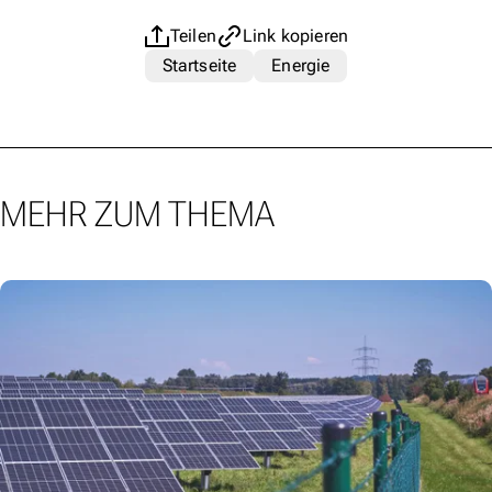
Teilen
Link kopieren
Startseite
Energie
MEHR ZUM THEMA