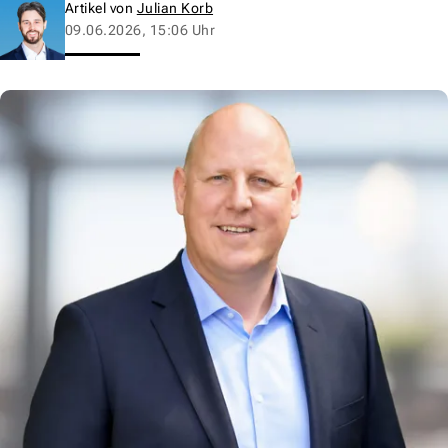
Artikel von
Julian Korb
09.06.2026, 15:06 Uhr