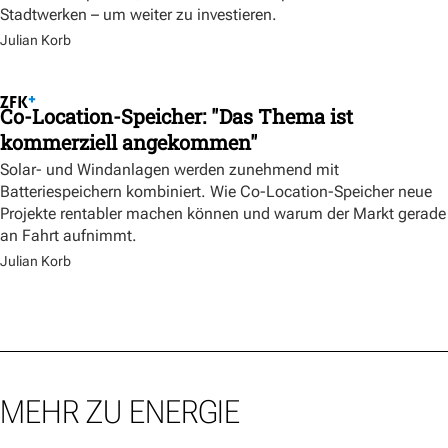
Stadtwerken – um weiter zu investieren.
Julian Korb
Co-Location-Speicher: "Das Thema ist
kommerziell angekommen"
Solar- und Windanlagen werden zunehmend mit
Batteriespeichern kombiniert. Wie Co-Location-Speicher neue
Projekte rentabler machen können und warum der Markt gerade
an Fahrt aufnimmt.
Julian Korb
MEHR ZU ENERGIE