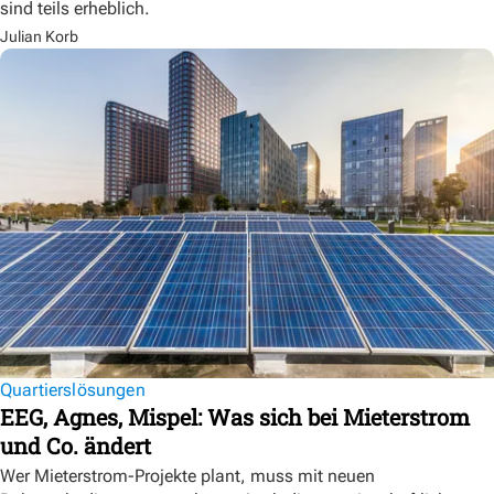
sind teils erheblich.
Julian Korb
Quartierslösungen
EEG, Agnes, Mispel: Was sich bei Mieterstrom
und Co. ändert
Wer Mieterstrom-Projekte plant, muss mit neuen