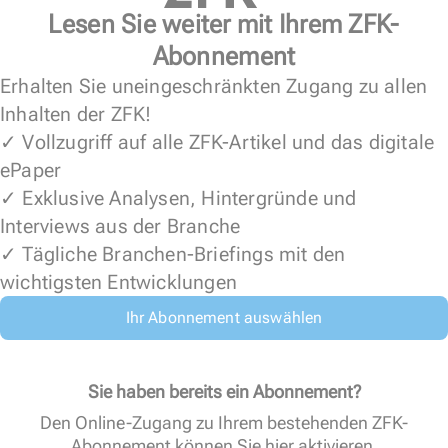
Lesen Sie weiter mit Ihrem ZFK-
Abonnement
Erhalten Sie uneingeschränkten Zugang zu allen
Inhalten der ZFK!
✓ Vollzugriff auf alle ZFK-Artikel und das digitale
ePaper
✓ Exklusive Analysen, Hintergründe und
Interviews aus der Branche
✓ Tägliche Branchen-Briefings mit den
wichtigsten Entwicklungen
Ihr Abonnement auswählen
Sie haben bereits ein Abonnement?
Den Online-Zugang zu Ihrem bestehenden ZFK-
Abonnement können Sie
hier aktivieren
.