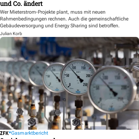
und Co. ändert
Wer Mieterstrom-Projekte plant, muss mit neuen
Rahmenbedingungen rechnen. Auch die gemeinschaftliche
Gebäudeversorgung und Energy Sharing sind betroffen.
Julian Korb
Gasmarktbericht