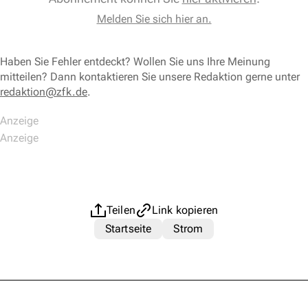
Melden Sie sich hier an.
Haben Sie Fehler entdeckt? Wollen Sie uns Ihre Meinung
mitteilen? Dann kontaktieren Sie unsere Redaktion gerne unter
redaktion@zfk.de
.
Teilen
Link kopieren
Startseite
Strom