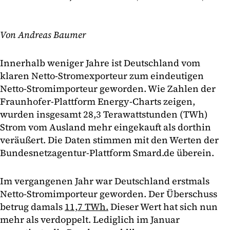
Von Andreas Baumer
Innerhalb weniger Jahre ist Deutschland vom
klaren Netto-Stromexporteur zum eindeutigen
Netto-Stromimporteur geworden. Wie Zahlen der
Fraunhofer-Plattform Energy-Charts zeigen,
wurden insgesamt 28,3 Terawattstunden (TWh)
Strom vom Ausland mehr eingekauft als dorthin
veräußert. Die Daten stimmen mit den Werten der
Bundesnetzagentur-Plattform Smard.de überein.
Im vergangenen Jahr war Deutschland erstmals
Netto-Stromimporteur geworden. Der Überschuss
betrug damals
11,7 TWh.
Dieser Wert hat sich nun
mehr als verdoppelt. Lediglich im Januar