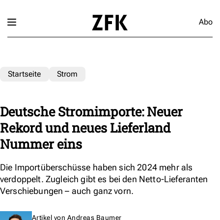
Abo
Startseite
Strom
Deutsche Stromimporte: Neuer
Rekord und neues Lieferland
Nummer eins
Die Importüberschüsse haben sich 2024 mehr als
verdoppelt. Zugleich gibt es bei den Netto-Lieferanten
Verschiebungen – auch ganz vorn.
Artikel von
Andreas Baumer