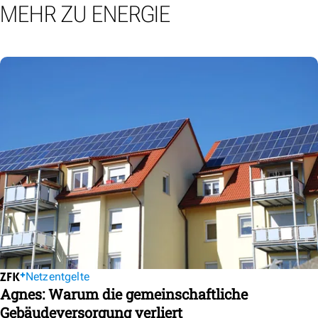
MEHR ZU ENERGIE
Netzentgelte
Agnes: Warum die gemeinschaftliche
Gebäudeversorgung verliert