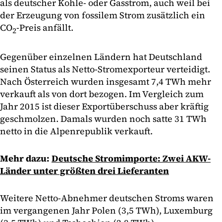
als deutscher Kohle- oder Gasstrom, auch weil bei
der Erzeugung von fossilem Strom zusätzlich ein
CO
-Preis anfällt.
2
Gegenüber einzelnen Ländern hat Deutschland
seinen Status als Netto-Stromexporteur verteidigt.
Nach Österreich wurden insgesamt 7,4 TWh mehr
verkauft als von dort bezogen. Im Vergleich zum
Jahr 2015 ist dieser Exportüberschuss aber kräftig
geschmolzen. Damals wurden noch satte 31 TWh
netto in die Alpenrepublik verkauft.
Mehr dazu:
Deutsche Stromimporte: Zwei AKW-
Länder unter größten drei Lieferanten
Weitere Netto-Abnehmer deutschen Stroms waren
im vergangenen Jahr Polen (3,5 TWh), Luxemburg