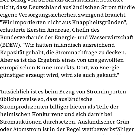
nicht, dass Deutschland ausländischen Strom für die
eigene Versorgungssicherheit zwingend braucht.
"Wir importierten nicht aus Knappheitsgründen",
erläuterte Kerstin Andreae, Chefin des
Bundesverbands der Energie- und Wasserwirtschaft
(BDEW). "Wir hätten inländisch ausreichend
Kapazität gehabt, die Stromnachfrage zu decken.
Aber es ist das Ergebnis eines von uns gewollten
europäischen Binnenmarkts. Dort, wo Energie
günstiger erzeugt wird, wird sie auch gekauft."
Tatsächlich ist es beim Bezug von Stromimporten
üblicherweise so, dass ausländische
Stromproduzenten billiger bieten als Teile der
heimischen Konkurrenz und sich damit bei
Stromauktionen durchsetzen. Ausländischer Grün-
oder Atomstrom ist in der Regel wettbewerbsfähiger