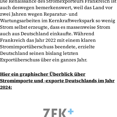
Die Renaissance des Stromexporteurs Frankreich ist
auch deswegen bemerkenswert, weil das Land vor
zwei Jahren wegen Reparatur- und
Wartungsarbeiten im Kernkraftwerkspark so wenig
Strom selbst erzeugte, dass es massenweise Strom
auch aus Deutschland einkaufte. Während
Frankreich das Jahr 2022 mit einem klaren
Stromimportüberschuss beendete, erzielte
Deutschland seinen bislang letzten
Exportüberschuss über ein ganzes Jahr.
Hier ein graphischer Überblick über
Stromimporte und -exporte Deutschlands im Jahr
2024: