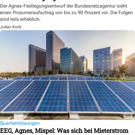
Der Agnes-Festlegungsentwurf der Bundesnetzagentur sieht
einen Prosumeraufschlag von bis zu 90 Prozent vor. Die Folgen
sind teils erheblich.
Julian Korb
Quartierslösungen
EEG, Agnes, Mispel: Was sich bei Mieterstrom