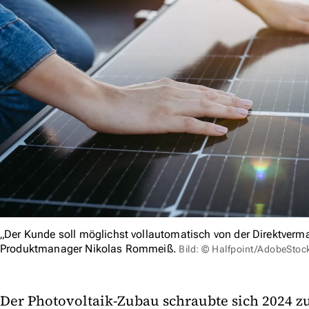
„Der Kunde soll möglichst vollautomatisch von der Direktvermar
Produktmanager Nikolas Rommeiß.
Bild: © Halfpoint/AdobeStoc
Der Photovoltaik-Zubau schraubte sich 2024 