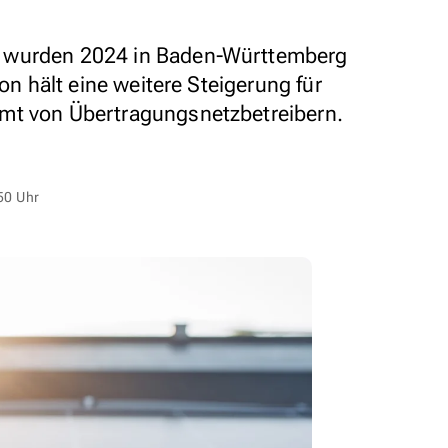
 wurden 2024 in Baden-Württemberg
ion hält eine weitere Steigerung für
mt von Übertragungsnetzbetreibern.
50 Uhr