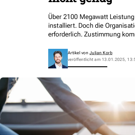
Über 2100 Megawatt Leistung
installiert. Doch die Organisat
erforderlich. Zustimmung kom
Artikel von
Julian Korb
veröffentlicht am
13.01.2025, 13: