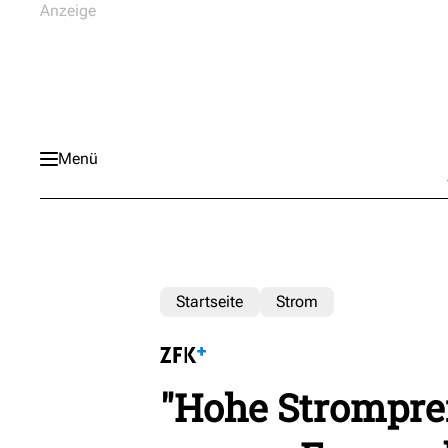
Menü
Startseite
Strom
"Hohe Strompre