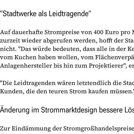
"Stadtwerke als Leidtragende"
Auf dauerhafte Strompreise von 400 Euro pro
zurzeit wieder abgerufen werden, hofft der St
nicht. "Das würde bedeuten, dass alle in der K
vom Kuchen haben wollen, vom Flächenverpä
Anlagenhersteller bis hin zum Projektierer", e
"Die Leidtragenden wären letztendlich die St
Kunden, die den teuren Strom kaufen müssen.
Änderung im Strommarktdesign bessere Lö
Zur Eindämmung der Stromgroßhandelspreise 