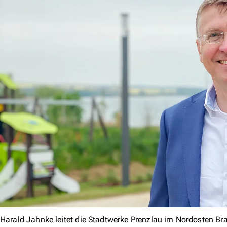
Harald Jahnke leitet die Stadtwerke Prenzlau im Nordosten B