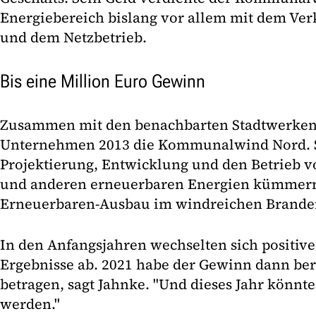
Energiebereich bislang vor allem mit dem Ve
und dem Netzbetrieb.
Bis eine Million Euro Gewinn
Zusammen mit den benachbarten Stadtwerken
Unternehmen 2013 die Kommunalwind Nord. Si
Projektierung, Entwicklung und den Betrieb 
und anderen erneuerbaren Energien kümmern
Erneuerbaren-Ausbau im windreichen Brande
In den Anfangsjahren wechselten sich positive
Ergebnisse ab. 2021 habe der Gewinn dann ber
betragen, sagt Jahnke. "Und dieses Jahr könnte
werden."