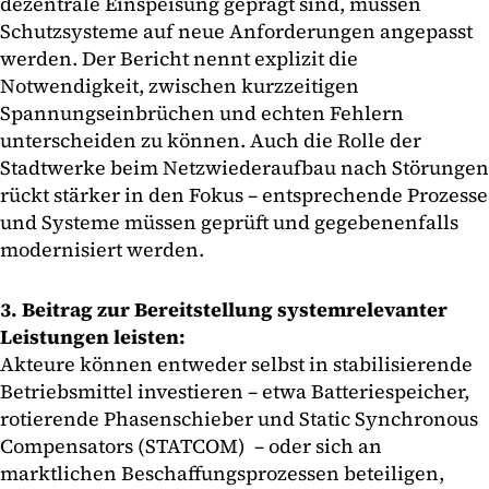
dezentrale Einspeisung geprägt sind, müssen
Schutzsysteme auf neue Anforderungen angepasst
werden. Der Bericht nennt explizit die
Notwendigkeit, zwischen kurzzeitigen
Spannungseinbrüchen und echten Fehlern
unterscheiden zu können. Auch die Rolle der
Stadtwerke beim Netzwiederaufbau nach Störungen
rückt stärker in den Fokus – entsprechende Prozesse
und Systeme müssen geprüft und gegebenenfalls
modernisiert werden.
3. Beitrag zur Bereitstellung systemrelevanter
Leistungen leisten:
Akteure können entweder selbst in stabilisierende
Betriebsmittel investieren – etwa Batteriespeicher,
rotierende Phasenschieber und Static Synchronous
Compensators (STATCOM) – oder sich an
marktlichen Beschaffungsprozessen beteiligen,