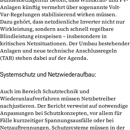
Anlagen künftig vermehrt über sogenannte Volt-
Var-Regelungen stabilisierend wirken müssen.
Dazu gehört, dass netzdienliche Inverter nicht nur
Wirkleistung, sondern auch schnell regelbare
Blindleistung einspeisen – insbesondere in
kritischen Netzsituationen. Der Umbau bestehender
Anlagen und neue technische Anschlussregeln
(TAR) stehen dabei auf der Agenda.
Systemschutz und Netzwiederaufbau:
Auch im Bereich Schutztechnik und
Wiederanlaufverfahren müssen Netzbetreiber
nachjustieren. Der Bericht verweist auf notwendige
Anpassungen bei Schutzkonzepten, vor allem für
Fälle kurzzeitiger Spannungsausfälle oder bei
Netzauftrennungen. Schutzsysteme müssen in der