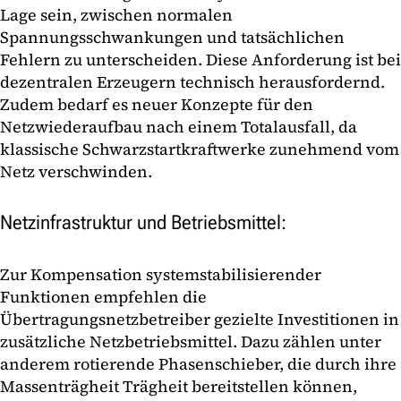
Lage sein, zwischen normalen
Spannungsschwankungen und tatsächlichen
Fehlern zu unterscheiden. Diese Anforderung ist bei
dezentralen Erzeugern technisch herausfordernd.
Zudem bedarf es neuer Konzepte für den
Netzwiederaufbau nach einem Totalausfall, da
klassische Schwarzstartkraftwerke zunehmend vom
Netz verschwinden.
Netzinfrastruktur und Betriebsmittel:
Zur Kompensation systemstabilisierender
Funktionen empfehlen die
Übertragungsnetzbetreiber gezielte Investitionen in
zusätzliche Netzbetriebsmittel. Dazu zählen unter
anderem rotierende Phasenschieber, die durch ihre
Massenträgheit Trägheit bereitstellen können,