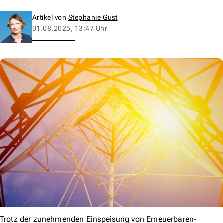
Artikel von
Stephanie Gust
01.08.2025, 13:47 Uhr
Trotz der zunehmenden Einspeisung von Erneuerbaren-