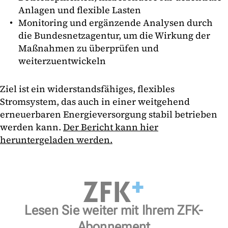
Anlagen und flexible Lasten
Monitoring und ergänzende Analysen durch
die Bundesnetzagentur, um die Wirkung der
Maßnahmen zu überprüfen und
weiterzuentwickeln
Ziel ist ein widerstandsfähiges, flexibles
Stromsystem, das auch in einer weitgehend
erneuerbaren Energieversorgung stabil betrieben
werden kann.
Der Bericht kann hier
heruntergeladen werden.
Lesen Sie weiter mit Ihrem ZFK-
Abonnement