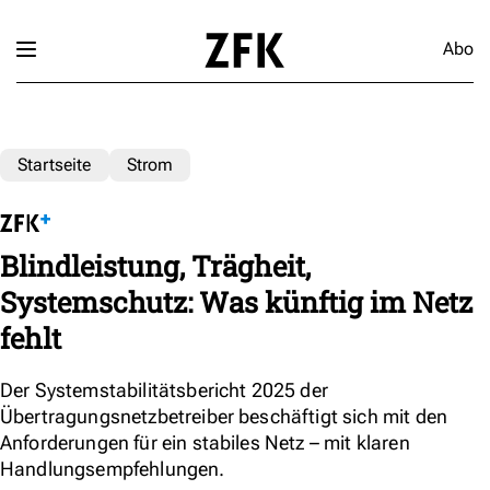
Abo
Startseite
Strom
Blindleistung, Trägheit,
Systemschutz: Was künftig im Netz
fehlt
Der Systemstabilitätsbericht 2025 der
Übertragungsnetzbetreiber beschäftigt sich mit den
Anforderungen für ein stabiles Netz – mit klaren
Handlungsempfehlungen.