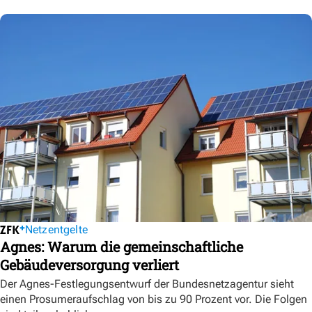
Netzentgelte
Agnes: Warum die gemeinschaftliche
Gebäudeversorgung verliert
Der Agnes-Festlegungsentwurf der Bundesnetzagentur sieht
einen Prosumeraufschlag von bis zu 90 Prozent vor. Die Folgen