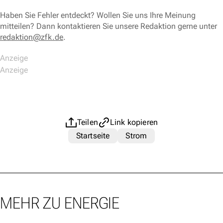
Haben Sie Fehler entdeckt? Wollen Sie uns Ihre Meinung
mitteilen? Dann kontaktieren Sie unsere Redaktion gerne unter
redaktion@zfk.de
.
Teilen
Link kopieren
Startseite
Strom
MEHR ZU ENERGIE