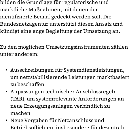
bilden die Grundlage für regulatorische und
marktliche Maßnahmen, mit denen der
identifizierte Bedarf gedeckt werden soll. Die
Bundesnetzagentur unterstützt diesen Ansatz und
kündigt eine enge Begleitung der Umsetzung an.
Zu den möglichen Umsetzungsinstrumenten zählen
unter anderem:
Ausschreibungen für Systemdienstleistungen,
um netzstabilisierende Leistungen marktbasiert
zu beschaffen
Anpassungen technischer Anschlussregeln
(TAR), um systemrelevante Anforderungen an
neue Erzeugungsanlagen verbindlich zu
machen
Neue Vorgaben für Netzanschluss und
Betriebspflichten, insbesondere für dezentrale