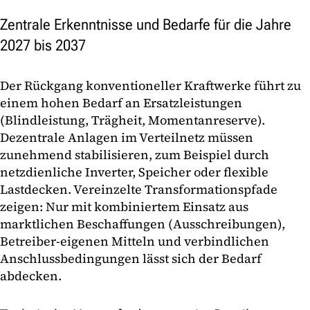
Zentrale Erkenntnisse und Bedarfe für die Jahre
2027 bis 2037
Der Rückgang konventioneller Kraftwerke führt zu
einem hohen Bedarf an Ersatzleistungen
(Blindleistung, Trägheit, Momentanreserve).
Dezentrale Anlagen im Verteilnetz müssen
zunehmend stabilisieren, zum Beispiel durch
netzdienliche Inverter, Speicher oder flexible
Lastdecken. Vereinzelte Transformationspfade
zeigen: Nur mit kombiniertem Einsatz aus
marktlichen Beschaffungen (Ausschreibungen),
Betreiber-eigenen Mitteln und verbindlichen
Anschlussbedingungen lässt sich der Bedarf
abdecken.