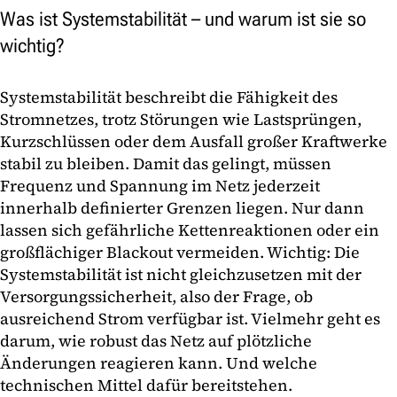
Was ist Systemstabilität – und warum ist sie so
wichtig?
Systemstabilität beschreibt die Fähigkeit des
Stromnetzes, trotz Störungen wie Lastsprüngen,
Kurzschlüssen oder dem Ausfall großer Kraftwerke
stabil zu bleiben. Damit das gelingt, müssen
Frequenz und Spannung im Netz jederzeit
innerhalb definierter Grenzen liegen. Nur dann
lassen sich gefährliche Kettenreaktionen oder ein
großflächiger Blackout vermeiden. Wichtig: Die
Systemstabilität ist nicht gleichzusetzen mit der
Versorgungssicherheit, also der Frage, ob
ausreichend Strom verfügbar ist. Vielmehr geht es
darum, wie robust das Netz auf plötzliche
Änderungen reagieren kann. Und welche
technischen Mittel dafür bereitstehen.