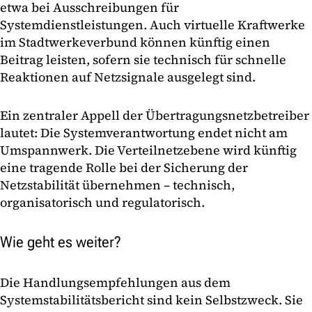
etwa bei Ausschreibungen für
Systemdienstleistungen. Auch virtuelle Kraftwerke
im Stadtwerkeverbund können künftig einen
Beitrag leisten, sofern sie technisch für schnelle
Reaktionen auf Netzsignale ausgelegt sind.
Ein zentraler Appell der Übertragungsnetzbetreiber
lautet: Die Systemverantwortung endet nicht am
Umspannwerk. Die Verteilnetzebene wird künftig
eine tragende Rolle bei der Sicherung der
Netzstabilität übernehmen – technisch,
organisatorisch und regulatorisch.
Wie geht es weiter?
Die Handlungsempfehlungen aus dem
Systemstabilitätsbericht sind kein Selbstzweck. Sie