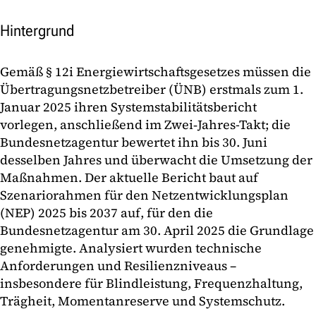
Hintergrund
Gemäß § 12i Energiewirtschaftsgesetzes müssen die
Übertragungsnetzbetreiber (ÜNB) erstmals zum 1.
Januar 2025 ihren Systemstabilitätsbericht
vorlegen, anschließend im Zwei‑Jahres-Takt; die
Bundesnetzagentur bewertet ihn bis 30. Juni
desselben Jahres und überwacht die Umsetzung der
Maßnahmen. Der aktuelle Bericht baut auf
Szenariorahmen für den Netzentwicklungsplan
(NEP) 2025 bis 2037 auf, für den die
Bundesnetzagentur am 30. April 2025 die Grundlage
genehmigte. Analysiert wurden technische
Anforderungen und Resilienzniveaus –
insbesondere für Blindleistung, Frequenzhaltung,
Trägheit, Momentanreserve und Systemschutz.