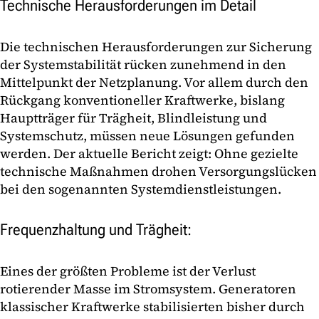
Technische Herausforderungen im Detail
Die technischen Herausforderungen zur Sicherung
der Systemstabilität rücken zunehmend in den
Mittelpunkt der Netzplanung. Vor allem durch den
Rückgang konventioneller Kraftwerke, bislang
Hauptträger für Trägheit, Blindleistung und
Systemschutz, müssen neue Lösungen gefunden
werden. Der aktuelle Bericht zeigt: Ohne gezielte
technische Maßnahmen drohen Versorgungslücken
bei den sogenannten Systemdienstleistungen.
Frequenzhaltung und Trägheit:
Eines der größten Probleme ist der Verlust
rotierender Masse im Stromsystem. Generatoren
klassischer Kraftwerke stabilisierten bisher durch