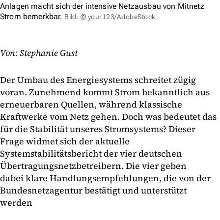
Anlagen macht sich der intensive Netzausbau von Mitnetz
Strom bemerkbar.
Bild: © your123/AdobeStock
Von: Stephanie Gust
Der Umbau des Energiesystems schreitet zügig
voran. Zunehmend kommt Strom bekanntlich aus
erneuerbaren Quellen, während klassische
Kraftwerke vom Netz gehen. Doch was bedeutet das
für die Stabilität unseres Stromsystems? Dieser
Frage widmet sich der aktuelle
Systemstabilitätsbericht der vier deutschen
Übertragungsnetzbetreibern. Die vier geben
dabei klare Handlungsempfehlungen, die von der
Bundesnetzagentur bestätigt und unterstützt
werden