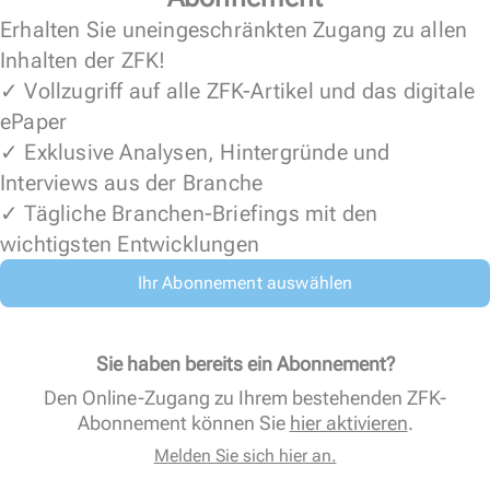
Erhalten Sie uneingeschränkten Zugang zu allen
Inhalten der ZFK!
✓ Vollzugriff auf alle ZFK-Artikel und das digitale
ePaper
✓ Exklusive Analysen, Hintergründe und
Interviews aus der Branche
✓ Tägliche Branchen-Briefings mit den
wichtigsten Entwicklungen
Ihr Abonnement auswählen
Sie haben bereits ein Abonnement?
Den Online-Zugang zu Ihrem bestehenden ZFK-
Abonnement können Sie
hier aktivieren
.
Melden Sie sich hier an.