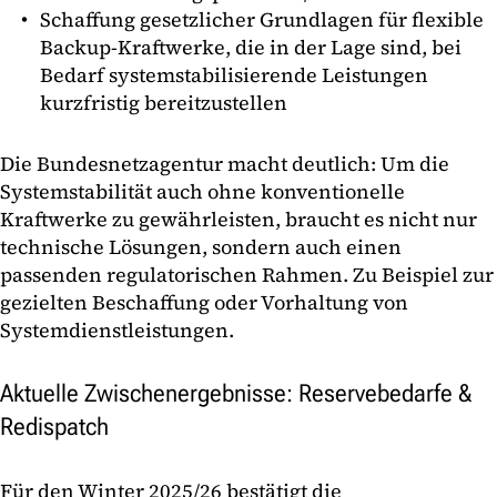
Schaffung gesetzlicher Grundlagen für flexible
Backup-Kraftwerke, die in der Lage sind, bei
Bedarf systemstabilisierende Leistungen
kurzfristig bereitzustellen
Die Bundesnetzagentur macht deutlich: Um die
Systemstabilität auch ohne konventionelle
Kraftwerke zu gewährleisten, braucht es nicht nur
technische Lösungen, sondern auch einen
passenden regulatorischen Rahmen. Zu Beispiel zur
gezielten Beschaffung oder Vorhaltung von
Systemdienstleistungen.
Aktuelle Zwischenergebnisse: Reservebedarfe &
Redispatch
Für den Winter 2025/26 bestätigt die