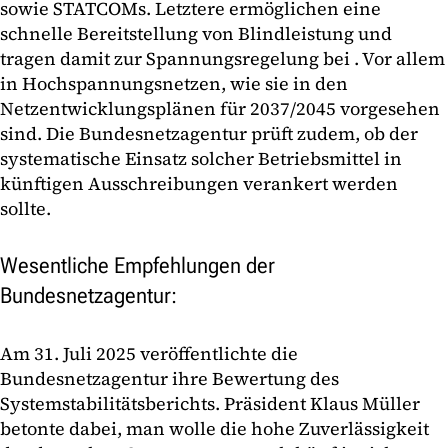
sowie STATCOMs. Letztere ermöglichen eine
schnelle Bereitstellung von Blindleistung und
tragen damit zur Spannungsregelung bei . Vor allem
in Hochspannungsnetzen, wie sie in den
Netzentwicklungsplänen für 2037/2045 vorgesehen
sind. Die Bundesnetzagentur prüft zudem, ob der
systematische Einsatz solcher Betriebsmittel in
künftigen Ausschreibungen verankert werden
sollte.
Wesentliche Empfehlungen der
Bundesnetzagentur:
Am 31. Juli 2025 veröffentlichte die
Bundesnetzagentur ihre Bewertung des
Systemstabilitätsberichts. Präsident Klaus Müller
betonte dabei, man wolle die hohe Zuverlässigkeit