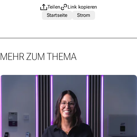
Teilen
Link kopieren
Startseite
Strom
MEHR ZUM THEMA