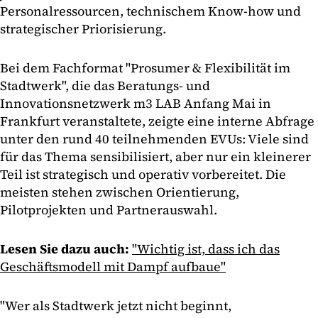
Personalressourcen, technischem Know-how und
strategischer Priorisierung.
Bei dem Fachformat "Prosumer & Flexibilität im
Stadtwerk", die das Beratungs- und
Innovationsnetzwerk m3 LAB Anfang Mai in
Frankfurt veranstaltete, zeigte eine interne Abfrage
unter den rund 40 teilnehmenden EVUs: Viele sind
für das Thema sensibilisiert, aber nur ein kleinerer
Teil ist strategisch und operativ vorbereitet. Die
meisten stehen zwischen Orientierung,
Pilotprojekten und Partnerauswahl.
Lesen Sie dazu auch:
"Wichtig ist, dass ich das
Geschäftsmodell mit Dampf aufbaue"
"Wer als Stadtwerk jetzt nicht beginnt,