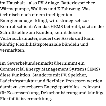
im Haushalt – also PV-Anlage, Batteriespeicher,
Wärmepumpe, Wallbox und E-Fahrzeug. Was
technisch nach einem intelligenten
Energiemanager klingt, wird strategisch zur
Kontrollschicht: Wer das HEMS betreibt, sitzt an der
Schnittstelle zum Kunden, kennt dessen
Verbrauchsmuster, steuert die Assets und kann
künftig Flexibilitätspotenziale bündeln und
vermarkten.
Im Gewerbekundenmarkt übernimmt ein
Commercial Energy Management System (CEMS)
diese Funktion. Standorte mit PV, Speicher,
Ladeinfrastruktur und flexiblen Prozessen werden
damit zu steuerbaren Energieportfolios – relevant
für Kostensenkung, Dekarbonisierung und künftige
Flexibilitätsvermarktung.