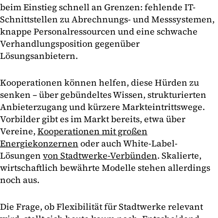
beim Einstieg schnell an Grenzen: fehlende IT-
Schnittstellen zu Abrechnungs- und Messsystemen,
knappe Personalressourcen und eine schwache
Verhandlungsposition gegenüber
Lösungsanbietern.
Kooperationen können helfen, diese Hürden zu
senken – über gebündeltes Wissen, strukturierten
Anbieterzugang und kürzere Markteintrittswege.
Vorbilder gibt es im Markt bereits, etwa über
Vereine,
Kooperationen mit großen
Energiekonzernen
oder auch White-Label-
Lösungen
von Stadtwerke-Verbünden
. Skalierte,
wirtschaftlich bewährte Modelle stehen allerdings
noch aus.
Die Frage, ob Flexibilität für Stadtwerke relevant