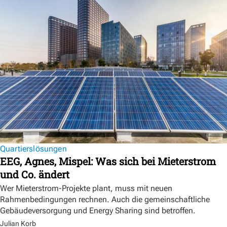
Quartierslösungen
EEG, Agnes, Mispel: Was sich bei Mieterstrom
und Co. ändert
Wer Mieterstrom-Projekte plant, muss mit neuen
Rahmenbedingungen rechnen. Auch die gemeinschaftliche
Gebäudeversorgung und Energy Sharing sind betroffen.
Julian Korb