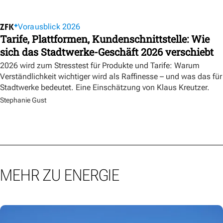
Vorausblick 2026
Tarife, Plattformen, Kundenschnittstelle: Wie
sich das Stadtwerke-Geschäft 2026 verschiebt
2026 wird zum Stresstest für Produkte und Tarife: Warum
Verständlichkeit wichtiger wird als Raffinesse – und was das für
Stadtwerke bedeutet. Eine Einschätzung von Klaus Kreutzer.
Stephanie Gust
MEHR ZU ENERGIE