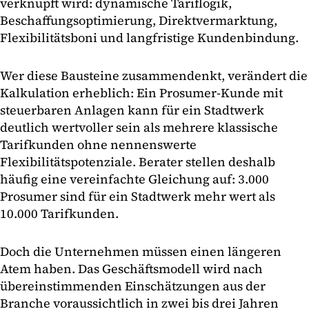
verknüpft wird: dynamische Tariflogik,
Beschaffungsoptimierung, Direktvermarktung,
Flexibilitätsboni und langfristige Kundenbindung.
Wer diese Bausteine zusammendenkt, verändert die
Kalkulation erheblich: Ein Prosumer-Kunde mit
steuerbaren Anlagen kann für ein Stadtwerk
deutlich wertvoller sein als mehrere klassische
Tarifkunden ohne nennenswerte
Flexibilitätspotenziale. Berater stellen deshalb
häufig eine vereinfachte Gleichung auf: 3.000
Prosumer sind für ein Stadtwerk mehr wert als
10.000 Tarifkunden.
Doch die Unternehmen müssen einen längeren
Atem haben. Das Geschäftsmodell wird nach
übereinstimmenden Einschätzungen aus der
Branche voraussichtlich in zwei bis drei Jahren