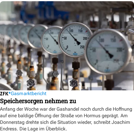
Gasmarktbericht
Speichersorgen nehmen zu
Anfang der Woche war der Gashandel noch durch die Hoffnung
auf eine baldige Öffnung der Straße von Hormus geprägt. Am
Donnerstag drehte sich die Situation wieder, schreibt Joachim
Endress. Die Lage im Überblick.