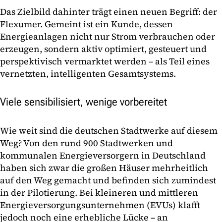
Das Zielbild dahinter trägt einen neuen Begriff: der
Flexumer. Gemeint ist ein Kunde, dessen
Energieanlagen nicht nur Strom verbrauchen oder
erzeugen, sondern aktiv optimiert, gesteuert und
perspektivisch vermarktet werden – als Teil eines
vernetzten, intelligenten Gesamtsystems.
Viele sensibilisiert, wenige vorbereitet
Wie weit sind die deutschen Stadtwerke auf diesem
Weg? Von den rund 900 Stadtwerken und
kommunalen Energieversorgern in Deutschland
haben sich zwar die großen Häuser mehrheitlich
auf den Weg gemacht und befinden sich zumindest
in der Pilotierung. Bei kleineren und mittleren
Energieversorgungsunternehmen (EVUs) klafft
jedoch noch eine erhebliche Lücke – an