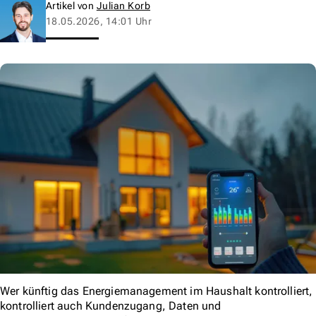
Artikel von
Julian Korb
18.05.2026, 14:01 Uhr
Wer künftig das Energiemanagement im Haushalt kontrolliert,
kontrolliert auch Kundenzugang, Daten und