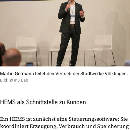
Martin Germann leitet den Vertrieb der Stadtwerke Völklingen.
Bild: © m3 Lab
HEMS als Schnittstelle zu Kunden
Ein HEMS ist zunächst eine Steuerungssoftware: Sie
koordiniert Erzeugung, Verbrauch und Speicherung