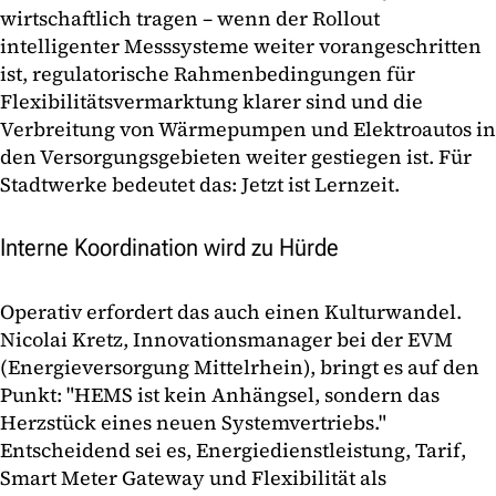
wirtschaftlich tragen – wenn der Rollout
intelligenter Messsysteme weiter vorangeschritten
ist, regulatorische Rahmenbedingungen für
Flexibilitätsvermarktung klarer sind und die
Verbreitung von Wärmepumpen und Elektroautos in
den Versorgungsgebieten weiter gestiegen ist. Für
Stadtwerke bedeutet das: Jetzt ist Lernzeit.
Interne Koordination wird zu Hürde
Operativ erfordert das auch einen Kulturwandel.
Nicolai Kretz, Innovationsmanager bei der EVM
(Energieversorgung Mittelrhein), bringt es auf den
Punkt: "HEMS ist kein Anhängsel, sondern das
Herzstück eines neuen Systemvertriebs."
Entscheidend sei es, Energiedienstleistung, Tarif,
Smart Meter Gateway und Flexibilität als