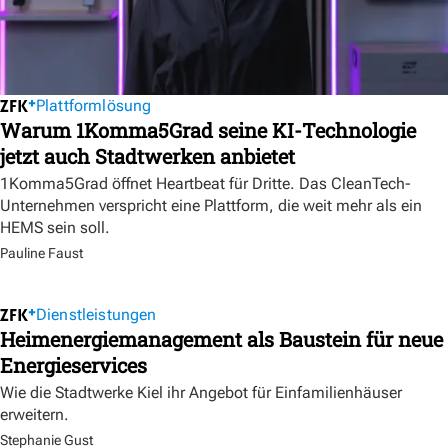
Plattformlösung
Warum 1Komma5Grad seine KI-Technologie
jetzt auch Stadtwerken anbietet
1Komma5Grad öffnet Heartbeat für Dritte. Das CleanTech-
Unternehmen verspricht eine Plattform, die weit mehr als ein
HEMS sein soll.
Pauline Faust
Dienstleistungen
Heimenergiemanagement als Baustein für neue
Energieservices
Wie die Stadtwerke Kiel ihr Angebot für Einfamilienhäuser
erweitern.
Stephanie Gust