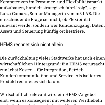
Kompetenzen im Prosumer- und Flexibilitätsmarkt
aufzubauen, handelt strategisch fahrlässig", sagt
Luiza Camara, Senior Managerin von m3 LAB. Die
entscheidende Frage sei nicht, ob Flexibilität
relevant werde, sondern wer Kundenzugang, Daten,
Assets und Steuerung künftig orchestriere.
HEMS rechnet sich nicht allein
Die Zurückhaltung vieler Stadtwerke hat auch einen
wirtschaftlichen Hintergrund: Ein HEMS verursacht
zunächst Kosten – für Integration, Betrieb,
Kundenkommunikation und Service. Als isoliertes
Produkt rechnet es sich kaum.
Wirtschaftlich relevant wird ein HEMS-Angebot
erst, wenn es konsequent mit weiteren Werthebeln