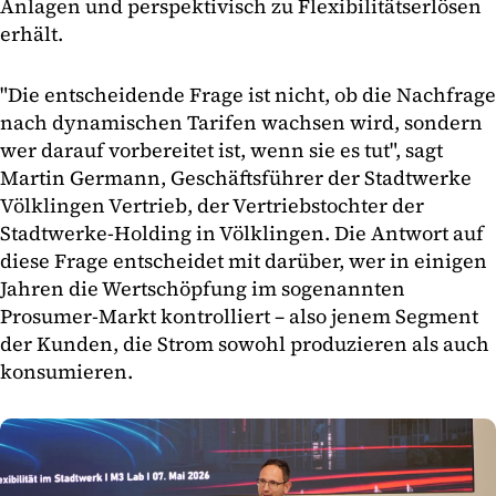
Anlagen und perspektivisch zu Flexibilitätserlösen
erhält.
"Die entscheidende Frage ist nicht, ob die Nachfrage
nach dynamischen Tarifen wachsen wird, sondern
wer darauf vorbereitet ist, wenn sie es tut", sagt
Martin Germann, Geschäftsführer der Stadtwerke
Völklingen Vertrieb, der Vertriebstochter der
Stadtwerke-Holding in Völklingen. Die Antwort auf
diese Frage entscheidet mit darüber, wer in einigen
Jahren die Wertschöpfung im sogenannten
Prosumer-Markt kontrolliert – also jenem Segment
der Kunden, die Strom sowohl produzieren als auch
konsumieren.