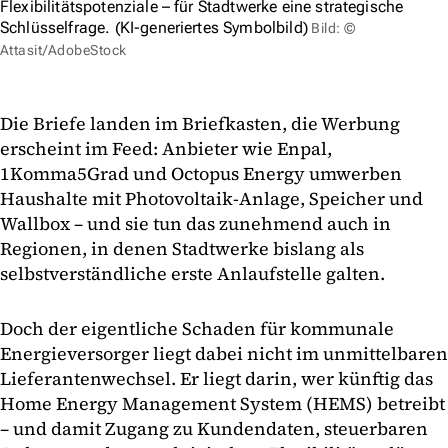
Flexibilitätspotenziale – für Stadtwerke eine strategische
Schlüsselfrage. (KI-generiertes Symbolbild)
Bild: ©
Attasit/AdobeStock
Die Briefe landen im Briefkasten, die Werbung
erscheint im Feed: Anbieter wie Enpal,
1Komma5Grad und Octopus Energy umwerben
Haushalte mit Photovoltaik-Anlage, Speicher und
Wallbox – und sie tun das zunehmend auch in
Regionen, in denen Stadtwerke bislang als
selbstverständliche erste Anlaufstelle galten.
Doch der eigentliche Schaden für kommunale
Energieversorger liegt dabei nicht im unmittelbaren
Lieferantenwechsel. Er liegt darin, wer künftig das
Home Energy Management System (HEMS) betreibt
– und damit Zugang zu Kundendaten, steuerbaren