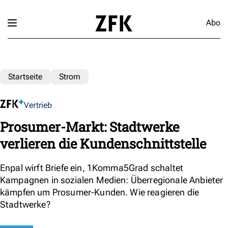
Abo
Startseite
Strom
Vertrieb
Prosumer-Markt: Stadtwerke
verlieren die Kundenschnittstelle
Enpal wirft Briefe ein, 1Komma5Grad schaltet
Kampagnen in sozialen Medien: Überregionale Anbieter
kämpfen um Prosumer-Kunden. Wie reagieren die
Stadtwerke?