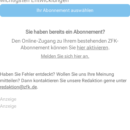
Ihr Abonnement auswählen
Sie haben bereits ein Abonnement?
Den Online-Zugang zu Ihrem bestehenden ZFK-
Abonnement können Sie
hier aktivieren
.
Melden Sie sich hier an.
Haben Sie Fehler entdeckt? Wollen Sie uns Ihre Meinung
mitteilen? Dann kontaktieren Sie unsere Redaktion gerne unter
redaktion@zfk.de
.