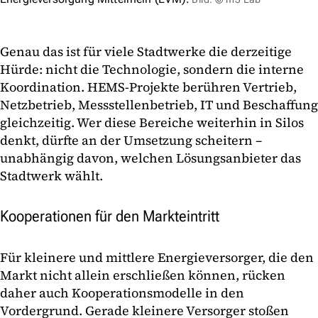
Genau das ist für viele Stadtwerke die derzeitige
Hürde: nicht die Technologie, sondern die interne
Koordination. HEMS-Projekte berühren Vertrieb,
Netzbetrieb, Messstellenbetrieb, IT und Beschaffung
gleichzeitig. Wer diese Bereiche weiterhin in Silos
denkt, dürfte an der Umsetzung scheitern –
unabhängig davon, welchen Lösungsanbieter das
Stadtwerk wählt.
Kooperationen für den Markteintritt
Für kleinere und mittlere Energieversorger, die den
Markt nicht allein erschließen können, rücken
daher auch Kooperationsmodelle in den
Vordergrund. Gerade kleinere Versorger stoßen