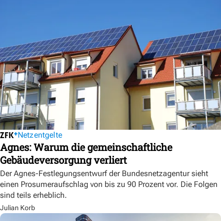
Netzentgelte
Agnes: Warum die gemeinschaftliche
Gebäudeversorgung verliert
Der Agnes-Festlegungsentwurf der Bundesnetzagentur sieht
einen Prosumeraufschlag von bis zu 90 Prozent vor. Die Folgen
sind teils erheblich.
Julian Korb