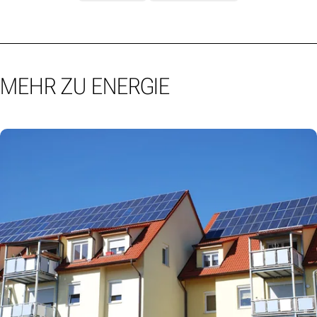
MEHR ZU ENERGIE