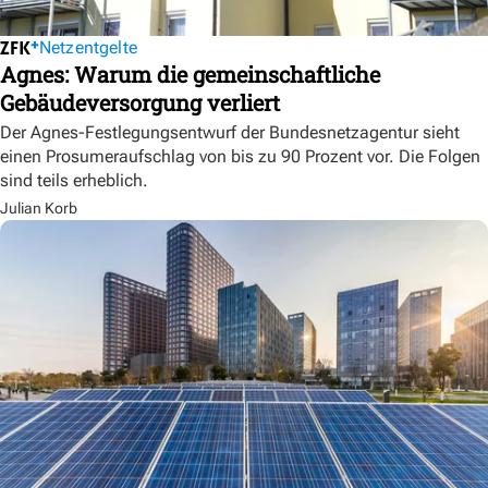
Netzentgelte
Agnes: Warum die gemeinschaftliche
Gebäudeversorgung verliert
Der Agnes-Festlegungsentwurf der Bundesnetzagentur sieht
einen Prosumeraufschlag von bis zu 90 Prozent vor. Die Folgen
sind teils erheblich.
Julian Korb