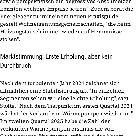
sowie perspektivisch ein degressives Abschmelzen
könnten wichtige Impulse setzen." Zudem berät die
Energieagentur mit einem neuen Praxisguide
gezielt Wohneigentumsgemeinschaften, "die beim
Heizungstausch immer wieder auf Hemmnisse
stoßen".
Marktstimmung: Erste Erholung, aber kein
Durchbruch
Nach dem turbulenten Jahr 2024 zeichnet sich
allmählich eine Stabilisierung ab. "In einzelnen
Segmenten sehen wir eine leichte Erholung", sagt
Stolte. "Nach dem Tiefpunkt im ersten Quartal 2024
wächst der Verkauf von Wärmepumpen wieder an."
Im zweiten Quartal 2025 habe die Zahl der
verkauften Wärmepumpen erstmals die von