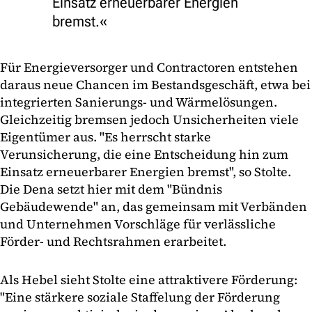
Einsatz erneuerbarer Energien
bremst.
Für Energieversorger und Contractoren entstehen
daraus neue Chancen im Bestandsgeschäft, etwa bei
integrierten Sanierungs- und Wärmelösungen.
Gleichzeitig bremsen jedoch Unsicherheiten viele
Eigentümer aus. "Es herrscht starke
Verunsicherung, die eine Entscheidung hin zum
Einsatz erneuerbarer Energien bremst", so Stolte.
Die Dena setzt hier mit dem "Bündnis
Gebäudewende" an, das gemeinsam mit Verbänden
und Unternehmen Vorschläge für verlässliche
Förder- und Rechtsrahmen erarbeitet.
Als Hebel sieht Stolte eine attraktivere Förderung:
"Eine stärkere soziale Staffelung der Förderung