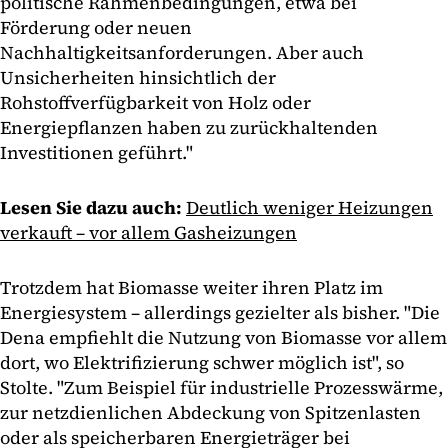
politische Rahmenbedingungen, etwa bei
Förderung oder neuen
Nachhaltigkeitsanforderungen. Aber auch
Unsicherheiten hinsichtlich der
Rohstoffverfügbarkeit von Holz oder
Energiepflanzen haben zu zurückhaltenden
Investitionen geführt."
Lesen Sie dazu auch:
Deutlich weniger Heizungen
verkauft – vor allem Gasheizungen
Trotzdem hat Biomasse weiter ihren Platz im
Energiesystem – allerdings gezielter als bisher. "Die
Dena empfiehlt die Nutzung von Biomasse vor allem
dort, wo Elektrifizierung schwer möglich ist", so
Stolte. "Zum Beispiel für industrielle Prozesswärme,
zur netzdienlichen Abdeckung von Spitzenlasten
oder als speicherbaren Energieträger bei