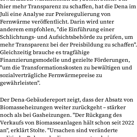
hier mehr Transparenz zu schaffen, hat die Dena im
Juli eine Analyse zur Preisregulierung von
Fernwärme veröffentlicht. Darin wird unter
anderem empfohlen, "die Einführung einer
Schlichtungs- und Aufsichtsbehörde zu prüfen, um
mehr Transparenz bei der Preisbildung zu schaffen".
Gleichzeitig brauche es tragfähige
Finanzierungsmodelle und gezielte Förderungen,
"um die Transformationskosten zu bewältigen und
sozialverträgliche Fernwärmepreise zu
gewährleisten".
Der Dena-Gebäudereport zeigt, dass der Absatz von
Biomasseheizungen weiter zurückgeht – stärker
noch als bei Gasheizungen. "Der Rückgang des
Verkaufs von Biomasseanlagen hält schon seit 2022
an", erklärt Stolte. "Ursachen sind veränderte