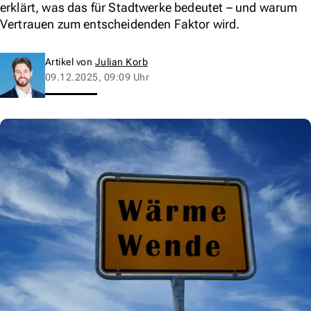
erklärt, was das für Stadtwerke bedeutet – und warum
Vertrauen zum entscheidenden Faktor wird.
Artikel von
Julian Korb
09.12.2025, 09:09 Uhr