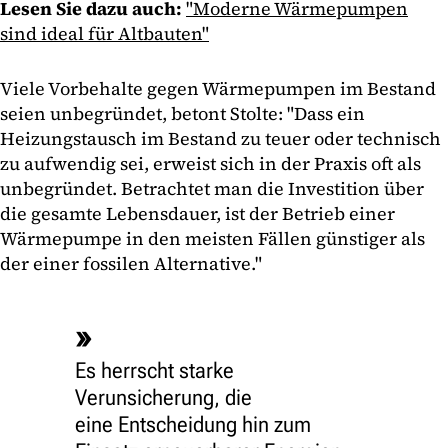
Lesen Sie dazu auch:
"Moderne Wärmepumpen
sind ideal für Altbauten"
Viele Vorbehalte gegen Wärmepumpen im Bestand
seien unbegründet, betont Stolte: "Dass ein
Heizungstausch im Bestand zu teuer oder technisch
zu aufwendig sei, erweist sich in der Praxis oft als
unbegründet. Betrachtet man die Investition über
die gesamte Lebensdauer, ist der Betrieb einer
Wärmepumpe in den meisten Fällen günstiger als
der einer fossilen Alternative."
Es herrscht starke
Verunsicherung, die
eine Entscheidung hin zum