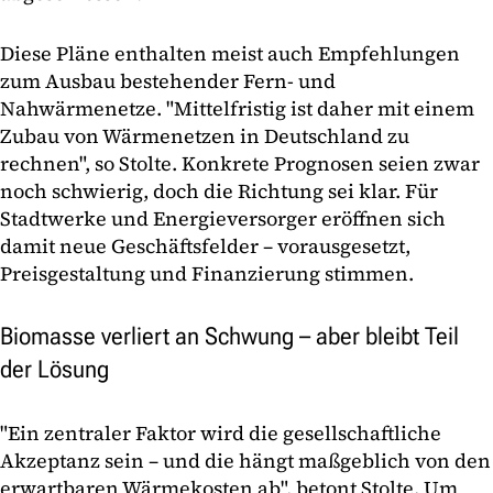
Diese Pläne enthalten meist auch Empfehlungen
zum Ausbau bestehender Fern- und
Nahwärmenetze. "Mittelfristig ist daher mit einem
Zubau von Wärmenetzen in Deutschland zu
rechnen", so Stolte. Konkrete Prognosen seien zwar
noch schwierig, doch die Richtung sei klar. Für
Stadtwerke und Energieversorger eröffnen sich
damit neue Geschäftsfelder – vorausgesetzt,
Preisgestaltung und Finanzierung stimmen.
Biomasse verliert an Schwung – aber bleibt Teil
der Lösung
"Ein zentraler Faktor wird die gesellschaftliche
Akzeptanz sein – und die hängt maßgeblich von den
erwartbaren Wärmekosten ab", betont Stolte. Um