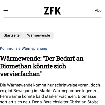
Abo
Startseite
Wärmewende
Kommunale Wärmeplanung
Wärmewende: "Der Bedarf an
Biomethan könnte sich
vervierfachen"
Die Wärmewende kommt nur schrittweise voran, doch
es gibt Bewegung im Markt: Wärmepumpen legen zu,
Fernwärme könnte bald stärker wachsen, Biomasse
sortiert sich neu. Dena-Bereichsleiter Christian Stolte