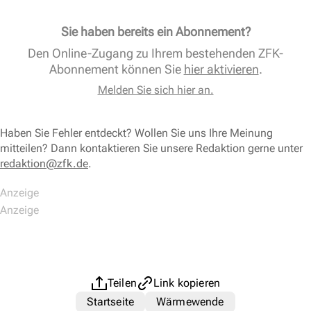
Sie haben bereits ein Abonnement?
Den Online-Zugang zu Ihrem bestehenden ZFK-
Abonnement können Sie
hier aktivieren
.
Melden Sie sich hier an.
Haben Sie Fehler entdeckt? Wollen Sie uns Ihre Meinung
mitteilen? Dann kontaktieren Sie unsere Redaktion gerne unter
redaktion@zfk.de
.
Teilen
Link kopieren
Startseite
Wärmewende