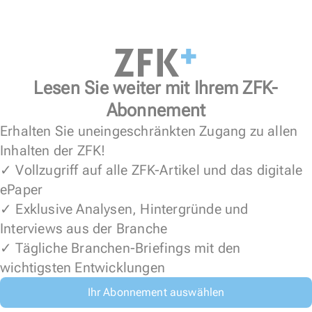
Lesen Sie weiter mit Ihrem ZFK-
Abonnement
Erhalten Sie uneingeschränkten Zugang zu allen
Inhalten der ZFK!
✓ Vollzugriff auf alle ZFK-Artikel und das digitale
ePaper
✓ Exklusive Analysen, Hintergründe und
Interviews aus der Branche
✓ Tägliche Branchen-Briefings mit den
wichtigsten Entwicklungen
Ihr Abonnement auswählen