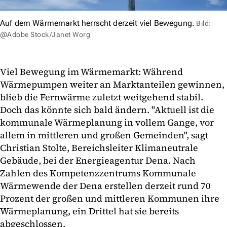
Auf dem Wärmemarkt herrscht derzeit viel Bewegung.
Bild:
@Adobe Stock/Janet Worg
Viel Bewegung im Wärmemarkt: Während
Wärmepumpen weiter an Marktanteilen gewinnen,
blieb die Fernwärme zuletzt weitgehend stabil.
Doch das könnte sich bald ändern. "Aktuell ist die
kommunale Wärmeplanung in vollem Gange, vor
allem in mittleren und großen Gemeinden", sagt
Christian Stolte, Bereichsleiter Klimaneutrale
Gebäude, bei der Energieagentur Dena. Nach
Zahlen des Kompetenzzentrums Kommunale
Wärmewende der Dena erstellen derzeit rund 70
Prozent der großen und mittleren Kommunen ihre
Wärmeplanung, ein Drittel hat sie bereits
abgeschlossen.