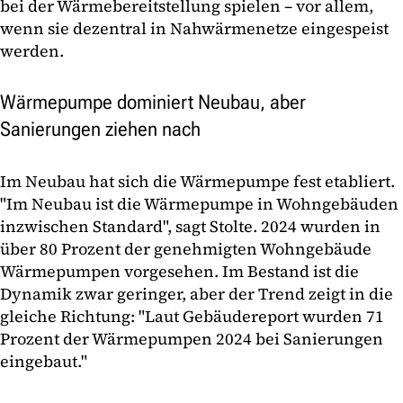
bei der Wärmebereitstellung spielen – vor allem,
wenn sie dezentral in Nahwärmenetze eingespeist
werden.
Wärmepumpe dominiert Neubau, aber
Sanierungen ziehen nach
Im Neubau hat sich die Wärmepumpe fest etabliert.
"Im Neubau ist die Wärmepumpe in Wohngebäuden
inzwischen Standard", sagt Stolte. 2024 wurden in
über 80 Prozent der genehmigten Wohngebäude
Wärmepumpen vorgesehen. Im Bestand ist die
Dynamik zwar geringer, aber der Trend zeigt in die
gleiche Richtung: "Laut Gebäudereport wurden 71
Prozent der Wärmepumpen 2024 bei Sanierungen
eingebaut."