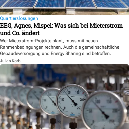
Quartierslösungen
EEG, Agnes, Mispel: Was sich bei Mieterstrom
und Co. ändert
Wer Mieterstrom-Projekte plant, muss mit neuen
Rahmenbedingungen rechnen. Auch die gemeinschaftliche
Gebäudeversorgung und Energy Sharing sind betroffen.
Julian Korb