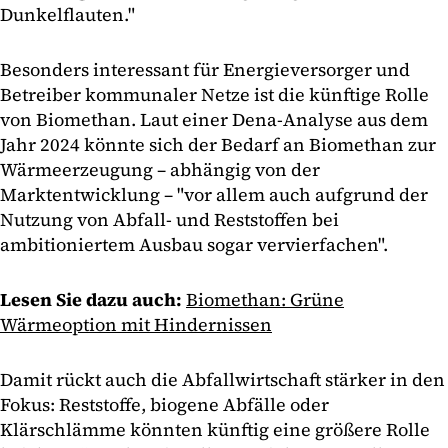
Dunkelflauten."
Besonders interessant für Energieversorger und
Betreiber kommunaler Netze ist die künftige Rolle
von Biomethan. Laut einer Dena-Analyse aus dem
Jahr 2024 könnte sich der Bedarf an Biomethan zur
Wärmeerzeugung – abhängig von der
Marktentwicklung – "vor allem auch aufgrund der
Nutzung von Abfall- und Reststoffen bei
ambitioniertem Ausbau sogar vervierfachen".
Lesen Sie dazu auch:
Biomethan: Grüne
Wärmeoption mit Hindernissen
Damit rückt auch die Abfallwirtschaft stärker in den
Fokus: Reststoffe, biogene Abfälle oder
Klärschlämme könnten künftig eine größere Rolle