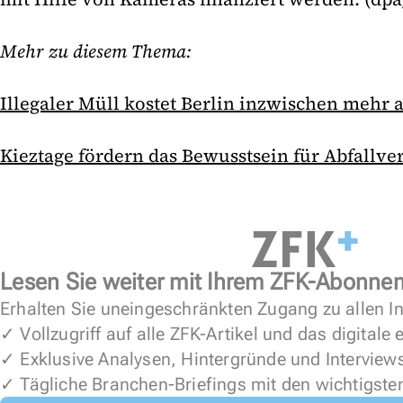
Mehr zu diesem Thema:
Illegaler Müll kostet Berlin inzwischen mehr 
Kieztage fördern das Bewusstsein für Abfallv
Lesen Sie weiter mit Ihrem ZFK-Abonne
Erhalten Sie uneingeschränkten Zugang zu allen In
✓ Vollzugriff auf alle ZFK-Artikel und das digitale
✓ Exklusive Analysen, Hintergründe und Interview
✓ Tägliche Branchen-Briefings mit den wichtigste