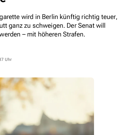
ette wird in Berlin künftig richtig teuer,
utt ganz zu schweigen. Der Senat will
werden – mit höheren Strafen.
37 Uhr