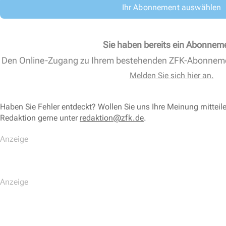
Ihr Abonnement auswählen
Sie haben bereits ein Abonnem
Den Online-Zugang zu Ihrem bestehenden ZFK-Abonnem
Melden Sie sich hier an.
Haben Sie Fehler entdeckt? Wollen Sie uns Ihre Meinung mitteil
Redaktion gerne unter
redaktion@zfk.de
.