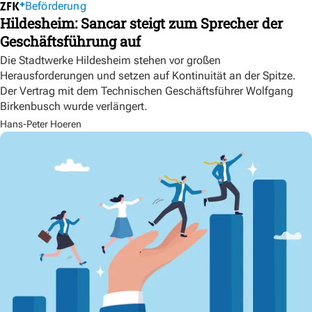
Beförderung
Hildesheim: Sancar steigt zum Sprecher der
Geschäftsführung auf
Die Stadtwerke Hildesheim stehen vor großen
Herausforderungen und setzen auf Kontinuität an der Spitze.
Der Vertrag mit dem Technischen Geschäftsführer Wolfgang
Birkenbusch wurde verlängert.
Hans-Peter Hoeren