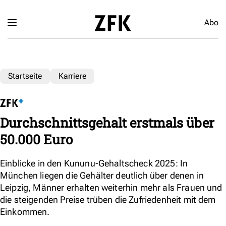
Abo
Startseite
Karriere
Durchschnittsgehalt erstmals über
50.000 Euro
Einblicke in den Kununu-Gehaltscheck 2025: In
München liegen die Gehälter deutlich über denen in
Leipzig, Männer erhalten weiterhin mehr als Frauen und
die steigenden Preise trüben die Zufriedenheit mit dem
Einkommen.