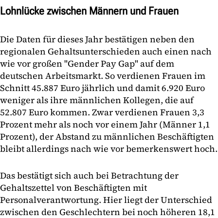
Lohnlücke zwischen Männern und Frauen
Die Daten für dieses Jahr bestätigen neben den
regionalen Gehaltsunterschieden auch einen nach
wie vor großen "Gender Pay Gap" auf dem
deutschen Arbeitsmarkt. So verdienen Frauen im
Schnitt 45.887 Euro jährlich und damit 6.920 Euro
weniger als ihre männlichen Kollegen, die auf
52.807 Euro kommen. Zwar verdienen Frauen 3,3
Prozent mehr als noch vor einem Jahr (Männer 1,1
Prozent), der Abstand zu männlichen Beschäftigten
bleibt allerdings nach wie vor bemerkenswert hoch.
Das bestätigt sich auch bei Betrachtung der
Gehaltszettel von Beschäftigten mit
Personalverantwortung. Hier liegt der Unterschied
zwischen den Geschlechtern bei noch höheren 18,1