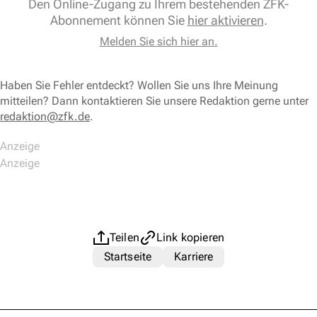
Den Online-Zugang zu Ihrem bestehenden ZFK-
Abonnement können Sie
hier aktivieren
.
Melden Sie sich hier an.
Haben Sie Fehler entdeckt? Wollen Sie uns Ihre Meinung
mitteilen? Dann kontaktieren Sie unsere Redaktion gerne unter
redaktion@zfk.de
.
Teilen
Link kopieren
Startseite
Karriere