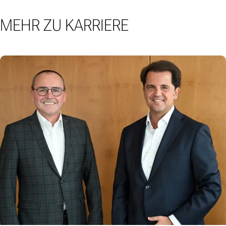
MEHR ZU KARRIERE