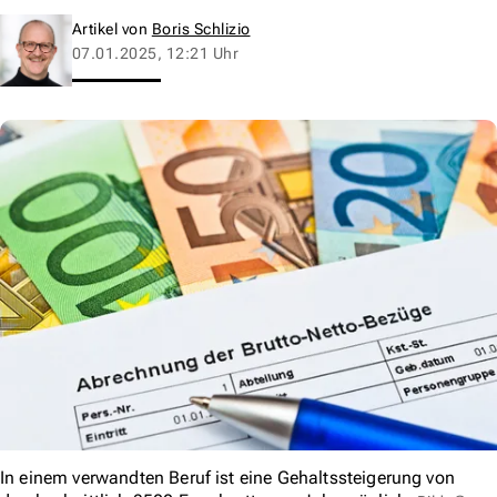
Artikel von
Boris Schlizio
07.01.2025, 12:21 Uhr
In einem verwandten Beruf ist eine Gehaltssteigerung von