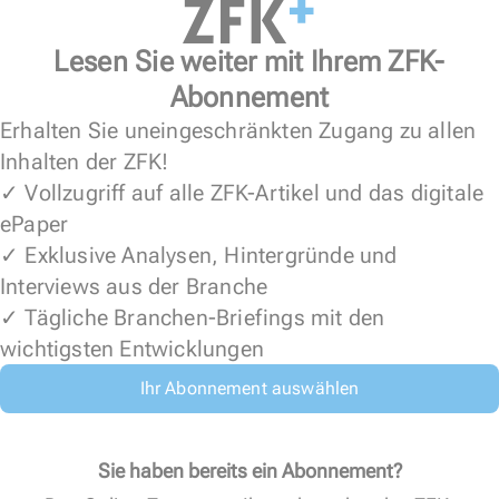
Lesen Sie weiter mit Ihrem ZFK-
Abonnement
Erhalten Sie uneingeschränkten Zugang zu allen
Inhalten der ZFK!
✓ Vollzugriff auf alle ZFK-Artikel und das digitale
ePaper
✓ Exklusive Analysen, Hintergründe und
Interviews aus der Branche
✓ Tägliche Branchen-Briefings mit den
wichtigsten Entwicklungen
Ihr Abonnement auswählen
Sie haben bereits ein Abonnement?