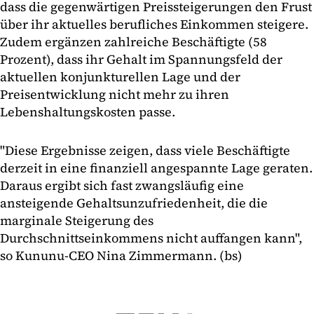
dass die gegenwärtigen Preissteigerungen den Frust
über ihr aktuelles berufliches Einkommen steigere.
Zudem ergänzen zahlreiche Beschäftigte (58
Prozent), dass ihr Gehalt im Spannungsfeld der
aktuellen konjunkturellen Lage und der
Preisentwicklung nicht mehr zu ihren
Lebenshaltungskosten passe.
"Diese Ergebnisse zeigen, dass viele Beschäftigte
derzeit in eine finanziell angespannte Lage geraten.
Daraus ergibt sich fast zwangsläufig eine
ansteigende Gehaltsunzufriedenheit, die die
marginale Steigerung des
Durchschnittseinkommens nicht auffangen kann",
so Kununu-CEO Nina Zimmermann. (bs)