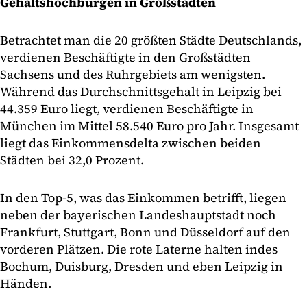
Gehaltshochburgen in Großstädten
Betrachtet man die 20 größten Städte Deutschlands,
verdienen Beschäftigte in den Großstädten
Sachsens und des Ruhrgebiets am wenigsten.
Während das Durchschnittsgehalt in Leipzig bei
44.359 Euro liegt, verdienen Beschäftigte in
München im Mittel 58.540 Euro pro Jahr. Insgesamt
liegt das Einkommensdelta zwischen beiden
Städten bei 32,0 Prozent.
In den Top-5, was das Einkommen betrifft, liegen
neben der bayerischen Landeshauptstadt noch
Frankfurt, Stuttgart, Bonn und Düsseldorf auf den
vorderen Plätzen. Die rote Laterne halten indes
Bochum, Duisburg, Dresden und eben Leipzig in
Händen.