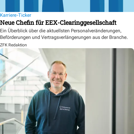
Karriere-Ticker
Neue Chefin für EEX-Clearinggesellschaft
Ein Überblick über die aktuellsten Personalveränderungen,
Beförderungen und Vertragsverlängerungen aus der Branche.
ZFK Redaktion