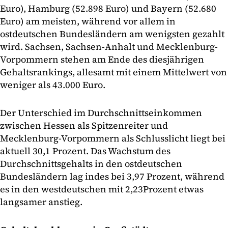
Euro), Hamburg (52.898 Euro) und Bayern (52.680
Euro) am meisten, während vor allem in
ostdeutschen Bundesländern am wenigsten gezahlt
wird. Sachsen, Sachsen-Anhalt und Mecklenburg-
Vorpommern stehen am Ende des diesjährigen
Gehaltsrankings, allesamt mit einem Mittelwert von
weniger als 43.000 Euro.
Der Unterschied im Durchschnittseinkommen
zwischen Hessen als Spitzenreiter und
Mecklenburg-Vorpommern als Schlusslicht liegt bei
aktuell 30,1 Prozent. Das Wachstum des
Durchschnittsgehalts in den ostdeutschen
Bundesländern lag indes bei 3,97 Prozent, während
es in den westdeutschen mit 2,23Prozent etwas
langsamer anstieg.