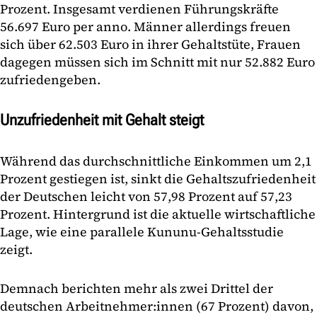
Prozent. Insgesamt verdienen Führungskräfte
56.697 Euro per anno. Männer allerdings freuen
sich über 62.503 Euro in ihrer Gehaltstüte, Frauen
dagegen müssen sich im Schnitt mit nur 52.882 Euro
zufriedengeben.
Unzufriedenheit mit Gehalt steigt
Während das durchschnittliche Einkommen um 2,1
Prozent gestiegen ist, sinkt die Gehaltszufriedenheit
der Deutschen leicht von 57,98 Prozent auf 57,23
Prozent. Hintergrund ist die aktuelle wirtschaftliche
Lage, wie eine parallele Kununu-Gehaltsstudie
zeigt.
Demnach berichten mehr als zwei Drittel der
deutschen Arbeitnehmer:innen (67 Prozent) davon,