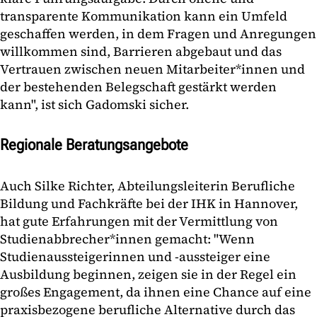
transparente Kommunikation kann ein Umfeld
geschaffen werden, in dem Fragen und Anregungen
willkommen sind, Barrieren abgebaut und das
Vertrauen zwischen neuen Mitarbeiter*innen und
der bestehenden Belegschaft gestärkt werden
kann", ist sich Gadomski sicher.
Regionale Beratungsangebote
Auch Silke Richter, Abteilungsleiterin Berufliche
Bildung und Fachkräfte bei der IHK in Hannover,
hat gute Erfahrungen mit der Vermittlung von
Studienabbrecher*innen gemacht: "Wenn
Studienaussteigerinnen und -aussteiger eine
Ausbildung beginnen, zeigen sie in der Regel ein
großes Engagement, da ihnen eine Chance auf eine
praxisbezogene berufliche Alternative durch das