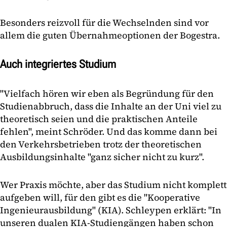
Besonders reizvoll für die Wechselnden sind vor
allem die guten Übernahmeoptionen der Bogestra.
Auch integriertes Studium
"Vielfach hören wir eben als Begründung für den
Studienabbruch, dass die Inhalte an der Uni viel zu
theoretisch seien und die praktischen Anteile
fehlen", meint Schröder. Und das komme dann bei
den Verkehrsbetrieben trotz der theoretischen
Ausbildungsinhalte "ganz sicher nicht zu kurz".
Wer Praxis möchte, aber das Studium nicht komplett
aufgeben will, für den gibt es die "Kooperative
Ingenieurausbildung" (KIA). Schleypen erklärt: "In
unseren dualen KIA-Studiengängen haben schon