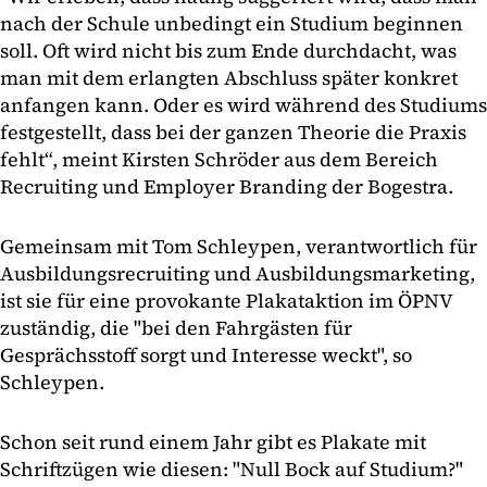
nach der Schule unbedingt ein Studium beginnen
soll. Oft wird nicht bis zum Ende durchdacht, was
man mit dem erlangten Abschluss später konkret
anfangen kann. Oder es wird während des Studiums
festgestellt, dass bei der ganzen Theorie die Praxis
fehlt“, meint Kirsten Schröder aus dem Bereich
Recruiting und Employer Branding der Bogestra.
Gemeinsam mit Tom Schleypen, verantwortlich für
Ausbildungsrecruiting und Ausbildungsmarketing,
ist sie für eine provokante Plakataktion im ÖPNV
zuständig, die "bei den Fahrgästen für
Gesprächsstoff sorgt und Interesse weckt", so
Schleypen.
Schon seit rund einem Jahr gibt es Plakate mit
Schriftzügen wie diesen: "Null Bock auf Studium?"