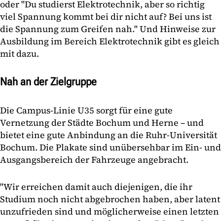
oder "Du studierst Elektrotechnik, aber so richtig
viel Spannung kommt bei dir nicht auf? Bei uns ist
die Spannung zum Greifen nah." Und Hinweise zur
Ausbildung im Bereich Elektrotechnik gibt es gleich
mit dazu.
Nah an der Zielgruppe
Die Campus-Linie U35 sorgt für eine gute
Vernetzung der Städte Bochum und Herne – und
bietet eine gute Anbindung an die Ruhr-Universität
Bochum. Die Plakate sind unübersehbar im Ein- und
Ausgangsbereich der Fahrzeuge angebracht.
"Wir erreichen damit auch diejenigen, die ihr
Studium noch nicht abgebrochen haben, aber latent
unzufrieden sind und möglicherweise einen letzten