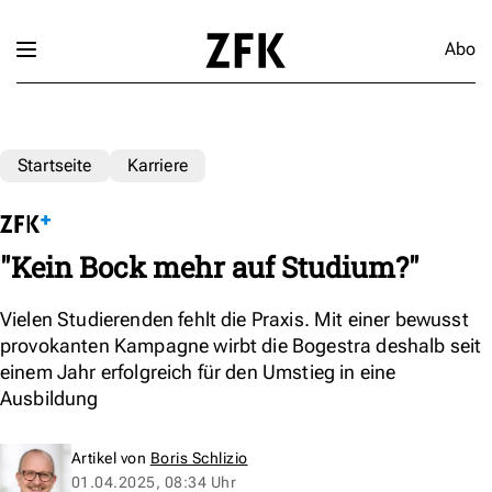
Abo
Startseite
Karriere
"Kein Bock mehr auf Studium?"
Vielen Studierenden fehlt die Praxis. Mit einer bewusst
provokanten Kampagne wirbt die Bogestra deshalb seit
einem Jahr erfolgreich für den Umstieg in eine
Ausbildung
Artikel von
Boris Schlizio
01.04.2025, 08:34 Uhr