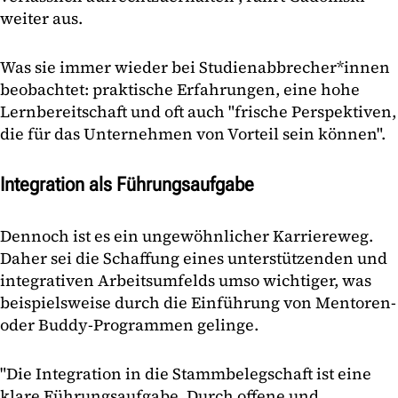
weiter aus.
Was sie immer wieder bei Studienabbrecher*innen
beobachtet: praktische Erfahrungen, eine hohe
Lernbereitschaft und oft auch "frische Perspektiven,
die für das Unternehmen von Vorteil sein können".
Integration als Führungsaufgabe
Dennoch ist es ein ungewöhnlicher Karriereweg.
Daher sei die Schaffung eines unterstützenden und
integrativen Arbeitsumfelds umso wichtiger, was
beispielsweise durch die Einführung von Mentoren-
oder Buddy-Programmen gelinge.
"Die Integration in die Stammbelegschaft ist eine
klare Führungsaufgabe. Durch offene und