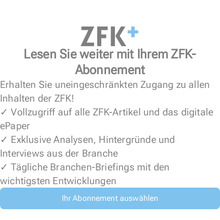
Lesen Sie weiter mit Ihrem ZFK-
Abonnement
Erhalten Sie uneingeschränkten Zugang zu allen
Inhalten der ZFK!
✓ Vollzugriff auf alle ZFK-Artikel und das digitale
ePaper
✓ Exklusive Analysen, Hintergründe und
Interviews aus der Branche
✓ Tägliche Branchen-Briefings mit den
wichtigsten Entwicklungen
Ihr Abonnement auswählen