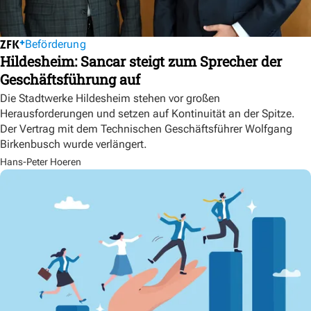
Beförderung
Hildesheim: Sancar steigt zum Sprecher der
Geschäftsführung auf
Die Stadtwerke Hildesheim stehen vor großen
Herausforderungen und setzen auf Kontinuität an der Spitze.
Der Vertrag mit dem Technischen Geschäftsführer Wolfgang
Birkenbusch wurde verlängert.
Hans-Peter Hoeren