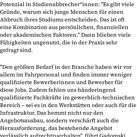
Potenzial in Studienabbrecher*innen: "Es gibt viele
Gründe, warum sich junge Menschen für einen
Abbruch ihres Studiums entscheiden. Das ist oft
eine Kombination aus persönlichen, finanziellen
oder akademischen Faktoren." Dann blieben viele
Fähigkeiten ungenutzt, die in der Praxis sehr
gefragt sind.
"Den größten Bedarf in der Branche haben wir vor
allem im Fahrpersonal und finden immer weniger
qualifizierte Bewerberinnen und Bewerber für
diese Jobs. Zudem fehlen uns händeringend
qualifizierte Fachkräfte im gewerblich-technischen
Bereich – sei es in den Werkstätten oder auch für die
Infrastruktur. Das hemmt nicht nur den
Angebotsausbau, sondern verschärft auch die
Herausforderung, das bestehende Angebot
verlässlich aufrechtzuerhalten", führt Gadomski