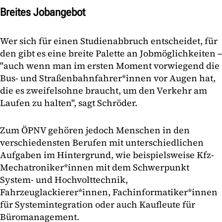
Breites Jobangebot
Wer sich für einen Studienabbruch entscheidet, für
den gibt es eine breite Palette an Jobmöglichkeiten –
"auch wenn man im ersten Moment vorwiegend die
Bus- und Straßenbahnfahrer*innen vor Augen hat,
die es zweifelsohne braucht, um den Verkehr am
Laufen zu halten", sagt Schröder.
Zum ÖPNV gehören jedoch Menschen in den
verschiedensten Berufen mit unterschiedlichen
Aufgaben im Hintergrund, wie beispielsweise Kfz-
Mechatroniker*innen mit dem Schwerpunkt
System- und Hochvolttechnik,
Fahrzeuglackierer*innen, Fachinformatiker*innen
für Systemintegration oder auch Kaufleute für
Büromanagement.