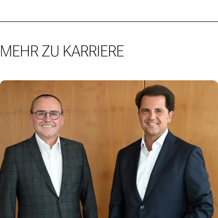
MEHR ZU KARRIERE