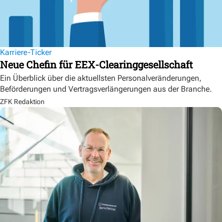
Karriere-Ticker
Neue Chefin für EEX-Clearinggesellschaft
Ein Überblick über die aktuellsten Personalveränderungen,
Beförderungen und Vertragsverlängerungen aus der Branche.
ZFK Redaktion