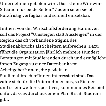
Unternehmen geboten wird. Das ist eine Win-win-
Situation für beide Seiten." Zudem seien sie oft
kurzfristig verfügbar und schnell einsetzbar.
Initiiert von der Wirtschaftsförderung Hannover,
soll das Projekt "Umsteigen statt Aussteigen" in der
Region das oft vorhandene Stigma des
Studienabbruchs als Scheitern aufbrechen. Dazu
führt die Organisation jährlich mehrere Hundert
Beratungen mit Studierenden durch und ermöglicht
ihnen Zugang zu einer Datenbank von
Arbeitgeber*innen, die gezielt an
Studienabbrecher*innen interessiert sind. Das
zahle sich für die Unternehmen aus, so Richter –
und ist ein weiteres positives, kommunales Beispiel
dafür, dass es durchaus einen Plan B statt Studium
gibt.