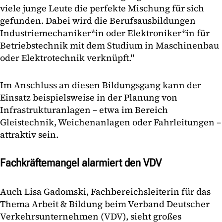
viele junge Leute die perfekte Mischung für sich
gefunden. Dabei wird die Berufsausbildungen
Industriemechaniker*in oder Elektroniker
*
in für
Betriebstechnik mit dem Studium in Maschinenbau
oder Elektrotechnik verknüpft."
Im Anschluss an diesen Bildungsgang kann der
Einsatz beispielsweise in der Planung von
Infrastrukturanlagen – etwa im Bereich
Gleistechnik, Weichenanlagen oder Fahrleitungen –
attraktiv sein.
Fachkräftemangel alarmiert den VDV
Auch Lisa Gadomski, Fachbereichsleiterin für das
Thema Arbeit & Bildung beim Verband Deutscher
Verkehrsunternehmen (VDV), sieht großes