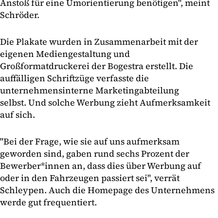
Anstoß für eine Umorientierung benötigen", meint
Schröder.
Die Plakate wurden in Zusammenarbeit mit der
eigenen Mediengestaltung und
Großformatdruckerei der Bogestra erstellt. Die
auffälligen Schriftzüge verfasste die
unternehmensinterne Marketingabteilung
selbst. Und solche Werbung zieht Aufmerksamkeit
auf sich.
"Bei der Frage, wie sie auf uns aufmerksam
geworden sind, gaben rund sechs Prozent der
Bewerber*innen an, dass dies über Werbung auf
oder in den Fahrzeugen passiert sei", verrät
Schleypen. Auch die Homepage des Unternehmens
werde gut frequentiert.