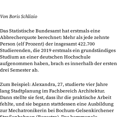
Von Boris Schlizio
Das Statistische Bundesamt hat erstmals eine
Abbrecherquote berechnet: Mehr als jede zehnte
Person (elf Prozent) der insgesamt 422.700
Studierenden, die 2019 erstmals ein grundständiges
Studium an einer deutschen Hochschule
aufgenommen haben, brach es innerhalb der ersten
drei Semester ab.
Zum Beispiel: Alexandra, 27, studierte vier Jahre
lang Stadtplanung im Fachbereich Architektur.
Dann stellte sie fest, dass ihr die praktische Arbeit
fehlte, und sie begann stattdessen eine Ausbildung
zur Mechatronikerin bei Bochum-Gelsenkirchener
Straßenbahnen (Bogestra). Das kommunale