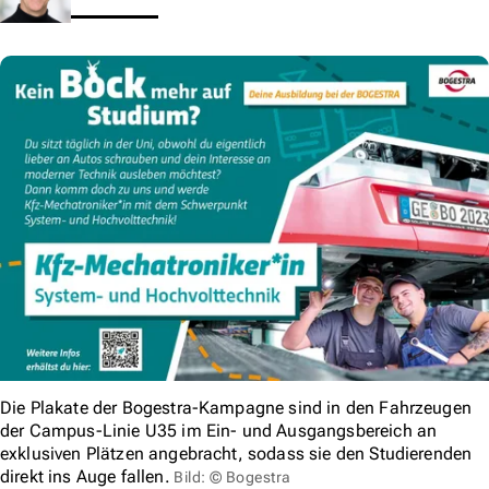
Die Plakate der Bogestra-Kampagne sind in den Fahrzeugen
der Campus-Linie U35 im Ein- und Ausgangsbereich an
exklusiven Plätzen angebracht, sodass sie den Studierenden
direkt ins Auge fallen.
Bild: © Bogestra