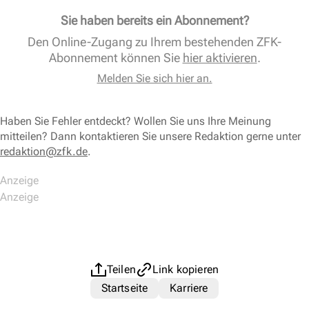
Sie haben bereits ein Abonnement?
Den Online-Zugang zu Ihrem bestehenden ZFK-
Abonnement können Sie
hier aktivieren
.
Melden Sie sich hier an.
Haben Sie Fehler entdeckt? Wollen Sie uns Ihre Meinung
mitteilen? Dann kontaktieren Sie unsere Redaktion gerne unter
redaktion@zfk.de
.
Teilen
Link kopieren
Startseite
Karriere