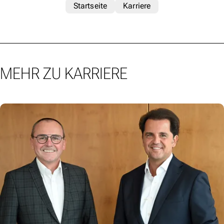
Startseite
Karriere
MEHR ZU KARRIERE