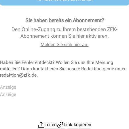
Sie haben bereits ein Abonnement?
Den Online-Zugang zu Ihrem bestehenden ZFK-
Abonnement können Sie
hier aktivieren
.
Melden Sie sich hier an.
Haben Sie Fehler entdeckt? Wollen Sie uns Ihre Meinung
mitteilen? Dann kontaktieren Sie unsere Redaktion gerne unter
redaktion@zfk.de
.
Teilen
Link kopieren