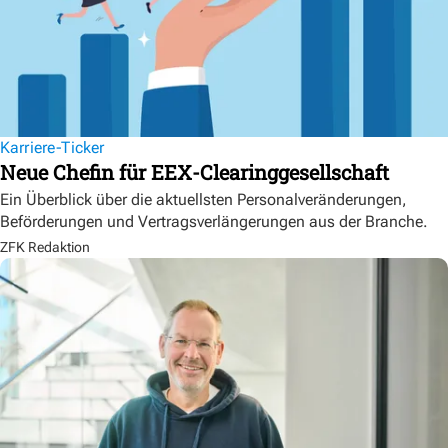
Karriere-Ticker
Neue Chefin für EEX-Clearinggesellschaft
Ein Überblick über die aktuellsten Personalveränderungen,
Beförderungen und Vertragsverlängerungen aus der Branche.
ZFK Redaktion