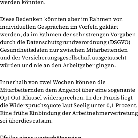
werden könnten.
Diese Bedenken könnten aber im Rahmen von
individuellen Gesprächen im Vorfeld geklärt
werden, da im Rahmen der sehr strengen Vorgaben
durch die Datenschutzgrundverordnung (DSGVO)
Gesundheitsdaten nur zwischen Mitarbeitenden
und der Versicherungsgesellschaft ausgetauscht
würden und nie an den Arbeitgeber gingen.
Innerhalb von zwei Wochen können die
Mitarbeiternden dem Angebot über eine sogenante
Opt-Out-Klausel widersprechen. In der Praxis liegt
die Widerspruchsquote laut Seelig unter 0,1 Prozent.
Eine frühe Einbindung der Arbeitnehmervertretung
sei überdies ratsam.