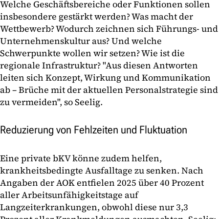
Welche Geschäftsbereiche oder Funktionen sollen
insbesondere gestärkt werden? Was macht der
Wettbewerb? Wodurch zeichnen sich Führungs- und
Unternehmenskultur aus? Und welche
Schwerpunkte wollen wir setzen? Wie ist die
regionale Infrastruktur? "Aus diesen Antworten
leiten sich Konzept, Wirkung und Kommunikation
ab – Brüche mit der aktuellen Personalstrategie sind
zu vermeiden", so Seelig.
Reduzierung von Fehlzeiten und Fluktuation
Eine private bKV könne zudem helfen,
krankheitsbedingte Ausfalltage zu senken. Nach
Angaben der AOK entfielen 2025 über 40 Prozent
aller Arbeitsunfähigkeitstage auf
Langzeiterkrankungen, obwohl diese nur 3,3