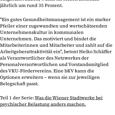
jährlich um rund 35 Prozent.
"Ein gutes Gesundheitsmanagement ist ein starker
Pfeiler einer zugewandten und wertschätzenden
Unternehmenskultur in kommunalen
Unternehmen. Das motiviert und bindet die
Mitarbeiterinnen und Mitarbeiter und zahlt auf die
Arbeitgeberattraktivität ein", betont Heiko Schäffer
als Verantwortlicher des Netzwerkes der
Personalverantwortlichen und Vorstandsmitglied
des VKU-Fördervereins. Eine bKV kann die
Optionen erweitern – wenn sie zur jeweiligen
Belegschaft passt.
Teil 1 der Serie:
Was die Wiener Stadtwerke bei
psychischer Belastung anders machen.