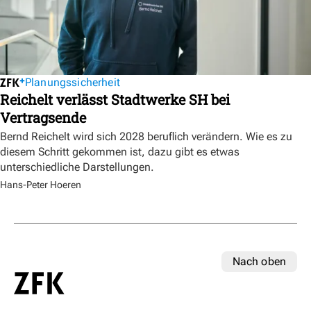
Planungssicherheit
Reichelt verlässt Stadtwerke SH bei
Vertragsende
Bernd Reichelt wird sich 2028 beruflich verändern. Wie es zu
diesem Schritt gekommen ist, dazu gibt es etwas
unterschiedliche Darstellungen.
Hans-Peter Hoeren
Nach oben