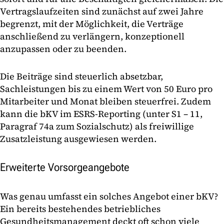
Vertragslaufzeiten sind zunächst auf zwei Jahre
begrenzt, mit der Möglichkeit, die Verträge
anschließend zu verlängern, konzeptionell
anzupassen oder zu beenden.
Die Beiträge sind steuerlich absetzbar,
Sachleistungen bis zu einem Wert von 50 Euro pro
Mitarbeiter und Monat bleiben steuerfrei. Zudem
kann die bKV im ESRS-Reporting (unter S1 – 11,
Paragraf 74a zum Sozialschutz) als freiwillige
Zusatzleistung ausgewiesen werden.
Erweiterte Vorsorgeangebote
Was genau umfasst ein solches Angebot einer bKV?
Ein bereits bestehendes betriebliches
Gesundheitsmanagement deckt oft schon viele