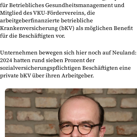
für Betriebliches Gesundheitsmanagement und
Mitglied des VKU-Fördervereins, die
arbeitgeberfinanzierte betriebliche
Krankenversicherung (bKV) als möglichen Benefit
für die Beschäftigten vor.
Unternehmen bewegen sich hier noch auf Neuland:
2024 hatten rund sieben Prozent der
sozialversicherungspflichtigen Beschäftigten eine
private bKV über ihren Arbeitgeber.