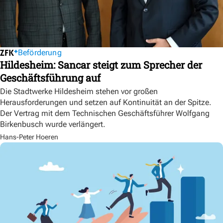
Beförderung
Hildesheim: Sancar steigt zum Sprecher der
Geschäftsführung auf
Die Stadtwerke Hildesheim stehen vor großen
Herausforderungen und setzen auf Kontinuität an der Spitze.
Der Vertrag mit dem Technischen Geschäftsführer Wolfgang
Birkenbusch wurde verlängert.
Hans-Peter Hoeren