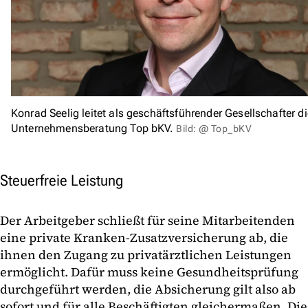
Konrad Seelig leitet als geschäftsführender Gesellschafter di
Unternehmensberatung Top bKV.
Bild: @ Top_bKV
Steuerfreie Leistung
Der Arbeitgeber schließt für seine Mitarbeitenden
eine private Kranken-Zusatzversicherung ab, die
ihnen den Zugang zu privatärztlichen Leistungen
ermöglicht. Dafür muss keine Gesundheitsprüfung
durchgeführt werden, die Absicherung gilt also ab
sofort und für alle Beschäftigten gleichermaßen. Die