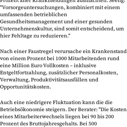
Prozent aller Krankmeldungen ausmachten. Seelig:
"Vorsorgeuntersuchungen, kombiniert mit einem
umfassenden betrieblichen
Gesundheitsmanagement und einer gesunden
Unternehmenskultur, sind somit entscheidend, um
hier Fehltage zu reduzieren."
Nach einer Faustregel verursache ein Krankenstand
von einem Prozent bei 1000 Mitarbeitenden rund
eine Million Euro Vollkosten – inklusive
Entgeltfortzahlung, zusätzlicher Personalkosten,
Verwaltung, Produktivitätsausfällen und
Opportunitätskosten.
Auch eine niedrigere Fluktuation kann die die
Betriebsökonomie steigern. Der Berater: "Die Kosten
eines Mitarbeiterwechsels liegen bei 90 bis 200
Prozent des Bruttojahresgehalts. Bei 500