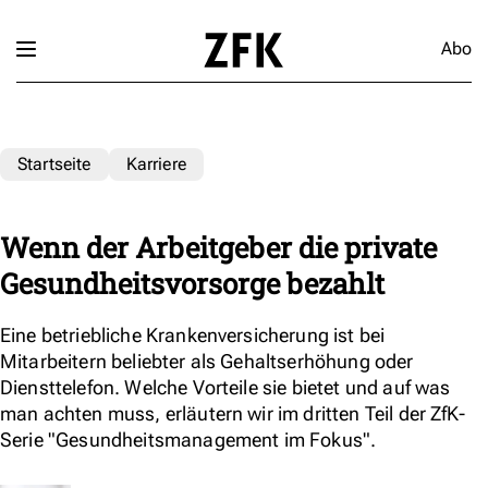
Abo
Startseite
Karriere
Wenn der Arbeitgeber die private
Gesundheitsvorsorge bezahlt
Eine betriebliche Krankenversicherung ist bei
Mitarbeitern beliebter als Gehaltserhöhung oder
Diensttelefon. Welche Vorteile sie bietet und auf was
man achten muss, erläutern wir im dritten Teil der ZfK-
Serie "Gesundheitsmanagement im Fokus".