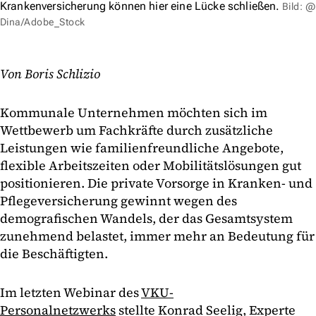
Krankenversicherung können hier eine Lücke schließen.
Bild: @
Dina/Adobe_Stock
Von Boris Schlizio
Kommunale Unternehmen möchten sich im
Wettbewerb um Fachkräfte durch zusätzliche
Leistungen wie familienfreundliche Angebote,
flexible Arbeitszeiten oder Mobilitätslösungen gut
positionieren. Die private Vorsorge in Kranken- und
Pflegeversicherung gewinnt wegen des
demografischen Wandels, der das Gesamtsystem
zunehmend belastet, immer mehr an Bedeutung für
die Beschäftigten.
Im letzten Webinar des
VKU-
Personalnetzwerks
stellte Konrad Seelig, Experte