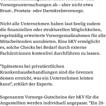
Vorsorgeuntersuchungen ab – aber nicht etwa
Brust-, Prostata- oder Darmkrebsvorsorge.
Nicht alle Unternehmen haben laut Seelig zudem
die finanziellen oder strukturellen Möglichkeiten,
regelmäßig erweiterte Vorsorgemaßnahmen für alle
Mitarbeitenden anzubieten. Eine bKV ermöglicht
es, solche Checks bei Bedarf durch externe
Fachärzt:innen kostenfrei durchführen zu lassen.
"Spätestens bei privatärztlichen
Krankenhausbehandlungen sind die Grenzen
dessen erreicht, was ein Unternehmen leisten
kann", erklärt der Experte.
Sogenannte Vorsorge-Gutscheine der bKV für die
Angestellten werden individuell angepasst. "Ein 20-