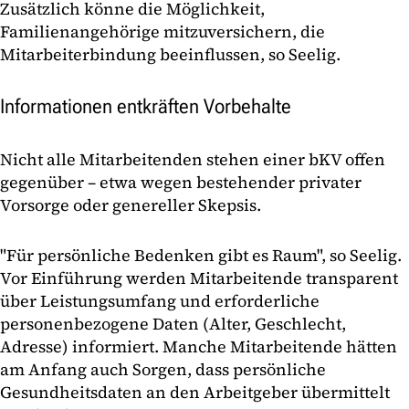
Zusätzlich könne die Möglichkeit,
Familienangehörige mitzuversichern, die
Mitarbeiterbindung beeinflussen, so Seelig.
Informationen entkräften Vorbehalte
Nicht alle Mitarbeitenden stehen einer bKV offen
gegenüber – etwa wegen bestehender privater
Vorsorge oder genereller Skepsis.
"Für persönliche Bedenken gibt es Raum", so Seelig.
Vor Einführung werden Mitarbeitende transparent
über Leistungsumfang und erforderliche
personenbezogene Daten (Alter, Geschlecht,
Adresse) informiert. Manche Mitarbeitende hätten
am Anfang auch Sorgen, dass persönliche
Gesundheitsdaten an den Arbeitgeber übermittelt