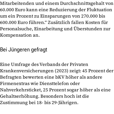
Mitarbeitenden und einem Durchschnittsgehalt von
60.000 Euro kann eine Reduzierung der Fluktuation
um ein Prozent zu Einsparungen von 270.000 bis
600.000 Euro führen.“ Zusätzlich fallen Kosten für
Personalsuche, Einarbeitung und Überstunden zur
Kompensation an.
Bei Jüngeren gefragt
Eine Umfrage des Verbands der Privaten
Krankenversicherungen (2023) zeigt: 45 Prozent der
Befragten bewerten eine bKV höher als andere
Firmenextras wie Diensttelefon oder
Nahverkehrsticket, 25 Prozent sogar höher als eine
Gehaltserhöhung. Besonders hoch ist die
Zustimmung bei 18- bis 29-Jährigen.