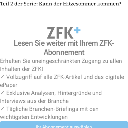
Teil 2 der Serie:
Kann der Hitzesommer kommen?
Lesen Sie weiter mit Ihrem ZFK-
Abonnement
Erhalten Sie uneingeschränkten Zugang zu allen
Inhalten der ZFK!
✓ Vollzugriff auf alle ZFK-Artikel und das digitale
ePaper
✓ Exklusive Analysen, Hintergründe und
Interviews aus der Branche
✓ Tägliche Branchen-Briefings mit den
wichtigsten Entwicklungen
Ihr Abonnement auswählen