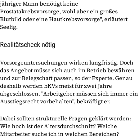
jähriger Mann benötigt keine
Prostatakrebsvorsorge, wohl aber ein großes
Blutbild oder eine Hautkrebsvorsorge", erläutert
Seelig.
Realitätscheck nötig
Vorsorgeuntersuchungen wirken langfristig. Doch
das Angebot müsse sich auch im Betrieb bewähren
und zur Belegschaft passen, so der Experte. Genau
deshalb werden bKVs meist für zwei Jahre
abgeschlossen. "Arbeitgeber müssen sich immer ein
Ausstiegsrecht vorbehalten", bekräftigt er.
Dabei sollten strukturelle Fragen geklärt werden:
Wie hoch ist der Altersdurchschnitt? Welche
Mitarbeiter suche ich in welchen Bereichen?