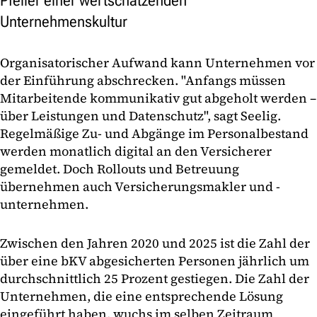
Pfeiler einer wertschätzenden
Unternehmenskultur
Organisatorischer Aufwand kann Unternehmen vor
der Einführung abschrecken. "Anfangs müssen
Mitarbeitende kommunikativ gut abgeholt werden –
über Leistungen und Datenschutz", sagt Seelig.
Regelmäßige Zu- und Abgänge im Personalbestand
werden monatlich digital an den Versicherer
gemeldet. Doch Rollouts und Betreuung
übernehmen auch Versicherungsmakler und -
unternehmen.
Zwischen den Jahren 2020 und 2025 ist die Zahl der
über eine bKV abgesicherten Personen jährlich um
durchschnittlich 25 Prozent gestiegen. Die Zahl der
Unternehmen, die eine entsprechende Lösung
eingeführt haben, wuchs im selben Zeitraum