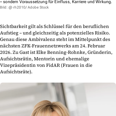
– sondern Voraussetzung für Einfluss, Karriere und Wirkung.
Bild: @ rh2010/ Adobe Stock
Sichtbarkeit gilt als Schlüssel für den beruflichen
Aufstieg – und gleichzeitig als potenzielles Risiko.
Genau diese Ambivalenz steht im Mittelpunkt des
nächsten ZFK-Frauennetzwerks am 24. Februar
2026. Zu Gast ist Elke Benning-Rohnke, Gründerin,
Aufsichtsrätin, Mentorin und ehemalige
Vizepräsidentin von FidAR (Frauen in die
Aufsichtsräte).