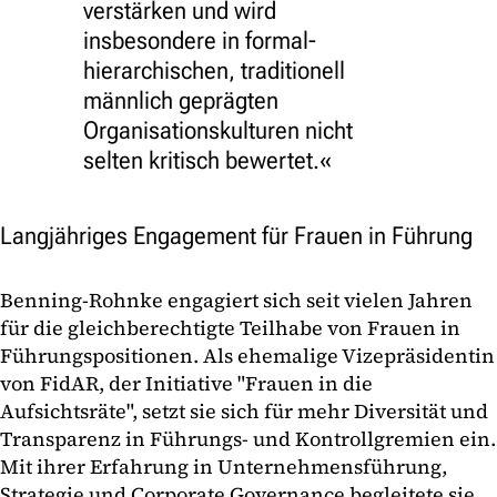
verstärken und wird
insbesondere in formal-
hierarchischen, traditionell
männlich geprägten
Organisationskulturen nicht
selten kritisch bewertet.
Langjähriges Engagement für Frauen in Führung
Benning-Rohnke engagiert sich seit vielen Jahren
für die gleichberechtigte Teilhabe von Frauen in
Führungspositionen. Als ehemalige Vizepräsidentin
von FidAR, der Initiative "Frauen in die
Aufsichtsräte", setzt sie sich für mehr Diversität und
Transparenz in Führungs- und Kontrollgremien ein.
Mit ihrer Erfahrung in Unternehmensführung,
Strategie und Corporate Governance begleitete sie