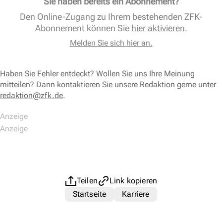
Sie haben bereits ein Abonnement?
Den Online-Zugang zu Ihrem bestehenden ZFK-
Abonnement können Sie
hier aktivieren
.
Melden Sie sich hier an.
Haben Sie Fehler entdeckt? Wollen Sie uns Ihre Meinung
mitteilen? Dann kontaktieren Sie unsere Redaktion gerne unter
redaktion@zfk.de
.
Teilen
Link kopieren
Startseite
Karriere