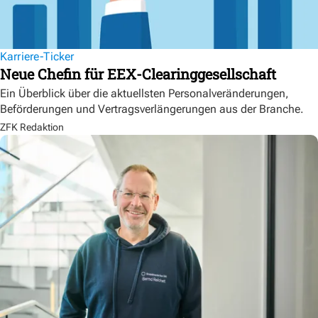
Karriere-Ticker
Neue Chefin für EEX-Clearinggesellschaft
Ein Überblick über die aktuellsten Personalveränderungen,
Beförderungen und Vertragsverlängerungen aus der Branche.
ZFK Redaktion