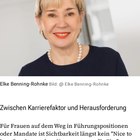
Elke Benning-Rohnke
Bild: @ Elke Benning-Rohnke
Zwischen Karrierefaktor und Herausforderung
Für Frauen auf dem Weg in Führungspositionen
oder Mandate ist Sichtbarkeit längst kein "Nice to