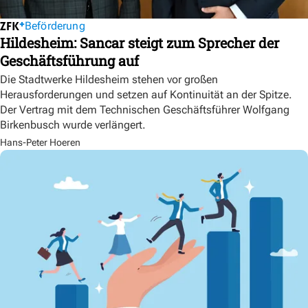
Beförderung
Hildesheim: Sancar steigt zum Sprecher der
Geschäftsführung auf
Die Stadtwerke Hildesheim stehen vor großen
Herausforderungen und setzen auf Kontinuität an der Spitze.
Der Vertrag mit dem Technischen Geschäftsführer Wolfgang
Birkenbusch wurde verlängert.
Hans-Peter Hoeren