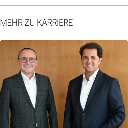
MEHR ZU KARRIERE