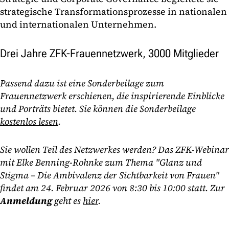
strategische Transformationsprozesse in nationalen
und internationalen Unternehmen.
Drei Jahre ZFK-Frauennetzwerk, 3000 Mitglieder
Passend dazu ist eine Sonderbeilage zum
Frauennetzwerk erschienen, die inspirierende Einblicke
und Porträts bietet. Sie können die Sonderbeilage
kostenlos lesen
.
Sie wollen Teil des Netzwerkes werden? Das ZFK-Webinar
mit Elke Benning-Rohnke zum Thema
"Glanz und
Stigma – Die Ambivalenz der Sichtbarkeit von Frauen"
findet am 24. Februar 2026 von 8:30 bis 10:00 statt. Zur
Anmeldung
geht es
hier
.