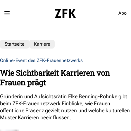
Abo
Startseite
Karriere
Online-Event des ZFK-Frauennetzwerks
Wie Sichtbarkeit Karrieren von
Frauen prägt
Gründerin und Aufsichtsrätin Elke Benning-Rohnke gibt
beim ZFK-Frauennetzwerk Einblicke, wie Frauen
öffentliche Präsenz gezielt nutzen und welche kulturellen
Muster Karrieren beeinflussen.