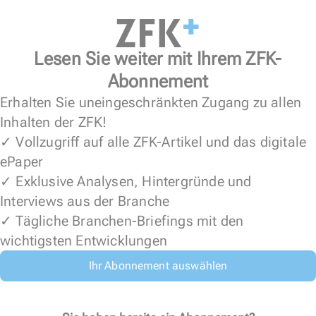
Lesen Sie weiter mit Ihrem ZFK-
Abonnement
Erhalten Sie uneingeschränkten Zugang zu allen
Inhalten der ZFK!
✓ Vollzugriff auf alle ZFK-Artikel und das digitale
ePaper
✓ Exklusive Analysen, Hintergründe und
Interviews aus der Branche
✓ Tägliche Branchen-Briefings mit den
wichtigsten Entwicklungen
Ihr Abonnement auswählen