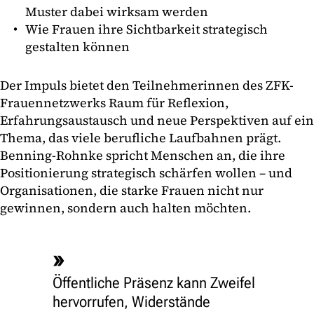
Muster dabei wirksam werden
Wie Frauen ihre Sichtbarkeit strategisch
gestalten können
Der Impuls bietet den Teilnehmerinnen des ZFK-
Frauennetzwerks Raum für Reflexion,
Erfahrungsaustausch und neue Perspektiven auf ein
Thema, das viele berufliche Laufbahnen prägt.
Benning-Rohnke spricht Menschen an, die ihre
Positionierung strategisch schärfen wollen – und
Organisationen, die starke Frauen nicht nur
gewinnen, sondern auch halten möchten.
Öffentliche Präsenz kann Zweifel
hervorrufen, Widerstände