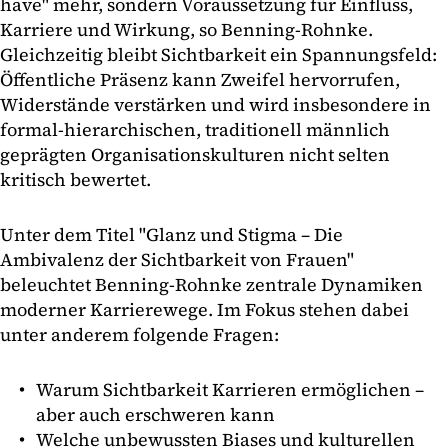
have" mehr, sondern Voraussetzung für Einfluss,
Karriere und Wirkung, so Benning-Rohnke.
Gleichzeitig bleibt Sichtbarkeit ein Spannungsfeld:
Öffentliche Präsenz kann Zweifel hervorrufen,
Widerstände verstärken und wird insbesondere in
formal-hierarchischen, traditionell männlich
geprägten Organisationskulturen nicht selten
kritisch bewertet.
Unter dem Titel "Glanz und Stigma – Die
Ambivalenz der Sichtbarkeit von Frauen"
beleuchtet Benning-Rohnke zentrale Dynamiken
moderner Karrierewege. Im Fokus stehen dabei
unter anderem folgende Fragen:
Warum Sichtbarkeit Karrieren ermöglichen –
aber auch erschweren kann
Welche unbewussten Biases und kulturellen