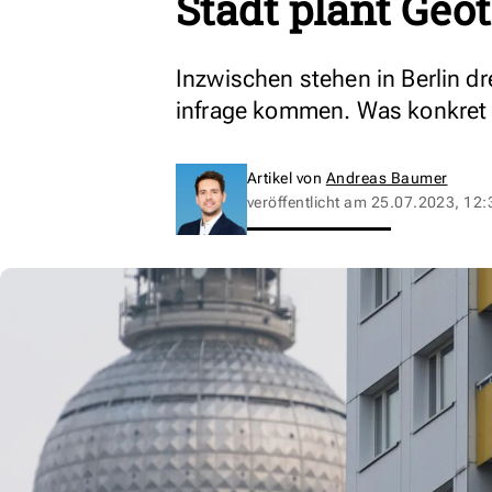
Stadt plant Geo
Inzwischen stehen in Berlin dr
infrage kommen. Was konkret d
Artikel von
Andreas Baumer
veröffentlicht am
25.07.2023, 12: