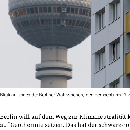
Blick auf eines der Berliner Wahrzeichen, den Fernsehturm.
Bil
Berlin will auf dem Weg zur Klimaneutralität k
auf Geothermie setzen. Das hat der schwarz-ro