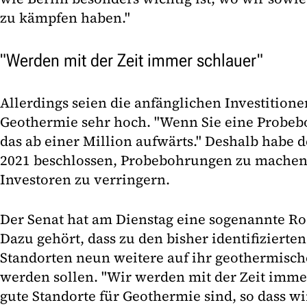
zu kämpfen haben."
"Werden mit der Zeit immer schlauer"
Allerdings seien die anfänglichen Investitione
Geothermie sehr hoch. "Wenn Sie eine Probeb
das ab einer Million aufwärts." Deshalb habe d
2021 beschlossen, Probebohrungen zu machen 
Investoren zu verringern.
Der Senat hat am Dienstag eine sogenannte R
Dazu gehört, dass zu den bisher identifizierten
Standorten neun weitere auf ihr geothermisch
werden sollen. "Wir werden mit der Zeit imm
gute Standorte für Geothermie sind, so dass 