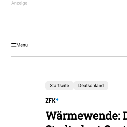
Menü
Startseite
Deutschland
Wärmewende: D