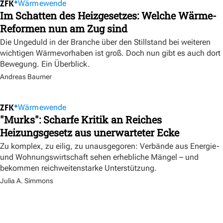
Wärmewende
Im Schatten des Heizgesetzes: Welche Wärme-
Reformen nun am Zug sind
Die Ungeduld in der Branche über den Stillstand bei weiteren
wichtigen Wärmevorhaben ist groß. Doch nun gibt es auch dort
Bewegung. Ein Überblick.
Andreas Baumer
Wärmewende
"Murks": Scharfe Kritik an Reiches
Heizungsgesetz aus unerwarteter Ecke
Zu komplex, zu eilig, zu unausgegoren: Verbände aus Energie-
und Wohnungswirtschaft sehen erhebliche Mängel – und
bekommen reichweitenstarke Unterstützung.
Julia A. Simmons