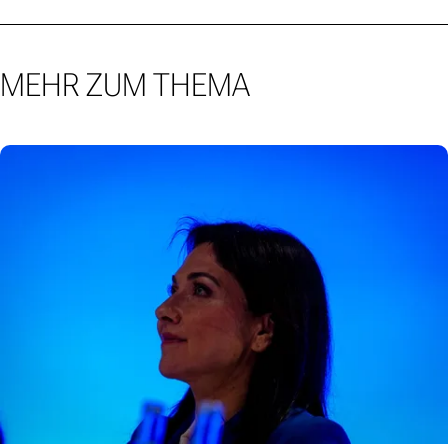
MEHR ZUM THEMA