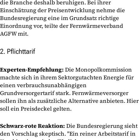
die Branche deshalb beruhigen. Bei ihrer
Einschätzung der Preisentwicklung nehme die
Bundesregierung eine im Grundsatz richtige
Einordnung vor, teilte der Fernwärmeverband
AGFW mit.
2. Pflichttarif
Experten-Empfehlung:
Die Monopolkommission
machte sich in ihrem Sektorgutachten Energie für
einen verbrauchsunabhängigen
Grundversorgertarif stark. Fernwärmeversorger
sollen ihn als zusätzliche Alternative anbieten. Hier
soll ein Preisdeckel gelten.
Schwarz-rote Reaktion:
Die Bundesregierung sieht
den Vorschlag skeptisch. "Ein reiner Arbeitstarif in