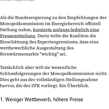
Als die Bundesregierung zu den Empfehlungen der
Monopolkommission im Energiebereich offiziell
Stellung nahm,
kursierte anfangs lediglich eine
Pressemitteilung
. Darin teilte die Koalition die
Einschätzung des Expertengremiums, dass eine
wettbewerbliche Ausgestaltung des
Fernwärmemarkts "wichtig" sei.
Tatsächlich aber teilt sie wesentliche
Schlussfolgerungen der Monopolkommission nicht.
Dies geht aus der vollständigen Stellungnahme
hervor, die der ZFK vorliegt. Ein Überblick.
1. Weniger Wettbewerb, höhere Preise