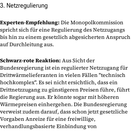
3. Netzregulierung
Experten-Empfehlung:
Die Monopolkommission
spricht sich für eine Regulierung des Netzzugangs
bis hin zu einem gesetzlich abgesicherten Anspruch
auf Durchleitung aus.
Schwarz-rote Reaktion:
Aus Sicht der
Bundesregierung ist ein regulierter Netzzugang für
Drittwärmelieferanten in vielen Fällen "technisch
hochkomplex". Es sei nicht ersichtlich, dass ein
Drittnetzzugang zu günstigeren Preisen führe, führt
die Regierung aus. Er könnte sogar mit höheren
Wärmepreisen einhergehen. Die Bundesregierung
verweist zudem darauf, dass schon jetzt gesetzliche
Vorgaben Anreize für eine freiwillige,
verhandlungsbasierte Einbindung von