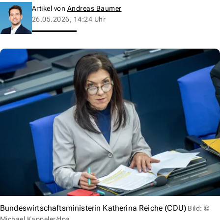
Artikel von
Andreas Baumer
26.05.2026, 14:24 Uhr
Bundeswirtschaftsministerin Katherina Reiche (CDU)
Bild: ©
Michael Kappeler/dpa