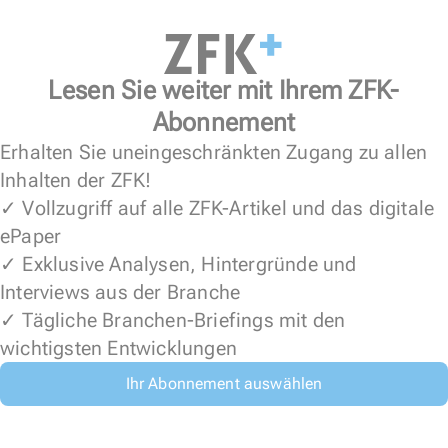
Lesen Sie weiter mit Ihrem ZFK-
Abonnement
Erhalten Sie uneingeschränkten Zugang zu allen
Inhalten der ZFK!
✓ Vollzugriff auf alle ZFK-Artikel und das digitale
ePaper
✓ Exklusive Analysen, Hintergründe und
Interviews aus der Branche
✓ Tägliche Branchen-Briefings mit den
wichtigsten Entwicklungen
Ihr Abonnement auswählen