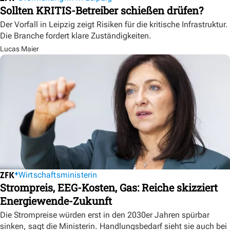
Sollten KRITIS-Betreiber schießen drüfen?
Der Vorfall in Leipzig zeigt Risiken für die kritische Infrastruktur.
Die Branche fordert klare Zuständigkeiten.
Lucas Maier
Wirtschaftsministerin
Strompreis, EEG-Kosten, Gas: Reiche skizziert
Energiewende-Zukunft
Die Strompreise würden erst in den 2030er Jahren spürbar
sinken, sagt die Ministerin. Handlungsbedarf sieht sie auch bei