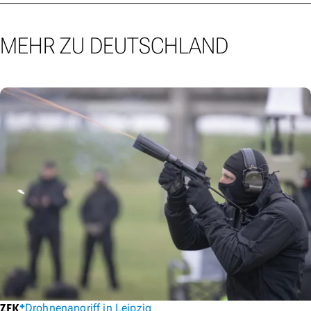
MEHR ZU DEUTSCHLAND
Drohnenangriff in Leipzig