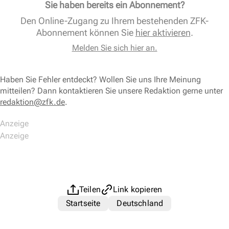
Sie haben bereits ein Abonnement?
Den Online-Zugang zu Ihrem bestehenden ZFK-
Abonnement können Sie
hier aktivieren
.
Melden Sie sich hier an.
Haben Sie Fehler entdeckt? Wollen Sie uns Ihre Meinung
mitteilen? Dann kontaktieren Sie unsere Redaktion gerne unter
redaktion@zfk.de
.
Teilen
Link kopieren
Startseite
Deutschland