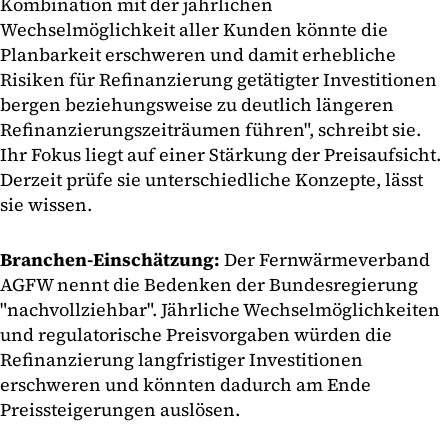
Kombination mit der jährlichen
Wechselmöglichkeit aller Kunden könnte die
Planbarkeit erschweren und damit erhebliche
Risiken für Refinanzierung getätigter Investitionen
bergen beziehungsweise zu deutlich längeren
Refinanzierungszeiträumen führen", schreibt sie.
Ihr Fokus liegt auf einer Stärkung der Preisaufsicht.
Derzeit prüfe sie unterschiedliche Konzepte, lässt
sie wissen.
Branchen-Einschätzung:
Der Fernwärmeverband
AGFW nennt die Bedenken der Bundesregierung
"nachvollziehbar". Jährliche Wechselmöglichkeiten
und regulatorische Preisvorgaben würden die
Refinanzierung langfristiger Investitionen
erschweren und könnten dadurch am Ende
Preissteigerungen auslösen.