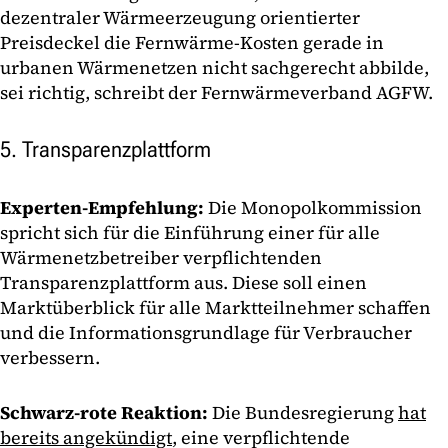
dezentraler Wärmeerzeugung orientierter
Preisdeckel die Fernwärme-Kosten gerade in
urbanen Wärmenetzen nicht sachgerecht abbilde,
sei richtig, schreibt der Fernwärmeverband AGFW.
5. Transparenzplattform
Experten-Empfehlung:
Die Monopolkommission
spricht sich für die Einführung einer für alle
Wärmenetzbetreiber verpflichtenden
Transparenzplattform aus. Diese soll einen
Marktüberblick für alle Marktteilnehmer schaffen
und die Informationsgrundlage für Verbraucher
verbessern.
Schwarz-rote Reaktion:
Die Bundesregierung
hat
bereits angekündigt
, eine verpflichtende