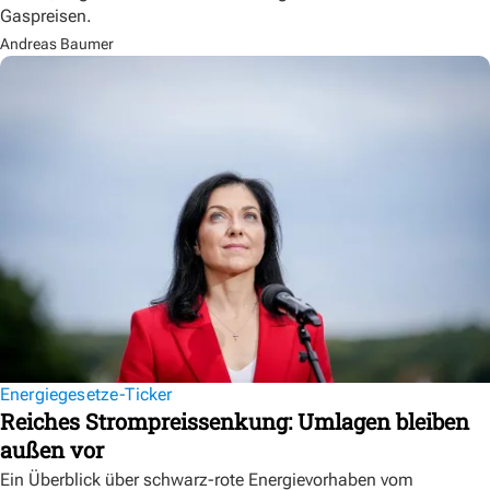
Gaspreisen.
Andreas Baumer
Energiegesetze-Ticker
Reiches Strompreissenkung: Umlagen bleiben
außen vor
Ein Überblick über schwarz-rote Energievorhaben vom