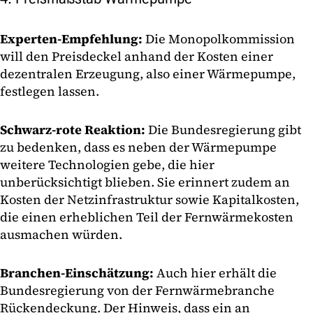
Experten-Empfehlung:
Die Monopolkommission
will den Preisdeckel anhand der Kosten einer
dezentralen Erzeugung, also einer Wärmepumpe,
festlegen lassen.
Schwarz-rote Reaktion:
Die Bundesregierung gibt
zu bedenken, dass es neben der Wärmepumpe
weitere Technologien gebe, die hier
unberücksichtigt blieben. Sie erinnert zudem an
Kosten der Netzinfrastruktur sowie Kapitalkosten,
die einen erheblichen Teil der Fernwärmekosten
ausmachen würden.
Branchen-Einschätzung:
Auch hier erhält die
Bundesregierung von der Fernwärmebranche
Rückendeckung. Der Hinweis, dass ein an