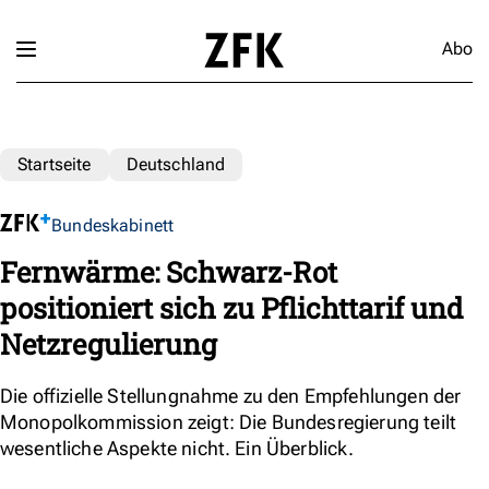
Abo
Startseite
Deutschland
Bundeskabinett
Fernwärme: Schwarz-Rot
positioniert sich zu Pflichttarif und
Netzregulierung
Die offizielle Stellungnahme zu den Empfehlungen der
Monopolkommission zeigt: Die Bundesregierung teilt
wesentliche Aspekte nicht. Ein Überblick.