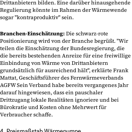
Drittanbietern bilden. Eine darüber hinausgehende
Regulierung könnte im Rahmen der Wärmewende
sogar "kontraproduktiv" sein.
Branchen-Einschätzung:
Die schwarz-rote
Positionierung wird von der Branche begrüßt. "Wir
teilen die Einschätzung der Bundesregierung, die
die bereits bestehenden Anreize für eine freiwillige
Einbindung von Wärme von Drittanbietern
grundsätzlich für ausreichend hält", erklärte Frank
Mattat, Geschäftsführer des Fernwärmeverbands
AGFW Sein Verband habe bereits vergangenes Jahr
darauf hingewiesen, dass ein pauschaler
Drittzugang lokale Realitäten ignoriere und bei
Bürokratie und Kosten ohne Mehrwert für
Verbraucher schaffe.
4. Preismaßstab Wärmepumpe