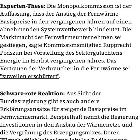
Experten-These:
Die Monopolkommission ist der
Auffassung, dass der Anstieg der Fernwärme-
Basispreise in den vergangenen Jahren auf einen
abnehmenden Systemwettbewerb hindeutet. Die
Marktmacht der Fernwärmeunternehmen sei
gestiegen, sagte Kommissionsmitglied Rupprecht
Podszun bei Vorstellung des Sektorgutachtens
Energie im Herbst vergangenen Jahres. Das
Vertrauen der Verbraucher in die Fernwärme sei
"zuweilen erschüttert"
.
Schwarz-rote Reaktion:
Aus Sicht der
Bundesregierung gibt es auch andere
Erklärungsansätze für steigende Basispreise im
Fernwärmemarkt. Beispielhaft nennt die Regierung
Investitionen in den Ausbau der Wärmenetze und
die Vergrünung des Erzeugungsmixes. Deren