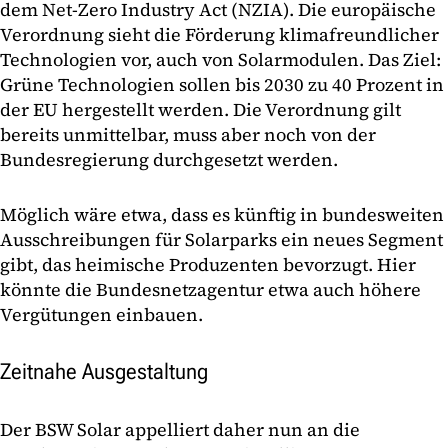
dem Net-Zero Industry Act (NZIA). Die europäische
Verordnung sieht die Förderung klimafreundlicher
Technologien vor, auch von Solarmodulen. Das Ziel:
Grüne Technologien sollen bis 2030 zu 40 Prozent in
der EU hergestellt werden. Die Verordnung gilt
bereits unmittelbar, muss aber noch von der
Bundesregierung durchgesetzt werden.
Möglich wäre etwa, dass es künftig in bundesweiten
Ausschreibungen für Solarparks ein neues Segment
gibt, das heimische Produzenten bevorzugt. Hier
könnte die Bundesnetzagentur etwa auch höhere
Vergütungen einbauen.
Zeitnahe Ausgestaltung
Der BSW Solar appelliert daher nun an die