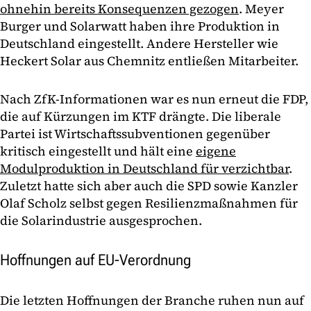
ohnehin bereits Konsequenzen gezogen
. Meyer
Burger und Solarwatt haben ihre Produktion in
Deutschland eingestellt. Andere Hersteller wie
Heckert Solar aus Chemnitz entließen Mitarbeiter.
Nach ZfK-Informationen war es nun erneut die FDP,
die auf Kürzungen im KTF drängte. Die liberale
Partei ist Wirtschaftssubventionen gegenüber
kritisch eingestellt und hält eine
eigene
Modulproduktion in Deutschland für verzichtbar
.
Zuletzt hatte sich aber auch die SPD sowie Kanzler
Olaf Scholz selbst gegen Resilienzmaßnahmen für
die Solarindustrie ausgesprochen.
Hoffnungen auf EU-Verordnung
Die letzten Hoffnungen der Branche ruhen nun auf