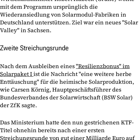
mit dem Programm ursprünglich die
Wiederansiedlung von Solarmodul-Fabriken in
Deutschland unterstützen. Ziel war ein neues "Solar
Valley" in Sachsen.
Zweite Streichungsrunde
Nach dem Ausbleiben eines
"Resilienzbonus" im
Solarpaket I
ist die Nachricht "eine weitere herbe
Enttäuschung" für die heimische Solarproduktion,
wie Carsen Körnig, Hauptgeschäftsführer des
Bundesverbandes der Solarwirtschaft (BSW Solar)
der ZfK sagte.
Das Ministerium hatte den nun gestrichenen KTF-
Titel ohnehin bereits nach einer ersten
Streichungsrunde von gut einer Milliarde Euro auf