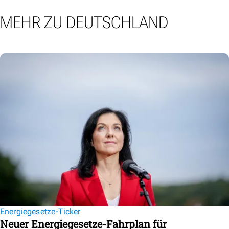
MEHR ZU DEUTSCHLAND
Energiegesetze-Ticker
Neuer Energiegesetze-Fahrplan für