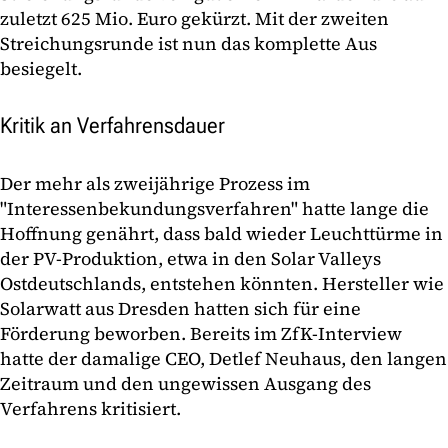
zuletzt 625 Mio. Euro gekürzt. Mit der zweiten
Streichungsrunde ist nun das komplette Aus
besiegelt.
Kritik an Verfahrensdauer
Der mehr als zweijährige Prozess im
"Interessenbekundungsverfahren" hatte lange die
Hoffnung genährt, dass bald wieder Leuchttürme in
der PV-Produktion, etwa in den Solar Valleys
Ostdeutschlands, entstehen könnten. Hersteller wie
Solarwatt aus Dresden hatten sich für eine
Förderung beworben. Bereits im ZfK-Interview
hatte der damalige CEO, Detlef Neuhaus, den langen
Zeitraum und den ungewissen Ausgang des
Verfahrens kritisiert.