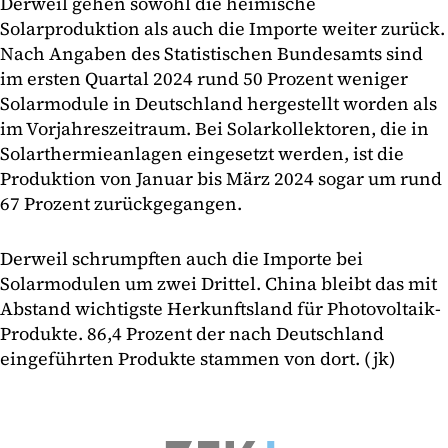
Derweil gehen sowohl die heimische
Solarproduktion als auch die Importe weiter zurück.
Nach Angaben des Statistischen Bundesamts sind
im ersten Quartal 2024 rund 50 Prozent weniger
Solarmodule in Deutschland hergestellt worden als
im Vorjahreszeitraum. Bei Solarkollektoren, die in
Solarthermieanlagen eingesetzt werden, ist die
Produktion von Januar bis März 2024 sogar um rund
67 Prozent zurückgegangen.
Derweil schrumpften auch die Importe bei
Solarmodulen um zwei Drittel. China bleibt das mit
Abstand wichtigste Herkunftsland für Photovoltaik-
Produkte. 86,4 Prozent der nach Deutschland
eingeführten Produkte stammen von dort. (jk)