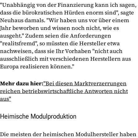
"Unabhängig von der Finanzierung kann ich sagen,
dass die bürokratischen Hürden enorm sind", sagte
Neuhaus damals. "Wir haben uns vor über einem
Jahr beworben und wissen noch nicht, wie es
ausgeht." Zudem seien die Anforderungen
"realitsfremd", so müssten die Hersteller etwa
nachweisen, dass sie Ihr Vorhaben "nicht auch
ausschließlich mit verschiedenen Herstellern aus
Europa realisieren können."
Mehr dazu hier:
"Bei diesen Marktverzerrungen
reichen betriebswirtschaftliche Antworten nicht
aus"
Heimische Modulproduktion
Die meisten der heimischen Modulhersteller haben