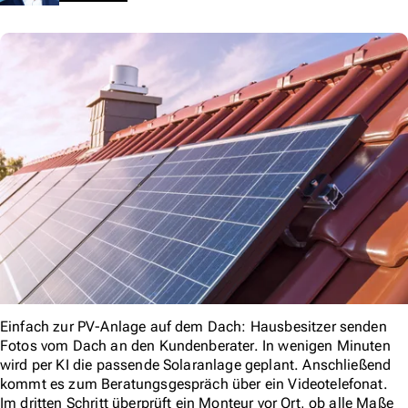
Einfach zur PV-Anlage auf dem Dach: Hausbesitzer senden
Fotos vom Dach an den Kundenberater. In wenigen Minuten
wird per KI die passende Solaranlage geplant. Anschließend
kommt es zum Beratungsgespräch über ein Videotelefonat.
Im dritten Schritt überprüft ein Monteur vor Ort, ob alle Maße