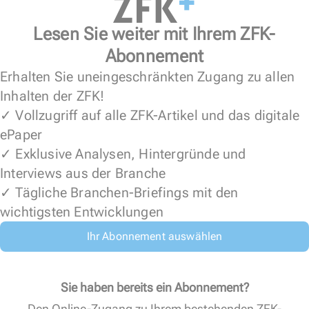
Lesen Sie weiter mit Ihrem ZFK-
Abonnement
Erhalten Sie uneingeschränkten Zugang zu allen
Inhalten der ZFK!
✓ Vollzugriff auf alle ZFK-Artikel und das digitale
ePaper
✓ Exklusive Analysen, Hintergründe und
Interviews aus der Branche
✓ Tägliche Branchen-Briefings mit den
wichtigsten Entwicklungen
Ihr Abonnement auswählen
Sie haben bereits ein Abonnement?
Den Online-Zugang zu Ihrem bestehenden ZFK-