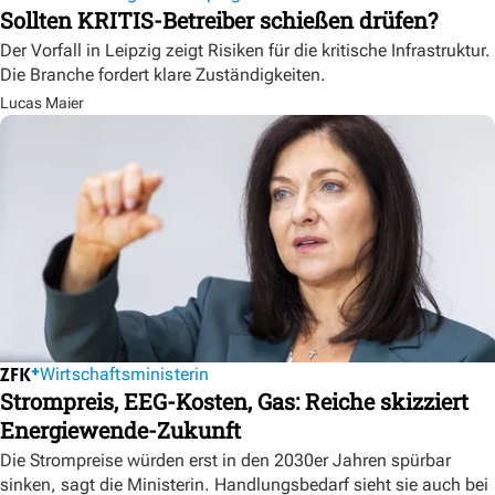
Sollten KRITIS-Betreiber schießen drüfen?
Der Vorfall in Leipzig zeigt Risiken für die kritische Infrastruktur.
Die Branche fordert klare Zuständigkeiten.
Lucas Maier
Wirtschaftsministerin
Strompreis, EEG-Kosten, Gas: Reiche skizziert
Energiewende-Zukunft
Die Strompreise würden erst in den 2030er Jahren spürbar
sinken, sagt die Ministerin. Handlungsbedarf sieht sie auch bei