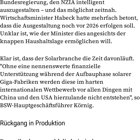
Bundesregierung, den NZIA intelligent
auszugestalten – und das möglichst zeitnah.
Wirtschaftsminister Habeck hatte mehrfach betont,
dass die Ausgestaltung noch vor 2026 erfolgen soll.
Unklar ist, wie der Minister dies angesichts der
knappen Haushaltslage ermöglichen will.
Klar ist, dass der Solarbranche die Zeit davonläuft.
"Ohne eine nennenswerte finanzielle
Unterstützung während der Aufbauphase solarer
Giga-Fabriken werden diese im harten
internationalen Wettbewerb vor allen Dingen mit
China und den USA hierzulande nicht entstehen", so
BSW-Hauptgeschäftsführer Körnig.
Rückgang in Produktion