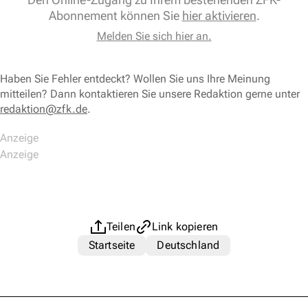
Abonnement können Sie
hier aktivieren
.
Melden Sie sich hier an.
Haben Sie Fehler entdeckt? Wollen Sie uns Ihre Meinung
mitteilen? Dann kontaktieren Sie unsere Redaktion gerne unter
redaktion@zfk.de
.
Teilen
Link kopieren
Startseite
Deutschland