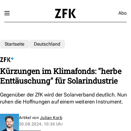
Abo
Startseite
Deutschland
Kürzungen im Klimafonds: "herbe
Enttäuschung" für Solarindustrie
Gegenüber der ZfK wird der Solarverband deutlich. Nun
ruhen die Hoffnungen auf einem weiteren Instrument.
Artikel von
Julian Korb
20.08.2024, 10:36 Uhr