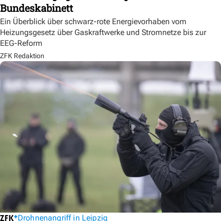
Bundeskabinett
Ein Überblick über schwarz-rote Energievorhaben vom
Heizungsgesetz über Gaskraftwerke und Stromnetze bis zur
EEG-Reform
ZFK Redaktion
Drohnenangriff in Leipzig