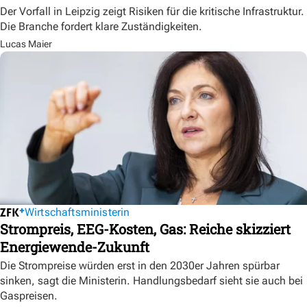
Der Vorfall in Leipzig zeigt Risiken für die kritische Infrastruktur.
Die Branche fordert klare Zuständigkeiten.
Lucas Maier
Wirtschaftsministerin
Strompreis, EEG-Kosten, Gas: Reiche skizziert
Energiewende-Zukunft
Die Strompreise würden erst in den 2030er Jahren spürbar
sinken, sagt die Ministerin. Handlungsbedarf sieht sie auch bei
Gaspreisen.