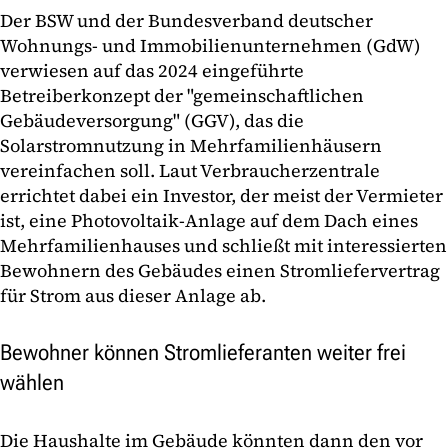
Der BSW und der Bundesverband deutscher
Wohnungs- und Immobilienunternehmen (GdW)
verwiesen auf das 2024 eingeführte
Betreiberkonzept der "gemeinschaftlichen
Gebäudeversorgung" (GGV), das die
Solarstromnutzung in Mehrfamilienhäusern
vereinfachen soll. Laut Verbraucherzentrale
errichtet dabei ein Investor, der meist der Vermieter
ist, eine Photovoltaik-Anlage auf dem Dach eines
Mehrfamilienhauses und schließt mit interessierten
Bewohnern des Gebäudes einen Stromliefervertrag
für Strom aus dieser Anlage ab.
Bewohner können Stromlieferanten weiter frei
wählen
Die Haushalte im Gebäude könnten dann den vor