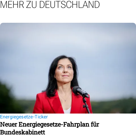
MEHR ZU DEUTSCHLAND
Energiegesetze-Ticker
Neuer Energiegesetze-Fahrplan für
Bundeskabinett