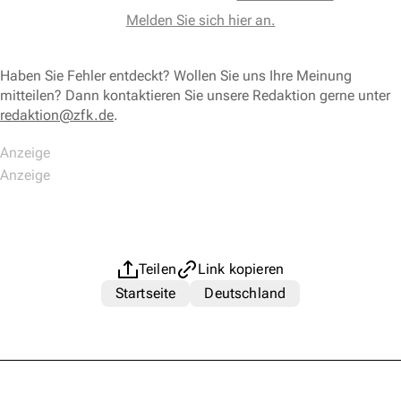
Melden Sie sich hier an.
Haben Sie Fehler entdeckt? Wollen Sie uns Ihre Meinung
mitteilen? Dann kontaktieren Sie unsere Redaktion gerne unter
redaktion@zfk.de
.
Teilen
Link kopieren
Startseite
Deutschland