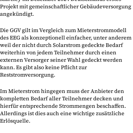
Projekt mit gemeinschaftlicher Gebäudeversorgung
angekündigt.
Die GGV gilt im Vergleich zum Mieterstrommodell
des EEG als konzeptionell einfacher, unter anderem
weil der nicht durch Solarstrom gedeckte Bedarf
weiterhin von jedem Teilnehmer durch einen
externen Versorger seiner Wahl gedeckt werden
kann. Es gibt also keine Pflicht zur
Reststromversorgung.
Im Mieterstrom hingegen muss der Anbieter den
kompletten Bedarf aller Teilnehmer decken und
hierfür entsprechende Strommengen beschaffen.
Allerdings ist dies auch eine wichtige zusätzliche
Erlösquelle.