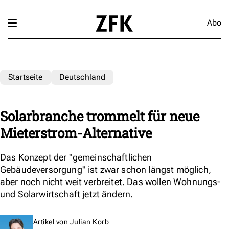
Abo
Startseite
Deutschland
Solarbranche trommelt für neue
Mieterstrom-Alternative
Das Konzept der "gemeinschaftlichen
Gebäudeversorgung" ist zwar schon längst möglich,
aber noch nicht weit verbreitet. Das wollen Wohnungs-
und Solarwirtschaft jetzt ändern.
Artikel von
Julian Korb