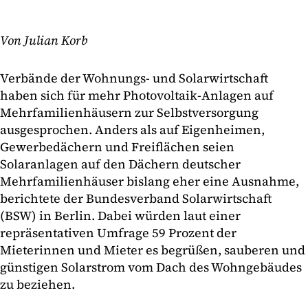
Von Julian Korb
Verbände der Wohnungs- und Solarwirtschaft
haben sich für mehr Photovoltaik-Anlagen auf
Mehrfamilienhäusern zur Selbstversorgung
ausgesprochen. Anders als auf Eigenheimen,
Gewerbedächern und Freiflächen seien
Solaranlagen auf den Dächern deutscher
Mehrfamilienhäuser bislang eher eine Ausnahme,
berichtete der Bundesverband Solarwirtschaft
(BSW) in Berlin. Dabei würden laut einer
repräsentativen Umfrage 59 Prozent der
Mieterinnen und Mieter es begrüßen, sauberen und
günstigen Solarstrom vom Dach des Wohngebäudes
zu beziehen.