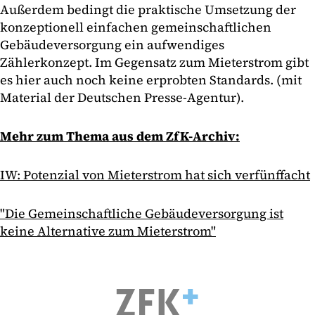
Außerdem bedingt die praktische Umsetzung der
konzeptionell einfachen gemeinschaftlichen
Gebäudeversorgung ein aufwendiges
Zählerkonzept. Im Gegensatz zum Mieterstrom gibt
es hier auch noch keine erprobten Standards. (mit
Material der Deutschen Presse-Agentur).
Mehr zum Thema aus dem ZfK-Archiv:
IW: Potenzial von Mieterstrom hat sich verfünffacht
"Die Gemeinschaftliche Gebäudeversorgung ist
keine Alternative zum Mieterstrom"