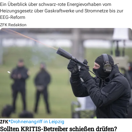
Ein Überblick über schwarz-rote Energievorhaben vom
Heizungsgesetz über Gaskraftwerke und Stromnetze bis zur
EEG-Reform
ZFK Redaktion
Drohnenangriff in Leipzig
Sollten KRITIS-Betreiber schießen drüfen?