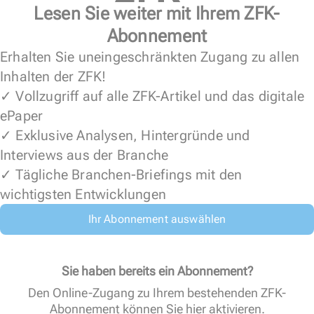
Lesen Sie weiter mit Ihrem ZFK-
Abonnement
Erhalten Sie uneingeschränkten Zugang zu allen
Inhalten der ZFK!
✓ Vollzugriff auf alle ZFK-Artikel und das digitale
ePaper
✓ Exklusive Analysen, Hintergründe und
Interviews aus der Branche
✓ Tägliche Branchen-Briefings mit den
wichtigsten Entwicklungen
Ihr Abonnement auswählen
Sie haben bereits ein Abonnement?
Den Online-Zugang zu Ihrem bestehenden ZFK-
Abonnement können Sie
hier aktivieren
.