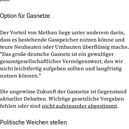
Option für Gasnetze
Der Vorteil von Methan liege unter anderem darin,
dass es bestehende Gasspeicher nutzen könne und
teure Neubauten oder Umbauten überflüssig mache.
"Das große deutsche Gasnetz ist ein gewaltiger
gesamtgesellschaftlicher Vermögenswert, den wir
nicht leichtfertig aufgeben sollten und langfristig
nutzen können."
Die ungewisse Zukunft der Gasnetze ist Gegenstand
aktueller Debatten. Wichtige gesetzliche Vorgaben
fehlen oder sind
nicht aufeinander abgestimmt
.
Politische Weichen stellen