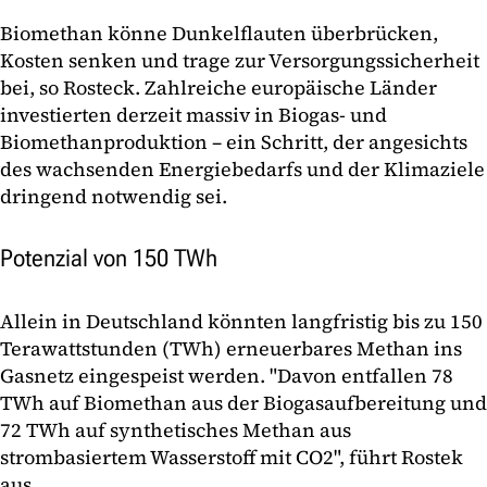
Biomethan könne Dunkelflauten überbrücken,
Kosten senken und trage zur Versorgungssicherheit
bei, so Rosteck. Zahlreiche europäische Länder
investierten derzeit massiv in Biogas- und
Biomethanproduktion – ein Schritt, der angesichts
des wachsenden Energiebedarfs und der Klimaziele
dringend notwendig sei.
Potenzial von 150 TWh
Allein in Deutschland könnten langfristig bis zu 150
Terawattstunden (TWh) erneuerbares Methan ins
Gasnetz eingespeist werden. "Davon entfallen 78
TWh auf Biomethan aus der Biogasaufbereitung und
72 TWh auf synthetisches Methan aus
strombasiertem Wasserstoff mit CO2", führt Rostek
aus.