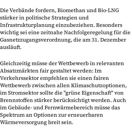
Die Verbände fordern, Biomethan und Bio-LNG
stärker in politische Strategien und
Infrastrukturplanung einzubeziehen. Besonders
wichtig sei eine zeitnahe Nachfolgeregelung für die
Gasnetzzugangsverordnung, die am 31. Dezember
ausläuft.
Gleichzeitig müsse der Wettbewerb in relevanten
Absatzmärkten fair gestaltet werden: Im
Verkehrssektor empfehlen sie einen fairen
Wettbewerb zwischen allen Klimaschutzoptionen,
im Stromsektor sollte die "grüne Eigenschaft" von
Brennstoffen stärker berücksichtigt werden. Auch
im Gebäude- und Fernwärmebereich müsse das
Spektrum an Optionen zur erneuerbaren
Wärmeversorgung breit sein.