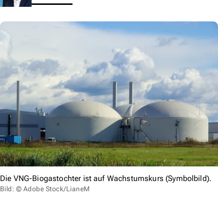
Die VNG-Biogastochter ist auf Wachstumskurs (Symbolbild).
Bild: © Adobe Stock/LianeM