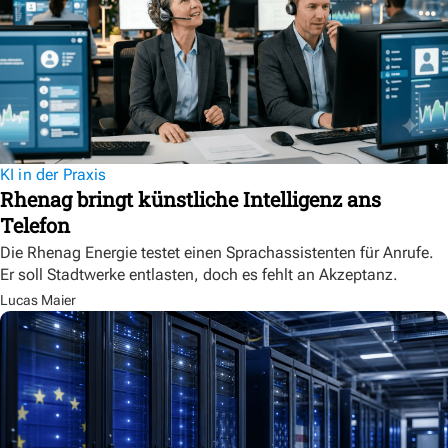
KI in der Praxis
Rhenag bringt künstliche Intelligenz ans
Telefon
Die Rhenag Energie testet einen Sprachassistenten für Anrufe.
Er soll Stadtwerke entlasten, doch es fehlt an Akzeptanz.
Lucas Maier