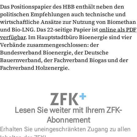
Das Positionspapier des HBB enthält neben den
politischen Empfehlungen auch technische und
wirtschaftliche Ansätze zur Nutzung von Biomethan
und Bio-LNG. Das 22-seitige Papier ist
online als PDF
verfügbar
. Im Hauptstadtbüro Bioenergie sind vier
Verbände zusammengeschlossen: der
Bundesverband Bioenergie, der Deutsche
Bauernverband, der Fachverband Biogas und der
Fachverband Holzenergie.
Lesen Sie weiter mit Ihrem ZFK-
Abonnement
Erhalten Sie uneingeschränkten Zugang zu allen