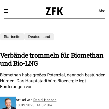
Abo
Startseite
Deutschland
Verbände trommeln für Biomethan
und Bio-LNG
Biomethan habe großes Potenzial, dennoch bestünden
Hürden. Das Hauptstadtbüro Bioenergie legt
Forderungen vor.
Artikel von
Daniel Hansen
10.09.2025, 14:02 Uhr