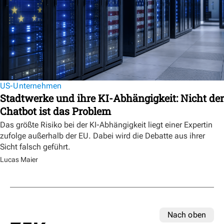
US-Unternehmen
Stadtwerke und ihre KI-Abhängigkeit: Nicht der
Chatbot ist das Problem
Das größte Risiko bei der KI-Abhängigkeit liegt einer Expertin
zufolge außerhalb der EU. Dabei wird die Debatte aus ihrer
Sicht falsch geführt.
Lucas Maier
Nach oben