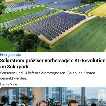
Energiepreis
Solarstrom präziser vorhersagen: KI-Revolution
im Solarpark
Sensoren und KI liefern Solarprognosen. So sollen Kosten
gesenkt werden.
Lucas Maier