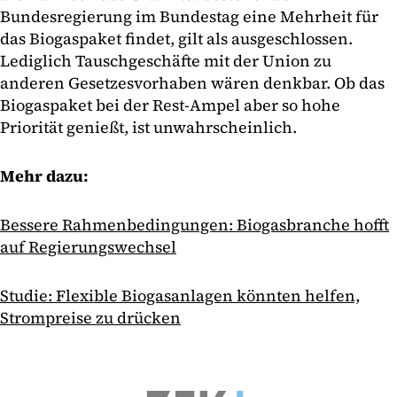
Bundesregierung im Bundestag eine Mehrheit für
das Biogaspaket findet, gilt als ausgeschlossen.
Lediglich Tauschgeschäfte mit der Union zu
anderen Gesetzesvorhaben wären denkbar. Ob das
Biogaspaket bei der Rest-Ampel aber so hohe
Priorität genießt, ist unwahrscheinlich.
Mehr dazu:
Bessere Rahmenbedingungen: Biogasbranche hofft
auf Regierungswechsel
Studie: Flexible Biogasanlagen könnten helfen,
Strompreise zu drücken