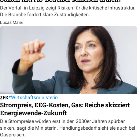
Der Vorfall in Leipzig zeigt Risiken für die kritische Infrastruktur.
Die Branche fordert klare Zuständigkeiten.
Lucas Maier
Wirtschaftsministerin
Strompreis, EEG-Kosten, Gas: Reiche skizziert
Energiewende-Zukunft
Die Strompreise würden erst in den 2030er Jahren spürbar
sinken, sagt die Ministerin. Handlungsbedarf sieht sie auch bei
Gaspreisen.