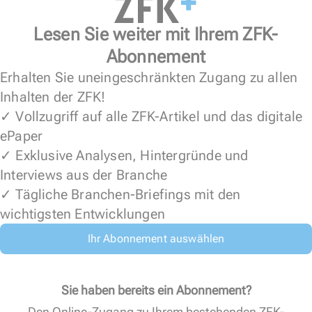
Lesen Sie weiter mit Ihrem ZFK-
Abonnement
Erhalten Sie uneingeschränkten Zugang zu allen
Inhalten der ZFK!
✓ Vollzugriff auf alle ZFK-Artikel und das digitale
ePaper
✓ Exklusive Analysen, Hintergründe und
Interviews aus der Branche
✓ Tägliche Branchen-Briefings mit den
wichtigsten Entwicklungen
Ihr Abonnement auswählen
Sie haben bereits ein Abonnement?
Den Online-Zugang zu Ihrem bestehenden ZFK-