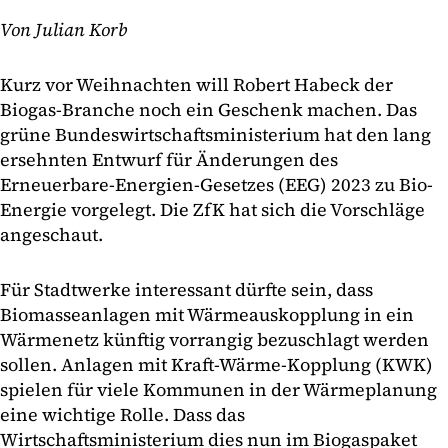
Von Julian Korb
Kurz vor Weihnachten will Robert Habeck der
Biogas-Branche noch ein Geschenk machen. Das
grüne Bundeswirtschaftsministerium hat den lang
ersehnten Entwurf für Änderungen des
Erneuerbare-Energien-Gesetzes (EEG) 2023 zu Bio-
Energie vorgelegt. Die ZfK hat sich die Vorschläge
angeschaut.
Für Stadtwerke interessant dürfte sein, dass
Biomasseanlagen mit Wärmeauskopplung in ein
Wärmenetz künftig vorrangig bezuschlagt werden
sollen. Anlagen mit Kraft-Wärme-Kopplung (KWK)
spielen für viele Kommunen in der Wärmeplanung
eine wichtige Rolle. Dass das
Wirtschaftsministerium dies nun im Biogaspaket