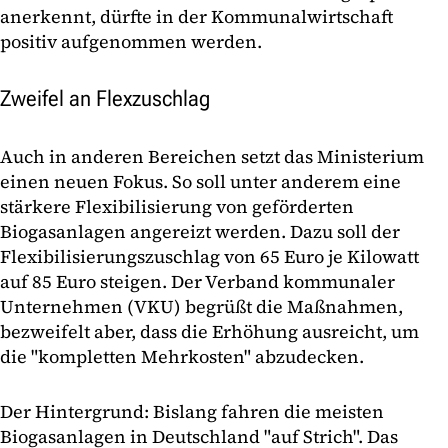
anerkennt, dürfte in der Kommunalwirtschaft
positiv aufgenommen werden.
Zweifel an Flexzuschlag
Auch in anderen Bereichen setzt das Ministerium
einen neuen Fokus. So soll unter anderem eine
stärkere Flexibilisierung von geförderten
Biogasanlagen angereizt werden. Dazu soll der
Flexibilisierungszuschlag von 65 Euro je Kilowatt
auf 85 Euro steigen. Der Verband kommunaler
Unternehmen (VKU) begrüßt die Maßnahmen,
bezweifelt aber, dass die Erhöhung ausreicht, um
die "kompletten Mehrkosten" abzudecken.
Der Hintergrund: Bislang fahren die meisten
Biogasanlagen in Deutschland "auf Strich". Das