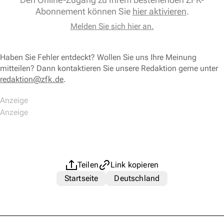
Abonnement können Sie
hier aktivieren
.
Melden Sie sich hier an.
Haben Sie Fehler entdeckt? Wollen Sie uns Ihre Meinung
mitteilen? Dann kontaktieren Sie unsere Redaktion gerne unter
redaktion@zfk.de
.
Teilen
Link kopieren
Startseite
Deutschland