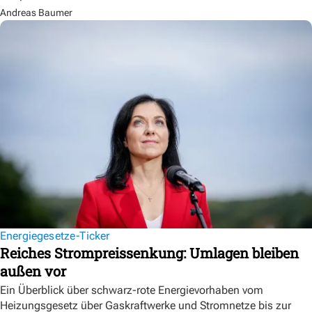
Andreas Baumer
Energiegesetze-Ticker
Reiches Strompreissenkung: Umlagen bleiben
außen vor
Ein Überblick über schwarz-rote Energievorhaben vom
Heizungsgesetz über Gaskraftwerke und Stromnetze bis zur