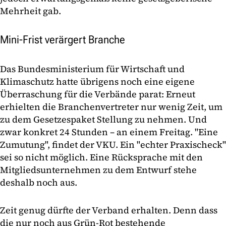
Mehrheit gab.
Mini-Frist verärgert Branche
Das Bundesministerium für Wirtschaft und
Klimaschutz hatte übrigens noch eine eigene
Überraschung für die Verbände parat: Erneut
erhielten die Branchenvertreter nur wenig Zeit, um
zu dem Gesetzespaket Stellung zu nehmen. Und
zwar konkret 24 Stunden – an einem Freitag. "Eine
Zumutung", findet der VKU. Ein "echter Praxischeck"
sei so nicht möglich. Eine Rücksprache mit den
Mitgliedsunternehmen zu dem Entwurf stehe
deshalb noch aus.
Zeit genug dürfte der Verband erhalten. Denn dass
die nur noch aus Grün-Rot bestehende