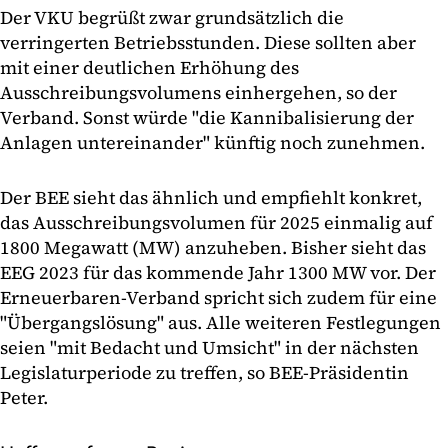
Der VKU begrüßt zwar grundsätzlich die
verringerten Betriebsstunden. Diese sollten aber
mit einer deutlichen Erhöhung des
Ausschreibungsvolumens einhergehen, so der
Verband. Sonst würde "die Kannibalisierung der
Anlagen untereinander" künftig noch zunehmen.
Der BEE sieht das ähnlich und empfiehlt konkret,
das Ausschreibungsvolumen für 2025 einmalig auf
1800 Megawatt (MW) anzuheben. Bisher sieht das
EEG 2023 für das kommende Jahr 1300 MW vor. Der
Erneuerbaren-Verband spricht sich zudem für eine
"Übergangslösung" aus. Alle weiteren Festlegungen
seien "mit Bedacht und Umsicht" in der nächsten
Legislaturperiode zu treffen, so BEE-Präsidentin
Peter.