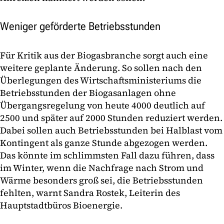
Weniger geförderte Betriebsstunden
Für Kritik aus der Biogasbranche sorgt auch eine
weitere geplante Änderung. So sollen nach den
Überlegungen des Wirtschaftsministeriums die
Betriebsstunden der Biogasanlagen ohne
Übergangsregelung von heute 4000 deutlich auf
2500 und später auf 2000 Stunden reduziert werden.
Dabei sollen auch Betriebsstunden bei Halblast vom
Kontingent als ganze Stunde abgezogen werden.
Das könnte im schlimmsten Fall dazu führen, dass
im Winter, wenn die Nachfrage nach Strom und
Wärme besonders groß sei, die Betriebsstunden
fehlten, warnt Sandra Rostek, Leiterin des
Hauptstadtbüros Bioenergie.