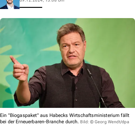
Ein "Biogaspaket" aus Habecks Wirtschaftsministerium fällt
bei der Erneuerbaren-Branche durch.
Bild: © Georg Wendt/dpa