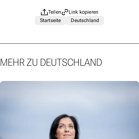
Teilen
Link kopieren
Startseite
Deutschland
MEHR ZU DEUTSCHLAND