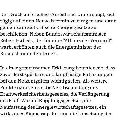
Der Druck auf die Rest-Ampel und Union steigt, sich
zügig auf einen Neuwahtermin zu einigen und dann
gemeinsam zeitkritische Energiegesetze zu
beschließen. Neben Bundeswirtschaftsminister
Robert Habeck, der für eine "Allianz der Vernunft"
warb, erhöhten auch die Energieminister der
Bundesländer den Druck.
In einer gemeinsamen Erklärung betonten sie, dass
zuvorderst spürbare und langfristige Entlastungen
bei den Netzentgelten wichtig seien. Als weitere
Punkte nannten sie die Verabschiedung des
Kraftwerkssicherheitsgesetzes, die Verlängerung
des Kraft-Wärme-Kopplungsgesetzes, die
Neufassung des Energiewirtschaftsgesetzes, ein
wirksames Biomassepaket und die Umsetzung der