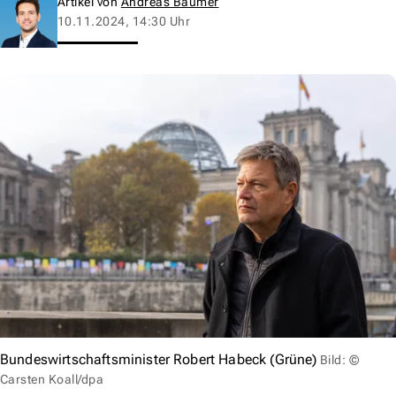
Artikel von
Andreas Baumer
10.11.2024, 14:30 Uhr
Bundeswirtschaftsminister Robert Habeck (Grüne)
Bild: ©
Carsten Koall/dpa