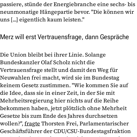
passiere, stünde der Energiebranche eine sechs- bis
neunmonatige Hängepartie bevor. "Die können wir
uns [...] eigentlich kaum leisten."
Merz will erst Vertrauensfrage, dann Gespräche
Die Union bleibt bei ihrer Linie. Solange
Bundeskanzler Olaf Scholz nicht die
Vertrauensfrage stellt und damit den Weg für
Neuwahlen frei macht, wird sie im Bundestag
keinem Gesetz zustimmen. "Wie kommen Sie auf
die Idee, dass sie in einer Zeit, in der Sie mit
Mehrheitsregierung hier nichts auf die Reihe
bekommen haben, jetzt plötzlich ohne Mehrheit
Gesetze bis zum Ende des Jahres durchsetzen
wollen?",
fragte
Thorsten Frei, Parlamentarischer
Geschäftsführer der CDU/CSU-Bundestagsfraktion