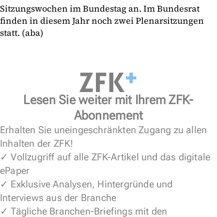
Sitzungswochen im Bundestag an. Im Bundesrat
finden in diesem Jahr noch zwei Plenarsitzungen
statt. (aba)
Lesen Sie weiter mit Ihrem ZFK-
Abonnement
Erhalten Sie uneingeschränkten Zugang zu allen
Inhalten der ZFK!
✓ Vollzugriff auf alle ZFK-Artikel und das digitale
ePaper
✓ Exklusive Analysen, Hintergründe und
Interviews aus der Branche
✓ Tägliche Branchen-Briefings mit den