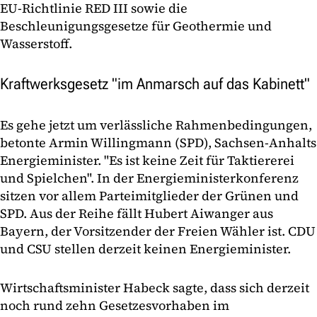
EU-Richtlinie RED III sowie die
Beschleunigungsgesetze für Geothermie und
Wasserstoff.
Kraftwerksgesetz "im Anmarsch auf das Kabinett"
Es gehe jetzt um verlässliche Rahmenbedingungen,
betonte Armin Willingmann (SPD), Sachsen-Anhalts
Energieminister. "Es ist keine Zeit für Taktiererei
und Spielchen". In der Energieministerkonferenz
sitzen vor allem Parteimitglieder der Grünen und
SPD. Aus der Reihe fällt Hubert Aiwanger aus
Bayern, der Vorsitzender der Freien Wähler ist. CDU
und CSU stellen derzeit keinen Energieminister.
Wirtschaftsminister Habeck sagte, dass sich derzeit
noch rund zehn Gesetzesvorhaben im