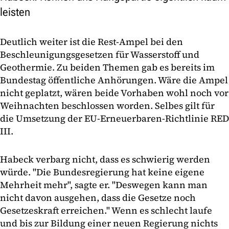
leisten
Deutlich weiter ist die Rest-Ampel bei den
Beschleunigungsgesetzen für Wasserstoff und
Geothermie. Zu beiden Themen gab es bereits im
Bundestag öffentliche Anhörungen. Wäre die Ampel
nicht geplatzt, wären beide Vorhaben wohl noch vor
Weihnachten beschlossen worden. Selbes gilt für
die Umsetzung der EU-Erneuerbaren-Richtlinie RED
III.
Habeck verbarg nicht, dass es schwierig werden
würde. "Die Bundesregierung hat keine eigene
Mehrheit mehr", sagte er. "Deswegen kann man
nicht davon ausgehen, dass die Gesetze noch
Gesetzeskraft erreichen." Wenn es schlecht laufe
und bis zur Bildung einer neuen Regierung nichts