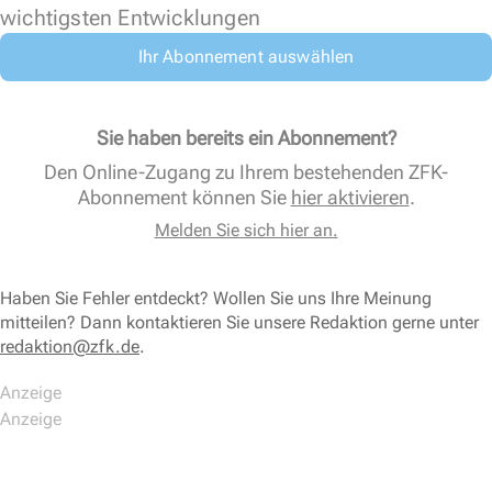
wichtigsten Entwicklungen
Ihr Abonnement auswählen
Sie haben bereits ein Abonnement?
Den Online-Zugang zu Ihrem bestehenden ZFK-
Abonnement können Sie
hier aktivieren
.
Melden Sie sich hier an.
Haben Sie Fehler entdeckt? Wollen Sie uns Ihre Meinung
mitteilen? Dann kontaktieren Sie unsere Redaktion gerne unter
redaktion@zfk.de
.