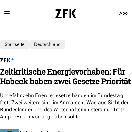
Abo
Startseite
Deutschland
Zeitkritische Energievorhaben: Für
Habeck haben zwei Gesetze Priorität
Ungefähr zehn Energiegesetze hängen im Bundestag
fest. Zwei weitere sind im Anmarsch. Was aus Sicht der
Bundesländer und des Wirtschaftsministers nun trotz
Ampel-Bruch Vorrang haben sollte.