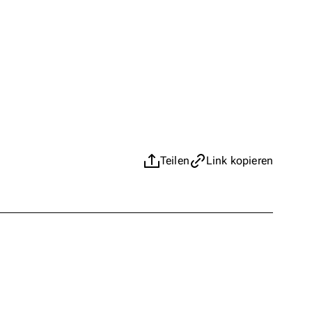
Teilen
Link kopieren