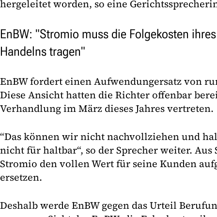
hergeleitet worden, so eine Gerichtssprecheri
EnBW: "Stromio muss die Folgekosten ihres
Handelns tragen"
EnBW fordert einen Aufwendungersatz von run
Diese Ansicht hatten die Richter offenbar bere
Verhandlung im März dieses Jahres vertreten.
“Das können wir nicht nachvollziehen und hal
nicht für haltbar“, so der Sprecher weiter. Au
Stromio den vollen Wert für seine Kunden au
ersetzen.
Deshalb werde EnBW gegen das Urteil Berufun