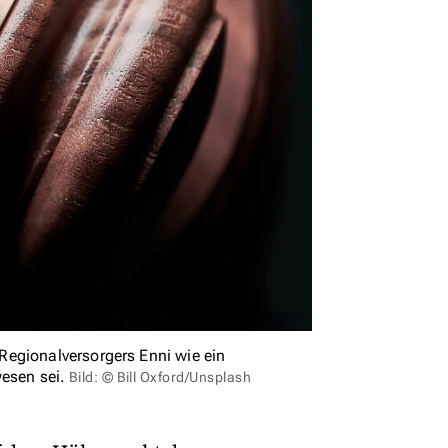
Regionalversorgers Enni wie ein
esen sei.
Bild: © Bill Oxford/Unsplash