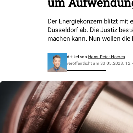
um Aufwendung
Der Energiekonzern blitzt mit 
Düsseldorf ab. Die Justiz bes
machen kann. Nun wollen die 
Artikel von
Hans-Peter Hoeren
veröffentlicht am
30.05.2023, 12: