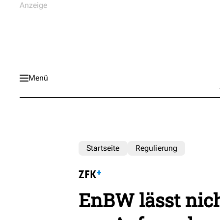
Menü
Startseite
Regulierung
EnBW lässt nic