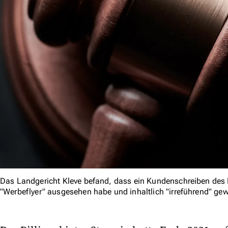
Das Landgericht Kleve befand, dass ein Kundenschreiben des 
"Werbeflyer" ausgesehen habe und inhaltlich "irreführend" gew