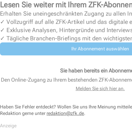
Lesen Sie weiter mit Ihrem ZFK-Abonne
Erhalten Sie uneingeschränkten Zugang zu allen In
✓ Vollzugriff auf alle ZFK-Artikel und das digitale
✓ Exklusive Analysen, Hintergründe und Interview
✓ Tägliche Branchen-Briefings mit den wichtigste
Ihr Abonnement auswählen
Sie haben bereits ein Abonnem
Den Online-Zugang zu Ihrem bestehenden ZFK-Abonnem
Melden Sie sich hier an.
Haben Sie Fehler entdeckt? Wollen Sie uns Ihre Meinung mitteil
Redaktion gerne unter
redaktion@zfk.de
.