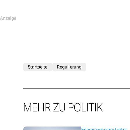
Startseite
Regulierung
MEHR ZU POLITIK
Energiegesetze-Ticker