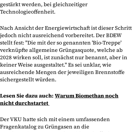
gestärkt werden, bei gleichzeitiger
Technologieoffenheit.
Nach Ansicht der Energiewirtschaft ist dieser Schritt
jedoch nicht ausreichend vorbereitet. Der BDEW
stellt fest: "Die mit der so genannten 'Bio-Treppe'
verknüpfte allgemeine Grüngasquote, welche ab
2028 wirken soll, ist zunächst nur benannt, aber in
keiner Weise ausgestaltet." Es sei unklar, wie
ausreichende Mengen der jeweiligen Brennstoffe
sichergestellt würden.
Lesen Sie dazu auch:
Warum Biomethan noch
nicht durchstartet
Der VKU hatte sich mit einem umfassenden
Fragenkatalog zu Grüngasen an die