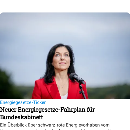
Energiegesetze-Ticker
Neuer Energiegesetze-Fahrplan für
Bundeskabinett
Ein Überblick über schwarz-rote Energievorhaben vom