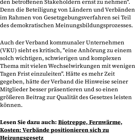
den betroffenen Stakeholdern ernst zu nehmen".
Denn die Beteiligung von Ländern und Verbänden
im Rahmen von Gesetzgebungsverfahren sei Teil
des demokratischen Meinungsbildungsprozesses.
Auch der Verband kommunaler Unternehmen
(VKU) sieht es kritisch, "eine Anhörung zu einem
solch wichtigen, schwierigen und komplexen
Thema mit vielen Wechselwirkungen mit wenigen
Tagen Frist einzuleiten". Hätte es mehr Zeit
gegeben, hätte der Verband die Hinweise seiner
Mitglieder besser präsentieren und so einen
größeren Beitrag zur Qualität des Gesetzes leisten
können.
Lesen Sie dazu auch:
Biotreppe, Fernwärme,
Kosten: Verbände positionieren sich zu
Heizungsgesetz