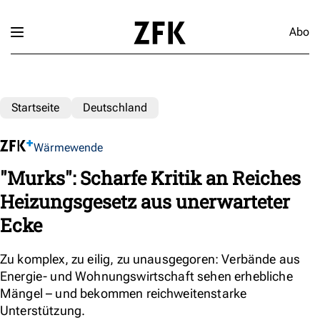
Abo
Startseite
Deutschland
Wärmewende
"Murks": Scharfe Kritik an Reiches
Heizungsgesetz aus unerwarteter
Ecke
Zu komplex, zu eilig, zu unausgegoren: Verbände aus
Energie- und Wohnungswirtschaft sehen erhebliche
Mängel – und bekommen reichweitenstarke
Unterstützung.