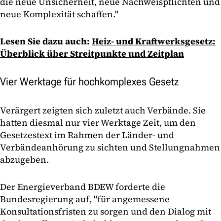
die neue Unsicherheit, neue Nachweispflichten und
neue Komplexität schaffen."
Lesen Sie dazu auch:
Heiz- und Kraftwerksgesetz:
Überblick über Streitpunkte und Zeitplan
Vier Werktage für hochkomplexes Gesetz
Verärgert zeigten sich zuletzt auch Verbände. Sie
hatten diesmal nur vier Werktage Zeit, um den
Gesetzestext im Rahmen der Länder- und
Verbändeanhörung zu sichten und Stellungnahmen
abzugeben.
Der Energieverband BDEW forderte die
Bundesregierung auf, "für angemessene
Konsultationsfristen zu sorgen und den Dialog mit