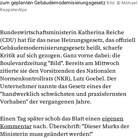
zum geplanten Gebäudemodernisierungsgesetz
Bild: © Michael
Kappeler/dpa
Bundeswirtschaftsministerin Katherina Reiche
(CDU) hat für das neue Heizungsgesetz, das offiziell
Gebäudemodernisierungsgesetz heißt, scharfe
Kritik auf sich gezogen. Ganz vorne dabei: die
Boulevardzeitung "Bild". Bereits am Mittwoch
zitierte sie den Vorsitzenden des Nationalen
Normenkontrollrats (NKR), Lutz Goebel. Der
Unternehmer nannte das Gesetz eines der
"handwerklich schwächsten und praxisfernsten
Vorhaben" der vergangenen Jahre.
Einen Tag später schob das Blatt einen
eigenen
Kommentar
nach. Überschrift: "Dieser Murks der
Ministerin muss geändert werden!"