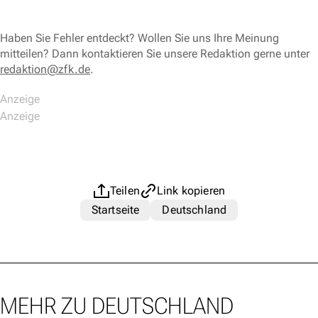
Haben Sie Fehler entdeckt? Wollen Sie uns Ihre Meinung
mitteilen? Dann kontaktieren Sie unsere Redaktion gerne unter
redaktion@zfk.de
.
Teilen
Link kopieren
Startseite
Deutschland
MEHR ZU DEUTSCHLAND