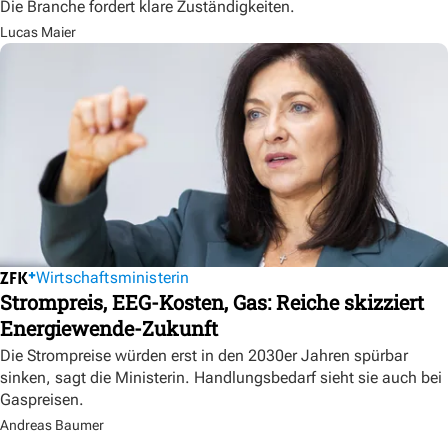
Die Branche fordert klare Zuständigkeiten.
Lucas Maier
Wirtschaftsministerin
Strompreis, EEG-Kosten, Gas: Reiche skizziert
Energiewende-Zukunft
Die Strompreise würden erst in den 2030er Jahren spürbar
sinken, sagt die Ministerin. Handlungsbedarf sieht sie auch bei
Gaspreisen.
Andreas Baumer