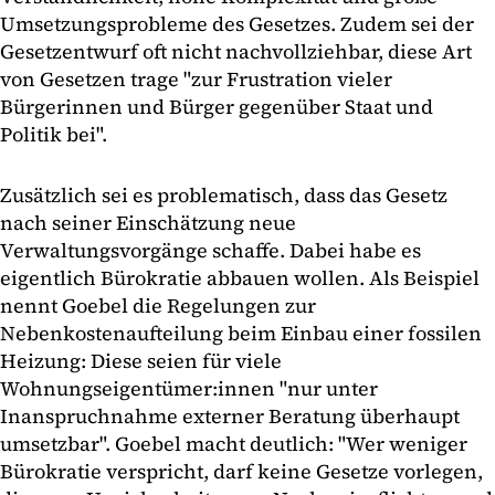
Umsetzungsprobleme des Gesetzes. Zudem sei der
Gesetzentwurf oft nicht nachvollziehbar, diese Art
von Gesetzen trage "zur Frustration vieler
Bürgerinnen und Bürger gegenüber Staat und
Politik bei".
Zusätzlich sei es problematisch, dass das Gesetz
nach seiner Einschätzung neue
Verwaltungsvorgänge schaffe. Dabei habe es
eigentlich Bürokratie abbauen wollen. Als Beispiel
nennt Goebel die Regelungen zur
Nebenkostenaufteilung beim Einbau einer fossilen
Heizung: Diese seien für viele
Wohnungseigentümer:innen "nur unter
Inanspruchnahme externer Beratung überhaupt
umsetzbar". Goebel macht deutlich: "Wer weniger
Bürokratie verspricht, darf keine Gesetze vorlegen,