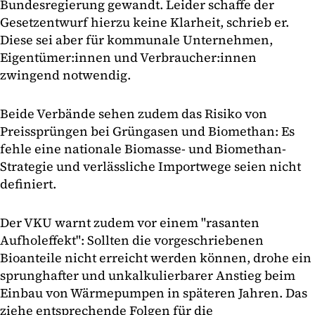
Bundesregierung gewandt. Leider schaffe der
Gesetzentwurf hierzu keine Klarheit, schrieb er.
Diese sei aber für kommunale Unternehmen,
Eigentümer:innen und Verbraucher:innen
zwingend notwendig.
Beide Verbände sehen zudem das Risiko von
Preissprüngen bei Grüngasen und Biomethan: Es
fehle eine nationale Biomasse- und Biomethan-
Strategie und verlässliche Importwege seien nicht
definiert.
Der VKU warnt zudem vor einem "rasanten
Aufholeffekt": Sollten die vorgeschriebenen
Bioanteile nicht erreicht werden können, drohe ein
sprunghafter und unkalkulierbarer Anstieg beim
Einbau von Wärmepumpen in späteren Jahren. Das
ziehe entsprechende Folgen für die