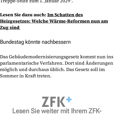
Treppe-Stufe zum 1. Januar 2029".
Lesen Sie dazu auch:
Im Schatten des
Heizgesetzes: Welche Wärme-Reformen nun am
Zug sind
Bundestag könnte nachbessern
Das Gebäudemodernisierungsgesetz kommt nun ins
parlamentarische Verfahren. Dort sind Änderungen
möglich und durchaus üblich. Das Gesetz soll im
Sommer in Kraft treten.
Lesen Sie weiter mit Ihrem ZFK-