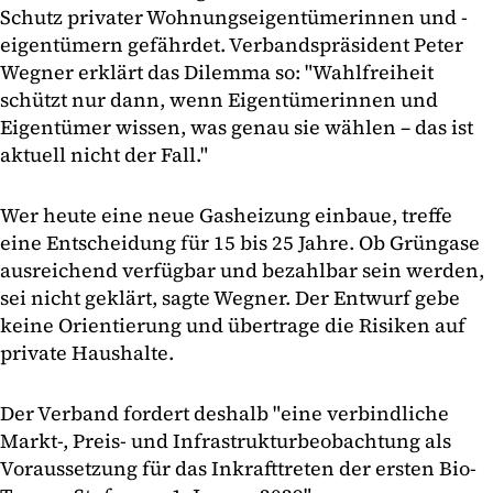
Schutz privater Wohnungseigentümerinnen und -
eigentümern gefährdet. Verbandspräsident Peter
Wegner erklärt das Dilemma so: "Wahlfreiheit
schützt nur dann, wenn Eigentümerinnen und
Eigentümer wissen, was genau sie wählen – das ist
aktuell nicht der Fall."
Wer heute eine neue Gasheizung einbaue, treffe
eine Entscheidung für 15 bis 25 Jahre. Ob Grüngase
ausreichend verfügbar und bezahlbar sein werden,
sei nicht geklärt, sagte Wegner. Der Entwurf gebe
keine Orientierung und übertrage die Risiken auf
private Haushalte.
Der Verband fordert deshalb "eine verbindliche
Markt-, Preis- und Infrastrukturbeobachtung als
Voraussetzung für das Inkrafttreten der ersten Bio-