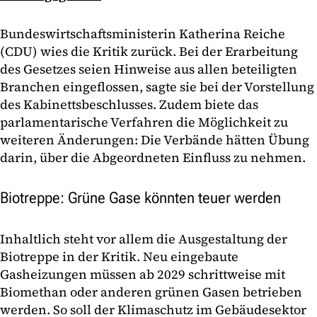
Bundeswirtschaftsministerin Katherina Reiche
(CDU) wies die Kritik zurück. Bei der Erarbeitung
des Gesetzes seien Hinweise aus allen beteiligten
Branchen eingeflossen, sagte sie bei der Vorstellung
des Kabinettsbeschlusses. Zudem biete das
parlamentarische Verfahren die Möglichkeit zu
weiteren Änderungen: Die Verbände hätten Übung
darin, über die Abgeordneten Einfluss zu nehmen.
Biotreppe: Grüne Gase könnten teuer werden
Inhaltlich steht vor allem die Ausgestaltung der
Biotreppe in der Kritik. Neu eingebaute
Gasheizungen müssen ab 2029 schrittweise mit
Biomethan oder anderen grünen Gasen betrieben
werden. So soll der Klimaschutz im Gebäudesektor