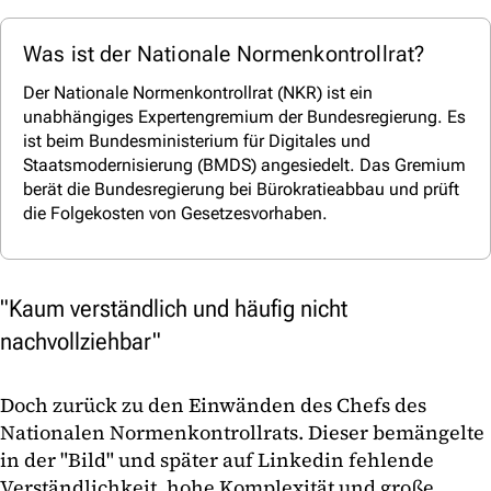
Was ist der Nationale Normenkontrollrat?
Der Nationale Normenkontrollrat (NKR) ist ein
unabhängiges Expertengremium der Bundesregierung. Es
ist beim Bundesministerium für Digitales und
Staatsmodernisierung (BMDS) angesiedelt. Das Gremium
berät die Bundesregierung bei Bürokratieabbau und prüft
die Folgekosten von Gesetzesvorhaben.
"Kaum verständlich und häufig nicht
nachvollziehbar"
Doch zurück zu den Einwänden des Chefs des
Nationalen Normenkontrollrats. Dieser bemängelte
in der "Bild" und später auf Linkedin fehlende
Verständlichkeit, hohe Komplexität und große