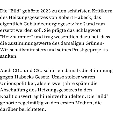
Die "Bild" gehörte 2023 zu den schärfsten Kritikern
des Heizungsgesetzes von Robert Habeck, das
eigentlich Gebäudeenergiegesetz hieß und nun
ersetzt werden soll. Sie prägte das Schlagwort
"Heizhammer" und trug wesentlich dazu bei, dass
die Zustimmungswerte des damaligen Grünen-
Wirtschaftsministers und seines Prestigeprojekts
sanken.
Auch CDU und CSU schürten damals die Stimmung
gegen Habecks Gesetz. Umso stolzer waren
Unionspolitiker, als sie zwei Jahre später die
Abschaffung des Heizungsgesetzes in den
Koalitionsvertrag hineinverhandelten. Die "Bild"
gehörte regelmäßig zu den ersten Medien, die
darüber berichteten.