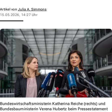
Artikel von
Julia A. Simmons
15.05.2026, 14:27 Uhr
Bundeswirtschaftsministerin Katherina Reiche (rechts) und
Bundesbauministerin Verena Hubertz beim Pressestatement