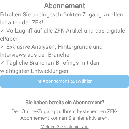
Abonnement
Erhalten Sie uneingeschränkten Zugang zu allen
Inhalten der ZFK!
✓ Vollzugriff auf alle ZFK-Artikel und das digitale
ePaper
✓ Exklusive Analysen, Hintergründe und
Interviews aus der Branche
✓ Tägliche Branchen-Briefings mit den
wichtigsten Entwicklungen
Ihr Abonnement auswählen
Sie haben bereits ein Abonnement?
Den Online-Zugang zu Ihrem bestehenden ZFK-
Abonnement können Sie
hier aktivieren
.
Melden Sie sich hier an.