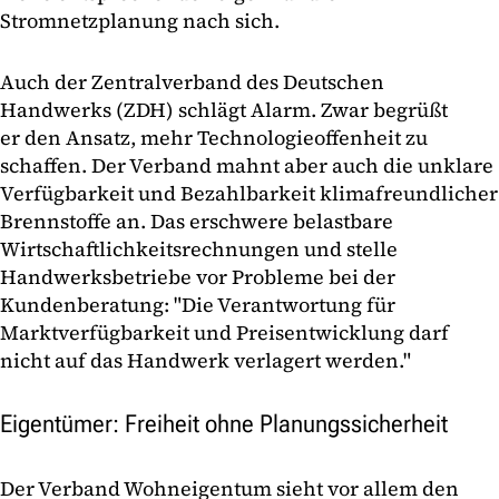
Stromnetzplanung nach sich.
Auch der Zentralverband des Deutschen
Handwerks (ZDH) schlägt Alarm. Zwar begrüßt
er den Ansatz, mehr Technologieoffenheit zu
schaffen. Der Verband mahnt aber auch die unklare
Verfügbarkeit und Bezahlbarkeit klimafreundlicher
Brennstoffe an. Das erschwere belastbare
Wirtschaftlichkeitsrechnungen und stelle
Handwerksbetriebe vor Probleme bei der
Kundenberatung: "Die Verantwortung für
Marktverfügbarkeit und Preisentwicklung darf
nicht auf das Handwerk verlagert werden."
Eigentümer: Freiheit ohne Planungssicherheit
Der Verband Wohneigentum sieht vor allem den