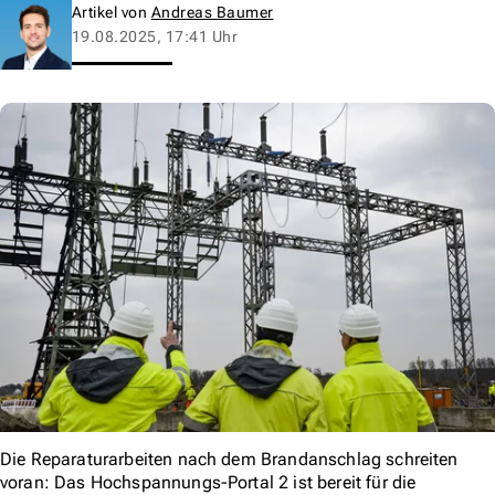
Artikel von
Andreas Baumer
19.08.2025, 17:41 Uhr
Die Reparaturarbeiten nach dem Brandanschlag schreiten
voran: Das Hochspannungs-Portal 2 ist bereit für die