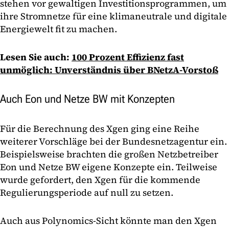
stehen vor gewaltigen Investitionsprogrammen, um
ihre Stromnetze für eine klimaneutrale und digitale
Energiewelt fit zu machen.
Lesen Sie auch:
100 Prozent Effizienz fast
unmöglich: Unverständnis über BNetzA-Vorstoß
Auch Eon und Netze BW mit Konzepten
Für die Berechnung des Xgen ging eine Reihe
weiterer Vorschläge bei der Bundesnetzagentur ein.
Beispielsweise brachten die großen Netzbetreiber
Eon und Netze BW eigene Konzepte ein. Teilweise
wurde gefordert, den Xgen für die kommende
Regulierungsperiode auf null zu setzen.
Auch aus Polynomics-Sicht könnte man den Xgen