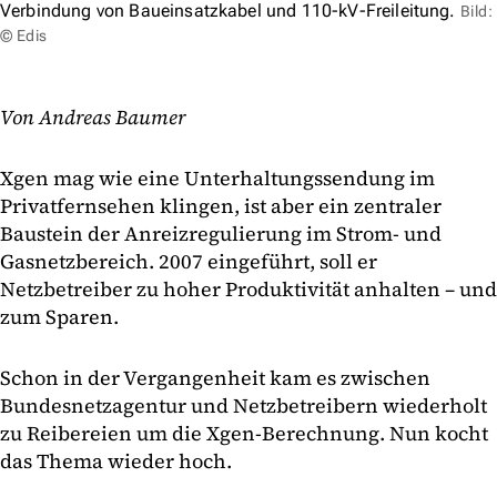
Verbindung von Baueinsatzkabel und 110-kV-Freileitung.
Bild:
© Edis
Von Andreas Baumer
Xgen mag wie eine Unterhaltungssendung im
Privatfernsehen klingen, ist aber ein zentraler
Baustein der Anreizregulierung im Strom- und
Gasnetzbereich. 2007 eingeführt, soll er
Netzbetreiber zu hoher Produktivität anhalten – und
zum Sparen.
Schon in der Vergangenheit kam es zwischen
Bundesnetzagentur und Netzbetreibern wiederholt
zu Reibereien um die Xgen-Berechnung. Nun kocht
das Thema wieder hoch.