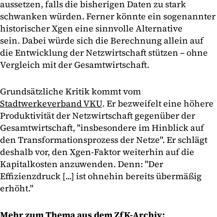
aussetzen, falls die bisherigen Daten zu stark
schwanken würden. Ferner könnte ein sogenannter
historischer Xgen eine sinnvolle Alternative
sein. Dabei würde sich die Berechnung allein auf
die Entwicklung der Netzwirtschaft stützen – ohne
Vergleich mit der Gesamtwirtschaft.
Grundsätzliche Kritik kommt vom
Stadtwerkeverband VKU
. Er bezweifelt eine höhere
Produktivität der Netzwirtschaft gegenüber der
Gesamtwirtschaft, "insbesondere im Hinblick auf
den Transformationsprozess der Netze". Er schlägt
deshalb vor, den Xgen-Faktor weiterhin auf die
Kapitalkosten anzuwenden. Denn: "Der
Effizienzdruck [...] ist ohnehin bereits übermäßig
erhöht."
Mehr zum Thema aus dem ZfK-Archiv: