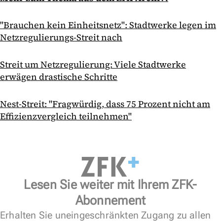
"Brauchen kein Einheitsnetz": Stadtwerke legen im
Netzregulierungs-Streit nach
Streit um Netzregulierung: Viele Stadtwerke
erwägen drastische Schritte
Nest-Streit: "Fragwürdig, dass 75 Prozent nicht am
Effizienzvergleich teilnehmen"
Lesen Sie weiter mit Ihrem ZFK-
Abonnement
Erhalten Sie uneingeschränkten Zugang zu allen