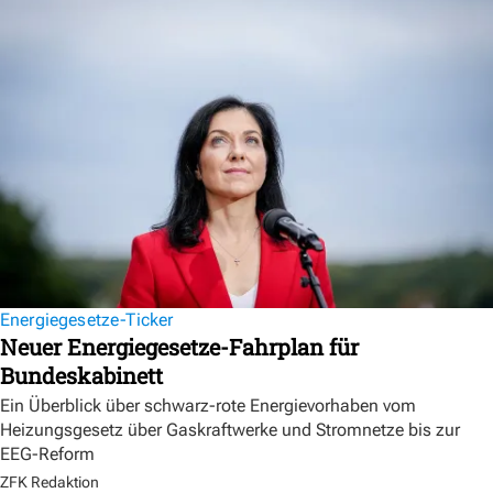
Energiegesetze-Ticker
Neuer Energiegesetze-Fahrplan für
Bundeskabinett
Ein Überblick über schwarz-rote Energievorhaben vom
Heizungsgesetz über Gaskraftwerke und Stromnetze bis zur
EEG-Reform
ZFK Redaktion