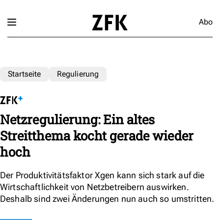
Abo
Startseite
Regulierung
Netzregulierung: Ein altes
Streitthema kocht gerade wieder
hoch
Der Produktivitätsfaktor Xgen kann sich stark auf die
Wirtschaftlichkeit von Netzbetreibern auswirken.
Deshalb sind zwei Änderungen nun auch so umstritten.