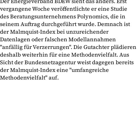
Der Energieverband BDEW sieht das anders. Erst
vergangene Woche veröffentlichte er eine Studie
des Beratungsunternehmens Polynomics, die in
seinem Auftrag durchgeführt wurde. Demnach ist
der Malmquist-Index bei unzureichender
Datenlagen oder falschen Modellannahmen
"anfällig für Verzerrungen". Die Gutachter plädieren
deshalb weiterhin für eine Methodenvielfalt. Aus
Sicht der Bundesnetzagentur weist dagegen bereits
der Malmquist-Index eine "umfangreiche
Methodenvielfalt" auf.