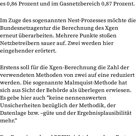
es 0,86 Prozent und im Gasnetzbereich 0,87 Prozent.
Im Zuge des sogenannten Nest-Prozesses möchte die
Bundesnetzagentur die Berechnung des Xgen
erneut überarbeiten. Mehrere Punkte stoßen
Netzbetreibern sauer auf. Zwei werden hier
eingehender erörtert.
Erstens soll für die Xgen-Berechnung die Zahl der
verwendeten Methoden von zwei auf eine reduziert
werden. Die sogenannte Malmquist-Methode hat
sich aus Sicht der Behörde als überlegen erwiesen.
Es gebe hier auch "keine nennenswerten
Unsicherheiten bezüglich der Methodik, der
Datenlage bzw. –güte und der Ergebnisplausibilität
mehr."