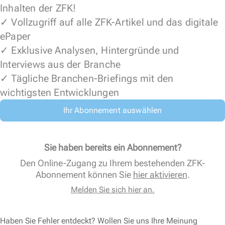
Inhalten der ZFK!
✓ Vollzugriff auf alle ZFK-Artikel und das digitale
ePaper
✓ Exklusive Analysen, Hintergründe und
Interviews aus der Branche
✓ Tägliche Branchen-Briefings mit den
wichtigsten Entwicklungen
Ihr Abonnement auswählen
Sie haben bereits ein Abonnement?
Den Online-Zugang zu Ihrem bestehenden ZFK-
Abonnement können Sie
hier aktivieren
.
Melden Sie sich hier an.
Haben Sie Fehler entdeckt? Wollen Sie uns Ihre Meinung