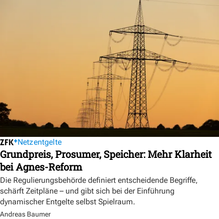
Netzentgelte
Grundpreis, Prosumer, Speicher: Mehr Klarheit
bei Agnes-Reform
Die Regulierungsbehörde definiert entscheidende Begriffe,
schärft Zeitpläne – und gibt sich bei der Einführung
dynamischer Entgelte selbst Spielraum.
Andreas Baumer