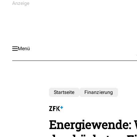
Menü
Startseite
Finanzierung
Energiewende: 