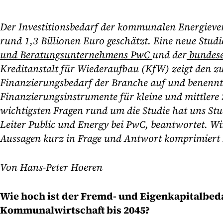
Der Investitionsbedarf der kommunalen Energiever
rund 1,3 Billionen Euro geschätzt. Eine neue Stud
und Beratungsunternehmens PwC
und der
bundese
Kreditanstalt für Wiederaufbau (KfW) zeigt den z
Finanzierungsbedarf der Branche auf und benennt 
Finanzierungsinstrumente für kleine und mittlere 
wichtigsten Fragen rund um die Studie hat uns St
Leiter Public und Energy bei PwC, beantwortet. Wi
Aussagen kurz in Frage und Antwort komprimiert
Von Hans-Peter Hoeren
Wie hoch ist der Fremd- und Eigenkapitalbed
Kommunalwirtschaft bis 2045?