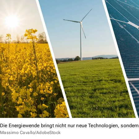
Die Energiewende bringt nicht nur neue Technologien, sonder
Massimo Cavallo/AdobeStock