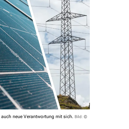
n auch neue Verantwortung mit sich.
Bild: ©