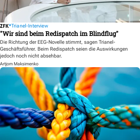
Trianel-Interview
"Wir sind beim Redispatch im Blindflug"
Die Richtung der EEG-Novelle stimmt, sagen Trianel-
Geschäftsführer. Beim Redispatch seien die Auswirkungen
jedoch noch nicht absehbar.
Artjom Maksimenko