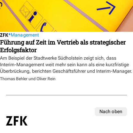
Management
Führung auf Zeit im Vertrieb als strategischer
Erfolgsfaktor
Am Beispiel der Stadtwerke Südholstein zeigt sich, dass
Interim-Management weit mehr sein kann als eine kurzfristige
Überbrückung, berichten Geschäftsführer und Interim-Manager.
Thomas Behler und Oliver Rein
Nach oben