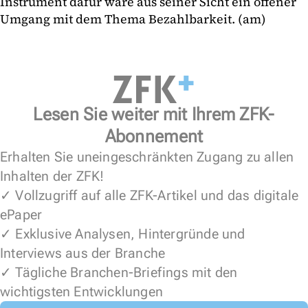
Instrument dafür wäre aus seiner Sicht ein offener
Umgang mit dem Thema Bezahlbarkeit. (am)
Lesen Sie weiter mit Ihrem ZFK-
Abonnement
Erhalten Sie uneingeschränkten Zugang zu allen
Inhalten der ZFK!
✓ Vollzugriff auf alle ZFK-Artikel und das digitale
ePaper
✓ Exklusive Analysen, Hintergründe und
Interviews aus der Branche
✓ Tägliche Branchen-Briefings mit den
wichtigsten Entwicklungen