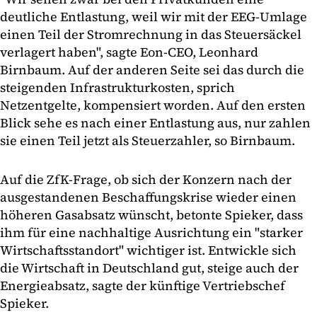
deutliche Entlastung, weil wir mit der EEG-Umlage
einen Teil der Stromrechnung in das Steuersäckel
verlagert haben", sagte Eon-CEO, Leonhard
Birnbaum. Auf der anderen Seite sei das durch die
steigenden Infrastrukturkosten, sprich
Netzentgelte, kompensiert worden. Auf den ersten
Blick sehe es nach einer Entlastung aus, nur zahlen
sie einen Teil jetzt als Steuerzahler, so Birnbaum.
Auf die ZfK-Frage, ob sich der Konzern nach der
ausgestandenen Beschaffungskrise wieder einen
höheren Gasabsatz wünscht, betonte Spieker, dass
ihm für eine nachhaltige Ausrichtung ein "starker
Wirtschaftsstandort" wichtiger ist. Entwickle sich
die Wirtschaft in Deutschland gut, steige auch der
Energieabsatz, sagte der künftige Vertriebschef
Spieker.