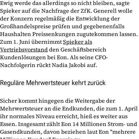
Ewig werde das allerdings so nicht bleiben, sagte
Spieker auf die Nachfrage der ZfK. Generell wolle
der Konzern regelmäßig die Entwicklung der
Großhandelspreise prüfen und gegebenenfalls
Haushalten Preissenkungen zugutekommen lassen.
Zum 1. Juni übernimmt
Spieker als
Vertriebsvorstand
den Geschäftsbereich
Kundenlösungen bei Eon. Als seine CFO-
Nachfolgerin rückt Nadia Jakobi auf.
Reguläre Mehrwertsteuer kehrt zurück
Sicher kommt hingegen die Weitergabe der
Mehrwertsteuer an die Endkunden, die zum 1. April
ihr normales Niveau erreicht, hieß es weiter aus
Essen. Insgesamt zählt Eon 14 Millionen Strom- und
Gasendkunden, davon beziehen laut Eon "mehrere