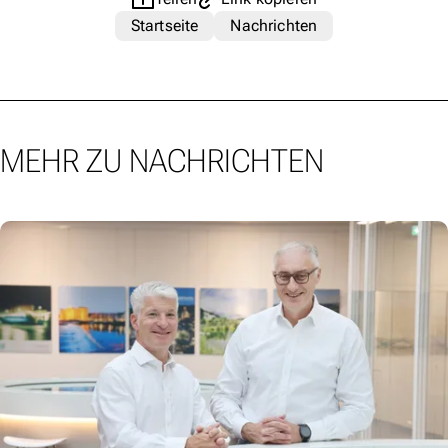
Startseite
Nachrichten
MEHR ZU NACHRICHTEN