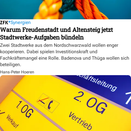
Synergien
Warum Freudenstadt und Altensteig jetzt
Stadtwerke-Aufgaben bündeln
Zwei Stadtwerke aus dem Nordschwarzwald wollen enger
kooperieren. Dabei spielen Investitionskraft und
Fachkräftemangel eine Rolle. Badenova und Thüga wollen sich
beteiligen.
Hans-Peter Hoeren