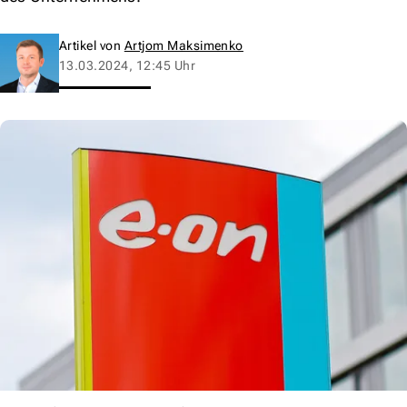
Artikel von
Artjom Maksimenko
13.03.2024, 12:45 Uhr