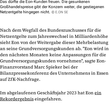
Das dürfte die Eon-Kunden freuen. Die gesunkenen
Großhandelspreise gibt der Konzern weiter, die gestiegenen
Netzentgelte hingegen nicht.
© E.ON SE
Nach dem Wegfall des Bundeszuschusses für die
Netzentgelte zum Jahreswechsel in Milliardenhöhe
sieht Eon von der Weitergabe dieser Mehrbelastung
an seine Grundversorgungskunden ab. "Eon wird in
den nächsten Monaten keine Anpassungen für die
Grundversorgungskunden vornehmen", sagte Eon-
Finanzvorstand Marc Spieker bei der
Bilanzpressekonferenz des Unternehmens in Essen
auf ZfK-Nachfrage.
Im abgelaufenen Geschäftsjahr 2023 hat Eon
ein
Rekordergebnis
eingefahren.