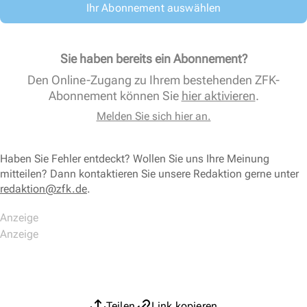
Ihr Abonnement auswählen
Sie haben bereits ein Abonnement?
Den Online-Zugang zu Ihrem bestehenden ZFK-
Abonnement können Sie
hier aktivieren
.
Melden Sie sich hier an.
Haben Sie Fehler entdeckt? Wollen Sie uns Ihre Meinung
mitteilen? Dann kontaktieren Sie unsere Redaktion gerne unter
redaktion@zfk.de
.
Teilen
Link kopieren