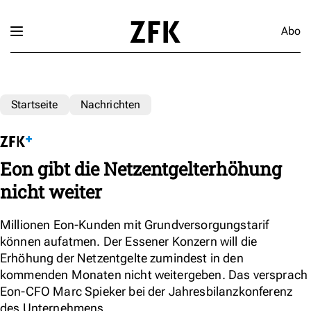
Abo
Startseite
Nachrichten
Eon gibt die Netzentgelterhöhung
nicht weiter
Millionen Eon-Kunden mit Grundversorgungstarif
können aufatmen. Der Essener Konzern will die
Erhöhung der Netzentgelte zumindest in den
kommenden Monaten nicht weitergeben. Das versprach
Eon-CFO Marc Spieker bei der Jahresbilanzkonferenz
des Unternehmens.