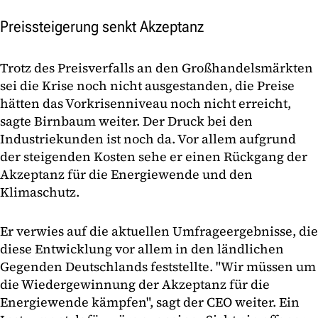
Preissteigerung senkt Akzeptanz
Trotz des Preisverfalls an den Großhandelsmärkten
sei die Krise noch nicht ausgestanden, die Preise
hätten das Vorkrisenniveau noch nicht erreicht,
sagte Birnbaum weiter. Der Druck bei den
Industriekunden ist noch da. Vor allem aufgrund
der steigenden Kosten sehe er einen Rückgang der
Akzeptanz für die Energiewende und den
Klimaschutz.
Er verwies auf die aktuellen Umfrageergebnisse, die
diese Entwicklung vor allem in den ländlichen
Gegenden Deutschlands feststellte. "Wir müssen um
die Wiedergewinnung der Akzeptanz für die
Energiewende kämpfen", sagt der CEO weiter. Ein