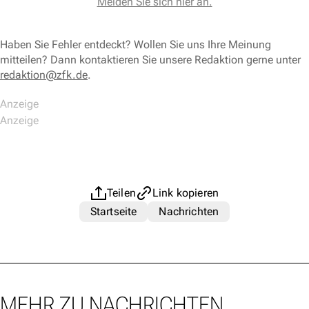
Melden Sie sich hier an.
Haben Sie Fehler entdeckt? Wollen Sie uns Ihre Meinung
mitteilen? Dann kontaktieren Sie unsere Redaktion gerne unter
redaktion@zfk.de
.
Teilen
Link kopieren
Startseite
Nachrichten
MEHR ZU NACHRICHTEN