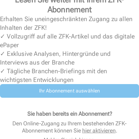
Abonnement
Erhalten Sie uneingeschränkten Zugang zu allen
Inhalten der ZFK!
✓ Vollzugriff auf alle ZFK-Artikel und das digitale
ePaper
✓ Exklusive Analysen, Hintergründe und
Interviews aus der Branche
✓ Tägliche Branchen-Briefings mit den
wichtigsten Entwicklungen
Ihr Abonnement auswählen
Sie haben bereits ein Abonnement?
Den Online-Zugang zu Ihrem bestehenden ZFK-
Abonnement können Sie
hier aktivieren
.