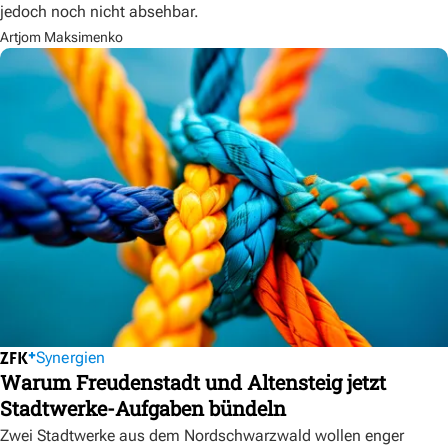
jedoch noch nicht absehbar.
Artjom Maksimenko
Synergien
Warum Freudenstadt und Altensteig jetzt
Stadtwerke-Aufgaben bündeln
Zwei Stadtwerke aus dem Nordschwarzwald wollen enger