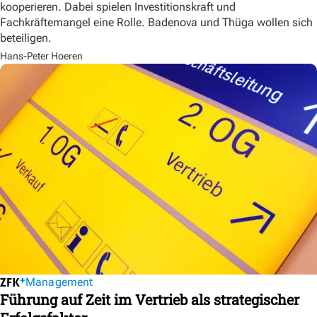
kooperieren. Dabei spielen Investitionskraft und
Fachkräftemangel eine Rolle. Badenova und Thüga wollen sich
beteiligen.
Hans-Peter Hoeren
Management
Führung auf Zeit im Vertrieb als strategischer