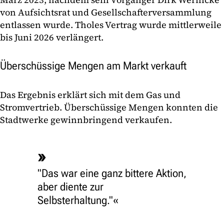
von Aufsichtsrat und Gesellschafterversammlung
entlassen wurde. Tholes Vertrag wurde mittlerweile
bis Juni 2026 verlängert.
Überschüssige Mengen am Markt verkauft
Das Ergebnis erklärt sich mit dem Gas und
Stromvertrieb. Überschüssige Mengen konnten die
Stadtwerke gewinnbringend verkaufen.
"Das war eine ganz bittere Aktion,
aber diente zur
Selbsterhaltung."