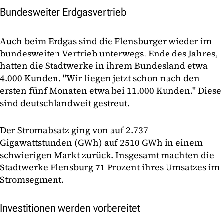
Bundesweiter Erdgasvertrieb
Auch beim Erdgas sind die Flensburger wieder im
bundesweiten Vertrieb unterwegs. Ende des Jahres,
hatten die Stadtwerke in ihrem Bundesland etwa
4.000 Kunden. "Wir liegen jetzt schon nach den
ersten fünf Monaten etwa bei 11.000 Kunden." Diese
sind deutschlandweit gestreut.
Der Stromabsatz ging von auf 2.737
Gigawattstunden (GWh) auf 2510 GWh in einem
schwierigen Markt zurück. Insgesamt machten die
Stadtwerke Flensburg 71 Prozent ihres Umsatzes im
Stromsegment.
Investitionen werden vorbereitet