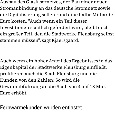
Ausbau des Glasfasernetzes, der Bau einer neuen
Stromanbindung an das deutsche Stromnetz sowie
die Digitalisierung sollen rund eine halbe Milliarde
Euro kosten. "Auch wenn ein Teil dieser
Investitionen staatlich gefördert wird, bleibt doch
ein großer Teil, den die Stadtwerke Flensburg selbst
stemmen müssen", sagt Kjaersgaard.
Auch wenn ein hoher Anteil des Ergebnisses in das
Eigenkapital der Stadtwerke Flensburg einfließt,
profitieren auch die Stadt Flensburg und die
Kunden von den Zahlen: So wird die
Gewinnabführung an die Stadt von 4 auf 18 Mio.
Euro erhöht.
Fernwärmekunden wurden entlastet