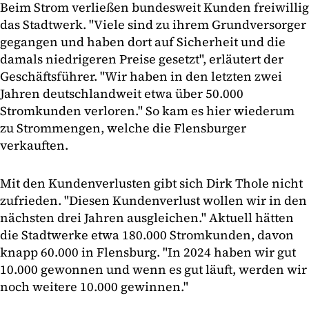
Beim Strom verließen bundesweit Kunden freiwillig
das Stadtwerk. "Viele sind zu ihrem Grundversorger
gegangen und haben dort auf Sicherheit und die
damals niedrigeren Preise gesetzt", erläutert der
Geschäftsführer. "Wir haben in den letzten zwei
Jahren deutschlandweit etwa über 50.000
Stromkunden verloren." So kam es hier wiederum
zu Strommengen, welche die Flensburger
verkauften.
Mit den Kundenverlusten gibt sich Dirk Thole nicht
zufrieden. "Diesen Kundenverlust wollen wir in den
nächsten drei Jahren ausgleichen." Aktuell hätten
die Stadtwerke etwa 180.000 Stromkunden, davon
knapp 60.000 in Flensburg. "In 2024 haben wir gut
10.000 gewonnen und wenn es gut läuft, werden wir
noch weitere 10.000 gewinnen."