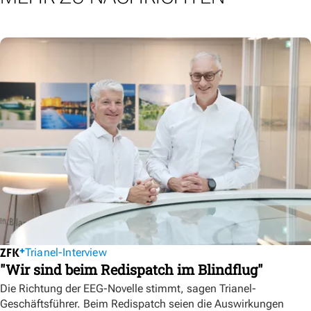
Trianel-Interview
"Wir sind beim Redispatch im Blindflug"
Die Richtung der EEG-Novelle stimmt, sagen Trianel-
Geschäftsführer. Beim Redispatch seien die Auswirkungen