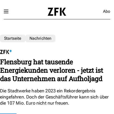
Abo
Startseite
Nachrichten
Flensburg hat tausende
Energiekunden verloren - jetzt ist
das Unternehmen auf Aufholjagd
Die Stadtwerke haben 2023 ein Rekordergebnis
eingefahren. Doch der Geschäftsführer kann sich über
die 107 Mio. Euro nicht nur freuen.