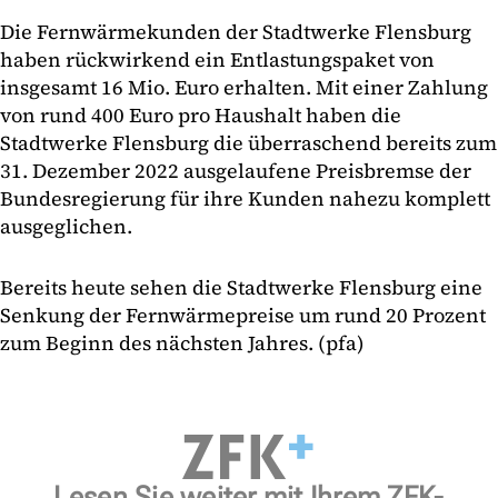
Die Fernwärmekunden der Stadtwerke Flensburg
haben rückwirkend ein Entlastungspaket von
insgesamt 16 Mio. Euro erhalten. Mit einer Zahlung
von rund 400 Euro pro Haushalt haben die
Stadtwerke Flensburg die überraschend bereits zum
31. Dezember 2022 ausgelaufene Preisbremse der
Bundesregierung für ihre Kunden nahezu komplett
ausgeglichen.
Bereits heute sehen die Stadtwerke Flensburg eine
Senkung der Fernwärmepreise um rund 20 Prozent
zum Beginn des nächsten Jahres. (pfa)
Lesen Sie weiter mit Ihrem ZFK-