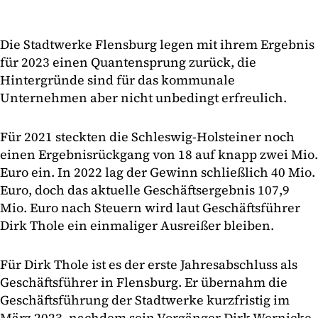
Die Stadtwerke Flensburg legen mit ihrem Ergebnis
für 2023 einen Quantensprung zurück, die
Hintergründe sind für das kommunale
Unternehmen aber nicht unbedingt erfreulich.
Für 2021 steckten die Schleswig-Holsteiner noch
einen Ergebnisrückgang von 18 auf knapp zwei Mio.
Euro ein. In 2022 lag der Gewinn schließlich 40 Mio.
Euro, doch das aktuelle Geschäftsergebnis 107,9
Mio. Euro nach Steuern wird laut Geschäftsführer
Dirk Thole ein einmaliger Ausreißer bleiben.
Für Dirk Thole ist es der erste Jahresabschluss als
Geschäftsführer in Flensburg. Er übernahm die
Geschäftsführung der Stadtwerke kurzfristig im
März 2023, nachdem sein Vorgänger Dirk Wernicke