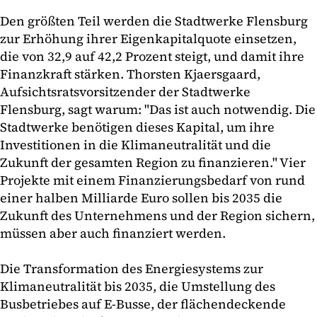
Den größten Teil werden die Stadtwerke Flensburg
zur Erhöhung ihrer Eigenkapitalquote einsetzen,
die von 32,9 auf 42,2 Prozent steigt, und damit ihre
Finanzkraft stärken. Thorsten Kjaersgaard,
Aufsichtsratsvorsitzender der Stadtwerke
Flensburg, sagt warum: "Das ist auch notwendig. Die
Stadtwerke benötigen dieses Kapital, um ihre
Investitionen in die Klimaneutralität und die
Zukunft der gesamten Region zu finanzieren." Vier
Projekte mit einem Finanzierungsbedarf von rund
einer halben Milliarde Euro sollen bis 2035 die
Zukunft des Unternehmens und der Region sichern,
müssen aber auch finanziert werden.
Die Transformation des Energiesystems zur
Klimaneutralität bis 2035, die Umstellung des
Busbetriebes auf E-Busse, der flächendeckende