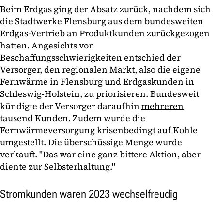
Beim Erdgas ging der Absatz zurück, nachdem sich
die Stadtwerke Flensburg aus dem bundesweiten
Erdgas-Vertrieb an Produktkunden zurückgezogen
hatten. Angesichts von
Beschaffungsschwierigkeiten entschied der
Versorger, den regionalen Markt, also die eigene
Fernwärme in Flensburg und Erdgaskunden in
Schleswig-Holstein, zu priorisieren. Bundesweit
kündigte der Versorger daraufhin
mehreren
tausend Kunden
. Zudem wurde die
Fernwärmeversorgung krisenbedingt auf Kohle
umgestellt. Die überschüssige Menge wurde
verkauft. "Das war eine ganz bittere Aktion, aber
diente zur Selbsterhaltung."
Stromkunden waren 2023 wechselfreudig