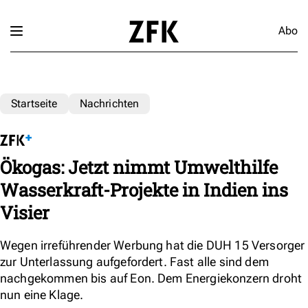
Abo
Startseite
Nachrichten
Ökogas: Jetzt nimmt Umwelthilfe
Wasserkraft-Projekte in Indien ins
Visier
Wegen irreführender Werbung hat die DUH 15 Versorger
zur Unterlassung aufgefordert. Fast alle sind dem
nachgekommen bis auf Eon. Dem Energiekonzern droht
nun eine Klage.