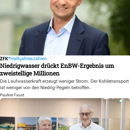
Halbjahreszahlen
Niedrigwasser drückt EnBW-Ergebnis um
zweistellige Millionen
Die Laufwasserkraft erzeugt weniger Strom. Der Kohletransport
ist weniger von den Niedrig-Pegeln betroffen.
Pauline Faust