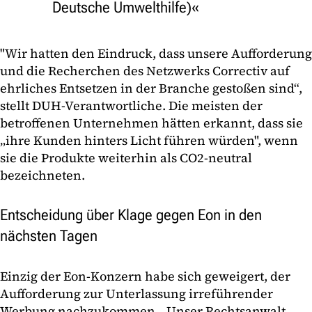
Deutsche Umwelthilfe)
"Wir hatten den Eindruck, dass unsere Aufforderung
und die Recherchen des Netzwerks Correctiv auf
ehrliches Entsetzen in der Branche gestoßen sind“,
stellt DUH-Verantwortliche. Die meisten der
betroffenen Unternehmen hätten erkannt, dass sie
„ihre Kunden hinters Licht führen würden", wenn
sie die Produkte weiterhin als CO2-neutral
bezeichneten.
Entscheidung über Klage gegen Eon in den
nächsten Tagen
Einzig der Eon-Konzern habe sich geweigert, der
Aufforderung zur Unterlassung irreführender
Werbung nachzukommen. „Unser Rechtsanwalt