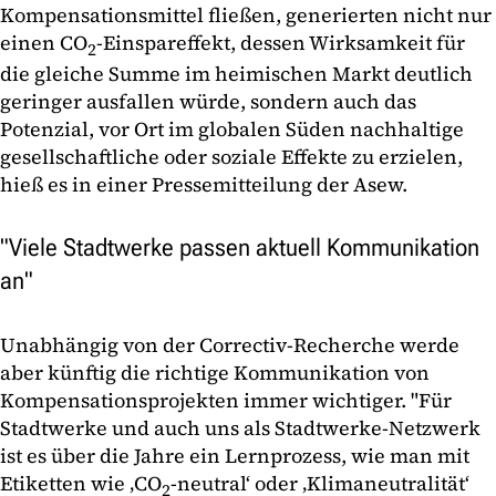
Kompensationsmittel fließen, generierten nicht nur
einen CO
-Einspareffekt, dessen Wirksamkeit für
2
die gleiche Summe im heimischen Markt deutlich
geringer ausfallen würde, sondern auch das
Potenzial, vor Ort im globalen Süden nachhaltige
gesellschaftliche oder soziale Effekte zu erzielen,
hieß es in einer Pressemitteilung der Asew.
"Viele Stadtwerke passen aktuell Kommunikation
an"
Unabhängig von der Correctiv-Recherche werde
aber künftig die richtige Kommunikation von
Kompensationsprojekten immer wichtiger. "Für
Stadtwerke und auch uns als Stadtwerke-Netzwerk
ist es über die Jahre ein Lernprozess, wie man mit
Etiketten wie ‚CO
-neutral‘ oder ‚Klimaneutralität‘
2