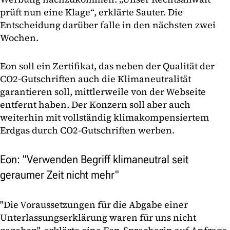
prüft nun eine Klage“, erklärte Sauter. Die
Entscheidung darüber falle in den nächsten zwei
Wochen.
Eon soll ein Zertifikat, das neben der Qualität der
CO2-Gutschriften auch die Klimaneutralität
garantieren soll, mittlerweile von der Webseite
entfernt haben. Der Konzern soll aber auch
weiterhin mit vollständig klimakompensiertem
Erdgas durch CO2-Gutschriften werben.
Eon: "Verwenden Begriff klimaneutral seit
geraumer Zeit nicht mehr"
"Die Voraussetzungen für die Abgabe einer
Unterlassungserklärung waren für uns nicht