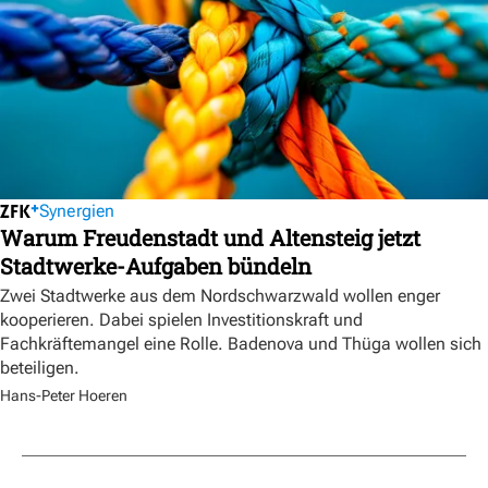
Synergien
Warum Freudenstadt und Altensteig jetzt
Stadtwerke-Aufgaben bündeln
Zwei Stadtwerke aus dem Nordschwarzwald wollen enger
kooperieren. Dabei spielen Investitionskraft und
Fachkräftemangel eine Rolle. Badenova und Thüga wollen sich
beteiligen.
Hans-Peter Hoeren