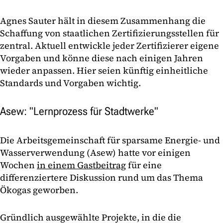
Agnes Sauter hält in diesem Zusammenhang die
Schaffung von staatlichen Zertifizierungsstellen für
zentral. Aktuell entwickle jeder Zertifizierer eigene
Vorgaben und könne diese nach einigen Jahren
wieder anpassen. Hier seien künftig einheitliche
Standards und Vorgaben wichtig.
Asew: "Lernprozess für Stadtwerke"
Die Arbeitsgemeinschaft für sparsame Energie- und
Wasserverwendung (Asew) hatte vor einigen
Wochen
in einem Gastbeitrag
für eine
differenziertere Diskussion rund um das Thema
Ökogas geworben.
Gründlich ausgewählte Projekte, in die die