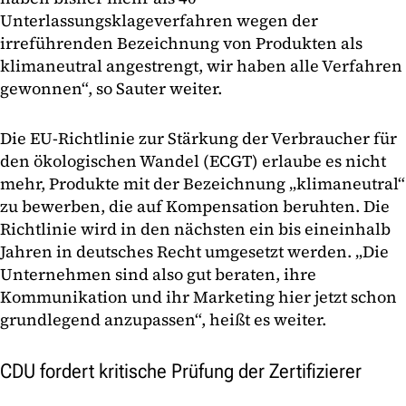
Unterlassungsklageverfahren wegen der
irreführenden Bezeichnung von Produkten als
klimaneutral angestrengt, wir haben alle Verfahren
gewonnen“, so Sauter weiter.
Die EU-Richtlinie zur Stärkung der Verbraucher für
den ökologischen Wandel (ECGT) erlaube es nicht
mehr, Produkte mit der Bezeichnung „klimaneutral“
zu bewerben, die auf Kompensation beruhten. Die
Richtlinie wird in den nächsten ein bis eineinhalb
Jahren in deutsches Recht umgesetzt werden. „Die
Unternehmen sind also gut beraten, ihre
Kommunikation und ihr Marketing hier jetzt schon
grundlegend anzupassen“, heißt es weiter.
CDU fordert kritische Prüfung der Zertifizierer