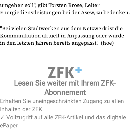
umgehen soll", gibt Torsten Brose, Leiter
Energiedienstleistungen bei der Asew, zu bedenken.
"Bei vielen Stadtwerken aus dem Netzwerk ist die
Kommunikation aktuell in Anpassung oder wurde
in den letzten Jahren bereits angepasst." (hoe)
Lesen Sie weiter mit Ihrem ZFK-
Abonnement
Erhalten Sie uneingeschränkten Zugang zu allen
Inhalten der ZFK!
✓ Vollzugriff auf alle ZFK-Artikel und das digitale
ePaper