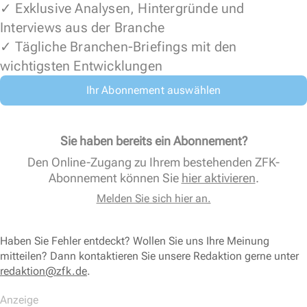
✓ Exklusive Analysen, Hintergründe und
Interviews aus der Branche
✓ Tägliche Branchen-Briefings mit den
wichtigsten Entwicklungen
Ihr Abonnement auswählen
Sie haben bereits ein Abonnement?
Den Online-Zugang zu Ihrem bestehenden ZFK-
Abonnement können Sie
hier aktivieren
.
Melden Sie sich hier an.
Haben Sie Fehler entdeckt? Wollen Sie uns Ihre Meinung
mitteilen? Dann kontaktieren Sie unsere Redaktion gerne unter
redaktion@zfk.de
.