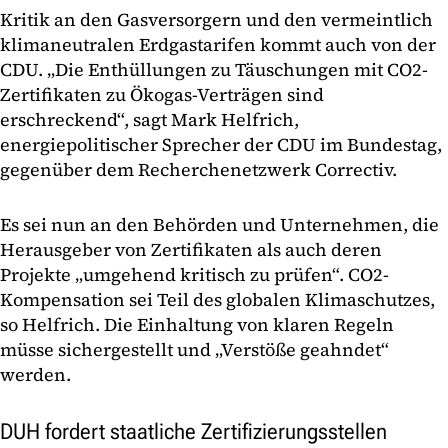
Kritik an den Gasversorgern und den vermeintlich
klimaneutralen Erdgastarifen kommt auch von der
CDU. „Die Enthüllungen zu Täuschungen mit CO2-
Zertifikaten zu Ökogas-Verträgen sind
erschreckend“, sagt Mark Helfrich,
energiepolitischer Sprecher der CDU im Bundestag,
gegenüber dem Recherchenetzwerk Correctiv.
Es sei nun an den Behörden und Unternehmen, die
Herausgeber von Zertifikaten als auch deren
Projekte „umgehend kritisch zu prüfen“. CO2-
Kompensation sei Teil des globalen Klimaschutzes,
so Helfrich. Die Einhaltung von klaren Regeln
müsse sichergestellt und „Verstöße geahndet“
werden.
DUH fordert staatliche Zertifizierungsstellen