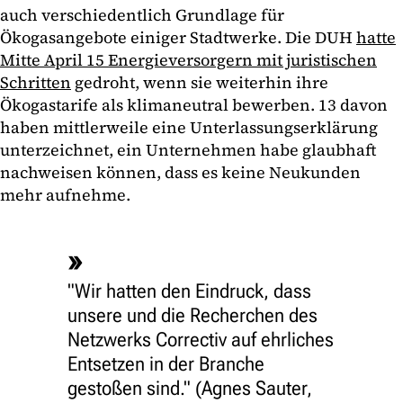
auch verschiedentlich Grundlage für
Ökogasangebote einiger Stadtwerke. Die DUH
hatte
Mitte April 15 Energieversorgern mit juristischen
Schritten
gedroht, wenn sie weiterhin ihre
Ökogastarife als klimaneutral bewerben. 13 davon
haben mittlerweile eine Unterlassungserklärung
unterzeichnet, ein Unternehmen habe glaubhaft
nachweisen können, dass es keine Neukunden
mehr aufnehme.
"Wir hatten den Eindruck, dass
unsere und die Recherchen des
Netzwerks Correctiv auf ehrliches
Entsetzen in der Branche
gestoßen sind." (Agnes Sauter,