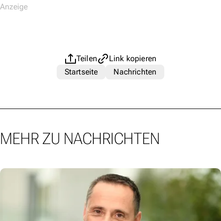
Teilen
Link kopieren
Startseite
Nachrichten
MEHR ZU NACHRICHTEN