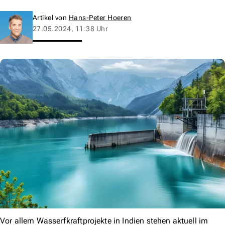
Artikel von
Hans-Peter Hoeren
27.05.2024, 11:38 Uhr
Vor allem Wasserfkraftprojekte in Indien stehen aktuell im