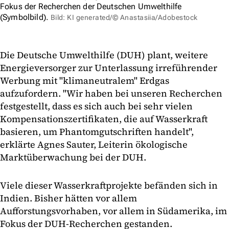
Fokus der Recherchen der Deutschen Umwelthilfe
(Symbolbild).
Bild: KI generated/© Anastasiia/Adobestock
Die Deutsche Umwelthilfe (DUH) plant, weitere
Energieversorger zur Unterlassung irreführender
Werbung mit "klimaneutralem" Erdgas
aufzufordern. "Wir haben bei unseren Recherchen
festgestellt, dass es sich auch bei sehr vielen
Kompensationszertifikaten, die auf Wasserkraft
basieren, um Phantomgutschriften handelt",
erklärte Agnes Sauter, Leiterin ökologische
Marktüberwachung bei der DUH.
Viele dieser Wasserkraftprojekte befänden sich in
Indien. Bisher hätten vor allem
Aufforstungsvorhaben, vor allem in Südamerika, im
Fokus der DUH-Recherchen gestanden.