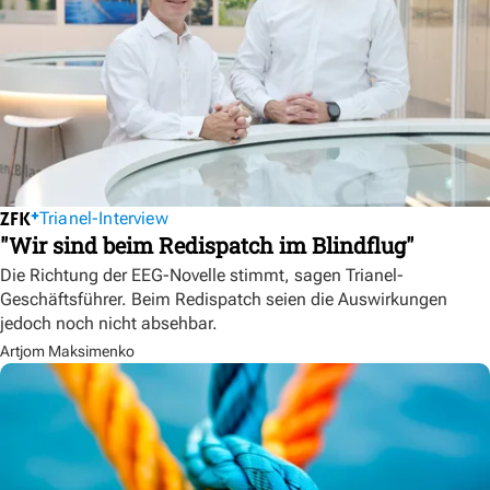
Trianel-Interview
"Wir sind beim Redispatch im Blindflug"
Die Richtung der EEG-Novelle stimmt, sagen Trianel-
Geschäftsführer. Beim Redispatch seien die Auswirkungen
jedoch noch nicht absehbar.
Artjom Maksimenko