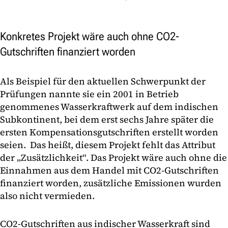
Konkretes Projekt wäre auch ohne CO2-
Gutschriften finanziert worden
Als Beispiel für den aktuellen Schwerpunkt der
Prüfungen nannte sie ein 2001 in Betrieb
genommenes Wasserkraftwerk auf dem indischen
Subkontinent, bei dem erst sechs Jahre später die
ersten Kompensationsgutschriften erstellt worden
seien. Das heißt, diesem Projekt fehlt das Attribut
der „Zusätzlichkeit“. Das Projekt wäre auch ohne die
Einnahmen aus dem Handel mit CO2-Gutschriften
finanziert worden, zusätzliche Emissionen wurden
also nicht vermieden.
CO2-Gutschriften aus indischer Wasserkraft sind