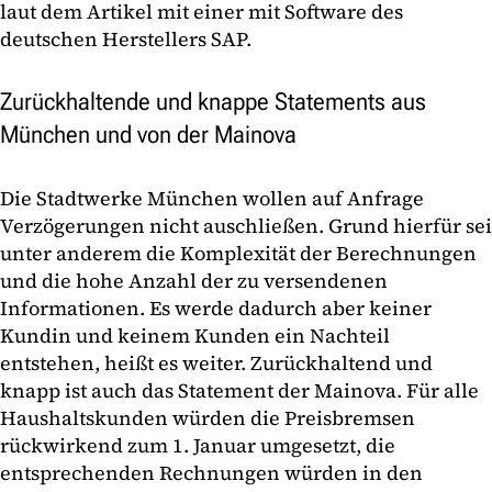
laut dem Artikel mit einer mit Software des
deutschen Herstellers SAP.
Zurückhaltende und knappe Statements aus
München und von der Mainova
Die Stadtwerke München wollen auf Anfrage
Verzögerungen nicht auschließen. Grund hierfür sei
unter anderem die Komplexität der Berechnungen
und die hohe Anzahl der zu versendenen
Informationen. Es werde dadurch aber keiner
Kundin und keinem Kunden ein Nachteil
entstehen, heißt es weiter. Zurückhaltend und
knapp ist auch das Statement der Mainova. Für alle
Haushaltskunden würden die Preisbremsen
rückwirkend zum 1. Januar umgesetzt, die
entsprechenden Rechnungen würden in den