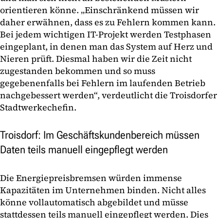
orientieren könne. „Einschränkend müssen wir
daher erwähnen, dass es zu Fehlern kommen kann.
Bei jedem wichtigen IT-Projekt werden Testphasen
eingeplant, in denen man das System auf Herz und
Nieren prüft. Diesmal haben wir die Zeit nicht
zugestanden bekommen und so muss
gegebenenfalls bei Fehlern im laufenden Betrieb
nachgebessert werden“, verdeutlicht die Troisdorfer
Stadtwerkechefin.
Troisdorf: Im Geschäftskundenbereich müssen
Daten teils manuell eingepflegt werden
Die Energiepreisbremsen würden immense
Kapazitäten im Unternehmen binden. Nicht alles
könne vollautomatisch abgebildet und müsse
stattdessen teils manuell eingepflegt werden. Dies