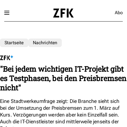
Abo
Startseite
Nachrichten
"Bei jedem wichtigen IT-Projekt gibt
es Testphasen, bei den Preisbremsen
nicht"
Eine Stadtwerkeumfrage zeigt: Die Branche sieht sich
bei der Umsetzung der Preisbremsen zum 1. März auf
Kurs. Verzögerungen werden aber kein Einzelfall sein.
Auch die IT-Dienstleister sind mittlerweile jenseits der