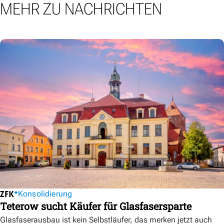
MEHR ZU NACHRICHTEN
Konsolidierung
Teterow sucht Käufer für Glasfasersparte
Glasfaserausbau ist kein Selbstläufer, das merken jetzt auch