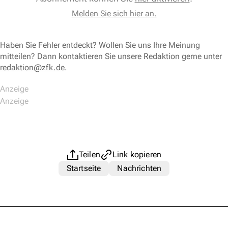
Melden Sie sich hier an.
Haben Sie Fehler entdeckt? Wollen Sie uns Ihre Meinung
mitteilen? Dann kontaktieren Sie unsere Redaktion gerne unter
redaktion@zfk.de
.
Teilen
Link kopieren
Startseite
Nachrichten