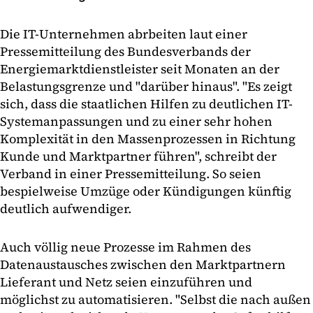
Die IT-Unternehmen abrbeiten laut einer
Pressemitteilung des Bundesverbands der
Energiemarktdienstleister seit Monaten an der
Belastungsgrenze und "darüber hinaus". "Es zeigt
sich, dass die staatlichen Hilfen zu deutlichen IT-
Systemanpassungen und zu einer sehr hohen
Komplexität in den Massenprozessen in Richtung
Kunde und Marktpartner führen", schreibt der
Verband in einer Pressemitteilung. So seien
bespielweise Umzüge oder Kündigungen künftig
deutlich aufwendiger.
Auch völlig neue Prozesse im Rahmen des
Datenaustausches zwischen den Marktpartnern
Lieferant und Netz seien einzuführen und
möglichst zu automatisieren. "Selbst die nach außen