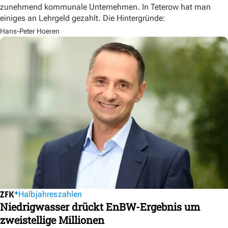
zunehmend kommunale Unternehmen. In Teterow hat man
einiges an Lehrgeld gezahlt. Die Hintergründe:
Hans-Peter Hoeren
Halbjahreszahlen
Niedrigwasser drückt EnBW-Ergebnis um
zweistellige Millionen