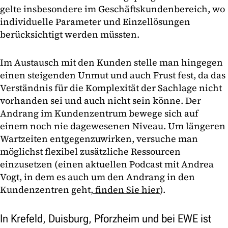
gelte insbesondere im Geschäftskundenbereich, wo
individuelle Parameter und Einzellösungen
berücksichtigt werden müssten.
Im Austausch mit den Kunden stelle man hingegen
einen steigenden Unmut und auch Frust fest, da das
Verständnis für die Komplexität der Sachlage nicht
vorhanden sei und auch nicht sein könne. Der
Andrang im Kundenzentrum bewege sich auf
einem noch nie dagewesenen Niveau. Um längeren
Wartzeiten entgegenzuwirken, versuche man
möglichst flexibel zusätzliche Ressourcen
einzusetzen (einen aktuellen Podcast mit Andrea
Vogt, in dem es auch um den Andrang in den
Kundenzentren geht,
finden Sie hier
).
In Krefeld, Duisburg, Pforzheim und bei EWE ist