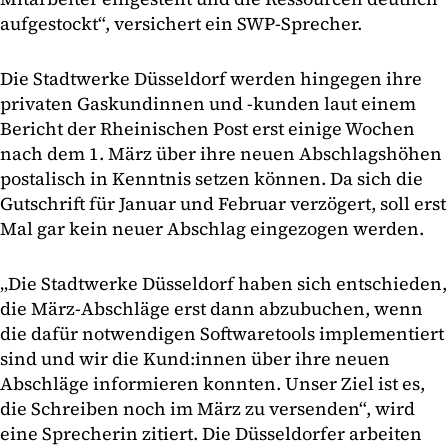
aufgestockt“, versichert ein SWP-Sprecher.
Die Stadtwerke Düsseldorf werden hingegen ihre
privaten Gaskundinnen und -kunden laut einem
Bericht der Rheinischen Post erst einige Wochen
nach dem 1. März über ihre neuen Abschlagshöhen
postalisch in Kenntnis setzen können. Da sich die
Gutschrift für Januar und Februar verzögert, soll erst
Mal gar kein neuer Abschlag eingezogen werden.
„Die Stadtwerke Düsseldorf haben sich entschieden,
die März-Abschläge erst dann abzubuchen, wenn
die dafür notwendigen Softwaretools implementiert
sind und wir die Kund:innen über ihre neuen
Abschläge informieren konnten. Unser Ziel ist es,
die Schreiben noch im März zu versenden“, wird
eine Sprecherin zitiert. Die Düsseldorfer arbeiten