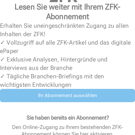
Lesen Sie weiter mit Ihrem ZFK-
Abonnement
Erhalten Sie uneingeschränkten Zugang zu allen
Inhalten der ZFK!
✓ Vollzugriff auf alle ZFK-Artikel und das digitale
ePaper
✓ Exklusive Analysen, Hintergründe und
Interviews aus der Branche
✓ Tägliche Branchen-Briefings mit den
wichtigsten Entwicklungen
Ihr Abonnement auswählen
Sie haben bereits ein Abonnement?
Den Online-Zugang zu Ihrem bestehenden ZFK-
Abonnement können Sie
hier aktivieren
.