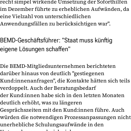
recht simpel wirkende Umsetzung der Soforthilfen
im Dezember führte zu erheblichen Aufwänden, da
eine Vielzahl von unterschiedlichen
Anwendungsfällen zu berücksichtigen war".
BEMD-Geschäftsführer: "Staat muss künftig
eigene Lösungen schaffen"
Die BEMD-Mitgliedsunternehmen berichteten
darüber hinaus von deutlich "gestiegenen
Kund:innenanfragen", die Kontakte hätten sich teils
verdoppelt. Auch der Beratungsbedarf
der Kund:innen habe sich in den letzten Monaten
deutlich erhöht, was zu längeren
Gesprächszeiten mit den Kund:innen führe. Auch
würden die notwendigen Prozessanpassungen nicht
unerhebliche Schulungsaufwände in den