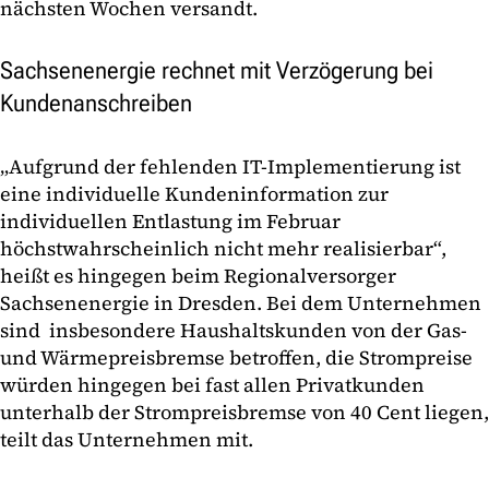
nächsten Wochen versandt.
Sachsenenergie rechnet mit Verzögerung bei
Kundenanschreiben
„Aufgrund der fehlenden IT-Implementierung ist
eine individuelle Kundeninformation zur
individuellen Entlastung im Februar
höchstwahrscheinlich nicht mehr realisierbar“,
heißt es hingegen beim Regionalversorger
Sachsenenergie in Dresden. Bei dem Unternehmen
sind insbesondere Haushaltskunden von der Gas-
und Wärmepreisbremse betroffen, die Strompreise
würden hingegen bei fast allen Privatkunden
unterhalb der Strompreisbremse von 40 Cent liegen,
teilt das Unternehmen mit.