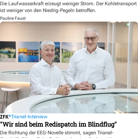
Die Laufwasserkraft erzeugt weniger Strom. Der Kohletransport
ist weniger von den Niedrig-Pegeln betroffen.
Pauline Faust
Trianel-Interview
"Wir sind beim Redispatch im Blindflug"
Die Richtung der EEG-Novelle stimmt, sagen Trianel-