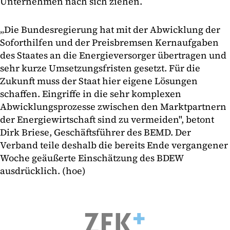
Unternehmen nach sich ziehen.
„Die Bundesregierung hat mit der Abwicklung der
Soforthilfen und der Preisbremsen Kernaufgaben
des Staates an die Energieversorger übertragen und
sehr kurze Umsetzungsfristen gesetzt. Für die
Zukunft muss der Staat hier eigene Lösungen
schaffen. Eingriffe in die sehr komplexen
Abwicklungsprozesse zwischen den Marktpartnern
der Energiewirtschaft sind zu vermeiden", betont
Dirk Briese, Geschäftsführer des BEMD. Der
Verband teile deshalb die bereits Ende vergangener
Woche geäußerte Einschätzung des BDEW
ausdrücklich. (hoe)