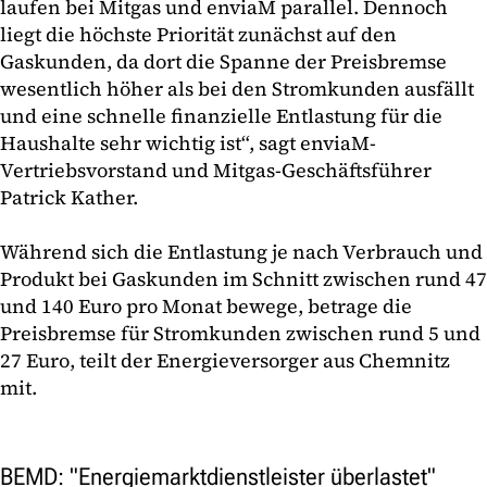
laufen bei Mitgas und enviaM parallel. Dennoch
liegt die höchste Priorität zunächst auf den
Gaskunden, da dort die Spanne der Preisbremse
wesentlich höher als bei den Stromkunden ausfällt
und eine schnelle finanzielle Entlastung für die
Haushalte sehr wichtig ist“, sagt enviaM-
Vertriebsvorstand und Mitgas-Geschäftsführer
Patrick Kather.
Während sich die Entlastung je nach Verbrauch und
Produkt bei Gaskunden im Schnitt zwischen rund 47
und 140 Euro pro Monat bewege, betrage die
Preisbremse für Stromkunden zwischen rund 5 und
27 Euro, teilt der Energieversorger aus Chemnitz
mit.
BEMD: "Energiemarktdienstleister überlastet"