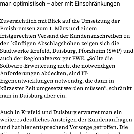
man optimistisch – aber mit Einschränkungen
Zuversichtlich mit Blick auf die Umsetzung der
Preisbremsen zum 1. März und einem
fristgerechten Versand der Kundenanschreiben zu
den künftigen Abschlagshöhen zeigen sich die
Stadtwerke Krefeld, Duisburg, Pforzheim (SWP) und
auch der Regionalversorger EWE. „Sollte die
Software-Erweiterung nicht die notwendigen
Anforderungen abdecken, sind IT-
Eigenentwicklungen notwendig, die dann in
kürzester Zeit umgesetzt werden müssen“, schränkt
man in Duisburg aber ein.
Auch in Krefeld und Duisburg erwartet man ein
weiteres deutliches Ansteigen der Kundenanfragen
und hat hier entsprechend Vorsorge getroffen. Die