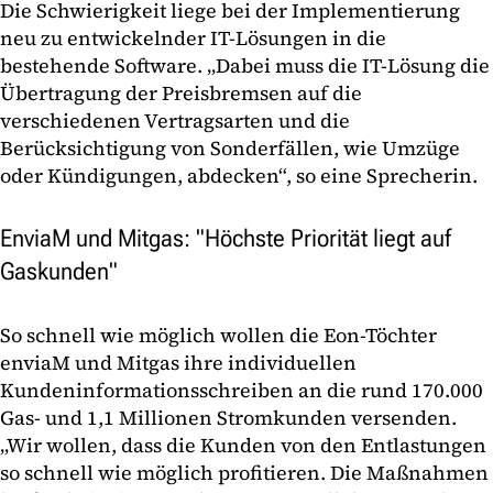
Die Schwierigkeit liege bei der Implementierung
neu zu entwickelnder IT-Lösungen in die
bestehende Software. „Dabei muss die IT-Lösung die
Übertragung der Preisbremsen auf die
verschiedenen Vertragsarten und die
Berücksichtigung von Sonderfällen, wie Umzüge
oder Kündigungen, abdecken“, so eine Sprecherin.
EnviaM und Mitgas: "Höchste Priorität liegt auf
Gaskunden"
So schnell wie möglich wollen die Eon-Töchter
enviaM und Mitgas ihre individuellen
Kundeninformationsschreiben an die rund 170.000
Gas- und 1,1 Millionen Stromkunden versenden.
„Wir wollen, dass die Kunden von den Entlastungen
so schnell wie möglich profitieren. Die Maßnahmen