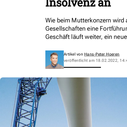
Insolvenz an
Wie beim Mutterkonzern wird a
Gesellschaften eine Fortführu
Geschäft läuft weiter, ein neu
Artikel von
Hans-Peter Hoeren
veröffentlicht am
18.02.2022, 14: