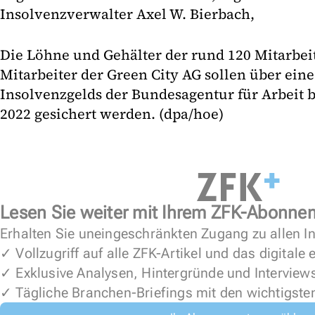
Insolvenzverwalter Axel W. Bierbach,
Die Löhne und Gehälter der rund 120 Mitarbe
Mitarbeiter der Green City AG sollen über ein
Insolvenzgelds der Bundesagentur für Arbeit b
2022 gesichert werden. (dpa/hoe)
Lesen Sie weiter mit Ihrem ZFK-Abonne
Erhalten Sie uneingeschränkten Zugang zu allen In
✓ Vollzugriff auf alle ZFK-Artikel und das digitale
✓ Exklusive Analysen, Hintergründe und Interview
✓ Tägliche Branchen-Briefings mit den wichtigste