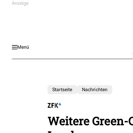
Menü
Startseite
Nachrichten
Weitere Green-