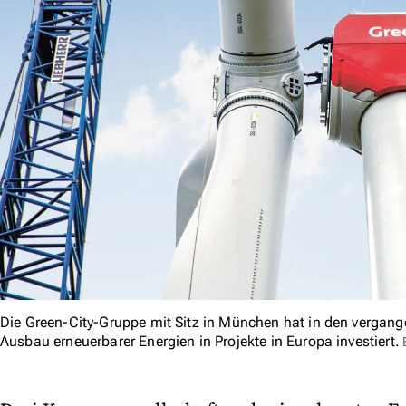
Die Green-City-Gruppe mit Sitz in München hat in den vergan
Ausbau erneuerbarer Energien in Projekte in Europa investiert.