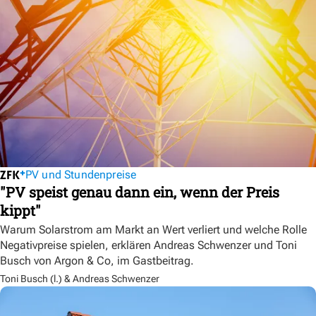
PV und Stundenpreise
"PV speist genau dann ein, wenn der Preis
kippt"
Warum Solarstrom am Markt an Wert verliert und welche Rolle
Negativpreise spielen, erklären Andreas Schwenzer und Toni
Busch von Argon & Co, im Gastbeitrag.
Toni Busch (l.) & Andreas Schwenzer