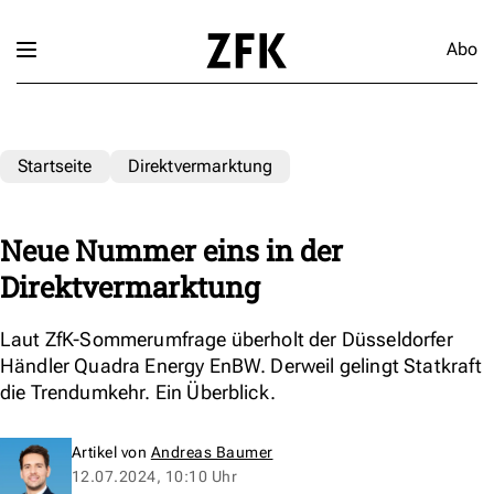
Abo
Startseite
Direktvermarktung
Neue Nummer eins in der
Direktvermarktung
Laut ZfK-Sommerumfrage überholt der Düsseldorfer
Händler Quadra Energy EnBW. Derweil gelingt Statkraft
die Trendumkehr. Ein Überblick.
Artikel von
Andreas Baumer
12.07.2024, 10:10 Uhr