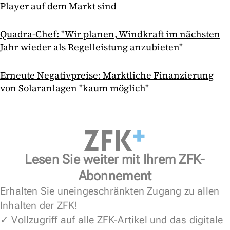
Player auf dem Markt sind
Quadra-Chef: "Wir planen, Windkraft im nächsten
Jahr wieder als Regelleistung anzubieten"
Erneute Negativpreise: Marktliche Finanzierung
von Solaranlagen "kaum möglich"
Lesen Sie weiter mit Ihrem ZFK-
Abonnement
Erhalten Sie uneingeschränkten Zugang zu allen
Inhalten der ZFK!
✓ Vollzugriff auf alle ZFK-Artikel und das digitale