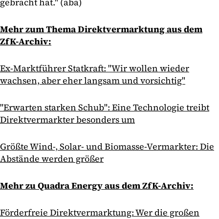
gebracht hat." (aba)
Mehr zum Thema Direktvermarktung aus dem
ZfK-Archiv:
Ex-Marktführer Statkraft: "Wir wollen wieder
wachsen, aber eher langsam und vorsichtig"
"Erwarten starken Schub": Eine Technologie treibt
Direktvermarkter besonders um
Größte Wind-, Solar- und Biomasse-Vermarkter: Die
Abstände werden größer
Mehr zu Quadra Energy aus dem ZfK-Archiv:
Förderfreie Direktvermarktung: Wer die großen