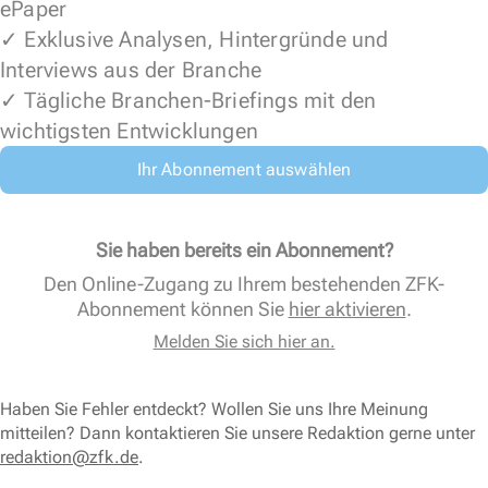
ePaper
✓ Exklusive Analysen, Hintergründe und
Interviews aus der Branche
✓ Tägliche Branchen-Briefings mit den
wichtigsten Entwicklungen
Ihr Abonnement auswählen
Sie haben bereits ein Abonnement?
Den Online-Zugang zu Ihrem bestehenden ZFK-
Abonnement können Sie
hier aktivieren
.
Melden Sie sich hier an.
Haben Sie Fehler entdeckt? Wollen Sie uns Ihre Meinung
mitteilen? Dann kontaktieren Sie unsere Redaktion gerne unter
redaktion@zfk.de
.