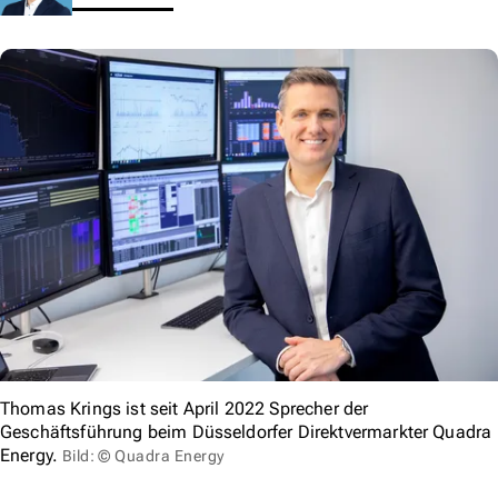
Thomas Krings ist seit April 2022 Sprecher der
Geschäftsführung beim Düsseldorfer Direktvermarkter Quadra
Energy.
Bild: © Quadra Energy