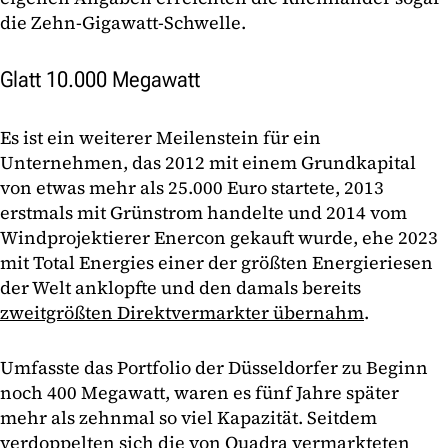
die Zehn-Gigawatt-Schwelle.
Glatt 10.000 Megawatt
Es ist ein weiterer Meilenstein für ein
Unternehmen, das 2012 mit einem Grundkapital
von etwas mehr als 25.000 Euro startete, 2013
erstmals mit Grünstrom handelte und 2014 vom
Windprojektierer Enercon gekauft wurde, ehe 2023
mit Total Energies einer der größten Energieriesen
der Welt anklopfte und den damals bereits
zweitgrößten Direktvermarkter übernahm
.
Umfasste das Portfolio der Düsseldorfer zu Beginn
noch 400 Megawatt, waren es fünf Jahre später
mehr als zehnmal so viel Kapazität. Seitdem
verdoppelten sich die von Quadra vermarkteten