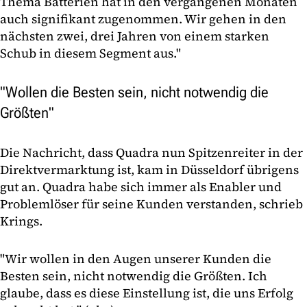
Thema Batterien hat in den vergangenen Monaten
auch signifikant zugenommen. Wir gehen in den
nächsten zwei, drei Jahren von einem starken
Schub in diesem Segment aus."
"Wollen die Besten sein, nicht notwendig die
Größten"
Die Nachricht, dass Quadra nun Spitzenreiter in der
Direktvermarktung ist, kam in Düsseldorf übrigens
gut an. Quadra habe sich immer als Enabler und
Problemlöser für seine Kunden verstanden, schrieb
Krings.
"Wir wollen in den Augen unserer Kunden die
Besten sein, nicht notwendig die Größten. Ich
glaube, dass es diese Einstellung ist, die uns Erfolg