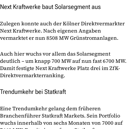
Next Kraftwerke baut Solarsegment aus
Zulegen konnte auch der Kölner Direktvermarkter
Next Kraftwerke. Nach eigenen Angaben
vermarktet er nun 8508 MW Grünstromanlagen.
Auch hier wuchs vor allem das Solarsegment
deutlich – um knapp 700 MW auf nun fast 6700 MW.
Damit festigte Next Kraftwerke Platz drei im ZfK-
Direktvermarkterranking.
Trendumkehr bei Statkraft
Eine Trendumkehr gelang dem früheren
Branchenführer Statkraft Markets. Sein Portfolio
wuchs innerhalb von sechs Monaten von 7000 auf