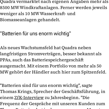
Quadra vermarktet nach eigenen Angaben mehr als
8500 MW Windkraftanlagen. Ferner werden jeweils
weniger als 10 MW Wasserkraft- und
Biomasseanlagen gehandelt.
"Batterien für uns enorm wichtig"
Als neues Wachstumsfeld hat Quadra neben
langfristigen Stromverträgen, besser bekannt als
PPAs, auch das Batteriespeichergeschäft
ausgemacht. Mit einem Portfolio von mehr als 50
MW gehört der Händler auch hier zum Spitzenfeld.
"Batterien sind für uns enorm wichtig", sagte
Thomas Krings, Sprecher der Geschäftsführung, in
einem
ZfK-Interview
zu Jahresbeginn. "Die
Frequenz der Gespräche mit unseren Kunden zum