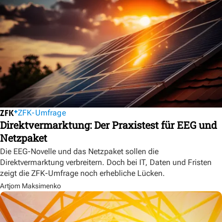
ZFK-Umfrage
Direktvermarktung: Der Praxistest für EEG und
Netzpaket
Die EEG-Novelle und das Netzpaket sollen die
Direktvermarktung verbreitern. Doch bei IT, Daten und Fristen
zeigt die ZFK-Umfrage noch erhebliche Lücken.
Artjom Maksimenko