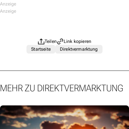
Teilen
Link kopieren
Startseite
Direktvermarktung
MEHR ZU DIREKTVERMARKTUNG