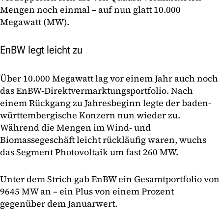
Mengen noch einmal – auf nun glatt 10.000
Megawatt (MW).
EnBW legt leicht zu
Über 10.000 Megawatt lag vor einem Jahr auch noch
das EnBW-Direktvermarktungsportfolio. Nach
einem Rückgang zu Jahresbeginn legte der baden-
württembergische Konzern nun wieder zu.
Während die Mengen im Wind- und
Biomassegeschäft leicht rückläufig waren, wuchs
das Segment Photovoltaik um fast 260 MW.
Unter dem Strich gab EnBW ein Gesamtportfolio von
9645 MW an – ein Plus von einem Prozent
gegenüber dem Januarwert.