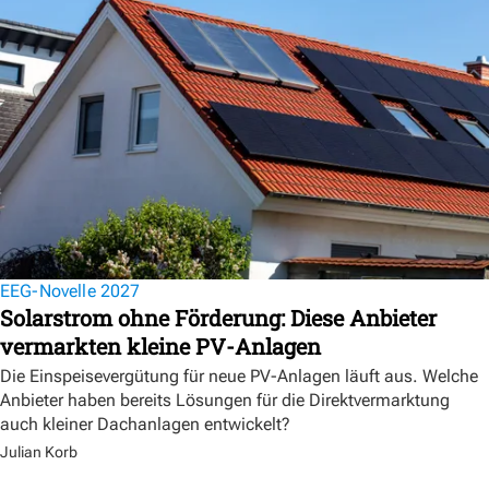
EEG-Novelle 2027
Solarstrom ohne Förderung: Diese Anbieter
vermarkten kleine PV-Anlagen
Die Einspeisevergütung für neue PV-Anlagen läuft aus. Welche
Anbieter haben bereits Lösungen für die Direktvermarktung
auch kleiner Dachanlagen entwickelt?
Julian Korb